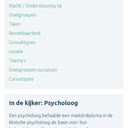
Klacht / Ondersteuning bij
Doelgroepen
Talen
Bereikbaarheid
Consulttypes
Locatie
Thema's
Doelgroepen cursussen
Cursustypes
In de kijker: Psycholoog
Een psycholoog behaalde een masterdiploma in de
klinische psycholoog als basis voor hun