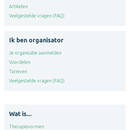
Artikelen
Veelgestelde vragen (FAQ)
Ik ben organisator
Je organisatie aanmelden
Voordelen
Tarieven
Veelgestelde vragen (FAQ)
Wat is...
Therapievormen