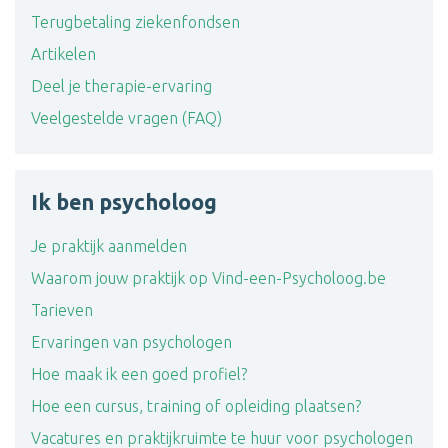
Terugbetaling ziekenfondsen
Artikelen
Deel je therapie-ervaring
Veelgestelde vragen (FAQ)
Ik ben psycholoog
Je praktijk aanmelden
Waarom jouw praktijk op Vind-een-Psycholoog.be
Tarieven
Ervaringen van psychologen
Hoe maak ik een goed profiel?
Hoe een cursus, training of opleiding plaatsen?
Vacatures en praktijkruimte te huur voor psychologen