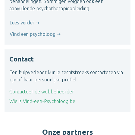
behandelingen. Sommigen volgden ook een
aanvullende psychotherapieopleiding.
Lees verder
Vind een psycholoog
Contact
Een hulpverlener kun je rechtstreeks contacteren via
zijn of haar persoonlijke profiel
Contacteer de webbeheerder
Wie is Vind-een-Psycholoog.be
Onze partners