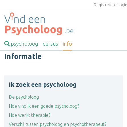
Registreren
Logi
psycholoog
cursus
info
Informatie
Ik zoek een psycholoog
De psycholoog
Hoe vind ik een goede psycholoog?
Hoe werkt therapie?
Verschil tussen psycholoog en psychotherapeut?