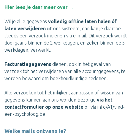
Hier lees je daar meer over →
Wil je al je gegevens
volledig offline laten halen óf
laten verwijderen
uit ons systeem, dan kan je daartoe
steeds een verzoek indienen via e-mail. Dit verzoek wordt
doorgaans binnen de 2 werkdagen, en zeker binnen de 5
werkdagen, verwerkt.
Facturatiegegevens
dienen, ook in het geval van
verzoek tot het verwijderen van alle accountgegevens, te
worden bewaard om boekhoudkundige redenen.
Alle verzoeken tot het inkijken, aanpassen of wissen van
gegevens kunnen aan ons worden bezorgd
via het
contactformulier op onze website
of via info/AT/vind-
een-psycholoog.be
Welke mails ontvang je?