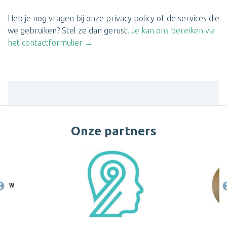
Heb je nog vragen bij onze privacy policy of de services die
we gebruiken? Stel ze dan gerust!
Je kan ons bereiken via
het contactformulier →
Onze partners