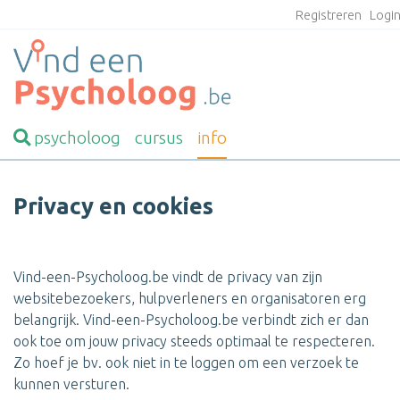
Registreren
Logi
psycholoog
cursus
info
Privacy en cookies
Vind-een-Psycholoog.be vindt de privacy van zijn
websitebezoekers, hulpverleners en organisatoren erg
belangrijk. Vind-een-Psycholoog.be
verbindt zich er dan
ook toe om jouw privacy steeds optimaal te respecteren.
Zo hoef je bv. ook niet in te loggen om een verzoek te
kunnen versturen.