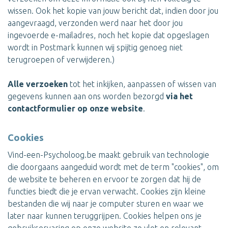
wissen. Ook het kopie van jouw bericht dat, indien door jou
aangevraagd, verzonden werd naar het door jou
ingevoerde e-mailadres, noch het kopie dat opgeslagen
wordt in Postmark kunnen wij spijtig genoeg niet
terugroepen of verwijderen.)
Alle verzoeken
tot het inkijken, aanpassen of wissen van
gegevens kunnen aan ons worden bezorgd
via het
contactformulier op onze website
.
Cookies
Vind-een-Psycholoog.be maakt gebruik van technologie
die doorgaans aangeduid wordt met de term "cookies", om
de website te beheren en ervoor te zorgen dat hij de
functies biedt die je ervan verwacht. Cookies zijn kleine
bestanden die wij naar je computer sturen en waar we
later naar kunnen teruggrijpen. Cookies helpen ons je