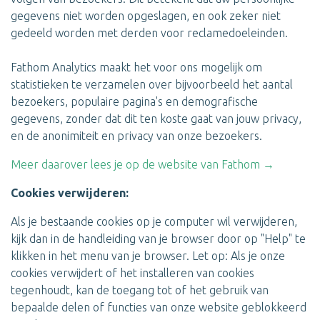
gegevens niet worden opgeslagen, en ook zeker niet
gedeeld worden met derden voor reclamedoeleinden.
Fathom Analytics maakt het voor ons mogelijk om
statistieken te verzamelen over bijvoorbeeld het aantal
bezoekers, populaire pagina's en demografische
gegevens, zonder dat dit ten koste gaat van jouw privacy,
en de anonimiteit en privacy van onze bezoekers.
Meer daarover lees je op de website van Fathom →
Cookies verwijderen:
Als je bestaande cookies op je computer wil verwijderen,
kijk dan in de handleiding van je browser door op "Help" te
klikken in het menu van je browser. Let op: Als je onze
cookies verwijdert of het installeren van cookies
tegenhoudt, kan de toegang tot of het gebruik van
bepaalde delen of functies van onze website geblokkeerd