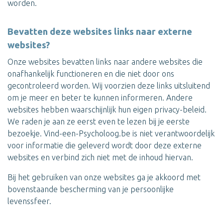
worden.
Bevatten deze websites links naar externe
websites?
Onze websites bevatten links naar andere websites die
onafhankelijk functioneren en die niet door ons
gecontroleerd worden. Wij voorzien deze links uitsluitend
om je meer en beter te kunnen informeren. Andere
websites hebben waarschijnlijk hun eigen privacy-beleid.
We raden je aan ze eerst even te lezen bij je eerste
bezoekje. Vind-een-Psycholoog.be is niet verantwoordelijk
voor informatie die geleverd wordt door deze externe
websites en verbind zich niet met de inhoud hiervan.
Bij het gebruiken van onze websites ga je akkoord met
bovenstaande bescherming van je persoonlijke
levenssfeer.