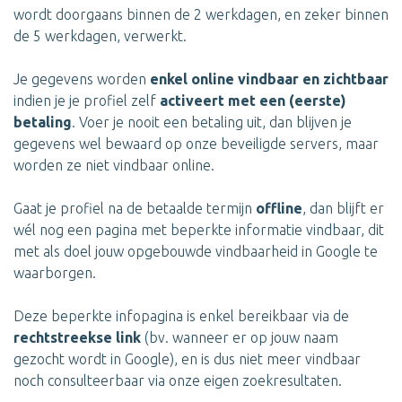
wordt doorgaans binnen de 2 werkdagen, en zeker binnen
de 5 werkdagen, verwerkt.
Je gegevens worden
enkel online vindbaar en zichtbaar
indien je je profiel zelf
activeert met een (eerste)
betaling
. Voer je nooit een betaling uit, dan blijven je
gegevens wel bewaard op onze beveiligde servers, maar
worden ze niet vindbaar online.
Gaat je profiel na de betaalde termijn
offline
, dan blijft er
wél nog een pagina met beperkte informatie vindbaar, dit
met als doel jouw opgebouwde vindbaarheid in Google te
waarborgen.
Deze beperkte infopagina is enkel bereikbaar via de
rechtstreekse link
(bv. wanneer er op jouw naam
gezocht wordt in Google), en is dus niet meer vindbaar
noch consulteerbaar via onze eigen zoekresultaten.