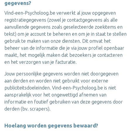
gegevens?
Vind-een-Psycholoog.be verwerkt al jouw opgegeven
registratiegegevens (zowel je contactgegevens als alle
aanvullende gegevens zoals geselecteerde zoekitems en
tekst) om je account te beheren en om je in staat te stellen
gebruik te maken van onze diensten. Dit omvat het
beheer van de informatie die je via jouw profiel openbaar
maakt, het mogelijk maken dat bezoekers je contacteren
en het verzorgen van je facturatie.
Jouw persoonlijke gegevens worden niet doorgegeven
aan derden en worden niet gebruikt voor externe
publiciteitsdoeleinden. Vind-een-Psycholoog.be is niet
aansprakelijk voor het ongewettigd afnemen van
informatie en foutief gebruiken van deze gegevens door
derden (bv. scrapers).
Hoelang worden gegevens bewaard?