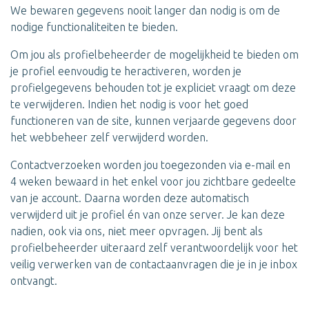
We bewaren gegevens nooit langer dan nodig is om de
nodige functionaliteiten te bieden.
Om jou als profielbeheerder de mogelijkheid te bieden om
je profiel eenvoudig te heractiveren, worden je
profielgegevens behouden tot je expliciet vraagt om deze
te verwijderen. Indien het nodig is voor het goed
functioneren van de site, kunnen verjaarde gegevens door
het webbeheer zelf verwijderd worden.
Contactverzoeken worden jou toegezonden via e-mail en
4 weken bewaard in het enkel voor jou zichtbare gedeelte
van je account. Daarna worden deze automatisch
verwijderd uit je profiel én van onze server. Je kan deze
nadien, ook via ons, niet meer opvragen. Jij bent als
profielbeheerder uiteraard zelf verantwoordelijk voor het
veilig verwerken van de contactaanvragen die je in je inbox
ontvangt.