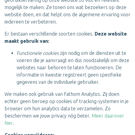
gebruikservaring op onze website zo vlot en relevant
mogelijk te maken. Ze tonen ons wat bezoekers op deze
website doen, en dat helpt ons de algemene ervaring voor
iedereen te verbeteren.
Er bestaan verschillende soorten cookies.
Deze website
maakt gebruik van:
Functionele cookies
zijn nodig om de diensten uit te
voeren die je aanvraagt en dus noodzakelijk om deze
websites naar behoren te laten functioneren. De
informatie in kwestie registreert geen specifieke
gegevens van de individuele gebruiker.
We maken ook gebruik van Fathom Analytics. Zij doen
echter geen beroep op cookies of tracking-systemen in je
browser om hun analytics data te verzamelen. Zo
beschermen we jouw privacy nóg beter.
Meer daarover
hier
.