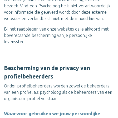
bezoek. Vind-een-Psycholoog.be is niet verantwoordelijk
voor informatie die geleverd wordt door deze externe
websites en verbindt zich niet met de inhoud hiervan.
Bij het raadplegen van onze websites ga je akkoord met
bovenstaande bescherming van je persoonlijke
levenssfeer.
Bescherming van de privacy van
profielbeheerders
Onder profielbeheerders worden zowel de beheerders
van een profiel als psycholoog als de beheerders van een
organisator-profiel verstaan.
Waarvoor gebruiken we jouw persoonlijke