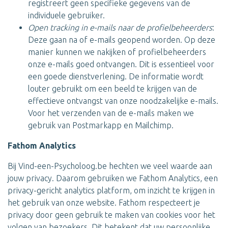
registreert geen specifieke gegevens van de
individuele gebruiker.
Open tracking in e-mails naar de profielbeheerders
:
Deze gaan na of e-mails geopend worden. Op deze
manier kunnen we nakijken of profielbeheerders
onze e-mails goed ontvangen. Dit is essentieel voor
een goede dienstverlening. De informatie wordt
louter gebruikt om een beeld te krijgen van de
effectieve ontvangst van onze noodzakelijke e-mails.
Voor het verzenden van de e-mails maken we
gebruik van Postmarkapp en Mailchimp.
Fathom Analytics
Bij Vind-een-Psycholoog.be hechten we veel waarde aan
jouw privacy. Daarom gebruiken we Fathom Analytics, een
privacy-gericht analytics platform, om inzicht te krijgen in
het gebruik van onze website. Fathom respecteert je
privacy door geen gebruik te maken van cookies voor het
volgen van bezoekers. Dit betekent dat uw persoonlijke