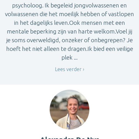
psycholoog. Ik begeleid jongvolwassenen en
volwassenen die het moeilijk hebben of vastlopen
in het dagelijks leven.Ook mensen met een
mentale beperking zijn van harte welkom.Voel jij
je soms overweldigd, onzeker of onbegrepen? Je
hoeft het niet alleen te dragen.Ik bied een veilige
plek ...
Lees verder