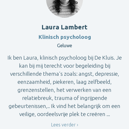
Laura Lambert
Klinisch psycholoog
Geluwe
Ik ben Laura, klinisch psycholoog bij De Kluis. Je
kan bij mij terecht voor begeleiding bij
verschillende thema's zoals: angst, depressie,
eenzaamheid, piekeren, laag zelfbeeld,
grenzenstellen, het verwerken van een
relatiebreuk, trauma of ingrijpende
gebeurtenissen,.. Ik vind het belangrijk om een
veilige, oordeelsvrije plek te creëren ...
Lees verder