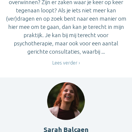
overwinnen? Zijn er zaken waar je keer op keer
tegenaan loopt? Als je iets niet meer kan
(ver)dragen en op zoek bent naar een manier om
hier mee om te gaan, dan kan je terecht in mijn
praktijk. Je kan bij mij terecht voor
psychotherapie, maar ook voor een aantal
gerichte consultaties, waarbij ...
Lees verder
Sarah Balcaen