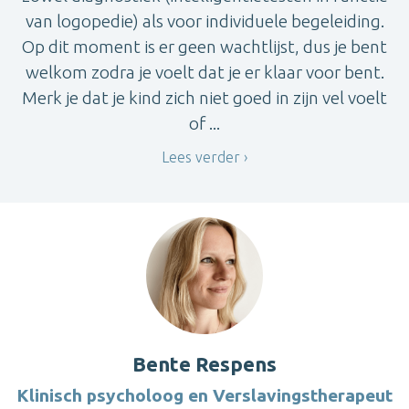
van logopedie) als voor individuele begeleiding.
Op dit moment is er geen wachtlijst, dus je bent
welkom zodra je voelt dat je er klaar voor bent.
Merk je dat je kind zich niet goed in zijn vel voelt
of ...
Lees verder
Bente Respens
Klinisch psycholoog en Verslavingstherapeut