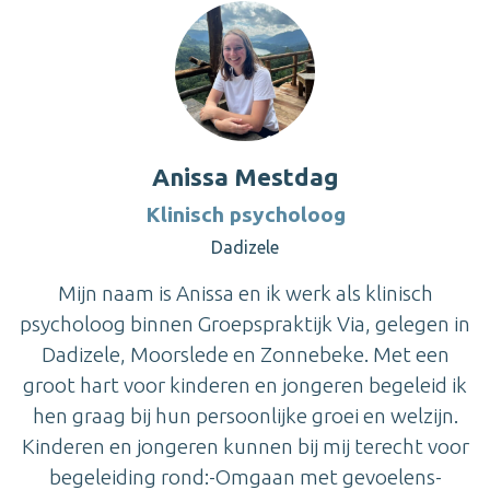
Anissa Mestdag
Klinisch psycholoog
Dadizele
Mijn naam is Anissa en ik werk als klinisch
psycholoog binnen Groepspraktijk Via, gelegen in
Dadizele, Moorslede en Zonnebeke. Met een
groot hart voor kinderen en jongeren begeleid ik
hen graag bij hun persoonlijke groei en welzijn.
Kinderen en jongeren kunnen bij mij terecht voor
begeleiding rond:-Omgaan met gevoelens-