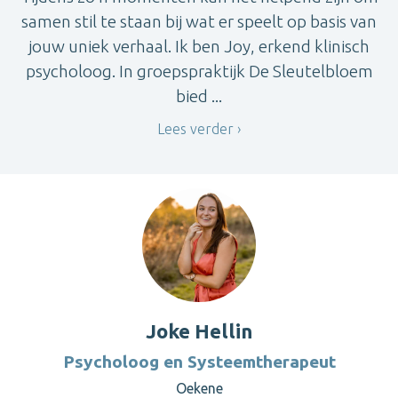
samen stil te staan bij wat er speelt op basis van
jouw uniek verhaal. Ik ben Joy, erkend klinisch
psycholoog. In groepspraktijk De Sleutelbloem
bied ...
Lees verder
Joke Hellin
Psycholoog en Systeemtherapeut
Oekene