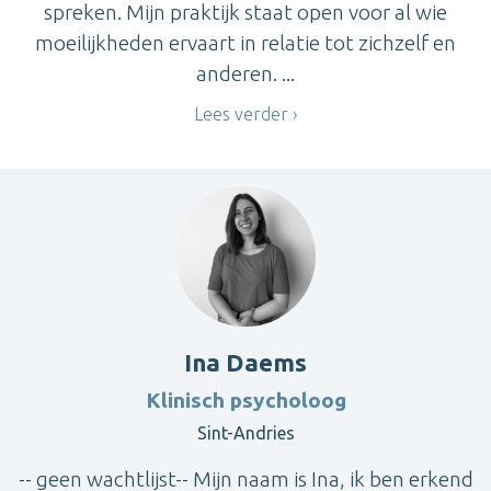
spreken. Mijn praktijk staat open voor al wie
moeilijkheden ervaart in relatie tot zichzelf en
anderen. ...
Lees verder
Ina Daems
Klinisch psycholoog
Sint-Andries
-- geen wachtlijst-- Mijn naam is Ina, ik ben erkend