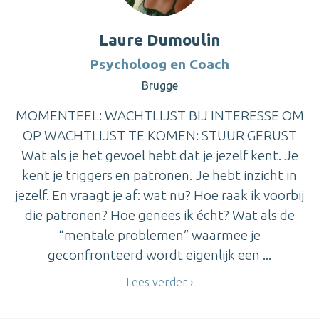
Laure Dumoulin
Psycholoog en Coach
Brugge
MOMENTEEL: WACHTLIJST BIJ INTERESSE OM
OP WACHTLIJST TE KOMEN: STUUR GERUST
Wat als je het gevoel hebt dat je jezelf kent. Je
kent je triggers en patronen. Je hebt inzicht in
jezelf. En vraagt je af: wat nu? Hoe raak ik voorbij
die patronen? Hoe genees ik écht? Wat als de
“mentale problemen” waarmee je
geconfronteerd wordt eigenlijk een ...
Lees verder