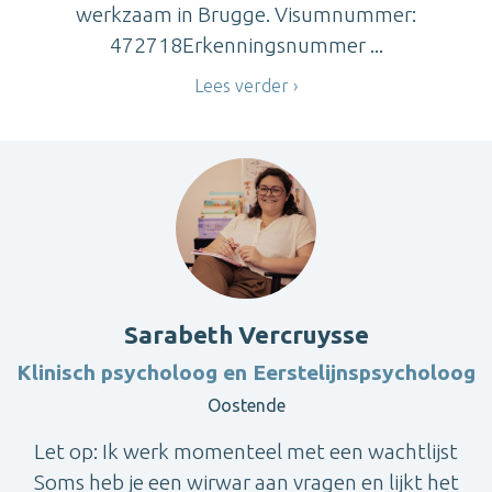
werkzaam in Brugge. Visumnummer:
472718Erkenningsnummer ...
Lees verder
Sarabeth Vercruysse
Klinisch psycholoog en Eerstelijnspsycholoog
Oostende
Let op: Ik werk momenteel met een wachtlijst
Soms heb je een wirwar aan vragen en lijkt het