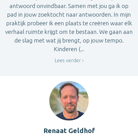
antwoord onvindbaar. Samen met jou ga ik op
pad in jouw zoektocht naar antwoorden. In mijn
praktijk probeer ik een plaats te creëren waar elk
verhaal ruimte krijgt om te bestaan. We gaan aan
de slag met wat jij brengt, op jouw tempo.
Kinderen (...
Lees verder
Renaat Geldhof