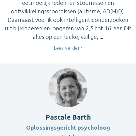
eetmoeilijkheden -en stoornissen en
ontwikkelingsstoornissen (autisme, AD(H)D).
Daarnaast voer ik ook intelligentieonderzoeken
uit bij kinderen en jongeren van 2,5 tot 16 jaar. Dit
alles op een leuke, veilige, ...
Lees verder
Pascale Barth
Oplossingsgericht psycholoog