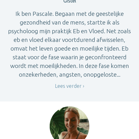
Gistel
Ik ben Pascale. Begaan met de geestelijke
gezondheid van de mens, startte ik als
psycholoog mijn praktijk Eb en Vloed. Net zoals
eb en vloed elkaar voortdurend afwisselen,
omvat het leven goede en moeilijke tijden. Eb
staat voor de fase waarin je geconfronteerd
wordt met moeilijkheden. In deze fase komen
onzekerheden, angsten, onopgeloste...
Lees verder