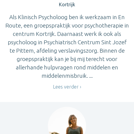
Kortrijk
Als Klinisch Psycholoog ben ik werkzaam in En
Route, een groepspraktijk voor psychotherapie in
centrum Kortrijk. Daarnaast werk ik ook als
psycholoog in Psychiatrisch Centrum Sint Jozef
te Pittem, afdeling verslavingszorg. Binnen de
groepspraktijk kan je bij mij terecht voor
allerhande hulpvragen rond middelen en
middelenmisbruik. ...
Lees verder