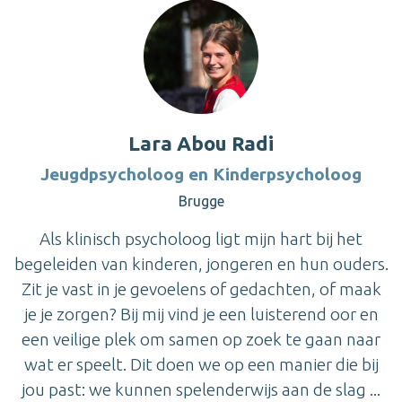
Lara Abou Radi
Jeugdpsycholoog en Kinderpsycholoog
Brugge
Als klinisch psycholoog ligt mijn hart bij het
begeleiden van kinderen, jongeren en hun ouders.
Zit je vast in je gevoelens of gedachten, of maak
je je zorgen? Bij mij vind je een luisterend oor en
een veilige plek om samen op zoek te gaan naar
wat er speelt. Dit doen we op een manier die bij
jou past: we kunnen spelenderwijs aan de slag ...