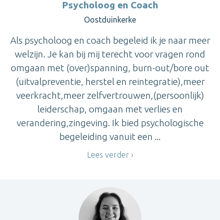
Psycholoog en Coach
Oostduinkerke
Als psycholoog en coach begeleid ik je naar meer
welzijn. Je kan bij mij terecht voor vragen rond
omgaan met (over)spanning, burn-out/bore out
(uitvalpreventie, herstel en reintegratie),meer
veerkracht,meer zelfvertrouwen,(persoonlijk)
leiderschap, omgaan met verlies en
verandering,zingeving. Ik bied psychologische
begeleiding vanuit een ...
Lees verder