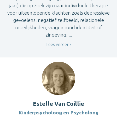
jaar) die op zoek zijn naar individuele therapie
voor uiteenlopende klachten zoals depressieve
gevoelens, negatief zelfbeeld, relationele
moeilijkheden, vragen rond identiteit of
zingeving, ...
Lees verder
Estelle Van Coillie
Kinderpsycholoog en Psycholoog