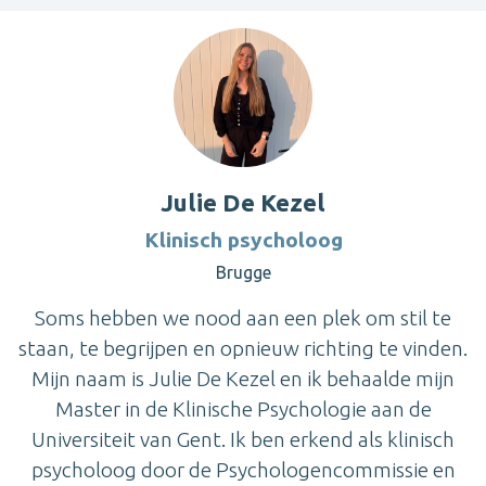
Julie De Kezel
Klinisch psycholoog
Brugge
Soms hebben we nood aan een plek om stil te
staan, te begrijpen en opnieuw richting te vinden.
Mijn naam is Julie De Kezel en ik behaalde mijn
Master in de Klinische Psychologie aan de
Universiteit van Gent. Ik ben erkend als klinisch
psycholoog door de Psychologencommissie en