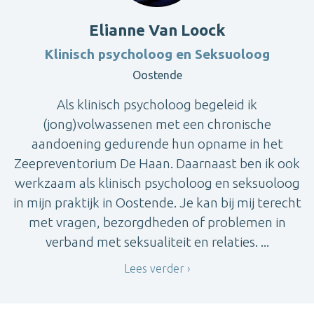
Elianne Van Loock
Klinisch psycholoog en Seksuoloog
Oostende
Als klinisch psycholoog begeleid ik
(jong)volwassenen met een chronische
aandoening gedurende hun opname in het
Zeepreventorium De Haan. Daarnaast ben ik ook
werkzaam als klinisch psycholoog en seksuoloog
in mijn praktijk in Oostende. Je kan bij mij terecht
met vragen, bezorgdheden of problemen in
verband met seksualiteit en relaties. ...
Lees verder