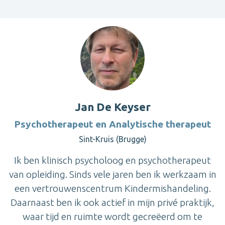
Jan De Keyser
Psychotherapeut en Analytische therapeut
Sint-Kruis (Brugge)
Ik ben klinisch psycholoog en psychotherapeut
van opleiding. Sinds vele jaren ben ik werkzaam in
een vertrouwenscentrum Kindermishandeling.
Daarnaast ben ik ook actief in mijn privé praktijk,
waar tijd en ruimte wordt gecreëerd om te