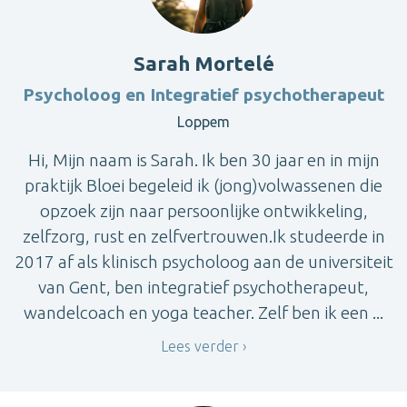
Sarah Mortelé
Psycholoog en Integratief psychotherapeut
Loppem
Hi, Mijn naam is Sarah. Ik ben 30 jaar en in mijn
praktijk Bloei begeleid ik (jong)volwassenen die
opzoek zijn naar persoonlijke ontwikkeling,
zelfzorg, rust en zelfvertrouwen.Ik studeerde in
2017 af als klinisch psycholoog aan de universiteit
van Gent, ben integratief psychotherapeut,
wandelcoach en yoga teacher. Zelf ben ik een ...
Lees verder