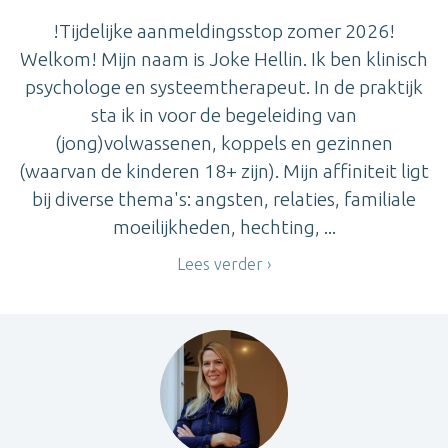
!Tijdelijke aanmeldingsstop zomer 2026!
Welkom! Mijn naam is Joke Hellin. Ik ben klinisch
psychologe en systeemtherapeut. In de praktijk
sta ik in voor de begeleiding van
(jong)volwassenen, koppels en gezinnen
(waarvan de kinderen 18+ zijn). Mijn affiniteit ligt
bij diverse thema's: angsten, relaties, familiale
moeilijkheden, hechting, ...
Lees verder