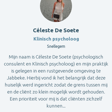
Céleste De Soete
Klinisch psycholoog
Snellegem
Mijn naam is Céleste De Soete (psychologisch
consulent en Klinisch psycholoog) en mijn praktijk
is gelegen in een rustgevende omgeving te
Jabbeke. Hierbij vond ik het belangrijk dat deze
huiselijk werd ingericht zodat de grens tussen mij
en de cliënt zo klein mogelijk wordt gehouden.
Een prioriteit voor mij is dat cliënten zichzelf
kunnen...