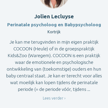
Jolien Lecluyse
Perinatale psycholoog en Babypsycholoog
Kortrijk
Je kan me terugvinden in mijn eigen praktijk
COCOON (Heule) of in de groepspraktijk
Kids&Zoo (Waregem). COCOON is een praktijk
waar de emotionele en psychologische
ontwikkeling van (toekomstige) ouders en hun
baby centraal staat. Je kan er terecht voor alles
wat moeilijk kan lopen tijdens de perinatale
periode (= de periode vóór, tijdens ...
Lees verder