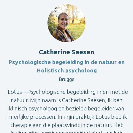
Catherine Saesen
Psychologische begeleiding in de natuur en
Holistisch psycholoog
Brugge
. Lotus – Psychologische begeleiding in en met de
natuur. Mijn naam is Catherine Saesen, ik ben
klinisch psycholoog en bezielde begeleider van
innerlijke processen. In mijn praktijk Lotus bied ik
therapie aan die plaatsvindt in de natuur. Het