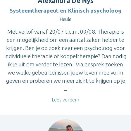
Alexandra De Nys
Systeemtherapeut en Klinisch psycholoog
Heule
Met verlof vanaf 20/07 t.e.m. 09/08. Therapie is
een mogelijkheid om een aantal zaken helder te
krijgen. Ben je op zoek naar een psycholoog voor
individuele therapie of koppeltherapie? Dan nodig
ik je uit om verder te lezen.. Via gesprek zoeken
we welke gebeurtenissen jouw leven mee vorm
geven en proberen we meer zicht te krijgen op je
...
Lees verder