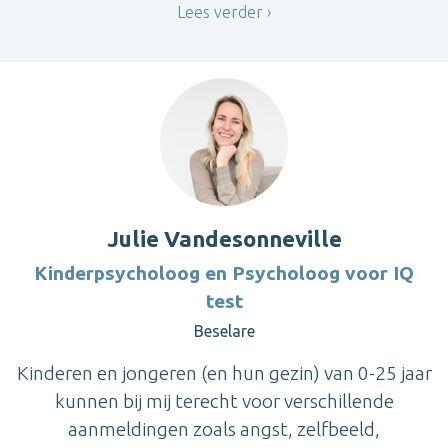
Lees verder
Julie Vandesonneville
Kinderpsycholoog en Psycholoog voor IQ
test
Beselare
Kinderen en jongeren (en hun gezin) van 0-25 jaar
kunnen bij mij terecht voor verschillende
aanmeldingen zoals angst, zelfbeeld,