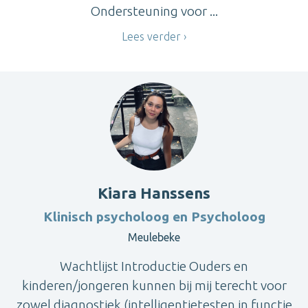
Ondersteuning voor ...
Lees verder
Kiara Hanssens
Klinisch psycholoog en Psycholoog
Meulebeke
Wachtlijst Introductie Ouders en
kinderen/jongeren kunnen bij mij terecht voor
zowel diagnostiek (intelligentietesten in functie