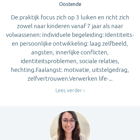
Oostende
De praktijk focus zich op 3 luiken en richt zich
zowel naar kinderen vanaf 7 jaar als naar
volwassenen: Individuele begeleiding: Identiteits-
en persoonlijke ontwikkeling: laag zelfbeeld,
angsten, innerlijke conflicten,
identiteitsproblemen, sociale relaties,
hechting.Faalangst: motivatie, uitstelgedrag,
zelfvertrouwen.Verwerken life-...
Lees verder