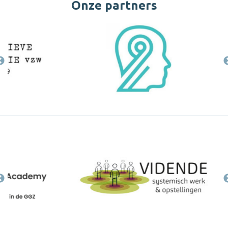
Onze partners