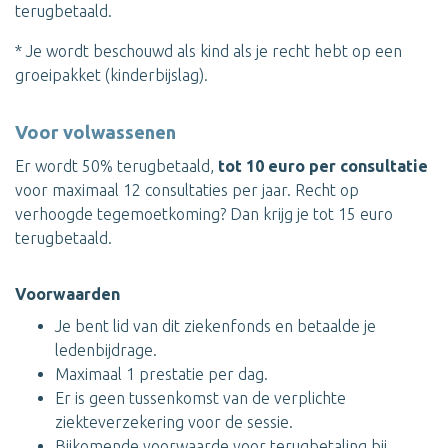
terugbetaald.
* Je wordt beschouwd als kind als je recht hebt op een
groeipakket (kinderbijslag).
Voor volwassenen
Er wordt 50% terugbetaald,
tot 10 euro per consultatie
voor maximaal 12 consultaties per jaar. Recht op
verhoogde tegemoetkoming? Dan krijg je tot 15 euro
terugbetaald.
Voorwaarden
Je bent lid van dit ziekenfonds en betaalde je
ledenbijdrage.
Maximaal 1 prestatie per dag.
Er is geen tussenkomst van de verplichte
ziekteverzekering voor de sessie.
Bijkomende voorwaarde voor terugbetaling bij