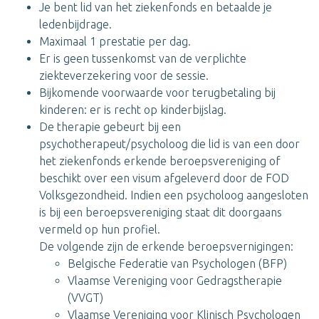
Je bent lid van het ziekenfonds en betaalde je
ledenbijdrage.
Maximaal 1 prestatie per dag.
Er is geen tussenkomst van de verplichte
ziekteverzekering voor de sessie.
Bijkomende voorwaarde voor terugbetaling bij
kinderen: er is recht op kinderbijslag.
De therapie gebeurt bij een
psychotherapeut/psycholoog die lid is van een door
het ziekenfonds erkende beroepsvereniging of
beschikt over een visum afgeleverd door de FOD
Volksgezondheid. Indien een psycholoog aangesloten
is bij een beroepsvereniging staat dit doorgaans
vermeld op hun profiel.
De volgende zijn de erkende beroepsvernigingen:
Belgische Federatie van Psychologen (BFP)
Vlaamse Vereniging voor Gedragstherapie
(VVGT)
Vlaamse Vereniging voor Klinisch Psychologen