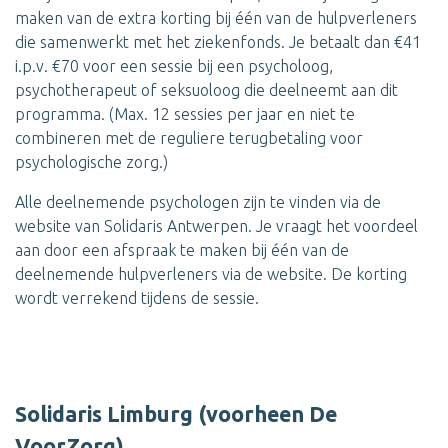
maken van de extra korting bij één van de hulpverleners
die samenwerkt met het ziekenfonds. Je betaalt dan €41
i.p.v. €70 voor een sessie bij een psycholoog,
psychotherapeut of seksuoloog die deelneemt aan dit
programma. (Max. 12 sessies per jaar en niet te
combineren met de reguliere terugbetaling voor
psychologische zorg.)
Alle deelnemende psychologen zijn te vinden via de
website van Solidaris Antwerpen. Je vraagt het voordeel
aan door een afspraak te maken bij één van de
deelnemende hulpverleners via de website. De korting
wordt verrekend tijdens de sessie.
Solidaris Limburg (voorheen
De
VoorZorg)