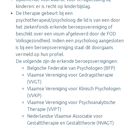
kinderen: er is recht op kinderbijslag.
De therapie gebeurt bij een
psychotherapeut/psycholoog die lid is van een door
het ziekenfonds erkende beroepsvereniging of
beschikt over een visum afgeleverd door de FOD
Volksgezondheid. Indien een psycholoog aangesloten
is bij een beroepsvereniging staat dit doorgaans
vermeld op hun profiel.
De volgende zijn de erkende beroepsvernigingen:
Belgische Federatie van Psychologen (BFP)
Vlaamse Vereniging voor Gedragstherapie
(VVGT)
Vlaamse Vereniging voor Klinisch Psychologen
(VVKP)
Vlaamse Vereniging voor Psychoanalytische
Therapie (VVPT)
Nederlandse Vlaamse Associatie voor
Gestalttherapie en Gestalttheorie (NVAGT)