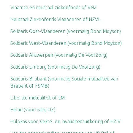
Vlaamse en neutraal ziekenfonds of VNZ
Neutraal Ziekenfonds Vlaanderen of NZVL
Solidaris Oost-Vlaanderen (voormalig Bond Moyson)
Solidaris West-Vlaanderen (voormalig Bond Moyson)
Solidaris Antwerpen (voormalig De VoorZorg)
Solidaris Limburg (voormalig De Voorzorg)
Solidaris Brabant (voormalig Sociale mutualiteit van
Brabant of FSMB)
Liberale mutualiteit of LM
Helan (voormalig OZ)
Hulpkas voor ziekte- en invaliditeitsuitkering of HZIV