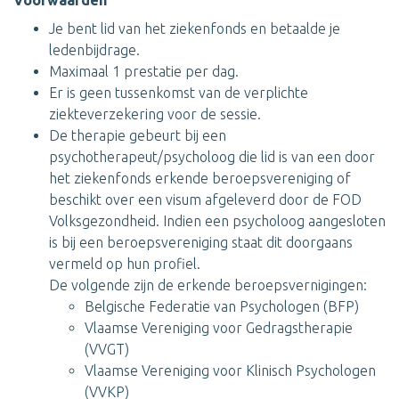
Voorwaarden
Je bent lid van het ziekenfonds en betaalde je
ledenbijdrage.
Maximaal 1 prestatie per dag.
Er is geen tussenkomst van de verplichte
ziekteverzekering voor de sessie.
De therapie gebeurt bij een
psychotherapeut/psycholoog die lid is van een door
het ziekenfonds erkende beroepsvereniging of
beschikt over een visum afgeleverd door de FOD
Volksgezondheid. Indien een psycholoog aangesloten
is bij een beroepsvereniging staat dit doorgaans
vermeld op hun profiel.
De volgende zijn de erkende beroepsvernigingen:
Belgische Federatie van Psychologen (BFP)
Vlaamse Vereniging voor Gedragstherapie
(VVGT)
Vlaamse Vereniging voor Klinisch Psychologen
(VVKP)