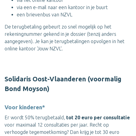
via het online kantoor
via een e-mail naar een kantoor in je buurt
een brievenbus van NZVL
De terugbetaling gebeurt zo snel mogelijk op het
rekeningnummer gekend in je dossier (tenzij anders
aangegeven). Je kan je terugbetalingen opvolgen in het
online kantoor 'Jouw NZVL'.
Solidaris Oost-Vlaanderen (voormalig
Bond Moyson)
Voor kinderen*
Er wordt 50% terugbetaald,
tot 20 euro per consultatie
voor maximaal 12 consultaties per jaar. Recht op
verhoogde tegemoetkoming? Dan krijg je tot 30 euro