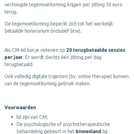
verhoogde tegemoetkoming krijgen per zitting 30 euro
terug.
De tegemoetkoming beperkt zich tot het werkelijk
betaalde honorarium (inclusief btw).
Als CM-lid kan je rekenen op
20 terugbetaalde sessies
per jaar
. Er wordt slechts één zitting per dag
terugbetaald.
Ook volledig digitale trajecten (bv. online therapie) kunnen
van de tegemoetkoming gebruik maken.
Voorwaarden
lid zijn van CM;
De psychologische of psychotherapeutische
behandeling gebeurt in het
binnenland
bij: