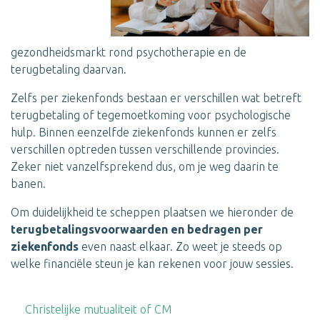
gezondheidsmarkt rond psychotherapie en de
terugbetaling daarvan.
Zelfs per ziekenfonds bestaan er verschillen wat betreft
terugbetaling of tegemoetkoming voor psychologische
hulp. Binnen eenzelfde ziekenfonds kunnen er zelfs
verschillen optreden tussen verschillende provincies.
Zeker niet vanzelfsprekend dus, om je weg daarin te
banen.
Om duidelijkheid te scheppen plaatsen we hieronder de
terugbetalingsvoorwaarden en bedragen per
ziekenfonds
even naast elkaar. Zo weet je steeds op
welke financiële steun je kan rekenen voor jouw sessies.
Christelijke mutualiteit of CM