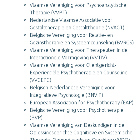
Vlaamse Vereniging voor Psychoanalytische
Therapie (VVPT)
Nederlandse Vlaamse Associatie voor
Gestalttherapie en Gestalttheorie (NVAGT)
Belgische Vereniging voor Relatie- en
Gezinstherapie en Systeemcounseling (BVRGS)
Vlaamse Vereniging voor Therapeuten in de
Interactionele Vormgeving (VVTIV)
Vlaamse Vereniging voor Clientgericht-
Experiëntiële Psychotherapie en Counseling
(VVCEPC)
Belgisch-Nederlandse Vereniging voor
Integratieve Psychologie (BNVIP)
European Association for Psychotherapy (EAP)
Belgische Vereniging voor Psychotherapie
(BVP)
Vlaamse Vereniging van Deskundigen in de
Oplossingsgerichte Cognitieve en Systemische