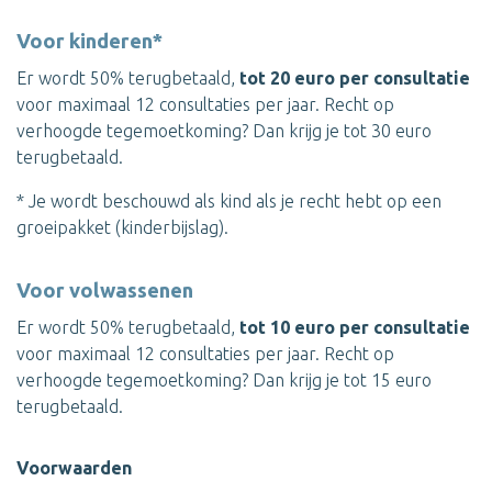
Voor kinderen*
Er wordt 50% terugbetaald,
tot 20 euro per consultatie
voor maximaal 12 consultaties per jaar. Recht op
verhoogde tegemoetkoming? Dan krijg je tot 30 euro
terugbetaald.
* Je wordt beschouwd als kind als je recht hebt op een
groeipakket (kinderbijslag).
Voor volwassenen
Er wordt 50% terugbetaald,
tot 10 euro per consultatie
voor maximaal 12 consultaties per jaar. Recht op
verhoogde tegemoetkoming? Dan krijg je tot 15 euro
terugbetaald.
Voorwaarden