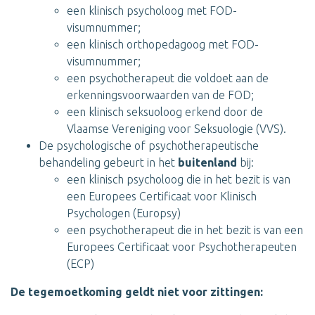
een klinisch psycholoog met FOD-
visumnummer;
een klinisch orthopedagoog met FOD-
visumnummer;
een psychotherapeut die voldoet aan de
erkenningsvoorwaarden van de FOD;
een klinisch seksuoloog erkend door de
Vlaamse Vereniging voor Seksuologie (VVS).
De psychologische of psychotherapeutische
behandeling gebeurt in het
buitenland
bij:
een klinisch psycholoog die in het bezit is van
een Europees Certificaat voor Klinisch
Psychologen (Europsy)
een psychotherapeut die in het bezit is van een
Europees Certificaat voor Psychotherapeuten
(ECP)
De tegemoetkoming geldt niet voor zittingen: