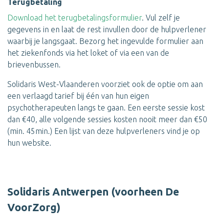
Terugbetaling
Download het terugbetalingsformulier
. Vul zelf je
gegevens in en laat de rest invullen door de hulpverlener
waarbij je langsgaat. Bezorg het ingevulde formulier aan
het ziekenfonds via het loket of via een van de
brievenbussen.
Solidaris West-Vlaanderen voorziet ook de optie om aan
een verlaagd tarief bij één van hun eigen
psychotherapeuten langs te gaan. Een eerste sessie kost
dan €40, alle volgende sessies kosten nooit meer dan €50
(min. 45min.) Een lijst van deze hulpverleners vind je op
hun website.
Solidaris Antwerpen (voorheen De
VoorZorg)