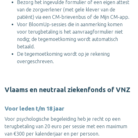
Bezorg het ingevulde formulier of een eigen attest
van de zorgverlener (met gele klever van de
patiënt) via een CM-brievenbus of de Mijn CM-app.
Voor BloomUp-sessies die in aanmerking komen
voor terugbetaling is het aanvraagformulier niet
nodig; de tegemoetkoming wordt automatisch
betaald.
De tegemoetkoming wordt op je rekening
overgeschreven.
Vlaams en neutraal ziekenfonds of VNZ
Voor leden t/m 18 jaar
Voor psychologische begeleiding heb je recht op een
terugbetaling van 20 euro per sessie met een maximum
van €300 per kalenderjaar en per persoon.