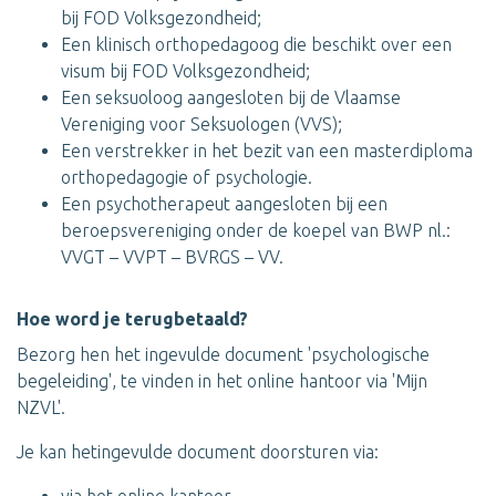
bij FOD Volksgezondheid;
Een klinisch orthopedagoog die beschikt over een
visum bij FOD Volksgezondheid;
Een seksuoloog aangesloten bij de Vlaamse
Vereniging voor Seksuologen (VVS);
Een verstrekker in het bezit van een masterdiploma
orthopedagogie of psychologie.
Een psychotherapeut aangesloten bij een
beroepsvereniging onder de koepel van BWP nl.:
VVGT – VVPT – BVRGS – VV.
Hoe word je terugbetaald?
Bezorg hen het ingevulde document 'psychologische
begeleiding', te vinden in het online hantoor via 'Mijn
NZVL'.
Je kan hetingevulde document doorsturen via: