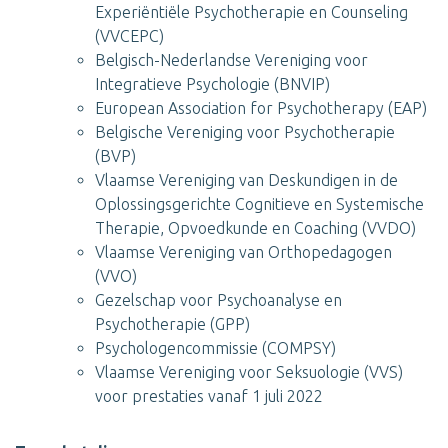
Experiëntiële Psychotherapie en Counseling
(VVCEPC)
Belgisch-Nederlandse Vereniging voor
Integratieve Psychologie (BNVIP)
European Association for Psychotherapy (EAP)
Belgische Vereniging voor Psychotherapie
(BVP)
Vlaamse Vereniging van Deskundigen in de
Oplossingsgerichte Cognitieve en Systemische
Therapie, Opvoedkunde en Coaching (VVDO)
Vlaamse Vereniging van Orthopedagogen
(VVO)
Gezelschap voor Psychoanalyse en
Psychotherapie (GPP)
Psychologencommissie (COMPSY)
Vlaamse Vereniging voor Seksuologie (VVS)
voor prestaties vanaf 1 juli 2022