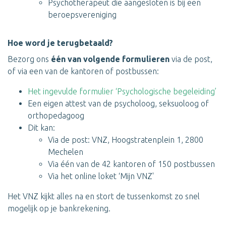
Psychotherapeut die aangesloten is bij een
beroepsvereniging
Hoe word je terugbetaald?
Bezorg ons
één van volgende formulieren
via de post,
of via een van de kantoren of postbussen:
Het ingevulde formulier ‘Psychologische begeleiding’
Een eigen attest van de psycholoog, seksuoloog of
orthopedagoog
Dit kan:
Via de post: VNZ, Hoogstratenplein 1, 2800
Mechelen
Via één van de 42 kantoren of 150 postbussen
Via het online loket ‘Mijn VNZ'
Het VNZ kijkt alles na en stort de tussenkomst zo snel
mogelijk op je bankrekening.