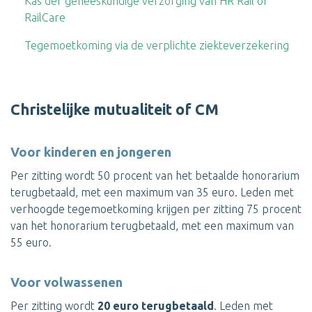
Kas der geneeskundige verzorging van HR Rail of
RailCare
Tegemoetkoming via de verplichte ziekteverzekering
Christelijke mutualiteit of CM
Voor kinderen en jongeren
Per zitting wordt 50 procent van het betaalde honorarium
terugbetaald, met een maximum van 35 euro. Leden met
verhoogde tegemoetkoming krijgen per zitting 75 procent
van het honorarium terugbetaald, met een maximum van
55 euro.
Voor volwassenen
Per zitting wordt
20 euro terugbetaald
. Leden met