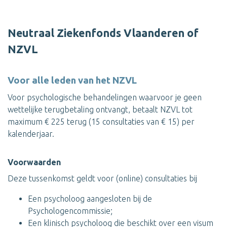
Neutraal Ziekenfonds Vlaanderen of
NZVL
Voor alle leden van het NZVL
Voor psychologische behandelingen waarvoor je geen
wettelijke terugbetaling ontvangt, betaalt NZVL tot
maximum € 225 terug (15 consultaties van € 15) per
kalenderjaar.
Voorwaarden
Deze tussenkomst geldt voor (online) consultaties bij
Een psycholoog aangesloten bij de
Psychologencommissie;
Een klinisch psycholoog die beschikt over een visum