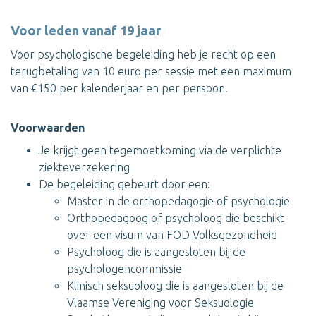
Voor leden vanaf 19 jaar
Voor psychologische begeleiding heb je recht op een
terugbetaling van 10 euro per sessie met een maximum
van €150 per kalenderjaar en per persoon.
Voorwaarden
Je krijgt geen tegemoetkoming via de verplichte
ziekteverzekering
De begeleiding gebeurt door een:
Master in de orthopedagogie of psychologie
Orthopedagoog of psycholoog die beschikt
over een visum van FOD Volksgezondheid
Psycholoog die is aangesloten bij de
psychologencommissie
Klinisch seksuoloog die is aangesloten bij de
Vlaamse Vereniging voor Seksuologie