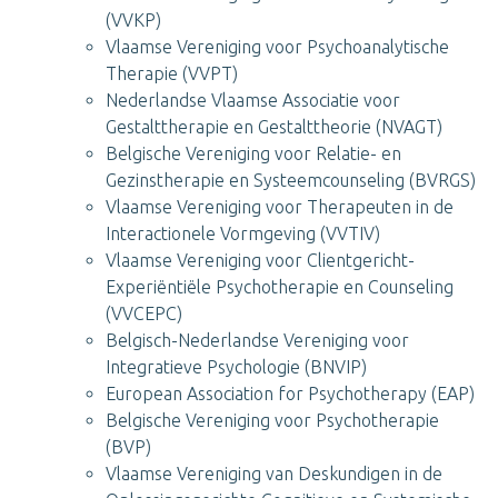
(VVKP)
Vlaamse Vereniging voor Psychoanalytische
Therapie (VVPT)
Nederlandse Vlaamse Associatie voor
Gestalttherapie en Gestalttheorie (NVAGT)
Belgische Vereniging voor Relatie- en
Gezinstherapie en Systeemcounseling (BVRGS)
Vlaamse Vereniging voor Therapeuten in de
Interactionele Vormgeving (VVTIV)
Vlaamse Vereniging voor Clientgericht-
Experiëntiële Psychotherapie en Counseling
(VVCEPC)
Belgisch-Nederlandse Vereniging voor
Integratieve Psychologie (BNVIP)
European Association for Psychotherapy (EAP)
Belgische Vereniging voor Psychotherapie
(BVP)
Vlaamse Vereniging van Deskundigen in de