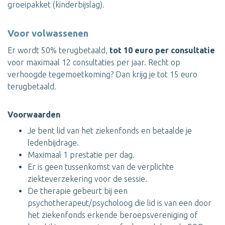
groeipakket (kinderbijslag).
Voor volwassenen
Er wordt 50% terugbetaald,
tot 10 euro per consultatie
voor maximaal 12 consultaties per jaar. Recht op
verhoogde tegemoetkoming? Dan krijg je tot 15 euro
terugbetaald.
Voorwaarden
Je bent lid van het ziekenfonds en betaalde je
ledenbijdrage.
Maximaal 1 prestatie per dag.
Er is geen tussenkomst van de verplichte
ziekteverzekering voor de sessie.
De therapie gebeurt bij een
psychotherapeut/psycholoog die lid is van een door
het ziekenfonds erkende beroepsvereniging of