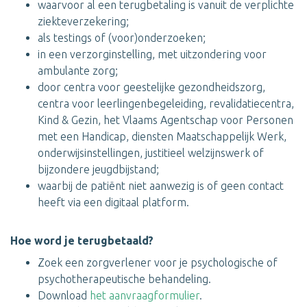
waarvoor al een terugbetaling is vanuit de verplichte
ziekteverzekering;
als testings of (voor)onderzoeken;
in een verzorginstelling, met uitzondering voor
ambulante zorg;
door centra voor geestelijke gezondheidszorg,
centra voor leerlingenbegeleiding, revalidatiecentra,
Kind & Gezin, het Vlaams Agentschap voor Personen
met een Handicap, diensten Maatschappelijk Werk,
onderwijsinstellingen, justitieel welzijnswerk of
bijzondere jeugdbijstand;
waarbij de patiënt niet aanwezig is of geen contact
heeft via een digitaal platform.
Hoe word je terugbetaald?
Zoek een zorgverlener voor je psychologische of
psychotherapeutische behandeling.
Download
het aanvraagformulier
.