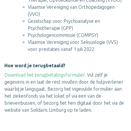
Therapie, Opvoedkunde en Coaching (VVDO)
Vlaamse Vereniging van Orthopedagogen
(VVO)
Gezelschap voor Psychoanalyse en
Psychotherapie (GPP)
Psychologencommissie (COMPSY)
Vlaamse Vereniging voor Seksuologie (VVS)
voor prestaties vanaf 1 juli 2022
Hoe word je terugbetaald?
Download het terugbetalingsformulier.
Vul zelf je
gegevens in en laat de rest invullen door de hulpverlener
waarbij je langsgaat. Bezorg het ingevulde formulier aan
het ziekenfonds via het loket of via een van de
brievenbussen, of bezorg het hen digitaal door het via de
website van Solidaris Limburg op te laden.