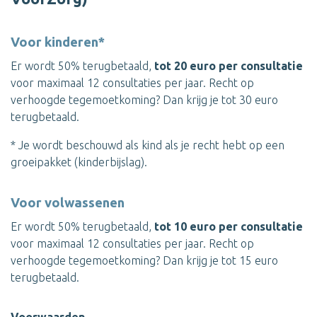
Voor kinderen*
Er wordt 50% terugbetaald,
tot 20 euro per consultatie
voor maximaal 12 consultaties per jaar. Recht op
verhoogde tegemoetkoming? Dan krijg je tot 30 euro
terugbetaald.
* Je wordt beschouwd als kind als je recht hebt op een
groeipakket (kinderbijslag).
Voor volwassenen
Er wordt 50% terugbetaald,
tot 10 euro per consultatie
voor maximaal 12 consultaties per jaar. Recht op
verhoogde tegemoetkoming? Dan krijg je tot 15 euro
terugbetaald.