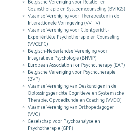
Belgische Vereniging voor Relatie- en
Gezinstherapie en Systeemcounseling (BVRGS)
Vlaamse Vereniging voor Therapeuten in de
Interactionele Vormgeving (VVTIV)
Vlaamse Vereniging voor Clientgericht-
Experiëntiële Psychotherapie en Counseling
(VVCEPC)
Belgisch-Nederlandse Vereniging voor
Integratieve Psychologie (BNVIP)
European Association for Psychotherapy (EAP)
Belgische Vereniging voor Psychotherapie
(BVP)
Vlaamse Vereniging van Deskundigen in de
Oplossingsgerichte Cognitieve en Systemische
Therapie, Opvoedkunde en Coaching (VVDO)
Vlaamse Vereniging van Orthopedagogen
(VVO)
Gezelschap voor Psychoanalyse en
Psychotherapie (GPP)