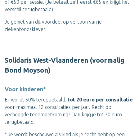
of €50 per sessie. (Je betaalt zelf eerst €65 en krijgt het
verschil terugbetaald)
Je geniet van dit voordeel op vertoon van je
ziekenfondsklever.
Solidaris West-Vlaanderen (voormalig
Bond Moyson)
Voor kinderen*
Er wordt 50% terugbetaald,
tot 20 euro per consultatie
voor maximaal 12 consultaties per jaar. Recht op
verhoogde tegemoetkoming? Dan krijg je tot 30 euro
terugbetaald.
* Je wordt beschouwd als kind als je recht hebt op een