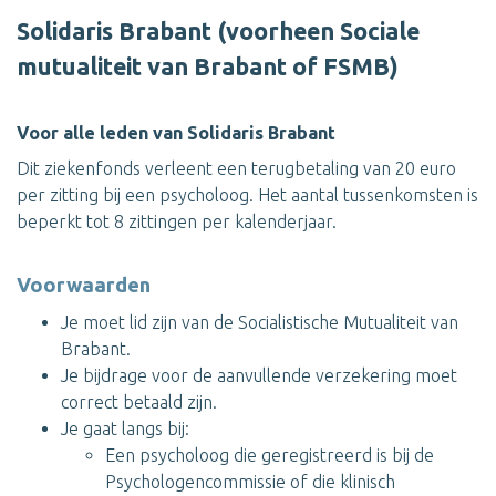
Solidaris Brabant (voorheen Sociale
mutualiteit van Brabant of FSMB)
Voor alle leden van Solidaris Brabant
Dit ziekenfonds verleent een terugbetaling van 20 euro
per zitting bij een psycholoog. Het aantal tussenkomsten is
beperkt tot 8 zittingen per kalenderjaar.
Voorwaarden
Je moet lid zijn van de Socialistische Mutualiteit van
Brabant.
Je bijdrage voor de aanvullende verzekering moet
correct betaald zijn.
Je gaat langs bij:
Een psycholoog die geregistreerd is bij de
Psychologencommissie of die klinisch