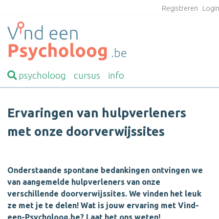
Registreren
Logi
psycholoog
cursus
info
Ervaringen van hulpverleners
met onze doorverwijssites
Onderstaande spontane bedankingen ontvingen we
van aangemelde hulpverleners van onze
verschillende doorverwijssites. We vinden het leuk
ze met je te delen! Wat is jouw ervaring met Vind-
een-Psycholoog.be? Laat het ons weten!