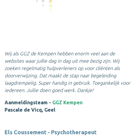
Wij als GGZ de Kempen hebben enorm veel aan de
websites waar jullie dag in dag uit mee bezig zijn. Wij
zoeken regelmatig hulpverleners op voor cliënten als
doorverwijzing. Dat maakt de stap naar begeleiding
laagdrempelig. Super handig in gebruik. Toegankelijk voor
iedereen. Jullie doen goed werk. Dankje!
Aanmeldingsteam -
GGZ Kempen
Pascale de Vicq, Geel
Els Coussement - Psychotherapeut