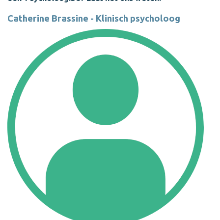
Catherine Brassine - Klinisch psycholoog