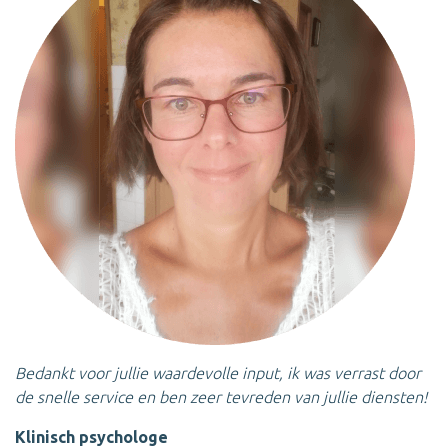
Bedankt voor jullie waardevolle input, ik was verrast door
de snelle service en ben zeer tevreden van jullie diensten!
Klinisch psychologe