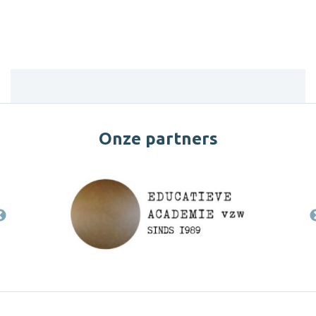
Onze partners