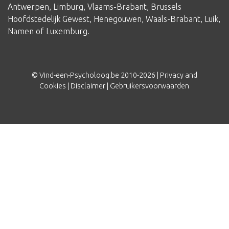
Antwerpen
,
Limburg
,
Vlaams-Brabant
,
Brussels
Hoofdstedelijk Gewest
,
Henegouwen
,
Waals-Brabant
,
Luik
,
Namen
of
Luxemburg
.
© Vind-een-Psycholoog.be 2010-2026 |
Privacy and
Cookies
|
Disclaimer
|
Gebruikersvoorwaarden