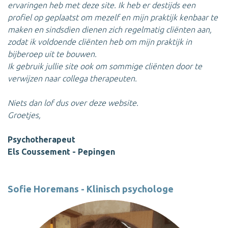
ervaringen heb met deze site. Ik heb er destijds een
profiel op geplaatst om mezelf en mijn praktijk kenbaar te
maken en sindsdien dienen zich regelmatig cliënten aan,
zodat ik voldoende cliënten heb om mijn praktijk in
bijberoep uit te bouwen.
Ik gebruik jullie site ook om sommige cliënten door te
verwijzen naar collega therapeuten.
Niets dan lof dus over deze website.
Groetjes,
Psychotherapeut
Els Coussement - Pepingen
Sofie Horemans - Klinisch psychologe