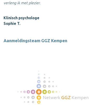
verleng ik met plezier.
Klinisch
psychologe
Sophie T.
Aanmeldingsteam GGZ Kempen