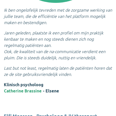
Ik ben ongelofelijk tevreden met de zorgzame werking van
jullie team, die de efficiëntie van het platform mogelijk
maken en bestendigen.
Jaren geleden, plaatste ik een profiel om mijn praktijk
kenbaar te maken en nog steeds dienen zich nog
regelmatig patiënten aan.
Ook, de kwaliteit van de na-communicatie verdient een
pluim. Die is steeds duidelijk, nuttig en vriendelijk.
Last but not least, regelmatig laten de patiënten horen dat
ze de site gebruiksvriendelijk vinden.
Klinisch psycholoog
Catherine Brassine
- Elsene