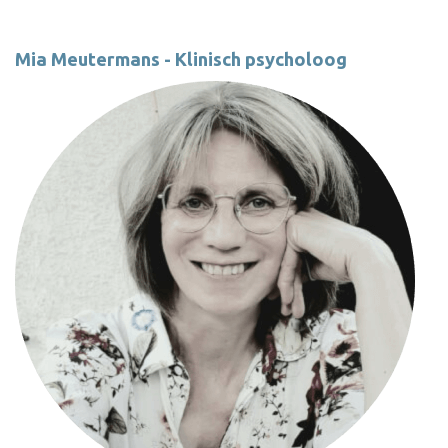
Mia Meutermans - Klinisch psycholoog