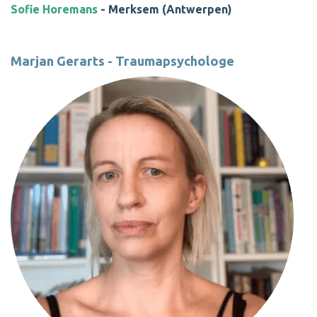
Sofie Horemans
- Merksem (Antwerpen)
Marjan Gerarts - Traumapsychologe