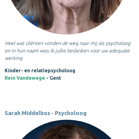
Heel wat cliënten vonden de weg naar mij als psycholoog
en in hun naam wou ik jullie bedanken voor uw adequate
werking
Kinder- en relatiepsycholoog
Rein Vandewege
- Gent
Sarah Middelbos - Psycholoog