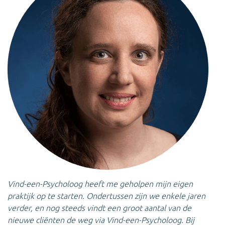
Vind-een-Psycholoog heeft me geholpen mijn eigen
praktijk op te starten. Ondertussen zijn we enkele jaren
verder, en nog steeds vindt een groot aantal van de
nieuwe cliënten de weg via Vind-een-Psycholoog. Bij