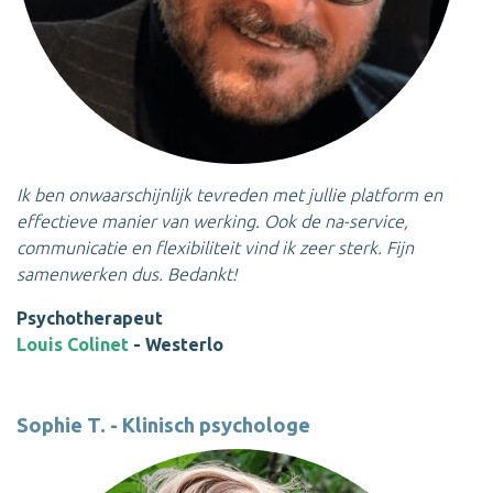
Ik ben onwaarschijnlijk tevreden met jullie platform en
effectieve manier van werking. Ook de na-service,
communicatie en flexibiliteit vind ik zeer sterk. Fijn
samenwerken dus. Bedankt!
Psychotherapeut
Louis Colinet
-
Westerlo
Sophie T. - Klinisch psychologe