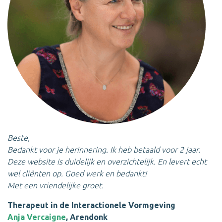
Beste,
Bedankt voor je herinnering. Ik heb betaald voor 2 jaar.
Deze website is duidelijk en overzichtelijk. En levert echt
wel cliënten op. Goed werk en bedankt!
Met een vriendelijke groet.
Therapeut in de Interactionele Vormgeving
Anja Vercaigne
, Arendonk