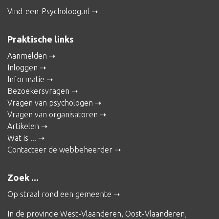
Vind-een-Psycholoog.nl
Praktische links
Aanmelden
Inloggen
Informatie
Bezoekersvragen
Vragen van psychologen
Vragen van organisatoren
Artikelen
Wat is ...
Contacteer de webbeheerder
Zoek ...
Op straal rond een gemeente
In de provincie
West-Vlaanderen
,
Oost-Vlaanderen
,