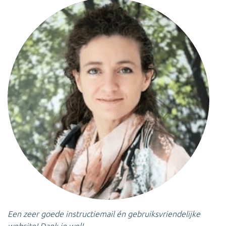
Een zeer goede instructiemail én gebruiksvriendelijke