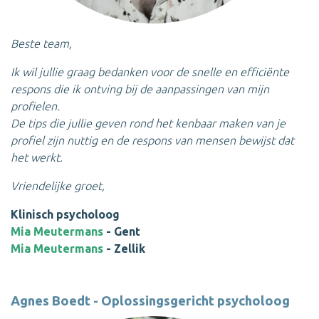
Beste team,
Ik wil jullie graag bedanken voor de snelle en efficiënte
respons die ik ontving bij de aanpassingen van mijn
profielen.
De tips die jullie geven rond het kenbaar maken van je
profiel
zijn nuttig en de respons van mensen bewijst dat
het werkt.
Vriendelijke groet,
Klinisch psycholoog
Mia Meutermans
- Gent
Mia Meutermans
- Zellik
Agnes Boedt - Oplossingsgericht psycholoog