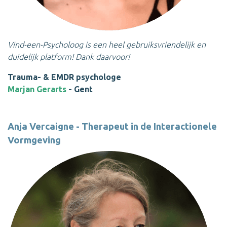
Vind-een-Psycholoog is een heel gebruiksvriendelijk en
duidelijk platform! Dank daarvoor!
Trauma- & EMDR psychologe
Marjan Gerarts
- Gent
Anja Vercaigne - Therapeut in de Interactionele
Vormgeving