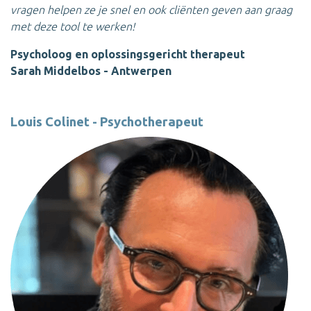
vragen helpen ze je snel en ook cliënten geven aan graag
met deze tool te werken!
Psycholoog en oplossingsgericht therapeut
Sarah Middelbos - Antwerpen
Louis Colinet - Psychotherapeut