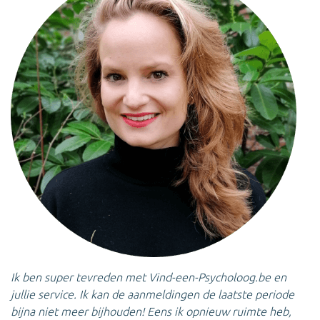
Ik ben super tevreden met Vind-een-Psycholoog.be en
jullie service. Ik kan de aanmeldingen de laatste periode
bijna niet meer bijhouden! Eens ik opnieuw ruimte heb,