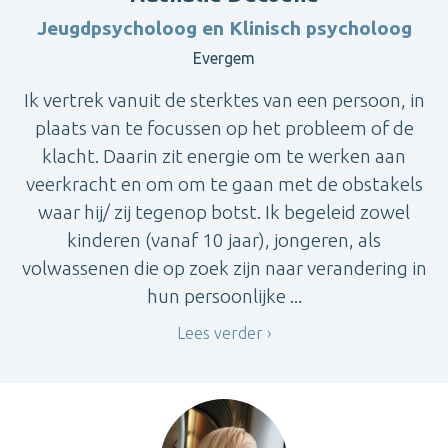
Jeugdpsycholoog en Klinisch psycholoog
Evergem
Ik vertrek vanuit de sterktes van een persoon, in
plaats van te focussen op het probleem of de
klacht. Daarin zit energie om te werken aan
veerkracht en om om te gaan met de obstakels
waar hij/ zij tegenop botst. Ik begeleid zowel
kinderen (vanaf 10 jaar), jongeren, als
volwassenen die op zoek zijn naar verandering in
hun persoonlijke ...
Lees verder