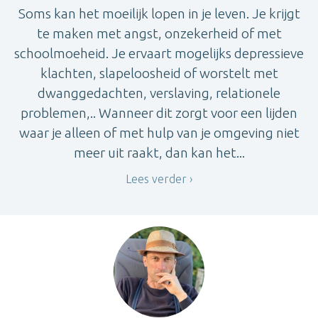
Soms kan het moeilijk lopen in je leven. Je krijgt
te maken met angst, onzekerheid of met
schoolmoeheid. Je ervaart mogelijks depressieve
klachten, slapeloosheid of worstelt met
dwanggedachten, verslaving, relationele
problemen,.. Wanneer dit zorgt voor een lijden
waar je alleen of met hulp van je omgeving niet
meer uit raakt, dan kan het...
Lees verder