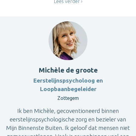
Lees verder
Michèle de groote
Eerstelijnspsycholoog en
Loopbaanbegeleider
Zottegem
Ik ben Michèle, gecoventioneerd binnen
eerstelijnspsychologische zorg en bezieler van
Mijn Binnenste Buiten. Ik geloof dat mensen niet