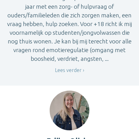
jaar met een zorg- of hulpvraag of
ouders/familieleden die zich zorgen maken, een
vraag hebben, hulp zoeken. Voor +18 richt ik mij
voornamelijk op studenten/jongvolwassen die
nog thuis wonen. Je kan bij mij terecht voor alle
vragen rond emotieregulatie (omgang met
boosheid, verdriet, angsten, ...
Lees verder