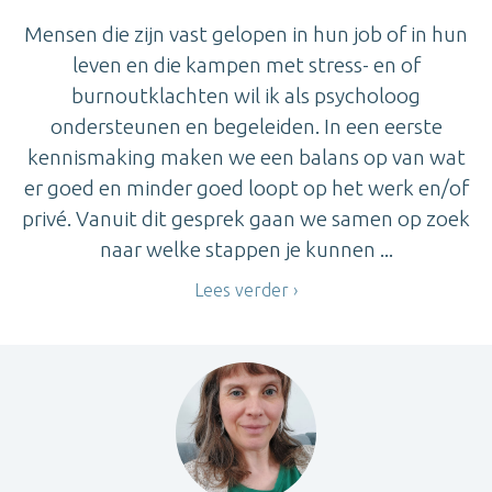
Mensen die zijn vast gelopen in hun job of in hun
leven en die kampen met stress- en of
burnoutklachten wil ik als psycholoog
ondersteunen en begeleiden. In een eerste
kennismaking maken we een balans op van wat
er goed en minder goed loopt op het werk en/of
privé. Vanuit dit gesprek gaan we samen op zoek
naar welke stappen je kunnen ...
Lees verder