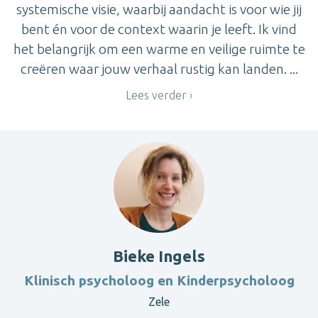
systemische visie, waarbij aandacht is voor wie jij
bent én voor de context waarin je leeft. Ik vind
het belangrijk om een warme en veilige ruimte te
creëren waar jouw verhaal rustig kan landen. ...
Lees verder
Bieke Ingels
Klinisch psycholoog en Kinderpsycholoog
Zele