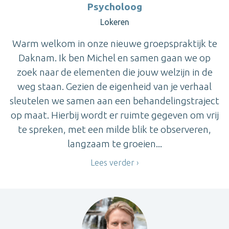
Psycholoog
Lokeren
Warm welkom in onze nieuwe groepspraktijk te
Daknam. Ik ben Michel en samen gaan we op
zoek naar de elementen die jouw welzijn in de
weg staan. Gezien de eigenheid van je verhaal
sleutelen we samen aan een behandelingstraject
op maat. Hierbij wordt er ruimte gegeven om vrij
te spreken, met een milde blik te observeren,
langzaam te groeien...
Lees verder