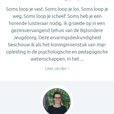
Soms loop je vast. Soms loop je los. Soms loop je
weg. Soms loop je scheef. Soms heb je een
horende luisteraar nodig. Ik groeide op in een
gezinsvervangend tehuis van de Bijzondere
Jeugdzorg. Deze ervaringsdeskundigheid
beschouw ik als het koninginnenstuk van mijn
opleiding in de psychologische en pedagogische
wetenschappen. In het ...
Lees verder