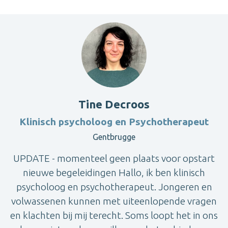
Tine Decroos
Klinisch psycholoog en Psychotherapeut
Gentbrugge
UPDATE - momenteel geen plaats voor opstart
nieuwe begeleidingen Hallo, ik ben klinisch
psycholoog en psychotherapeut. Jongeren en
volwassenen kunnen met uiteenlopende vragen
en klachten bij mij terecht. Soms loopt het in ons