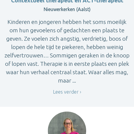
Contextueel therapeut en ACT-therapeut
Nieuwerkerken (Aalst)
Kinderen en jongeren hebben het soms moeilijk
om hun gevoelens of gedachten een plaats te
geven. Ze voelen zich angstig, verdrietig, boos of
lopen de hele tijd te piekeren, hebben weinig
zelfvertrouwen… Sommigen geraken in de knoop
of lopen vast. Therapie is in eerste plaats een plek
waar hun verhaal centraal staat. Waar alles mag,
maar ...
Lees verder