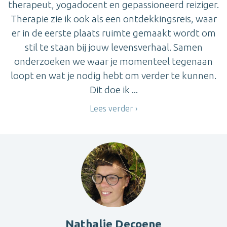
therapeut, yogadocent en gepassioneerd reiziger.
Therapie zie ik ook als een ontdekkingsreis, waar
er in de eerste plaats ruimte gemaakt wordt om
stil te staan bij jouw levensverhaal. Samen
onderzoeken we waar je momenteel tegenaan
loopt en wat je nodig hebt om verder te kunnen.
Dit doe ik ...
Lees verder
Nathalie Decoene