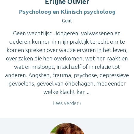
Erlijne Olivier
Psycholoog en Klinisch psycholoog
Gent
Geen wachtlijst. Jongeren, volwassenen en
ouderen kunnen in mijn praktijk terecht om te
komen spreken over wat ze ervaren in het leven,
over zaken die hen overkomen, wat hen raakt en
wat er misloopt, in zichzelf of in relatie tot
anderen. Angsten, trauma, psychose, depressieve
gevoelens, gevoel van onbehagen, met eender
welke klacht kan ...
Lees verder