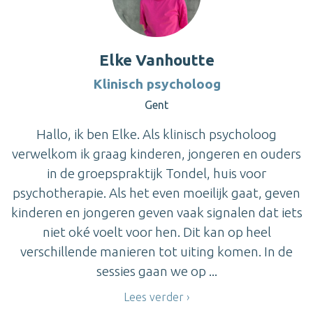
Elke Vanhoutte
Klinisch psycholoog
Gent
Hallo, ik ben Elke. Als klinisch psycholoog
verwelkom ik graag kinderen, jongeren en ouders
in de groepspraktijk Tondel, huis voor
psychotherapie. Als het even moeilijk gaat, geven
kinderen en jongeren geven vaak signalen dat iets
niet oké voelt voor hen. Dit kan op heel
verschillende manieren tot uiting komen. In de
sessies gaan we op ...
Lees verder