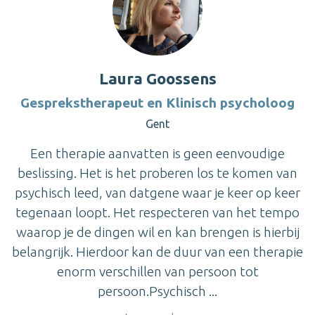
Laura Goossens
Gesprekstherapeut en Klinisch psycholoog
Gent
Een therapie aanvatten is geen eenvoudige
beslissing. Het is het proberen los te komen van
psychisch leed, van datgene waar je keer op keer
tegenaan loopt. Het respecteren van het tempo
waarop je de dingen wil en kan brengen is hierbij
belangrijk. Hierdoor kan de duur van een therapie
enorm verschillen van persoon tot
persoon.Psychisch ...