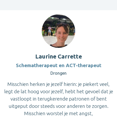
Laurine Carrette
Schematherapeut en ACT-therapeut
Drongen
Misschien herken je jezelf hierin: je piekert veel,
legt de lat hoog voor jezelf, hebt het gevoel dat je
vastloopt in terugkerende patronen of bent
uitgeput door steeds voor anderen te zorgen.
Misschien worstel je met angst,