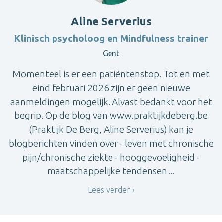
Aline Serverius
Klinisch psycholoog en Mindfulness trainer
Gent
Momenteel is er een patiëntenstop. Tot en met
eind februari 2026 zijn er geen nieuwe
aanmeldingen mogelijk. Alvast bedankt voor het
begrip. Op de blog van www.praktijkdeberg.be
(Praktijk De Berg, Aline Serverius) kan je
blogberichten vinden over - leven met chronische
pijn/chronische ziekte - hooggevoeligheid -
maatschappelijke tendensen ...
Lees verder