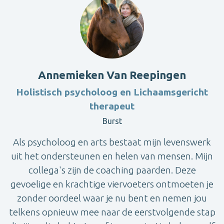
Annemieken Van Reepingen
Holistisch psycholoog en Lichaamsgericht
therapeut
Burst
Als psycholoog en arts bestaat mijn levenswerk
uit het ondersteunen en helen van mensen. Mijn
collega's zijn de coaching paarden. Deze
gevoelige en krachtige viervoeters ontmoeten je
zonder oordeel waar je nu bent en nemen jou
telkens opnieuw mee naar de eerstvolgende stap