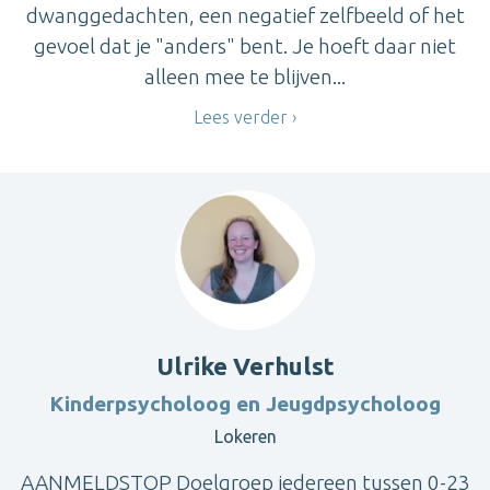
dwanggedachten, een negatief zelfbeeld of het
gevoel dat je "anders" bent. Je hoeft daar niet
alleen mee te blijven...
Lees verder
Ulrike Verhulst
Kinderpsycholoog en Jeugdpsycholoog
Lokeren
AANMELDSTOP Doelgroep iedereen tussen 0-23