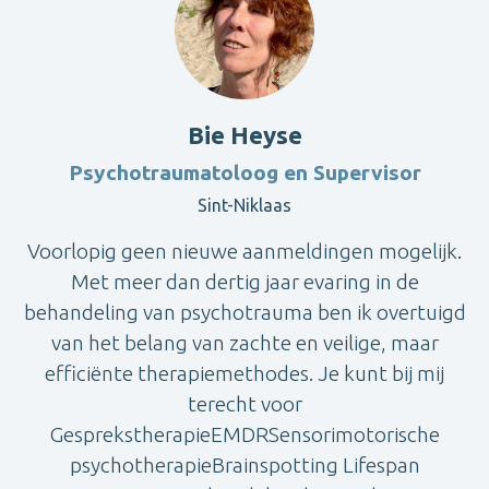
Bie Heyse
Psychotraumatoloog en Supervisor
Sint-Niklaas
Voorlopig geen nieuwe aanmeldingen mogelijk.
Met meer dan dertig jaar evaring in de
behandeling van psychotrauma ben ik overtuigd
van het belang van zachte en veilige, maar
efficiënte therapiemethodes. Je kunt bij mij
terecht voor
GesprekstherapieEMDRSensorimotorische
psychotherapieBrainspotting Lifespan