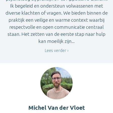
Ik begeleid en ondersteun volwassenen met
diverse klachten of vragen. We bieden binnen de
praktijk een veilige en warme context waarbij
respectvolle en open communicatie centraal
staan. Het zetten van de eerste stap naar hulp
kan moeilijk zijn...
Lees verder
Michel Van der Vloet