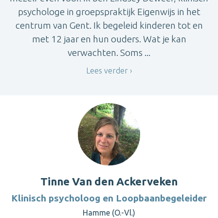
psychologe in groepspraktijk Eigenwijs in het
centrum van Gent. Ik begeleid kinderen tot en
met 12 jaar en hun ouders. Wat je kan
verwachten. Soms ...
Lees verder
Tinne Van den Ackerveken
Klinisch psycholoog en Loopbaanbegeleider
Hamme (O.-Vl.)