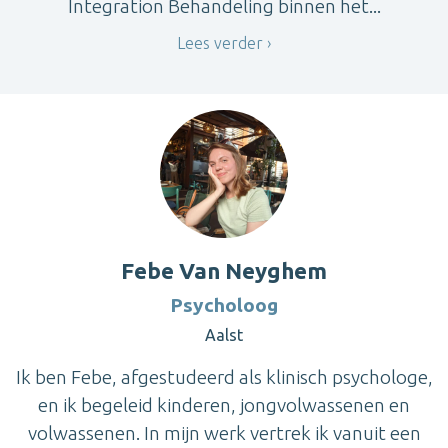
Integration Behandeling binnen het...
Lees verder
Febe Van Neyghem
Psycholoog
Aalst
Ik ben Febe, afgestudeerd als klinisch psychologe,
en ik begeleid kinderen, jongvolwassenen en
volwassenen. In mijn werk vertrek ik vanuit een