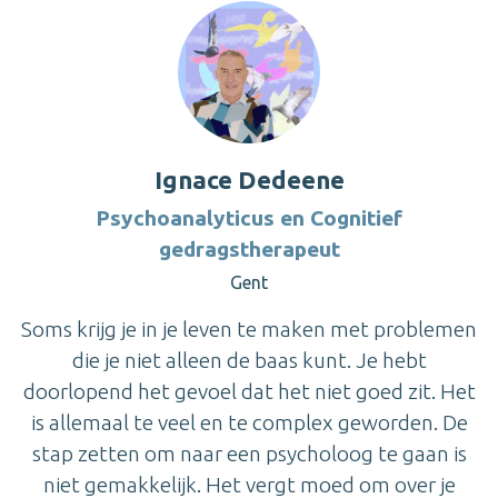
Ignace Dedeene
Psychoanalyticus en Cognitief
gedragstherapeut
Gent
Soms krijg je in je leven te maken met problemen
die je niet alleen de baas kunt. Je hebt
doorlopend het gevoel dat het niet goed zit. Het
is allemaal te veel en te complex geworden. De
stap zetten om naar een psycholoog te gaan is
niet gemakkelijk. Het vergt moed om over je