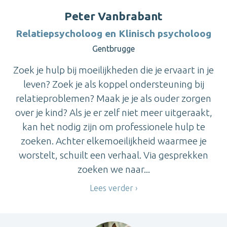
Peter Vanbrabant
Relatiepsycholoog en Klinisch psycholoog
Gentbrugge
Zoek je hulp bij moeilijkheden die je ervaart in je
leven? Zoek je als koppel ondersteuning bij
relatieproblemen? Maak je je als ouder zorgen
over je kind? Als je er zelf niet meer uitgeraakt,
kan het nodig zijn om professionele hulp te
zoeken. Achter elkemoeilijkheid waarmee je
worstelt, schuilt een verhaal. Via gesprekken
zoeken we naar...
Lees verder