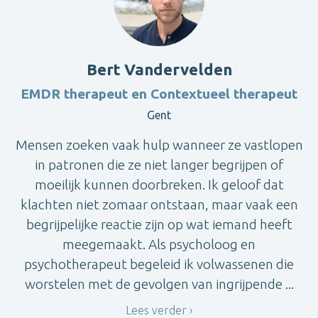
Bert Vandervelden
EMDR therapeut en Contextueel therapeut
Gent
Mensen zoeken vaak hulp wanneer ze vastlopen
in patronen die ze niet langer begrijpen of
moeilijk kunnen doorbreken. Ik geloof dat
klachten niet zomaar ontstaan, maar vaak een
begrijpelijke reactie zijn op wat iemand heeft
meegemaakt. Als psycholoog en
psychotherapeut begeleid ik volwassenen die
worstelen met de gevolgen van ingrijpende ...
Lees verder