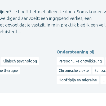
hijnen? Je hoeft het niet alleen te doen. Soms komen 
weldigend aanvoelt: een ingrijpend verlies, een
gevoel dat je vastzit. In mijn praktijk bied ik een veil
luisterd ...
Ondersteuning bij
Klinisch psycholoog
Persoonlijke ontwikkeling
ie therapie
Chronische ziekte
Echtsc
Hoofdpijn en migraine
...