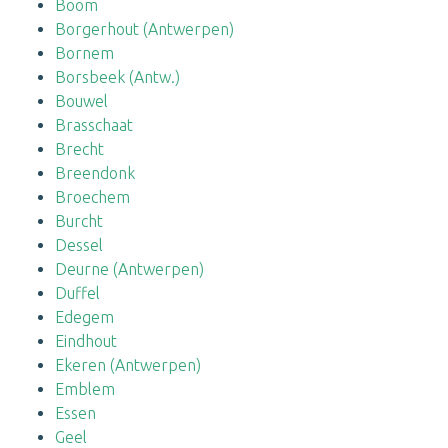
Boom
Borgerhout (Antwerpen)
Bornem
Borsbeek (Antw.)
Bouwel
Brasschaat
Brecht
Breendonk
Broechem
Burcht
Dessel
Deurne (Antwerpen)
Duffel
Edegem
Eindhout
Ekeren (Antwerpen)
Emblem
Essen
Geel