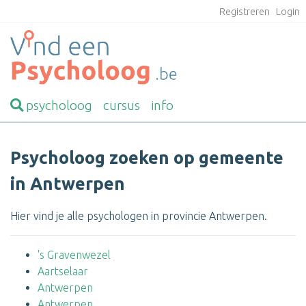
Registreren
Login
psycholoog
cursus
info
Psycholoog zoeken op gemeente
in Antwerpen
Hier vind je alle psychologen in provincie Antwerpen.
's Gravenwezel
Aartselaar
Antwerpen
Antwerpen