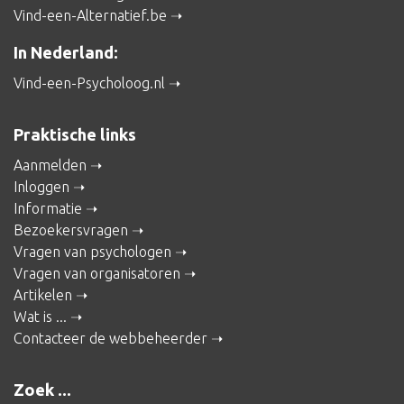
Vind-een-Alternatief.be
In Nederland:
Vind-een-Psycholoog.nl
Praktische links
Aanmelden
Inloggen
Informatie
Bezoekersvragen
Vragen van psychologen
Vragen van organisatoren
Artikelen
Wat is ...
Contacteer de webbeheerder
Zoek ...