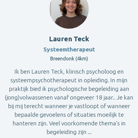
Lauren Teck
Systeemtherapeut
Breendonk (4km)
Ik ben Lauren Teck, klinisch psycholoog en
systeempsychotherapeut in opleiding. In mijn
praktijk bied ik psychologische begeleiding aan
(jong)volwassenen vanaf ongeveer 18 jaar.. Je kan
bij mij terecht wanneer je vastloopt of wanneer
bepaalde gevoelens of situaties moeilijk te
hanteren zijn. Veel voorkomende thema’s in
begeleiding zijn ...