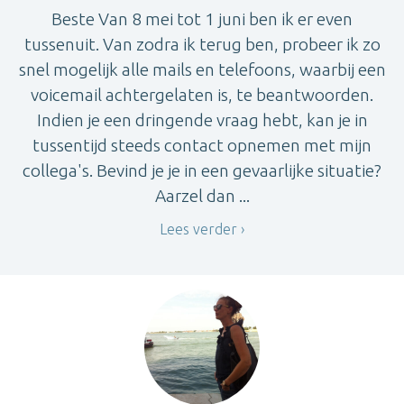
Beste Van 8 mei tot 1 juni ben ik er even
tussenuit. Van zodra ik terug ben, probeer ik zo
snel mogelijk alle mails en telefoons, waarbij een
voicemail achtergelaten is, te beantwoorden.
Indien je een dringende vraag hebt, kan je in
tussentijd steeds contact opnemen met mijn
collega's. Bevind je je in een gevaarlijke situatie?
Aarzel dan ...
Lees verder