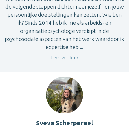
de volgende stappen dichter naar jezelf - en jouw
persoonlijke doelstellingen kan zetten. Wie ben
ik? Sinds 2014 heb ik me als arbeids- en
organisatiepsychologe verdiept in de
psychosociale aspecten van het werk waardoor ik
expertise heb ...
Lees verder
Sveva Scherpereel