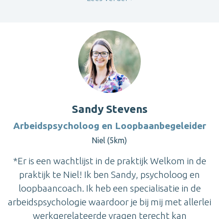
Sandy Stevens
Arbeidspsycholoog en Loopbaanbegeleider
Niel (5km)
*Er is een wachtlijst in de praktijk Welkom in de
praktijk te Niel! Ik ben Sandy, psycholoog en
loopbaancoach. Ik heb een specialisatie in de
arbeidspsychologie waardoor je bij mij met allerlei
werkgerelateerde vragen terecht kan