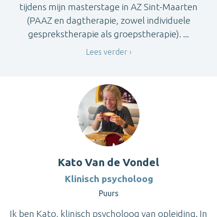
tijdens mijn masterstage in AZ Sint-Maarten
(PAAZ en dagtherapie, zowel individuele
gesprekstherapie als groepstherapie). ...
Lees verder
Kato Van de Vondel
Klinisch psycholoog
Puurs
Ik ben Kato, klinisch psycholoog van opleiding. In