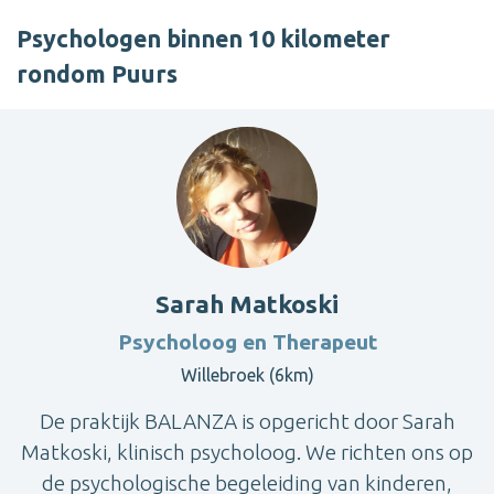
Psychologen binnen 10 kilometer
rondom Puurs
Sarah Matkoski
Psycholoog en Therapeut
Willebroek (6km)
De praktijk BALANZA is opgericht door Sarah
Matkoski, klinisch psycholoog. We richten ons op
de psychologische begeleiding van kinderen,