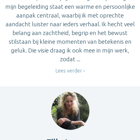
mijn begeleiding staat een warme en persoonlijke
aanpak centraal, waarbij ik met oprechte
aandacht luister naar ieders verhaal. Ik hecht veel
belang aan zachtheid, begrip en het bewust
stilstaan bij kleine momenten van betekenis en
geluk. Die visie draag ik ook mee in mijn werk,
zodat ...
Lees verder