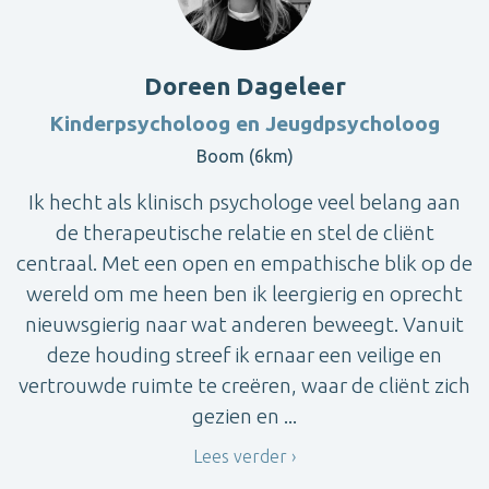
Doreen Dageleer
Kinderpsycholoog en Jeugdpsycholoog
Boom (6km)
Ik hecht als klinisch psychologe veel belang aan
de therapeutische relatie en stel de cliënt
centraal. Met een open en empathische blik op de
wereld om me heen ben ik leergierig en oprecht
nieuwsgierig naar wat anderen beweegt. Vanuit
deze houding streef ik ernaar een veilige en
vertrouwde ruimte te creëren, waar de cliënt zich
gezien en ...
Lees verder