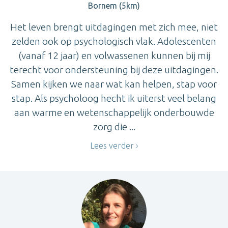
Bornem (5km)
Het leven brengt uitdagingen met zich mee, niet
zelden ook op psychologisch vlak. Adolescenten
(vanaf 12 jaar) en volwassenen kunnen bij mij
terecht voor ondersteuning bij deze uitdagingen.
Samen kijken we naar wat kan helpen, stap voor
stap. Als psycholoog hecht ik uiterst veel belang
aan warme en wetenschappelijk onderbouwde
zorg die ...
Lees verder