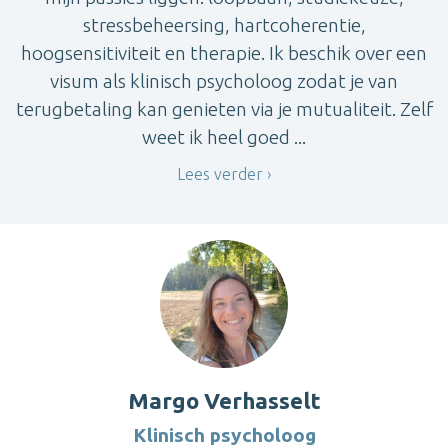
stressbeheersing, hartcoherentie,
hoogsensitiviteit en therapie. Ik beschik over een
visum als klinisch psycholoog zodat je van
terugbetaling kan genieten via je mutualiteit. Zelf
weet ik heel goed ...
Lees verder
Margo Verhasselt
Klinisch psycholoog