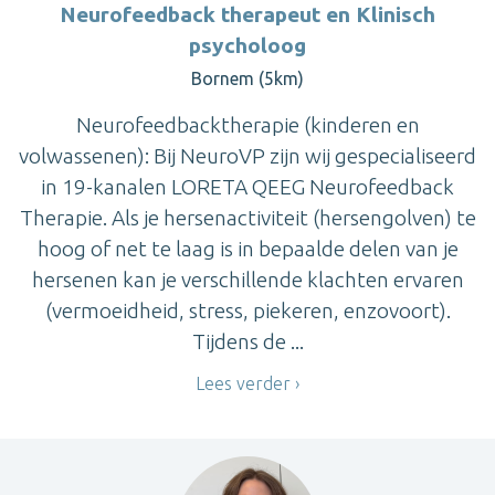
Neurofeedback therapeut en Klinisch
psycholoog
Bornem (5km)
Neurofeedbacktherapie (kinderen en
volwassenen): Bij NeuroVP zijn wij gespecialiseerd
in 19-kanalen LORETA QEEG Neurofeedback
Therapie. Als je hersenactiviteit (hersengolven) te
hoog of net te laag is in bepaalde delen van je
hersenen kan je verschillende klachten ervaren
(vermoeidheid, stress, piekeren, enzovoort).
Tijdens de ...
Lees verder