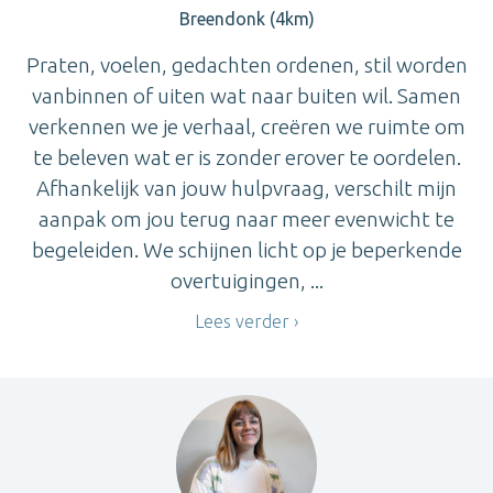
Breendonk (4km)
Praten, voelen, gedachten ordenen, stil worden
vanbinnen of uiten wat naar buiten wil. Samen
verkennen we je verhaal, creëren we ruimte om
te beleven wat er is zonder erover te oordelen.
Afhankelijk van jouw hulpvraag, verschilt mijn
aanpak om jou terug naar meer evenwicht te
begeleiden. We schijnen licht op je beperkende
overtuigingen, ...
Lees verder