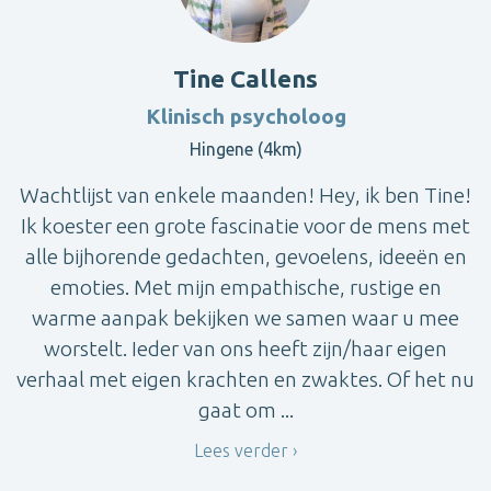
Tine Callens
Klinisch psycholoog
Hingene (4km)
Wachtlijst van enkele maanden! Hey, ik ben Tine!
Ik koester een grote fascinatie voor de mens met
alle bijhorende gedachten, gevoelens, ideeën en
emoties. Met mijn empathische, rustige en
warme aanpak bekijken we samen waar u mee
worstelt. Ieder van ons heeft zijn/haar eigen
verhaal met eigen krachten en zwaktes. Of het nu
gaat om ...
Lees verder