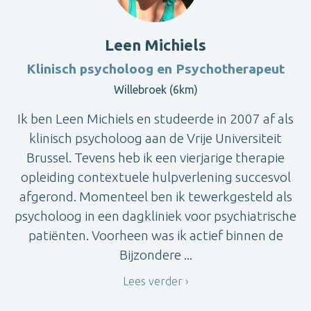
Leen Michiels
Klinisch psycholoog en Psychotherapeut
Willebroek (6km)
Ik ben Leen Michiels en studeerde in 2007 af als
klinisch psycholoog aan de Vrije Universiteit
Brussel. Tevens heb ik een vierjarige therapie
opleiding contextuele hulpverlening succesvol
afgerond. Momenteel ben ik tewerkgesteld als
psycholoog in een dagkliniek voor psychiatrische
patiënten. Voorheen was ik actief binnen de
Bijzondere ...
Lees verder