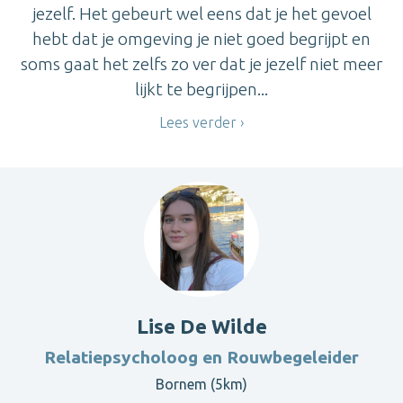
jezelf. Het gebeurt wel eens dat je het gevoel
hebt dat je omgeving je niet goed begrijpt en
soms gaat het zelfs zo ver dat je jezelf niet meer
lijkt te begrijpen...
Lees verder
Lise De Wilde
Relatiepsycholoog en Rouwbegeleider
Bornem (5km)