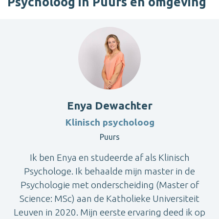
Psycholoog in Puurs en omgeving
Enya Dewachter
Klinisch psycholoog
Puurs
Ik ben Enya en studeerde af als Klinisch
Psychologe. Ik behaalde mijn master in de
Psychologie met onderscheiding (Master of
Science: MSc) aan de Katholieke Universiteit
Leuven in 2020. Mijn eerste ervaring deed ik op