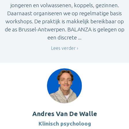
jongeren en volwassenen, koppels, gezinnen.
Daarnaast organiseren we op regelmatige basis
workshops. De praktijk is makkelijk bereikbaar op
de as Brussel-Antwerpen. BALANZA is gelegen op
een discrete ...
Lees verder
Andres Van De Walle
Klinisch psycholoog