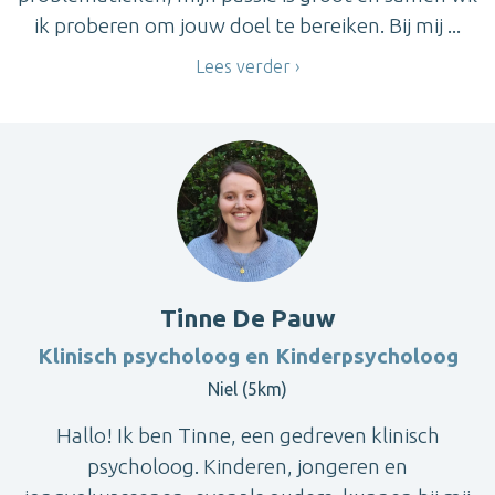
ik proberen om jouw doel te bereiken. Bij mij ...
Lees verder
Tinne De Pauw
Klinisch psycholoog en Kinderpsycholoog
Niel (5km)
Hallo! Ik ben Tinne, een gedreven klinisch
psycholoog. Kinderen, jongeren en