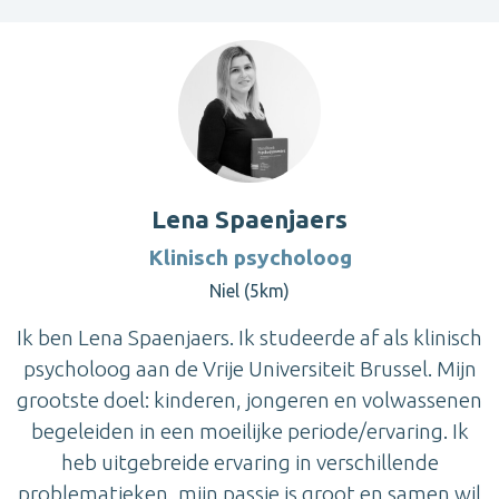
Lena Spaenjaers
Klinisch psycholoog
Niel (5km)
Ik ben Lena Spaenjaers. Ik studeerde af als klinisch
psycholoog aan de Vrije Universiteit Brussel. Mijn
grootste doel: kinderen, jongeren en volwassenen
begeleiden in een moeilijke periode/ervaring. Ik
heb uitgebreide ervaring in verschillende
problematieken, mijn passie is groot en samen wil