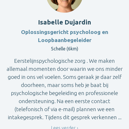
Isabelle Dujardin
Oplossingsgericht psycholoog en
Loopbaanbegeleider
Schelle (6km)
Eerstelijnspychologische zorg . We maken
allemaal momenten door waarin we ons minder
goed in ons vel voelen. Soms geraak je daar zelf
doorheen, maar soms heb je baat bij
psychologische begeleiding en professionele
ondersteuning. Na een eerste contact
(telefonisch of via e-mail) plannen we een
intakegesprek. Tijdens dit gesprek verkennen ...
Lees verder