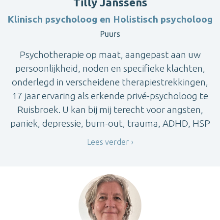
Tilly Janssens
Klinisch psycholoog en Holistisch psycholoog
Puurs
Psychotherapie op maat, aangepast aan uw
persoonlijkheid, noden en specifieke klachten,
onderlegd in verscheidene therapiestrekkingen,
17 jaar ervaring als erkende privé-psycholoog te
Ruisbroek. U kan bij mij terecht voor angsten,
paniek, depressie, burn-out, trauma, ADHD, HSP
Lees verder