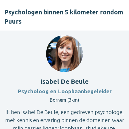
Psychologen binnen 5 kilometer rondom
Puurs
Isabel De Beule
Psycholoog en Loopbaanbegeleider
Bornem (3km)
Ik ben Isabel De Beule, een gedreven psychologe,
met kennis en ervaring binnen de domeinen waar
mijn passies liggen: loopbaan, studiekeuze,