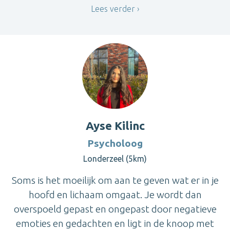
Lees verder
Ayse Kilinc
Psycholoog
Londerzeel (5km)
Soms is het moeilijk om aan te geven wat er in je
hoofd en lichaam omgaat. Je wordt dan
overspoeld gepast en ongepast door negatieve
emoties en gedachten en ligt in de knoop met