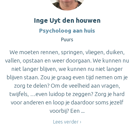
Inge Uyt den houwen
Psycholoog aan huis
Puurs
We moeten rennen, springen, vliegen, duiken,
vallen, opstaan en weer doorgaan. We kunnen nu
niet langer blijven, we kunnen nu niet langer
blijven staan. Zou je graag even tijd nemen om je
zorg te delen? Om de veelheid aan vragen,
twijfels, …even luidop te zeggen? Zorg je hard
voor anderen en loop je daardoor soms jezelf
voorbij? Een ...
Lees verder