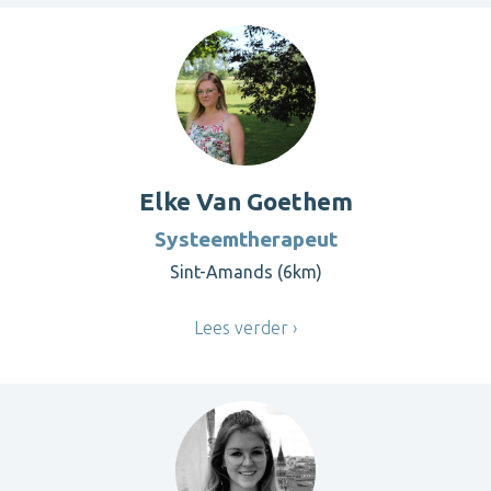
Elke Van Goethem
Systeemtherapeut
Sint-Amands (6km)
Lees verder