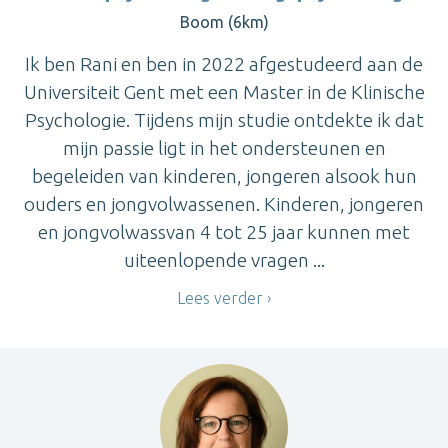
Boom (6km)
Ik ben Rani en ben in 2022 afgestudeerd aan de
Universiteit Gent met een Master in de Klinische
Psychologie. Tijdens mijn studie ontdekte ik dat
mijn passie ligt in het ondersteunen en
begeleiden van kinderen, jongeren alsook hun
ouders en jongvolwassenen. Kinderen, jongeren
en jongvolwassvan 4 tot 25 jaar kunnen met
uiteenlopende vragen ...
Lees verder