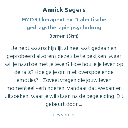
Annick Segers
EMDR therapeut en Dialectische
gedragstherapie psycholoog
Bornem (5km)
Je hebt waarschijnlijk al heel wat gedaan en
geprobeerd alvorens deze site te bekijken. Waar
wil je naartoe met je leven? Hoe hou je je leven op
de rails? Hoe ga je om met overspoelende
emoties? .. Zoveel vragen die jouw leven
momenteel verhinderen. Vandaar dat we samen
uitzoeken, waar je wil staan na de begeleiding. Dit
gebeurt door ...
Lees verder