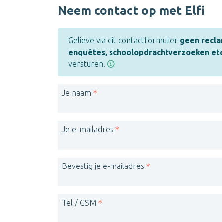
Neem contact op met Elfi
Gelieve via dit contactformulier
geen recla
enquêtes, schoolopdrachtverzoeken etc
versturen.
Je naam
Je e-mailadres
Bevestig je e-mailadres
Tel / GSM