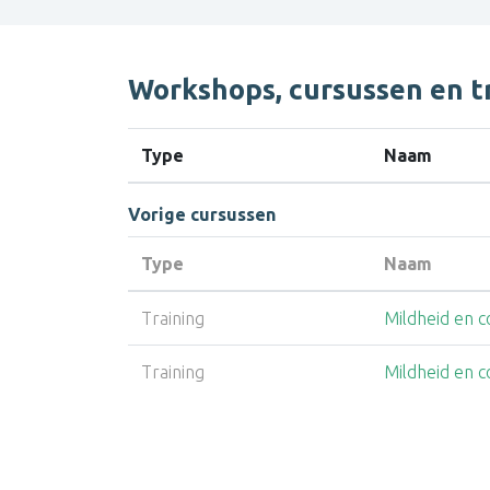
Workshops, cursussen en tr
Type
Naam
Vorige cursussen
Type
Naam
Training
Mildheid en c
Training
Mildheid en c