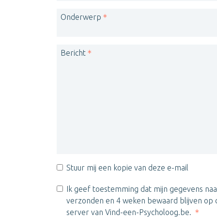
Onderwerp
Bericht
Stuur mij een kopie van deze e-mail
Ik geef toestemming dat mijn gegevens naa
verzonden en 4 weken bewaard blijven op d
server van Vind-een-Psycholoog.be.