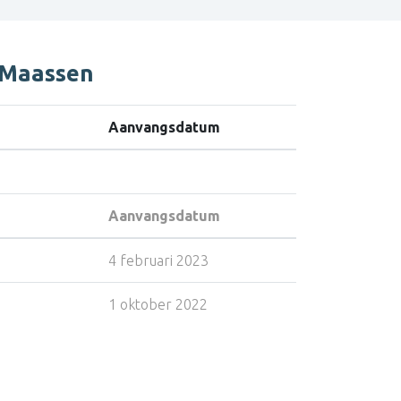
i Maassen
Aanvangsdatum
Aanvangsdatum
4 februari 2023
1 oktober 2022