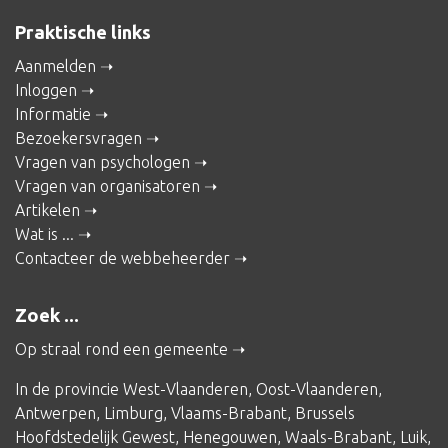
Praktische links
Aanmelden
Inloggen
Informatie
Bezoekersvragen
Vragen van psychologen
Vragen van organisatoren
Artikelen
Wat is ...
Contacteer de webbeheerder
Zoek ...
Op straal rond een gemeente
In de provincie
West-Vlaanderen
,
Oost-Vlaanderen
,
Antwerpen
,
Limburg
,
Vlaams-Brabant
,
Brussels
Hoofdstedelijk Gewest
,
Henegouwen
,
Waals-Brabant
,
Luik
,