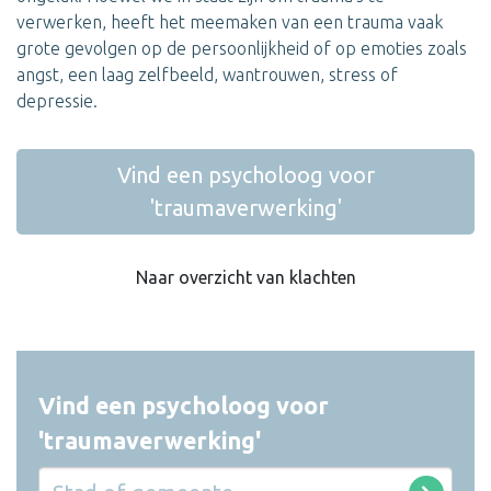
verwerken, heeft het meemaken van een trauma vaak
grote gevolgen op de persoonlijkheid of op emoties zoals
angst, een laag zelfbeeld, wantrouwen, stress of
depressie.
Vind een psycholoog voor
'traumaverwerking'
Naar overzicht van klachten
Vind een psycholoog voor
'traumaverwerking'