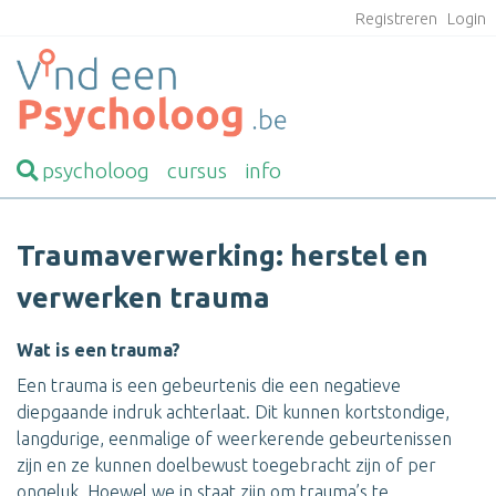
Registreren
Login
psycholoog
cursus
info
Traumaverwerking: herstel en
verwerken trauma
Wat is een trauma?
Een trauma is een gebeurtenis die een negatieve
diepgaande indruk achterlaat. Dit kunnen kortstondige,
langdurige, eenmalige of weerkerende gebeurtenissen
zijn en ze kunnen doelbewust toegebracht zijn of per
ongeluk. Hoewel we in staat zijn om trauma’s te