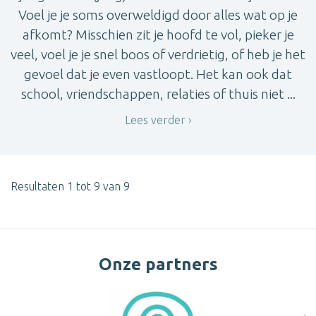
Voel je je soms overweldigd door alles wat op je
afkomt? Misschien zit je hoofd te vol, pieker je
veel, voel je je snel boos of verdrietig, of heb je het
gevoel dat je even vastloopt. Het kan ook dat
school, vriendschappen, relaties of thuis niet ...
Lees verder
Resultaten 1 tot 9 van 9
Onze partners