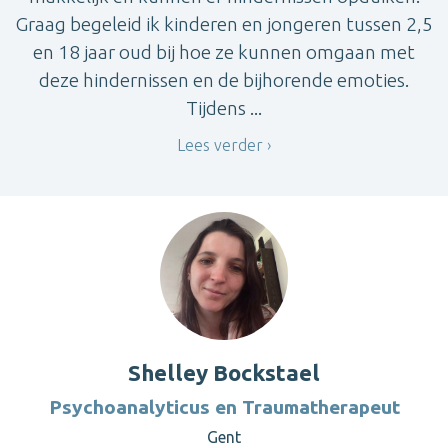
Graag begeleid ik kinderen en jongeren tussen 2,5
en 18 jaar oud bij hoe ze kunnen omgaan met
deze hindernissen en de bijhorende emoties.
Tijdens ...
Lees verder
Shelley Bockstael
Psychoanalyticus en Traumatherapeut
Gent