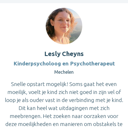
Lesly Cheyns
Kinderpsycholoog en Psychotherapeut
Mechelen
Snelle opstart mogelijk! Soms gaat het even
moeilijk, voelt je kind zich niet goed in zijn vel of
loop je als ouder vast in de verbinding met je kind.
Dit kan heel wat uitdagingen met zich
meebrengen. Het zoeken naar oorzaken voor
deze moeilijkheden en manieren om obstakels te