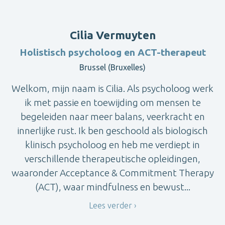
Cilia Vermuyten
Holistisch psycholoog en ACT-therapeut
Brussel (Bruxelles)
Welkom, mijn naam is Cilia. Als psycholoog werk
ik met passie en toewijding om mensen te
begeleiden naar meer balans, veerkracht en
innerlijke rust. Ik ben geschoold als biologisch
klinisch psycholoog en heb me verdiept in
verschillende therapeutische opleidingen,
waaronder Acceptance & Commitment Therapy
(ACT), waar mindfulness en bewust...
Lees verder