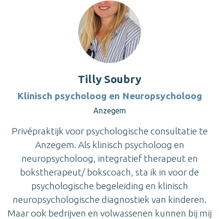
Tilly Soubry
Klinisch psycholoog en Neuropsycholoog
Anzegem
Privépraktijk voor psychologische consultatie te
Anzegem. Als klinisch psycholoog en
neuropsycholoog, integratief therapeut en
bokstherapeut/ bokscoach, sta ik in voor de
psychologische begeleiding en klinisch
neuropsychologische diagnostiek van kinderen.
Maar ook bedrijven en volwassenen kunnen bij mij