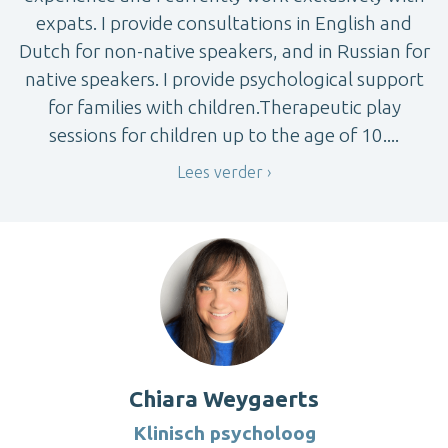
expats. I provide consultations in English and
Dutch for non-native speakers, and in Russian for
native speakers. I provide psychological support
for families with children.Therapeutic play
sessions for children up to the age of 10....
Lees verder
Chiara Weygaerts
Klinisch psycholoog