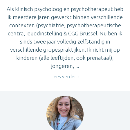
Als klinisch psycholoog en psychotherapeut heb
ik meerdere jaren gewerkt binnen verschillende
contexten (psychiatrie, psychotherapeutische
centra, jeugdinstelling & CGG Brussel. Nu ben ik
sinds twee jaar volledig zelfstandig in
verschillende gropespraktijken. Ik richt mij op
kinderen (alle leeftijden, ook prenataal),
jongeren, ...
Lees verder