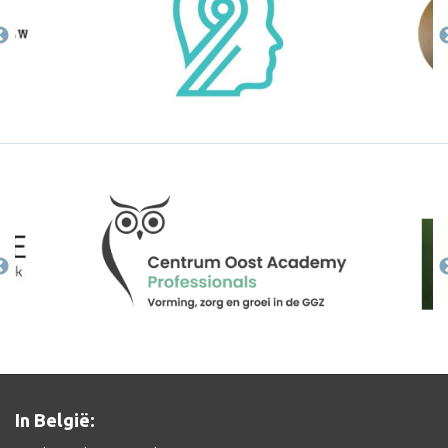
In België: