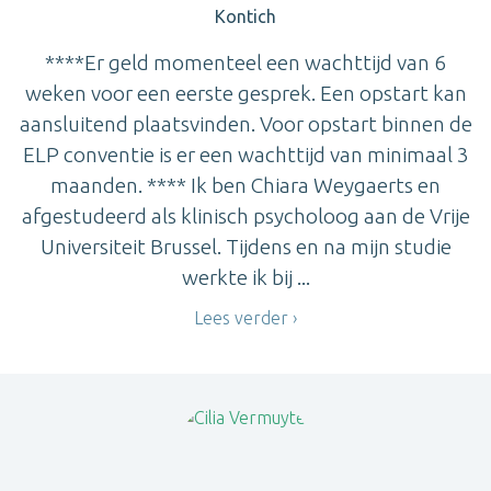
Kontich
****Er geld momenteel een wachttijd van 6
weken voor een eerste gesprek. Een opstart kan
aansluitend plaatsvinden. Voor opstart binnen de
ELP conventie is er een wachttijd van minimaal 3
maanden. **** Ik ben Chiara Weygaerts en
afgestudeerd als klinisch psycholoog aan de Vrije
Universiteit Brussel. Tijdens en na mijn studie
werkte ik bij ...
Lees verder