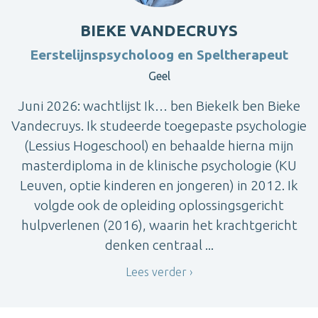
BIEKE VANDECRUYS
Eerstelijnspsycholoog en Speltherapeut
Geel
Juni 2026: wachtlijst Ik… ben BiekeIk ben Bieke
Vandecruys. Ik studeerde toegepaste psychologie
(Lessius Hogeschool) en behaalde hierna mijn
masterdiploma in de klinische psychologie (KU
Leuven, optie kinderen en jongeren) in 2012. Ik
volgde ook de opleiding oplossingsgericht
hulpverlenen (2016), waarin het krachtgericht
denken centraal ...
Lees verder