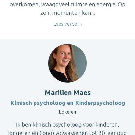
overkomen, vraagt veel ruimte en energie. Op
zo’n momenten kan...
Lees verder
Marilien Maes
Klinisch psycholoog en Kinderpsycholoog
Lokeren
Ik ben klinisch psycholoog voor kinderen,
jongeren en (jong) volwassenen tot 30 jaar oud