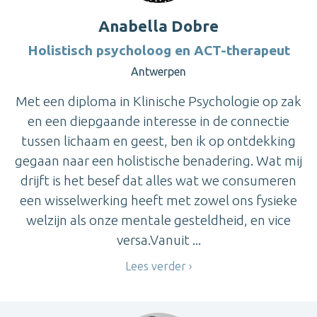
Anabella Dobre
Holistisch psycholoog en ACT-therapeut
Antwerpen
Met een diploma in Klinische Psychologie op zak
en een diepgaande interesse in de connectie
tussen lichaam en geest, ben ik op ontdekking
gegaan naar een holistische benadering. Wat mij
drijft is het besef dat alles wat we consumeren
een wisselwerking heeft met zowel ons fysieke
welzijn als onze mentale gesteldheid, en vice
versa.Vanuit ...
Lees verder