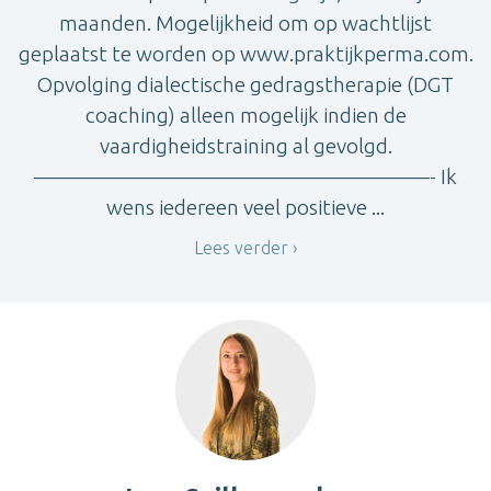
maanden. Mogelijkheid om op wachtlijst
geplaatst te worden op www.praktijkperma.com.
Opvolging dialectische gedragstherapie (DGT
coaching) alleen mogelijk indien de
vaardigheidstraining al gevolgd.
———————————————————- Ik
wens iedereen veel positieve ...
Lees verder