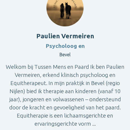
Paulien Vermeiren
Psycholoog en
Bevel
Welkom bij Tussen Mens en Paard Ik ben Paulien
Vermeiren, erkend klinisch psycholoog en
Equitherapeut. In mijn praktijk in Bevel (regio
Nijlen) bied ik therapie aan kinderen (vanaf 10
jaar), jongeren en volwassenen – ondersteund
door de kracht en gevoeligheid van het paard.
Equitherapie is een lichaamsgerichte en
ervaringsgerichte vorm ...