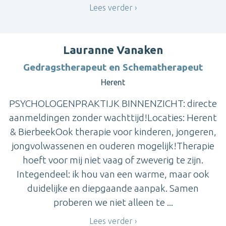
Lees verder
Lauranne Vanaken
Gedragstherapeut en Schematherapeut
Herent
PSYCHOLOGENPRAKTIJK BINNENZICHT: directe
aanmeldingen zonder wachttijd!Locaties: Herent
& BierbeekOok therapie voor kinderen, jongeren,
jongvolwassenen en ouderen mogelijk!Therapie
hoeft voor mij niet vaag of zweverig te zijn.
Integendeel: ik hou van een warme, maar ook
duidelijke en diepgaande aanpak. Samen
proberen we niet alleen te ...
Lees verder