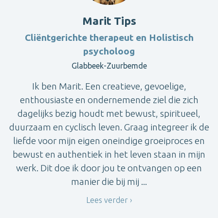
Marit Tips
Cliëntgerichte therapeut en Holistisch
psycholoog
Glabbeek-Zuurbemde
Ik ben Marit. Een creatieve, gevoelige,
enthousiaste en ondernemende ziel die zich
dagelijks bezig houdt met bewust, spiritueel,
duurzaam en cyclisch leven. Graag integreer ik de
liefde voor mijn eigen oneindige groeiproces en
bewust en authentiek in het leven staan in mijn
werk. Dit doe ik door jou te ontvangen op een
manier die bij mij ...
Lees verder