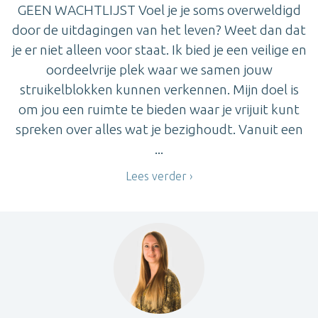
GEEN WACHTLIJST Voel je je soms overweldigd
door de uitdagingen van het leven? Weet dan dat
je er niet alleen voor staat. Ik bied je een veilige en
oordeelvrije plek waar we samen jouw
struikelblokken kunnen verkennen. Mijn doel is
om jou een ruimte te bieden waar je vrijuit kunt
spreken over alles wat je bezighoudt. Vanuit een
...
Lees verder