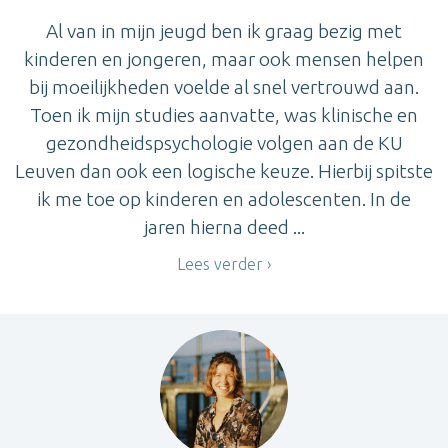
Al van in mijn jeugd ben ik graag bezig met
kinderen en jongeren, maar ook mensen helpen
bij moeilijkheden voelde al snel vertrouwd aan.
Toen ik mijn studies aanvatte, was klinische en
gezondheidspsychologie volgen aan de KU
Leuven dan ook een logische keuze. Hierbij spitste
ik me toe op kinderen en adolescenten. In de
jaren hierna deed ...
Lees verder