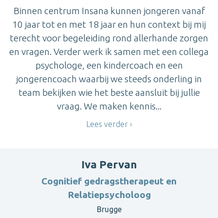
Binnen centrum Insana kunnen jongeren vanaf
10 jaar tot en met 18 jaar en hun context bij mij
terecht voor begeleiding rond allerhande zorgen
en vragen. Verder werk ik samen met een collega
psychologe, een kindercoach en een
jongerencoach waarbij we steeds onderling in
team bekijken wie het beste aansluit bij jullie
vraag. We maken kennis...
Lees verder
Iva Pervan
Cognitief gedragstherapeut en
Relatiepsycholoog
Brugge