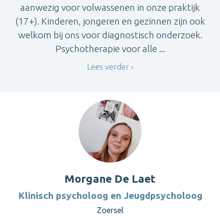
aanwezig voor volwassenen in onze praktijk
(17+). Kinderen, jongeren en gezinnen zijn ook
welkom bij ons voor diagnostisch onderzoek.
Psychotherapie voor alle ...
Lees verder
Morgane De Laet
Klinisch psycholoog en Jeugdpsycholoog
Zoersel