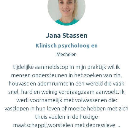
Jana Stassen
Klinisch psycholoog en
Mechelen
tijdelijke aanmeldstop In mijn praktijk wil ik
mensen ondersteunen in het zoeken van zin,
houvast en ademruimte in een wereld die vaak
snel, hard en weinig verdraagzaam aanvoelt. Ik
werk voornamelijk met volwassenen die:
vastlopen in hun leven of moeite hebben met zich
thuis voelen in de huidige
maatschappij,worstelen met depressieve ...