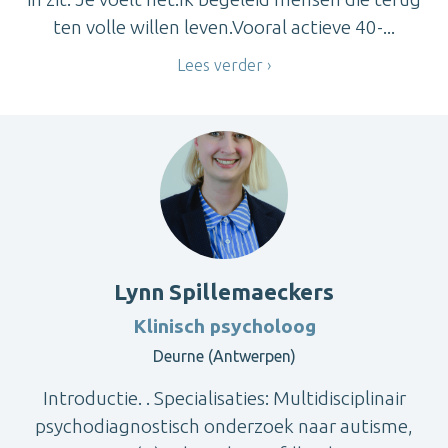
ten volle willen leven.Vooral actieve 40-...
Lees verder
Lynn Spillemaeckers
Klinisch psycholoog
Deurne (Antwerpen)
Introductie. . Specialisaties: Multidisciplinair
psychodiagnostisch onderzoek naar autisme,