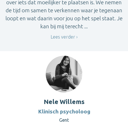
over iets dat moeilijker te plaatsen is. We nemen
de tijd om samen te verkennen waar je tegenaan
loopt en wat daarin voor jou op het spel staat. Je
kan bij mij terecht ...
Lees verder
Nele Willems
Klinisch psycholoog
Gent