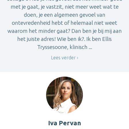
met je gaat, je vastzit, niet meer weet wat te
doen, je een algemeen gevoel van
ontevredenheid hebt of helemaal niet weet
waarom het minder gaat? Dan ben je bij mij aan
het juiste adres! Wie ben ik?. Ik ben Ellis
Tryssesoone, klinisch ...
Lees verder
Iva Pervan