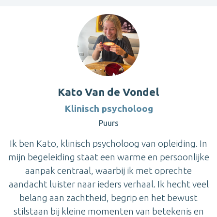
Kato Van de Vondel
Klinisch psycholoog
Puurs
Ik ben Kato, klinisch psycholoog van opleiding. In
mijn begeleiding staat een warme en persoonlijke
aanpak centraal, waarbij ik met oprechte
aandacht luister naar ieders verhaal. Ik hecht veel
belang aan zachtheid, begrip en het bewust
stilstaan bij kleine momenten van betekenis en