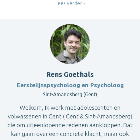
Lees verder
Rens Goethals
Eerstelijnspsycholoog en Psycholoog
Sint-Amandsberg (Gent)
Welkom, Ik werk met adolescenten en
volwassenen in Gent ( Gent & Sint-Amandsberg)
die om uiteenlopende redenen aankloppen. Dat
kan gaan over een concrete klacht, maar ook