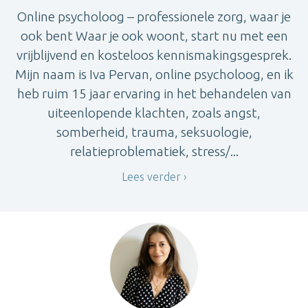
Online psycholoog – professionele zorg, waar je
ook bent Waar je ook woont, start nu met een
vrijblijvend en kosteloos kennismakingsgesprek.
Mijn naam is Iva Pervan, online psycholoog, en ik
heb ruim 15 jaar ervaring in het behandelen van
uiteenlopende klachten, zoals angst,
somberheid, trauma, seksuologie,
relatieproblematiek, stress/...
Lees verder