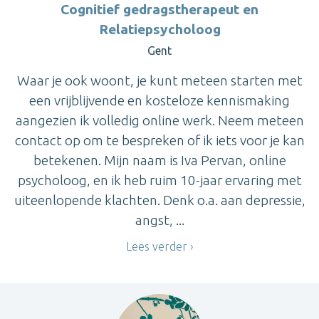
Cognitief gedragstherapeut en
Relatiepsycholoog
Gent
Waar je ook woont, je kunt meteen starten met
een vrijblijvende en kosteloze kennismaking
aangezien ik volledig online werk. Neem meteen
contact op om te bespreken of ik iets voor je kan
betekenen. Mijn naam is Iva Pervan, online
psycholoog, en ik heb ruim 10-jaar ervaring met
uiteenlopende klachten. Denk o.a. aan depressie,
angst, ...
Lees verder