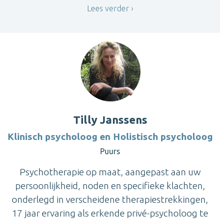
Lees verder
Tilly Janssens
Klinisch psycholoog en Holistisch psycholoog
Puurs
Psychotherapie op maat, aangepast aan uw
persoonlijkheid, noden en specifieke klachten,
onderlegd in verscheidene therapiestrekkingen,
17 jaar ervaring als erkende privé-psycholoog te