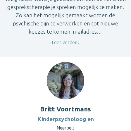
gesprekstherapie je spreken mogelijk te maken.
Zo kan het mogelijk gemaakt worden de
psychische pijn te verwerken en tot nieuwe
keuzes te komen. mailadres: ...
Lees verder
Britt Voortmans
Kinderpsycholoog en
Neerpelt