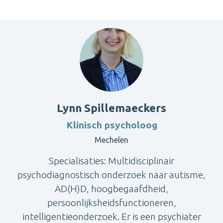
Lynn Spillemaeckers
Klinisch psycholoog
Mechelen
Specialisaties: Multidisciplinair
psychodiagnostisch onderzoek naar autisme,
AD(H)D, hoogbegaafdheid,
persoonlijksheidsfunctioneren,
intelligentieonderzoek. Er is een psychiater