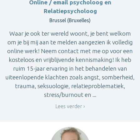
Online / email psycholoog en
Relatiepsycholoog
Brussel (Bruxelles)
Waar je ook ter wereld woont, je bent welkom
om je bij mij aan te melden aangezien ik volledig
online werk! Neem contact met me op voor een
kosteloos en vrijblijvende kennismaking! Ik heb
ruim 15-jaar ervaring in het behandelen van
uiteenlopende klachten zoals angst, somberheid,
trauma, seksuologie, relatieproblematiek,
stress/burnout en ...
Lees verder