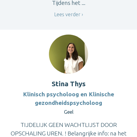
Tijdens het ...
Lees verder
Stina Thys
Klinisch psycholoog en Klinische
gezondheidspsycholoog
Geel
TIJDELIJK GEEN WACHTLIJST DOOR
OPSCHALING UREN. ! Belangrijke info: na het