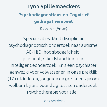
Lynn Spillemaeckers
Psychodiagnosticus en Cognitief
gedragstherapeut
Kapellen (Antw.)
Specialisaties: Multidisciplinair
psychodiagnostisch onderzoek naar autisme,
AD(H)D, hoogbegaafdheid,
persoonlijksheidsfunctioneren,
intelligentieonderzoek. Er is een psychiater
aanwezig voor volwassenen in onze praktijk
(17+). Kinderen, jongeren en gezinnen zijn ook
welkom bij ons voor diagnostisch onderzoek.
Psychotherapie voor alle ...
Lees verder