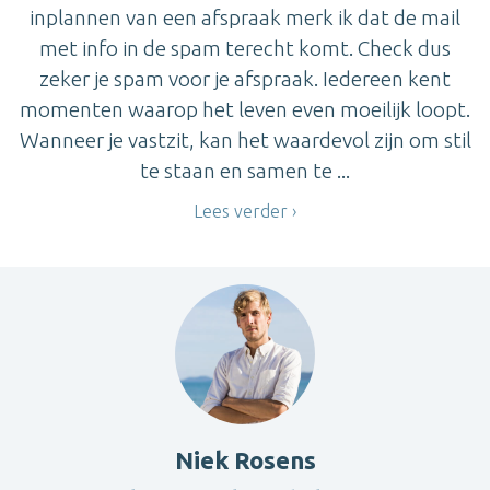
inplannen van een afspraak merk ik dat de mail
met info in de spam terecht komt. Check dus
zeker je spam voor je afspraak. Iedereen kent
momenten waarop het leven even moeilijk loopt.
Wanneer je vastzit, kan het waardevol zijn om stil
te staan en samen te ...
Lees verder
Niek Rosens