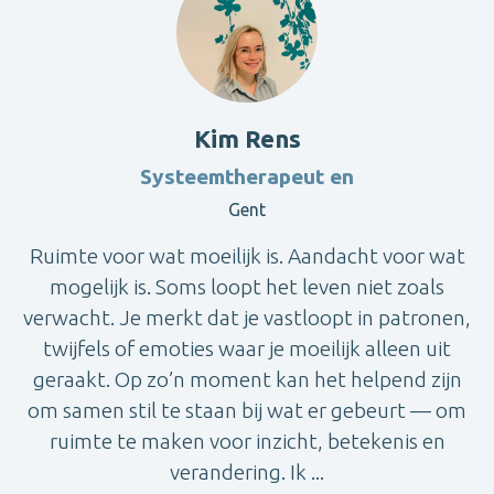
Kim Rens
Systeemtherapeut en
Gent
Ruimte voor wat moeilijk is. Aandacht voor wat
mogelijk is. Soms loopt het leven niet zoals
verwacht. Je merkt dat je vastloopt in patronen,
twijfels of emoties waar je moeilijk alleen uit
geraakt. Op zo’n moment kan het helpend zijn
om samen stil te staan bij wat er gebeurt — om
ruimte te maken voor inzicht, betekenis en
verandering. Ik ...