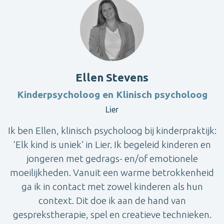
Ellen Stevens
Kinderpsycholoog en Klinisch psycholoog
Lier
Ik ben Ellen, klinisch psycholoog bij kinderpraktijk:
‘Elk kind is uniek’ in Lier. Ik begeleid kinderen en
jongeren met gedrags- en/of emotionele
moeilijkheden. Vanuit een warme betrokkenheid
ga ik in contact met zowel kinderen als hun
context. Dit doe ik aan de hand van
gesprekstherapie, spel en creatieve technieken.