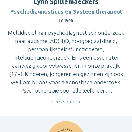
Lynn Spillemaeckers
Psychodiagnosticus en Systeemtherapeut
Leuven
Multidisciplinair psychodiagnostisch onderzoek
naar autisme, AD(H)D, hoogbegaafdheid,
persoonlijksheidsfunctioneren,
intelligentieonderzoek. Er is een psychiater
aanwezig voor volwassenen in onze praktijk
(17+). Kinderen, jongeren en gezinnen zijn ook
welkom bij ons voor diagnostisch onderzoek.
Psychotherapie voor alle leeftijden: ...
Lees verder