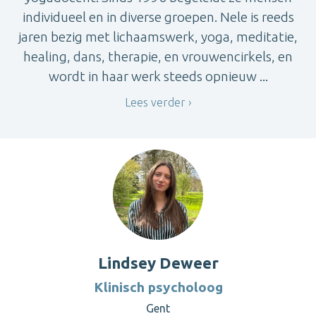
individueel en in diverse groepen. Nele is reeds
jaren bezig met lichaamswerk, yoga, meditatie,
healing, dans, therapie, en vrouwencirkels, en
wordt in haar werk steeds opnieuw ...
Lees verder
Lindsey Deweer
Klinisch psycholoog
Gent