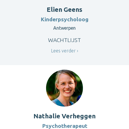
Elien Geens
Kinderpsycholoog
Antwerpen
WACHTLIJST
Lees verder
Nathalie Verheggen
Psychotherapeut