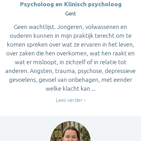
Psycholoog en Klinisch psycholoog
Gent
Geen wachtlijst. Jongeren, volwassenen en
ouderen kunnen in mijn praktijk terecht om te
komen spreken over wat ze ervaren in het leven,
over zaken die hen overkomen, wat hen raakt en
wat er misloopt, in zichzelf of in relatie tot
anderen. Angsten, trauma, psychose, depressieve
gevoelens, gevoel van onbehagen, met eender
welke klacht kan ...
Lees verder