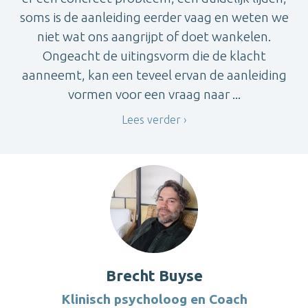
soms is de aanleiding eerder vaag en weten we
niet wat ons aangrijpt of doet wankelen.
Ongeacht de uitingsvorm die de klacht
aanneemt, kan een teveel ervan de aanleiding
vormen voor een vraag naar ...
Lees verder
Brecht Buyse
Klinisch psycholoog en Coach