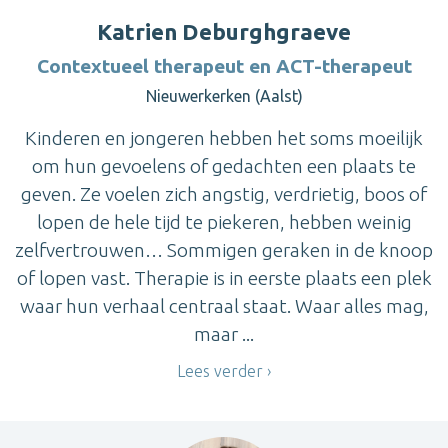
Katrien Deburghgraeve
Contextueel therapeut en ACT-therapeut
Nieuwerkerken (Aalst)
Kinderen en jongeren hebben het soms moeilijk
om hun gevoelens of gedachten een plaats te
geven. Ze voelen zich angstig, verdrietig, boos of
lopen de hele tijd te piekeren, hebben weinig
zelfvertrouwen… Sommigen geraken in de knoop
of lopen vast. Therapie is in eerste plaats een plek
waar hun verhaal centraal staat. Waar alles mag,
maar ...
Lees verder