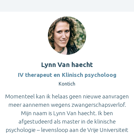
Lynn Van haecht
IV therapeut en Klinisch psycholoog
Kontich
Momenteel kan ik helaas geen nieuwe aanvragen
meer aannemen wegens zwangerschapsverlof.
Mijn naam is Lynn Van haecht. Ik ben
afgestudeerd als master in de klinische
psychologie – levensloop aan de Vrije Universiteit