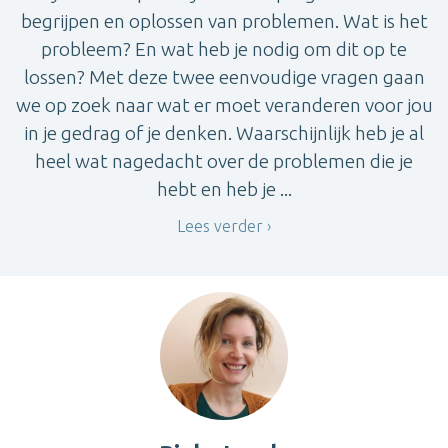
begrijpen en oplossen van problemen. Wat is het
probleem? En wat heb je nodig om dit op te
lossen? Met deze twee eenvoudige vragen gaan
we op zoek naar wat er moet veranderen voor jou
in je gedrag of je denken. Waarschijnlijk heb je al
heel wat nagedacht over de problemen die je
hebt en heb je ...
Lees verder