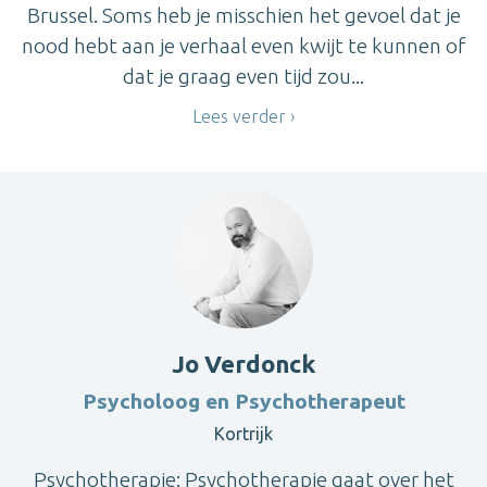
Brussel. Soms heb je misschien het gevoel dat je
nood hebt aan je verhaal even kwijt te kunnen of
dat je graag even tijd zou...
Lees verder
Jo Verdonck
Psycholoog en Psychotherapeut
Kortrijk
Psychotherapie: Psychotherapie gaat over het