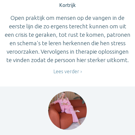
Kortrijk
Open praktijk om mensen op de vangen in de
eerste lijn die zo ergens terecht kunnen om uit
een crisis te geraken, tot rust te komen, patronen
en schema's te leren herkennen die hen stress
veroorzaken. Vervolgens in therapie oplossingen
te vinden zodat de persoon hier sterker uitkomt.
Lees verder