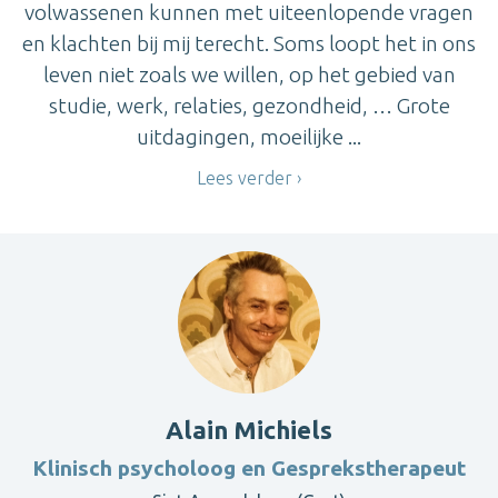
volwassenen kunnen met uiteenlopende vragen
en klachten bij mij terecht. Soms loopt het in ons
leven niet zoals we willen, op het gebied van
studie, werk, relaties, gezondheid, … Grote
uitdagingen, moeilijke ...
Lees verder
Alain Michiels
Klinisch psycholoog en Gesprekstherapeut