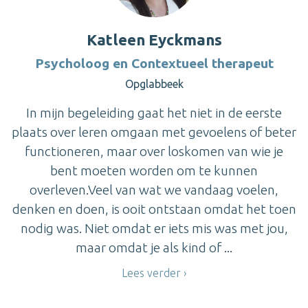
Katleen Eyckmans
Psycholoog en Contextueel therapeut
Opglabbeek
In mijn begeleiding gaat het niet in de eerste
plaats over leren omgaan met gevoelens of beter
functioneren, maar over loskomen van wie je
bent moeten worden om te kunnen
overleven.Veel van wat we vandaag voelen,
denken en doen, is ooit ontstaan omdat het toen
nodig was. Niet omdat er iets mis was met jou,
maar omdat je als kind of ...
Lees verder