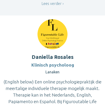
Lees verder
Daniella Rosales
Klinisch psycholoog
Lanaken
(English below) Een online psychologiepraktijk die
meertalige individuele therapie mogelijk maakt.
Therapie kan in het Nederlands, English,
Papiamento en Español. Bij Figuroutable Life