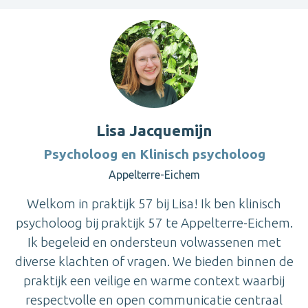
Lisa Jacquemijn
Psycholoog en Klinisch psycholoog
Appelterre-Eichem
Welkom in praktijk 57 bij Lisa! Ik ben klinisch
psycholoog bij praktijk 57 te Appelterre-Eichem.
Ik begeleid en ondersteun volwassenen met
diverse klachten of vragen. We bieden binnen de
praktijk een veilige en warme context waarbij
respectvolle en open communicatie centraal