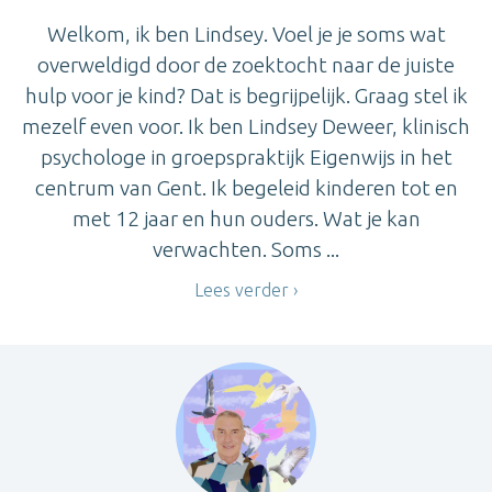
Welkom, ik ben Lindsey. Voel je je soms wat
overweldigd door de zoektocht naar de juiste
hulp voor je kind? Dat is begrijpelijk. Graag stel ik
mezelf even voor. Ik ben Lindsey Deweer, klinisch
psychologe in groepspraktijk Eigenwijs in het
centrum van Gent. Ik begeleid kinderen tot en
met 12 jaar en hun ouders. Wat je kan
verwachten. Soms ...
Lees verder