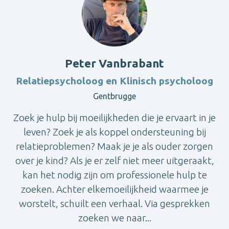
Peter Vanbrabant
Relatiepsycholoog en Klinisch psycholoog
Gentbrugge
Zoek je hulp bij moeilijkheden die je ervaart in je
leven? Zoek je als koppel ondersteuning bij
relatieproblemen? Maak je je als ouder zorgen
over je kind? Als je er zelf niet meer uitgeraakt,
kan het nodig zijn om professionele hulp te
zoeken. Achter elkemoeilijkheid waarmee je
worstelt, schuilt een verhaal. Via gesprekken
zoeken we naar...