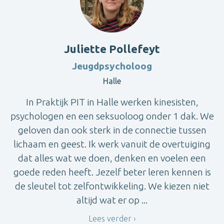
Juliette Pollefeyt
Jeugdpsycholoog
Halle
In Praktijk PIT in Halle werken kinesisten,
psychologen en een seksuoloog onder 1 dak. We
geloven dan ook sterk in de connectie tussen
lichaam en geest. Ik werk vanuit de overtuiging
dat alles wat we doen, denken en voelen een
goede reden heeft. Jezelf beter leren kennen is
de sleutel tot zelfontwikkeling. We kiezen niet
altijd wat er op ...
Lees verder