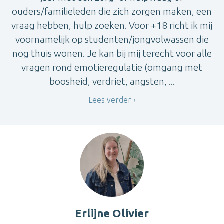
ouders/familieleden die zich zorgen maken, een
vraag hebben, hulp zoeken. Voor +18 richt ik mij
voornamelijk op studenten/jongvolwassen die
nog thuis wonen. Je kan bij mij terecht voor alle
vragen rond emotieregulatie (omgang met
boosheid, verdriet, angsten, ...
Lees verder
Erlijne Olivier