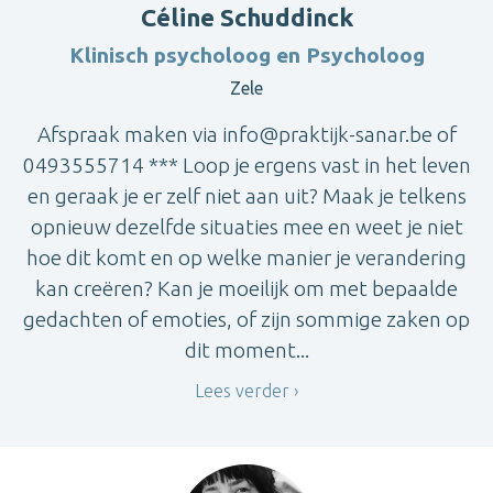
Céline Schuddinck
Klinisch psycholoog en Psycholoog
Zele
Afspraak maken via info@praktijk-sanar.be of
0493555714 *** Loop je ergens vast in het leven
en geraak je er zelf niet aan uit? Maak je telkens
opnieuw dezelfde situaties mee en weet je niet
hoe dit komt en op welke manier je verandering
kan creëren? Kan je moeilijk om met bepaalde
gedachten of emoties, of zijn sommige zaken op
dit moment...
Lees verder