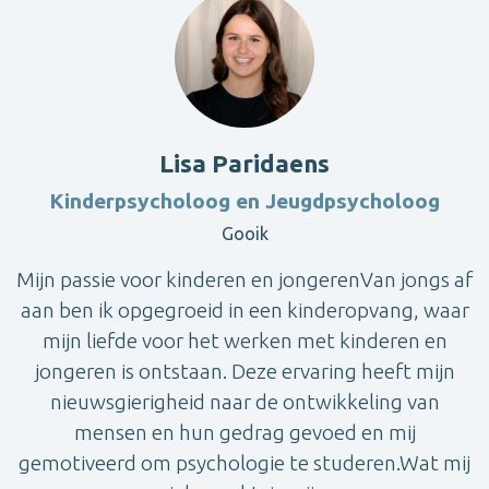
Lisa Paridaens
Kinderpsycholoog en Jeugdpsycholoog
Gooik
Mijn passie voor kinderen en jongerenVan jongs af
aan ben ik opgegroeid in een kinderopvang, waar
mijn liefde voor het werken met kinderen en
jongeren is ontstaan. Deze ervaring heeft mijn
nieuwsgierigheid naar de ontwikkeling van
mensen en hun gedrag gevoed en mij
gemotiveerd om psychologie te studeren.Wat mij