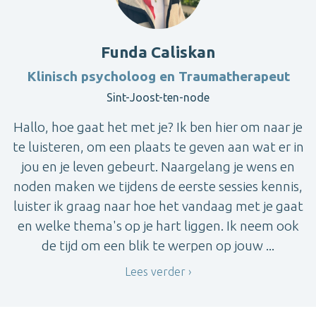
Funda Caliskan
Klinisch psycholoog en Traumatherapeut
Sint-Joost-ten-node
Hallo, hoe gaat het met je? Ik ben hier om naar je
te luisteren, om een plaats te geven aan wat er in
jou en je leven gebeurt. Naargelang je wens en
noden maken we tijdens de eerste sessies kennis,
luister ik graag naar hoe het vandaag met je gaat
en welke thema's op je hart liggen. Ik neem ook
de tijd om een blik te werpen op jouw ...
Lees verder