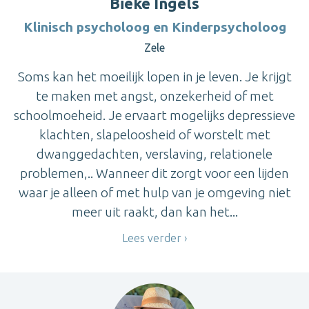
Bieke Ingels
Klinisch psycholoog en Kinderpsycholoog
Zele
Soms kan het moeilijk lopen in je leven. Je krijgt
te maken met angst, onzekerheid of met
schoolmoeheid. Je ervaart mogelijks depressieve
klachten, slapeloosheid of worstelt met
dwanggedachten, verslaving, relationele
problemen,.. Wanneer dit zorgt voor een lijden
waar je alleen of met hulp van je omgeving niet
meer uit raakt, dan kan het...
Lees verder