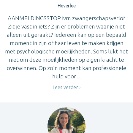
Heverlee
AANMELDINGSSTOP ivm zwangerschapsverlof
Zit je vast in iets? Zijn er problemen waar je niet
alleen uit geraakt? Iedereen kan op een bepaald
moment in zijn of haar leven te maken krijgen
met psychologische moeilijkheden. Soms lukt het
niet om deze moeilijkheden op eigen kracht te
overwinnen. Op zo'n moment kan professionele
hulp voor ...
Lees verder