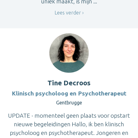
uniek maakt, is mijn ...
Lees verder
Tine Decroos
Klinisch psycholoog en Psychotherapeut
Gentbrugge
UPDATE - momenteel geen plaats voor opstart
nieuwe begeleidingen Hallo, ik ben klinisch
psycholoog en psychotherapeut. Jongeren en