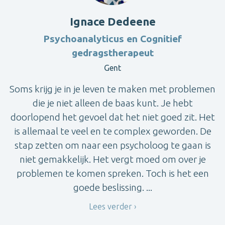
Ignace Dedeene
Psychoanalyticus en Cognitief
gedragstherapeut
Gent
Soms krijg je in je leven te maken met problemen
die je niet alleen de baas kunt. Je hebt
doorlopend het gevoel dat het niet goed zit. Het
is allemaal te veel en te complex geworden. De
stap zetten om naar een psycholoog te gaan is
niet gemakkelijk. Het vergt moed om over je
problemen te komen spreken. Toch is het een
goede beslissing. ...
Lees verder