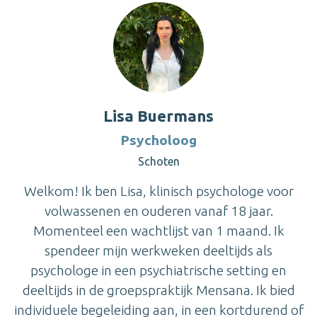
Lisa Buermans
Psycholoog
Schoten
Welkom! Ik ben Lisa, klinisch psychologe voor
volwassenen en ouderen vanaf 18 jaar.
Momenteel een wachtlijst van 1 maand. Ik
spendeer mijn werkweken deeltijds als
psychologe in een psychiatrische setting en
deeltijds in de groepspraktijk Mensana. Ik bied
individuele begeleiding aan, in een kortdurend of