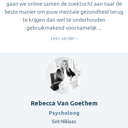
gaan we online samen de zoektocht aan naar de
beste manier om jouw mentale gezondheid terug
te krijgen dan wel te onderhouden
gebruikmakend voornamelijk ...
Lees verder
Rebecca Van Goethem
Psycholoog
Sint-Niklaas