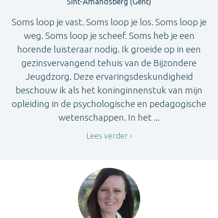
Sint-Amandsberg (Gent)
Soms loop je vast. Soms loop je los. Soms loop je
weg. Soms loop je scheef. Soms heb je een
horende luisteraar nodig. Ik groeide op in een
gezinsvervangend tehuis van de Bijzondere
Jeugdzorg. Deze ervaringsdeskundigheid
beschouw ik als het koninginnenstuk van mijn
opleiding in de psychologische en pedagogische
wetenschappen. In het ...
Lees verder