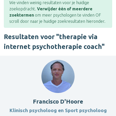
We vinden weinig resultaten voor je huidige
zoekopdracht.
Verwijder één of meerdere
zoektermen
om meer psychologen te vinden OF
scroll door naar je huidige zoekresultaten hieronder.
Resultaten voor "therapie via
internet psychotherapie coach"
Francisco D'Hoore
Klinisch psycholoog en Sport psycholoog