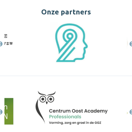
Onze partners