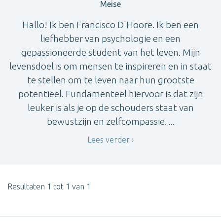
Meise
Hallo! Ik ben Francisco D'Hoore. Ik ben een
liefhebber van psychologie en een
gepassioneerde student van het leven. Mijn
levensdoel is om mensen te inspireren en in staat
te stellen om te leven naar hun grootste
potentieel. Fundamenteel hiervoor is dat zijn
leuker is als je op de schouders staat van
bewustzijn en zelfcompassie. ...
Lees verder
Resultaten 1 tot 1 van 1