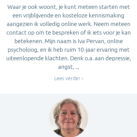
Waar je ook woont, je kunt meteen starten met
een vrijblijvende en kosteloze kennismaking
aangezien ik volledig online werk. Neem meteen
contact op om te bespreken of ik iets voor je kan
betekenen. Mijn naam is Iva Pervan, online
psycholoog, en ik heb ruim 10-jaar ervaring met
uiteenlopende klachten. Denk o.a. aan depressie,
angst, ...
Lees verder