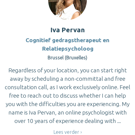
Iva Pervan
Cognitief gedragstherapeut en
Relatiepsycholoog
Brussel (Bruxelles)
Regardless of your location, you can start right
away by scheduling a non-committal and free
consultation call, as I work exclusively online. Feel
free to reach out to discuss whether I can help
you with the difficulties you are experiencing. My
name is Iva Pervan, an online psychologist with
over 10 years of experience dealing with ...
Lees verder