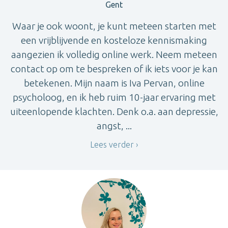
Gent
Waar je ook woont, je kunt meteen starten met
een vrijblijvende en kosteloze kennismaking
aangezien ik volledig online werk. Neem meteen
contact op om te bespreken of ik iets voor je kan
betekenen. Mijn naam is Iva Pervan, online
psycholoog, en ik heb ruim 10-jaar ervaring met
uiteenlopende klachten. Denk o.a. aan depressie,
angst, ...
Lees verder