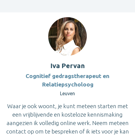
Iva Pervan
Cognitief gedragstherapeut en
Relatiepsycholoog
Leuven
Waar je ook woont, je kunt meteen starten met
een vrijblijvende en kosteloze kennismaking
aangezien ik volledig online werk. Neem meteen
contact op om te bespreken of ik iets voor je kan