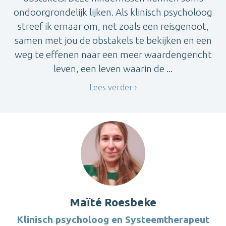
ondoorgrondelijk lijken. Als klinisch psycholoog
streef ik ernaar om, net zoals een reisgenoot,
samen met jou de obstakels te bekijken en een
weg te effenen naar een meer waardengericht
leven, een leven waarin de ...
Lees verder
Maïté Roesbeke
Klinisch psycholoog en Systeemtherapeut