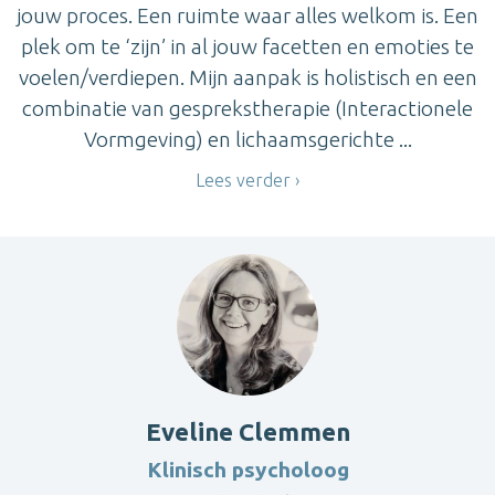
jouw proces. Een ruimte waar alles welkom is. Een
plek om te ‘zijn’ in al jouw facetten en emoties te
voelen/verdiepen. Mijn aanpak is holistisch en een
combinatie van gesprekstherapie (Interactionele
Vormgeving) en lichaamsgerichte ...
Lees verder
Eveline Clemmen
Klinisch psycholoog