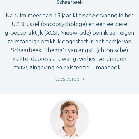
Schaarbeek
Na ruim meer dan 15 jaar klinische ervaring in het
UZ Brussel (oncopsychologe) en een eerdere
groepspraktijk (ACSI, Nieuwrode) ben ik een eigen
zelfstandige praktijk opgestart in het hartje van
Schaarbeek. Thema's van angst, (chronische)
ziekte, depressie, dwang, verlies, verdriet en
rouw, zingeving en existentie, .. maar ook ...
Lees verder