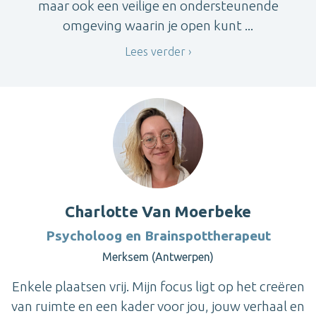
maar ook een veilige en ondersteunende
omgeving waarin je open kunt ...
Lees verder
Charlotte Van Moerbeke
Psycholoog en Brainspottherapeut
Merksem (Antwerpen)
Enkele plaatsen vrij. Mijn focus ligt op het creëren
van ruimte en een kader voor jou, jouw verhaal en