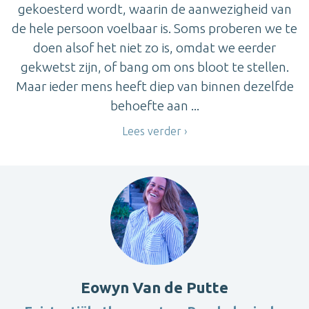
gekoesterd wordt, waarin de aanwezigheid van
de hele persoon voelbaar is. Soms proberen we te
doen alsof het niet zo is, omdat we eerder
gekwetst zijn, of bang om ons bloot te stellen.
Maar ieder mens heeft diep van binnen dezelfde
behoefte aan ...
Lees verder
Eowyn Van de Putte