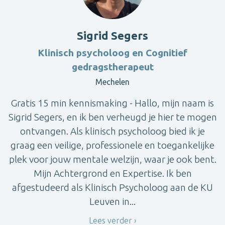
Sigrid Segers
Klinisch psycholoog en Cognitief
gedragstherapeut
Mechelen
Gratis 15 min kennismaking - Hallo, mijn naam is
Sigrid Segers, en ik ben verheugd je hier te mogen
ontvangen. Als klinisch psycholoog bied ik je
graag een veilige, professionele en toegankelijke
plek voor jouw mentale welzijn, waar je ook bent.
Mijn Achtergrond en Expertise. Ik ben
afgestudeerd als Klinisch Psycholoog aan de KU
Leuven in...
Lees verder