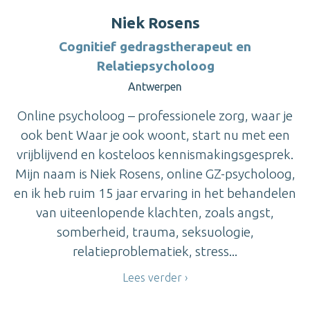
Niek Rosens
Cognitief gedragstherapeut en
Relatiepsycholoog
Antwerpen
Online psycholoog – professionele zorg, waar je
ook bent Waar je ook woont, start nu met een
vrijblijvend en kosteloos kennismakingsgesprek.
Mijn naam is Niek Rosens, online GZ-psycholoog,
en ik heb ruim 15 jaar ervaring in het behandelen
van uiteenlopende klachten, zoals angst,
somberheid, trauma, seksuologie,
relatieproblematiek, stress...
Lees verder