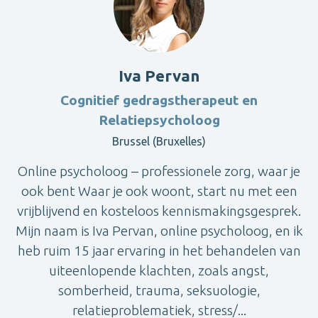
Iva Pervan
Cognitief gedragstherapeut en
Relatiepsycholoog
Brussel (Bruxelles)
Online psycholoog – professionele zorg, waar je
ook bent Waar je ook woont, start nu met een
vrijblijvend en kosteloos kennismakingsgesprek.
Mijn naam is Iva Pervan, online psycholoog, en ik
heb ruim 15 jaar ervaring in het behandelen van
uiteenlopende klachten, zoals angst,
somberheid, trauma, seksuologie,
relatieproblematiek, stress/...