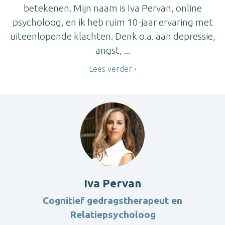
betekenen. Mijn naam is Iva Pervan, online
psycholoog, en ik heb ruim 10-jaar ervaring met
uiteenlopende klachten. Denk o.a. aan depressie,
angst, ...
Lees verder
Iva Pervan
Cognitief gedragstherapeut en
Relatiepsycholoog