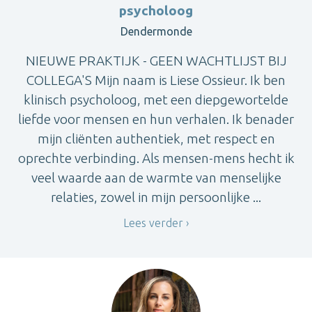
psycholoog
Dendermonde
NIEUWE PRAKTIJK - GEEN WACHTLIJST BIJ
COLLEGA'S Mijn naam is Liese Ossieur. Ik ben
klinisch psycholoog, met een diepgewortelde
liefde voor mensen en hun verhalen. Ik benader
mijn cliënten authentiek, met respect en
oprechte verbinding. Als mensen-mens hecht ik
veel waarde aan de warmte van menselijke
relaties, zowel in mijn persoonlijke ...
Lees verder