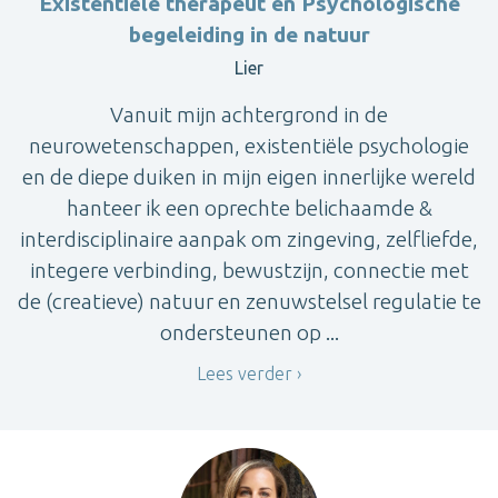
Existentiële therapeut en Psychologische
begeleiding in de natuur
Lier
Vanuit mijn achtergrond in de
neurowetenschappen, existentiële psychologie
en de diepe duiken in mijn eigen innerlijke wereld
hanteer ik een oprechte belichaamde &
interdisciplinaire aanpak om zingeving, zelfliefde,
integere verbinding, bewustzijn, connectie met
de (creatieve) natuur en zenuwstelsel regulatie te
ondersteunen op ...
Lees verder