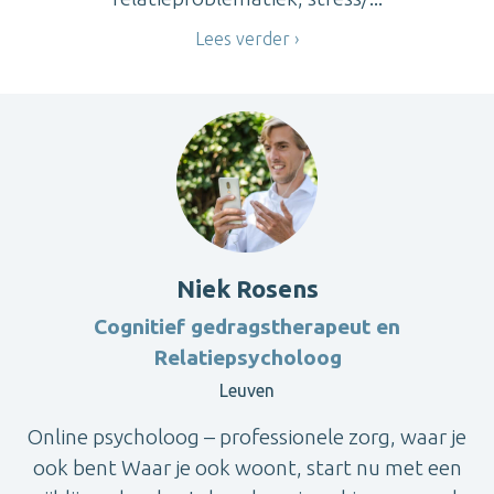
Lees verder
Niek Rosens
Cognitief gedragstherapeut en
Relatiepsycholoog
Leuven
Online psycholoog – professionele zorg, waar je
ook bent Waar je ook woont, start nu met een