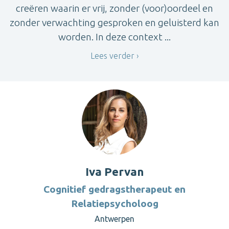
creëren waarin er vrij, zonder (voor)oordeel en
zonder verwachting gesproken en geluisterd kan
worden. In deze context ...
Lees verder
Iva Pervan
Cognitief gedragstherapeut en
Relatiepsycholoog
Antwerpen