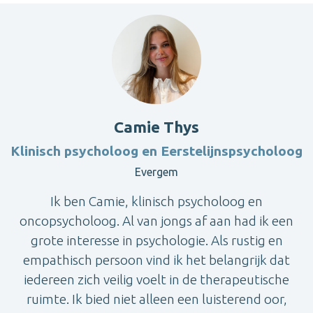
Camie Thys
Klinisch psycholoog en Eerstelijnspsycholoog
Evergem
Ik ben Camie, klinisch psycholoog en
oncopsycholoog. Al van jongs af aan had ik een
grote interesse in psychologie. Als rustig en
empathisch persoon vind ik het belangrijk dat
iedereen zich veilig voelt in de therapeutische
ruimte. Ik bied niet alleen een luisterend oor,