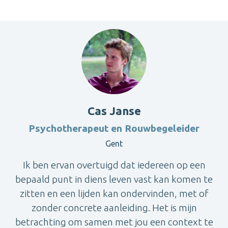
Cas Janse
Psychotherapeut en Rouwbegeleider
Gent
Ik ben ervan overtuigd dat iedereen op een
bepaald punt in diens leven vast kan komen te
zitten en een lijden kan ondervinden, met of
zonder concrete aanleiding. Het is mijn
betrachting om samen met jou een context te