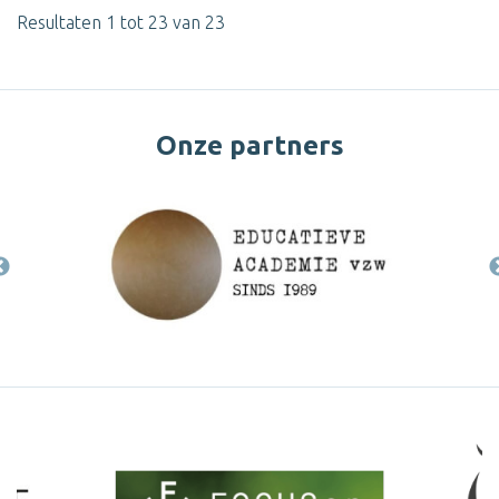
Resultaten 1 tot 23 van 23
Onze partners