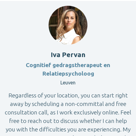
Iva Pervan
Cognitief gedragstherapeut en
Relatiepsycholoog
Leuven
Regardless of your location, you can start right
away by scheduling a non-committal and free
consultation call, as I work exclusively online. Feel
free to reach out to discuss whether I can help
you with the difficulties you are experiencing. My