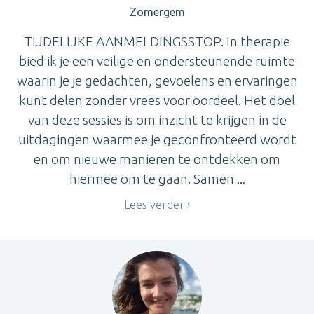
Zomergem
TIJDELIJKE AANMELDINGSSTOP. In therapie
bied ik je een veilige en ondersteunende ruimte
waarin je je gedachten, gevoelens en ervaringen
kunt delen zonder vrees voor oordeel. Het doel
van deze sessies is om inzicht te krijgen in de
uitdagingen waarmee je geconfronteerd wordt
en om nieuwe manieren te ontdekken om
hiermee om te gaan. Samen ...
Lees verder