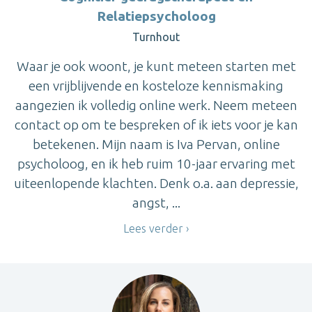
Relatiepsycholoog
Turnhout
Waar je ook woont, je kunt meteen starten met
een vrijblijvende en kosteloze kennismaking
aangezien ik volledig online werk. Neem meteen
contact op om te bespreken of ik iets voor je kan
betekenen. Mijn naam is Iva Pervan, online
psycholoog, en ik heb ruim 10-jaar ervaring met
uiteenlopende klachten. Denk o.a. aan depressie,
angst, ...
Lees verder