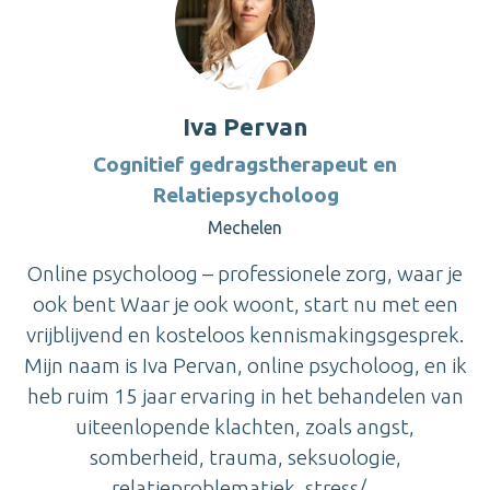
Iva Pervan
Cognitief gedragstherapeut en
Relatiepsycholoog
Mechelen
Online psycholoog – professionele zorg, waar je
ook bent Waar je ook woont, start nu met een
vrijblijvend en kosteloos kennismakingsgesprek.
Mijn naam is Iva Pervan, online psycholoog, en ik
heb ruim 15 jaar ervaring in het behandelen van
uiteenlopende klachten, zoals angst,
somberheid, trauma, seksuologie,
relatieproblematiek, stress/...