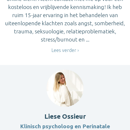
kosteloos en vrijblijvende kennismaking! Ik heb
ruim 15-jaar ervaring in het behandelen van
uiteenlopende klachten zoals angst, somberheid,
trauma, seksuologie, relatieproblematiek,
stress/burnout en ...
Lees verder
Liese Ossieur
Klinisch psycholoog en Perinatale