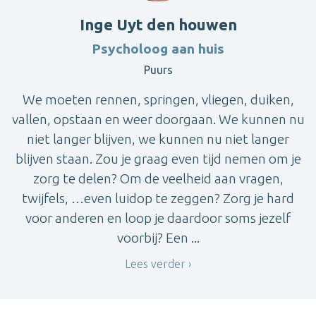
Inge Uyt den houwen
Psycholoog aan huis
Puurs
We moeten rennen, springen, vliegen, duiken,
vallen, opstaan en weer doorgaan. We kunnen nu
niet langer blijven, we kunnen nu niet langer
blijven staan. Zou je graag even tijd nemen om je
zorg te delen? Om de veelheid aan vragen,
twijfels, …even luidop te zeggen? Zorg je hard
voor anderen en loop je daardoor soms jezelf
voorbij? Een ...
Lees verder