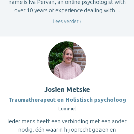
name is Iva Pervan, an online psychologist with
over 10 years of experience dealing with ...
Lees verder
Josien Metske
Traumatherapeut en Holistisch psycholoog
Lommel
Ieder mens heeft een verbinding met een ander
nodig, één waarin hij oprecht gezien en