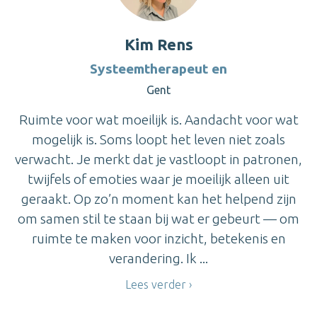
Kim Rens
Systeemtherapeut en
Gent
Ruimte voor wat moeilijk is. Aandacht voor wat
mogelijk is. Soms loopt het leven niet zoals
verwacht. Je merkt dat je vastloopt in patronen,
twijfels of emoties waar je moeilijk alleen uit
geraakt. Op zo’n moment kan het helpend zijn
om samen stil te staan bij wat er gebeurt — om
ruimte te maken voor inzicht, betekenis en
verandering. Ik ...
Lees verder