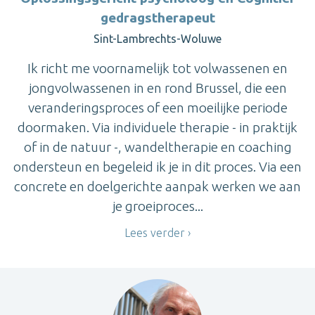
gedragstherapeut
Sint-Lambrechts-Woluwe
Ik richt me voornamelijk tot volwassenen en
jongvolwassenen in en rond Brussel, die een
veranderingsproces of een moeilijke periode
doormaken. Via individuele therapie - in praktijk
of in de natuur -, wandeltherapie en coaching
ondersteun en begeleid ik je in dit proces. Via een
concrete en doelgerichte aanpak werken we aan
je groeiproces...
Lees verder