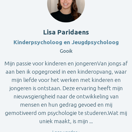
Lisa Paridaens
Kinderpsycholoog en Jeugdpsycholoog
Gooik
Mijn passie voor kinderen en jongerenVan jongs af
aan ben ik opgegroeid in een kinderopvang, waar
mijn liefde voor het werken met kinderen en
jongeren is ontstaan. Deze ervaring heeft mijn
nieuwsgierigheid naar de ontwikkeling van
mensen en hun gedrag gevoed en mij
gemotiveerd om psychologie te studeren.Wat mij
uniek maakt, is mijn ...