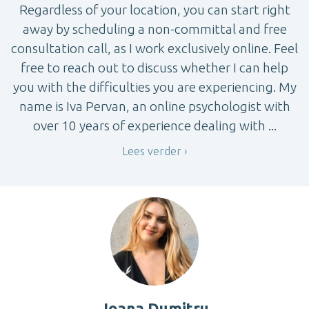
Regardless of your location, you can start right
away by scheduling a non-committal and free
consultation call, as I work exclusively online. Feel
free to reach out to discuss whether I can help
you with the difficulties you are experiencing. My
name is Iva Pervan, an online psychologist with
over 10 years of experience dealing with ...
Lees verder
Joana Dumitru