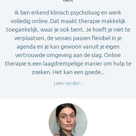
Ik ben erkend klinisch psycholoog en werk
volledig online. Dat maakt therapie makkelijk
toegankelijk, waar je ook bent. Je hoeft je niet te
verplaatsen, de sessies passen flexibel in je
agenda en je kan gewoon vanuit je eigen
vertrouwde omgeving aan de slag. Online
therapie is een laagdrempelige manier om hulp te
zoeken. Het kan een goede...
Lees verder