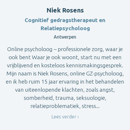
Niek Rosens
Cognitief gedragstherapeut en
Relatiepsycholoog
Antwerpen
Online psycholoog – professionele zorg, waar je
ook bent Waar je ook woont, start nu met een
vrijblijvend en kosteloos kennismakingsgesprek.
Mijn naam is Niek Rosens, online GZ-psycholoog,
en ik heb ruim 15 jaar ervaring in het behandelen
van uiteenlopende klachten, zoals angst,
somberheid, trauma, seksuologie,
relatieproblematiek, stress...
Lees verder