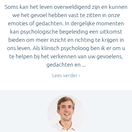
Soms kan het leven overweldigend zijn en kunnen
we het gevoel hebben vast te zitten in onze
emoties of gedachten. In dergelijke momenten
kan psychologische begeleiding een uitkomst
bieden om meer inzicht en richting te krijgen in
ons leven. Als klinisch psycholoog ben ik er om u
te helpen bij het verkennen van uw gevoelens,
gedachten en ...
Lees verder