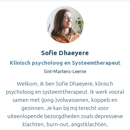
Sofie Dhaeyere
Klinisch psycholoog en Systeemtherapeut
Sint-Martens-Leerne
Welkom, ik ben Sofie Dhaeyere, klinisch
psycholoog en systeemtherapeut. Ik werk vooral
samen met (jong-)volwassenen, koppels en
gezinnen. Je kan bij mij terecht voor
uiteenlopende bezorgdheden zoals depressieve
klachten, burn-out, angstklachten,