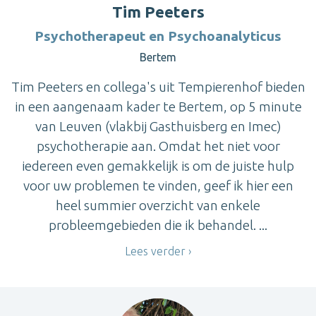
Tim Peeters
Psychotherapeut en Psychoanalyticus
Bertem
Tim Peeters en collega's uit Tempierenhof bieden
in een aangenaam kader te Bertem, op 5 minute
van Leuven (vlakbij Gasthuisberg en Imec)
psychotherapie aan. Omdat het niet voor
iedereen even gemakkelijk is om de juiste hulp
voor uw problemen te vinden, geef ik hier een
heel summier overzicht van enkele
probleemgebieden die ik behandel. ...
Lees verder