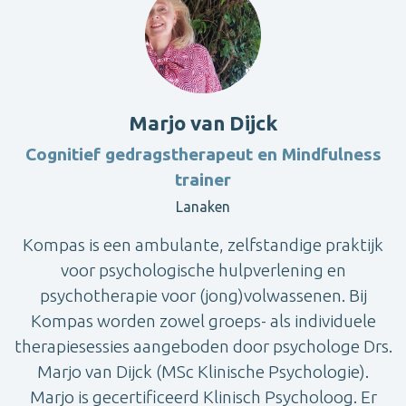
Marjo van Dijck
Cognitief gedragstherapeut en Mindfulness
trainer
Lanaken
Kompas is een ambulante, zelfstandige praktijk
voor psychologische hulpverlening en
psychotherapie voor (jong)volwassenen. Bij
Kompas worden zowel groeps- als individuele
therapiesessies aangeboden door psychologe Drs.
Marjo van Dijck (MSc Klinische Psychologie).
Marjo is gecertificeerd Klinisch Psycholoog. Er