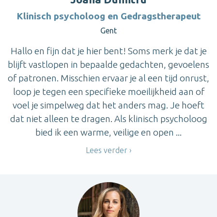
Klinisch psycholoog en Gedragstherapeut
Gent
Hallo en fijn dat je hier bent! Soms merk je dat je
blijft vastlopen in bepaalde gedachten, gevoelens
of patronen. Misschien ervaar je al een tijd onrust,
loop je tegen een specifieke moeilijkheid aan of
voel je simpelweg dat het anders mag. Je hoeft
dat niet alleen te dragen. Als klinisch psycholoog
bied ik een warme, veilige en open ...
Lees verder