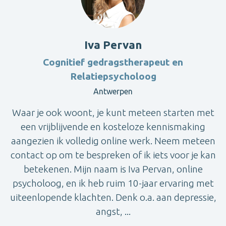
Iva Pervan
Cognitief gedragstherapeut en
Relatiepsycholoog
Antwerpen
Waar je ook woont, je kunt meteen starten met
een vrijblijvende en kosteloze kennismaking
aangezien ik volledig online werk. Neem meteen
contact op om te bespreken of ik iets voor je kan
betekenen. Mijn naam is Iva Pervan, online
psycholoog, en ik heb ruim 10-jaar ervaring met
uiteenlopende klachten. Denk o.a. aan depressie,
angst, ...