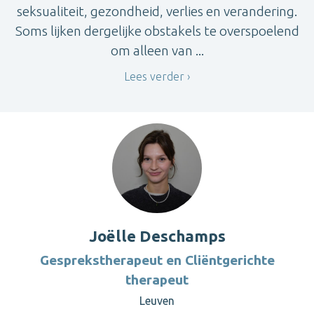
seksualiteit, gezondheid, verlies en verandering.
Soms lijken dergelijke obstakels te overspoelend
om alleen van ...
Lees verder
Joëlle Deschamps
Gesprekstherapeut en Cliëntgerichte
therapeut
Leuven