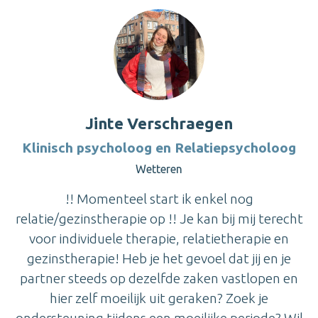
Jinte Verschraegen
Klinisch psycholoog en Relatiepsycholoog
Wetteren
!! Momenteel start ik enkel nog
relatie/gezinstherapie op !! Je kan bij mij terecht
voor individuele therapie, relatietherapie en
gezinstherapie! Heb je het gevoel dat jij en je
partner steeds op dezelfde zaken vastlopen en
hier zelf moeilijk uit geraken? Zoek je