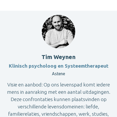
Tim Weynen
Klinisch psycholoog en Systeemtherapeut
Astene
Visie en aanbod: Op ons levenspad komt iedere
mens in aanraking met een aantal uitdagingen.
Deze confrontaties kunnen plaatsvinden op
verschillende levensdomeinen: liefde,
familierelaties, vriendschappen, werk, studies,