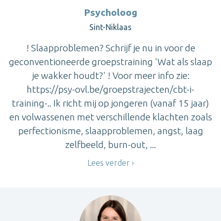
Psycholoog
Sint-Niklaas
! Slaapproblemen? Schrijf je nu in voor de
geconventioneerde groepstraining 'Wat als slaap
je wakker houdt?' ! Voor meer info zie:
https://psy-ovl.be/groepstrajecten/cbt-i-
training-.. Ik richt mij op jongeren (vanaf 15 jaar)
en volwassenen met verschillende klachten zoals
perfectionisme, slaapproblemen, angst, laag
zelfbeeld, burn-out, ...
Lees verder