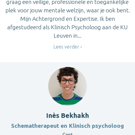
graag een veilige, professionele en toegankelijke
plek voor jouw mentale welzijn, waar je ook bent.
Mijn Achtergrond en Expertise. Ik ben
afgestudeerd als Klinisch Psycholoog aan de KU
Leuven in...
Lees verder
Inès Bekhakh
Schematherapeut en Klinisch psycholoog
Gent