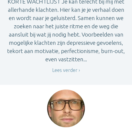
KORTE WACHTLIJST Je kan terecht bij mij met
allerhande klachten. Hier kan je je verhaal doen
en wordt naar je geluisterd. Samen kunnen we
zoeken naar het juiste ritme en de weg die
aansluit bij wat jij nodig hebt. Voorbeelden van
mogelijke klachten zijn depressieve gevoelens,
tekort aan motivatie, perfectionisme, burn-out,
even vastzitten...
Lees verder