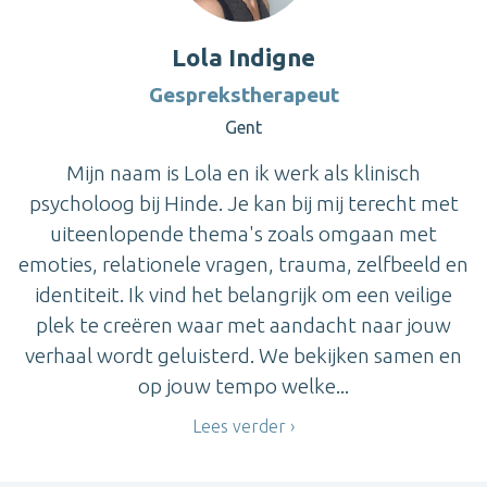
Lola Indigne
Gesprekstherapeut
Gent
Mijn naam is Lola en ik werk als klinisch
psycholoog bij Hinde. Je kan bij mij terecht met
uiteenlopende thema's zoals omgaan met
emoties, relationele vragen, trauma, zelfbeeld en
identiteit. Ik vind het belangrijk om een veilige
plek te creëren waar met aandacht naar jouw
verhaal wordt geluisterd. We bekijken samen en
op jouw tempo welke...
Lees verder