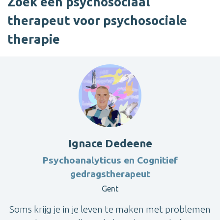
Zoek een psychosociaal
therapeut voor psychosociale
therapie
Ignace Dedeene
Psychoanalyticus en Cognitief
gedragstherapeut
Gent
Soms krijg je in je leven te maken met problemen