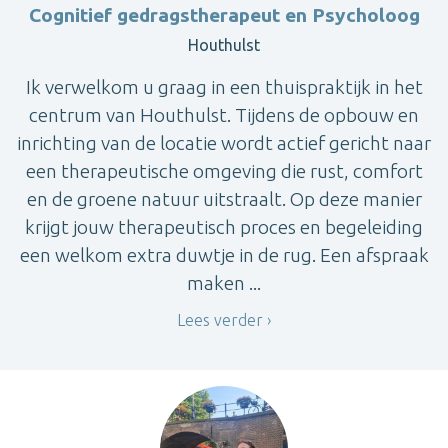
Cognitief gedragstherapeut en Psycholoog
Houthulst
Ik verwelkom u graag in een thuispraktijk in het
centrum van Houthulst. Tijdens de opbouw en
inrichting van de locatie wordt actief gericht naar
een therapeutische omgeving die rust, comfort
en de groene natuur uitstraalt. Op deze manier
krijgt jouw therapeutisch proces en begeleiding
een welkom extra duwtje in de rug. Een afspraak
maken ...
Lees verder