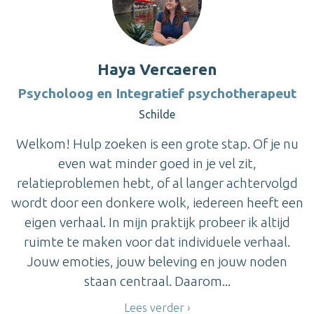
Haya Vercaeren
Psycholoog en Integratief psychotherapeut
Schilde
Welkom! Hulp zoeken is een grote stap. Of je nu
even wat minder goed in je vel zit,
relatieproblemen hebt, of al langer achtervolgd
wordt door een donkere wolk, iedereen heeft een
eigen verhaal. In mijn praktijk probeer ik altijd
ruimte te maken voor dat individuele verhaal.
Jouw emoties, jouw beleving en jouw noden
staan centraal. Daarom...
Lees verder