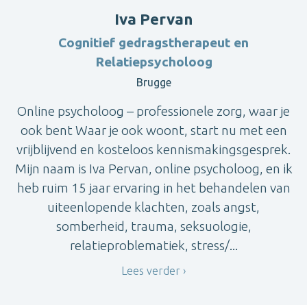
Iva Pervan
Cognitief gedragstherapeut en
Relatiepsycholoog
Brugge
Online psycholoog – professionele zorg, waar je
ook bent Waar je ook woont, start nu met een
vrijblijvend en kosteloos kennismakingsgesprek.
Mijn naam is Iva Pervan, online psycholoog, en ik
heb ruim 15 jaar ervaring in het behandelen van
uiteenlopende klachten, zoals angst,
somberheid, trauma, seksuologie,
relatieproblematiek, stress/...
Lees verder