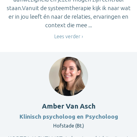
staan.Vanuit de systeemtherapie kijk ik naar wat
er in jou leeft én naar de relaties, ervaringen en
context die mee ...
Lees verder
Amber Van Asch
Klinisch psycholoog en Psycholoog
Hofstade (Bt.)