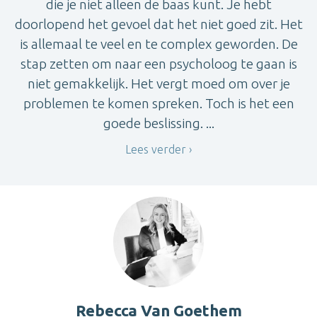
die je niet alleen de baas kunt. Je hebt
doorlopend het gevoel dat het niet goed zit. Het
is allemaal te veel en te complex geworden. De
stap zetten om naar een psycholoog te gaan is
niet gemakkelijk. Het vergt moed om over je
problemen te komen spreken. Toch is het een
goede beslissing. ...
Lees verder
Rebecca Van Goethem