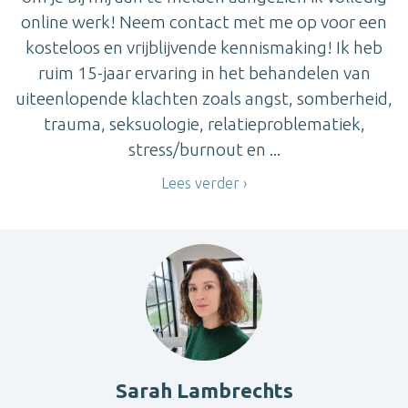
online werk! Neem contact met me op voor een
kosteloos en vrijblijvende kennismaking! Ik heb
ruim 15-jaar ervaring in het behandelen van
uiteenlopende klachten zoals angst, somberheid,
trauma, seksuologie, relatieproblematiek,
stress/burnout en ...
Lees verder
Sarah Lambrechts