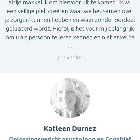
altijd makkelijk om hiervoor uit te komen. Ik wil
een veilige plek creëren waar we het samen over
je zorgen kunnen hebben en waar zonder oordeel
geluisterd wordt. Hierbij is het voor mij belangrijk
om u als persoon te leren kennen en niet enkel te
...
Lees verder
Katleen Durnez
Oplossingsgericht psycholoog en Cognitief