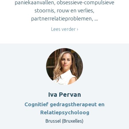
paniekaanvallen, obsessieve-compulsieve
stoornis, rouw en verlies,
partnerrelatieproblemen, ...
Lees verder
Iva Pervan
Cognitief gedragstherapeut en
Relatiepsycholoog
Brussel (Bruxelles)