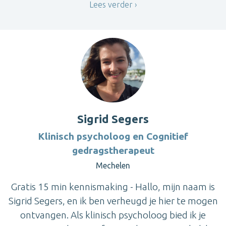
Lees verder
Sigrid Segers
Klinisch psycholoog en Cognitief
gedragstherapeut
Mechelen
Gratis 15 min kennismaking - Hallo, mijn naam is
Sigrid Segers, en ik ben verheugd je hier te mogen
ontvangen. Als klinisch psycholoog bied ik je