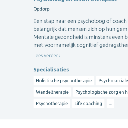
Opdorp
Een stap naar een psycholoog of coach ze
belangrijk dat mensen zich op hun gemak
Mentale gezondheid is minstens even be
met voornamelijk cognitief gedragsthera
Lees verder
Specialisaties
Holistische psychotherapie
Psychosociale
Wandeltherapie
Psychologische zorg en h
Psychotherapie
Life coaching
...