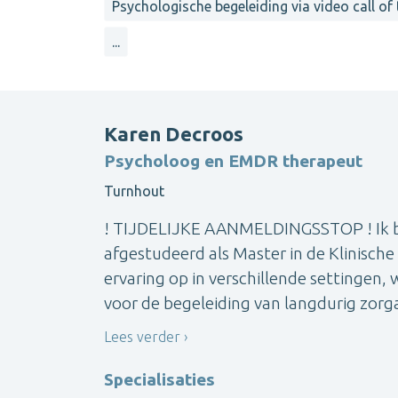
Psychologische begeleiding via video call of
...
Karen Decroos
Psycholoog en EMDR therapeut
Turnhout
! TIJDELIJKE AANMELDINGSSTOP ! Ik ben
afgestudeerd als Master in de Klinisch
ervaring op in verschillende settingen,
voor de begeleiding van langdurig zorg
Lees verder
Specialisaties