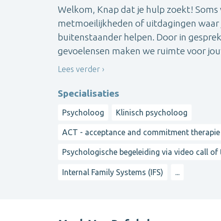
Welkom, Knap dat je hulp zoekt! Soms
metmoeilijkheden of uitdagingen waar 
buitenstaander helpen. Door in gesprek
gevoelensen maken we ruimte voor jouw 
Lees verder
Specialisaties
Psycholoog
Klinisch psycholoog
ACT - acceptance and commitment therapie
Psychologische begeleiding via video call of
Internal Family Systems (IFS)
...