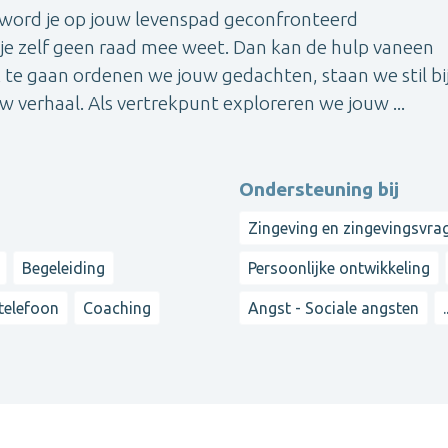
 word je op jouw levenspad geconfronteerd
je zelf geen raad mee weet. Dan kan de hulp vaneen
 te gaan ordenen we jouw gedachten, staan we stil bi
verhaal. Als vertrekpunt exploreren we jouw ...
Ondersteuning bij
Zingeving en zingevingsvra
Begeleiding
Persoonlijke ontwikkeling
 telefoon
Coaching
Angst - Sociale angsten
.