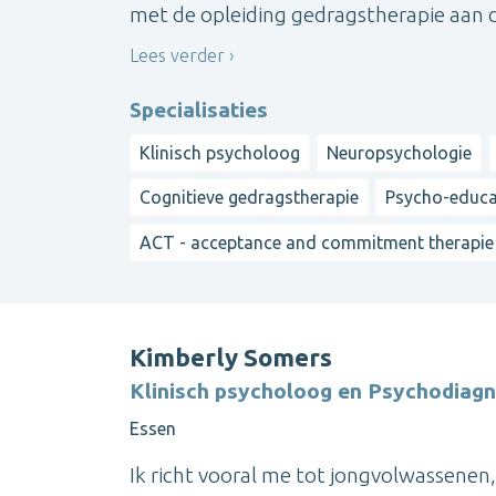
met de opleiding gedragstherapie aan de
Lees verder
Specialisaties
Klinisch psycholoog
Neuropsychologie
Cognitieve gedragstherapie
Psycho-educa
ACT - acceptance and commitment therapie
Kimberly Somers
Klinisch psycholoog en Psychodiagn
Essen
Ik richt vooral me tot jongvolwassene