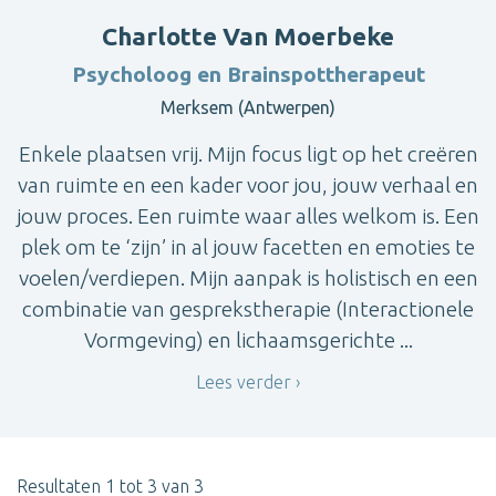
Charlotte Van Moerbeke
Psycholoog en Brainspottherapeut
Merksem (Antwerpen)
Enkele plaatsen vrij. Mijn focus ligt op het creëren
van ruimte en een kader voor jou, jouw verhaal en
jouw proces. Een ruimte waar alles welkom is. Een
plek om te ‘zijn’ in al jouw facetten en emoties te
voelen/verdiepen. Mijn aanpak is holistisch en een
combinatie van gesprekstherapie (Interactionele
Vormgeving) en lichaamsgerichte ...
Lees verder
Resultaten 1 tot 3 van 3