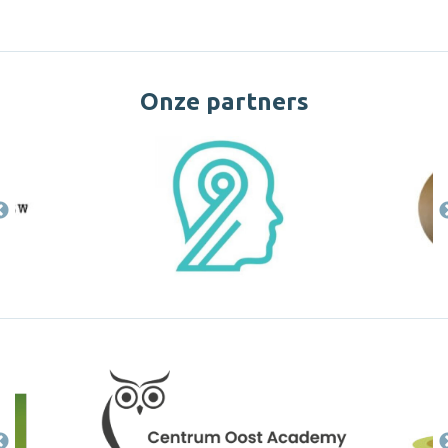
Onze partners