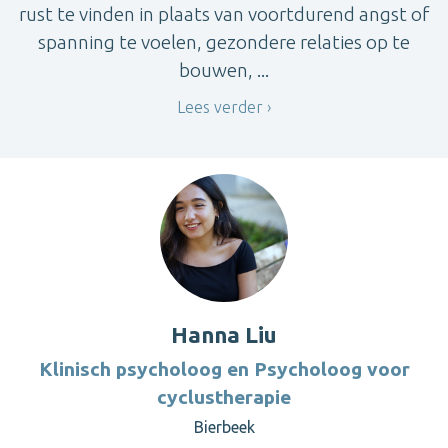
rust te vinden in plaats van voortdurend angst of
spanning te voelen, gezondere relaties op te
bouwen, ...
Lees verder
Hanna Liu
Klinisch psycholoog en Psycholoog voor
cyclustherapie
Bierbeek