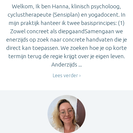
Welkom, Ik ben Hanna, klinisch psycholoog,
cyclustherapeute (Sensiplan) en yogadocent. In
mijn praktijk hanteer ik twee basisprincipes: (1)
Zowel concreet als diepgaandSamengaan we
enerzijds op zoek naar concrete handvaten die je
direct kan toepassen. We zoeken hoe je op korte
termijn terug de regie krijgt over je eigen leven.
Anderzijds ...
Lees verder