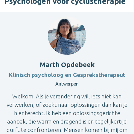
Psychologen voor cyclustherapie
Marth Opdebeek
Klinisch psycholoog en Gesprekstherapeut
Antwerpen
Welkom. Als je verandering wil, iets niet kan
verwerken, of zoekt naar oplossingen dan kan je
hier terecht. Ik heb een oplossingsgerichte
aanpak, die warm en dragend is en tegelijkertijd
durft te confronteren. Mensen komen bij mij om