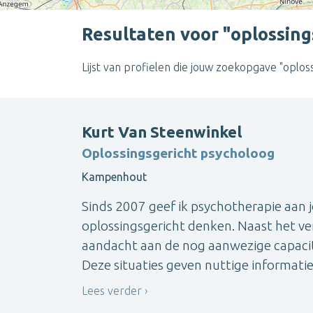
Resultaten voor "oplossing
Lijst van profielen die jouw zoekopgave "oplos
Kurt Van Steenwinkel
Oplossingsgericht psycholoog
Kampenhout
Sinds 2007 geef ik psychotherapie aan
oplossingsgericht denken. Naast het ve
aandacht aan de nog aanwezige capacit
Deze situaties geven nuttige informatie
Lees verder