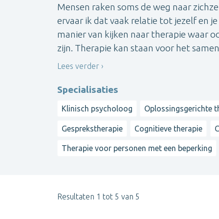
Mensen raken soms de weg naar zichzel
ervaar ik dat vaak relatie tot jezelf en 
manier van kijken naar therapie waar o
zijn. Therapie kan staan voor het samen 
Lees verder
Specialisaties
Klinisch psycholoog
Oplossingsgerichte t
Gesprekstherapie
Cognitieve therapie
C
Therapie voor personen met een beperking
Resultaten 1 tot 5 van 5