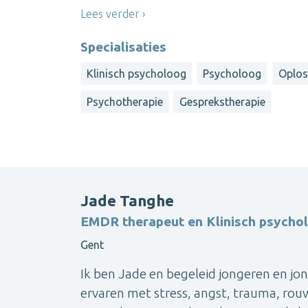
Lees verder
Specialisaties
Klinisch psycholoog
Psycholoog
Oplos
Psychotherapie
Gesprekstherapie
Jade Tanghe
EMDR therapeut en Klinisch psycho
Gent
Ik ben Jade en begeleid jongeren en jon
ervaren met stress, angst, trauma, rouw