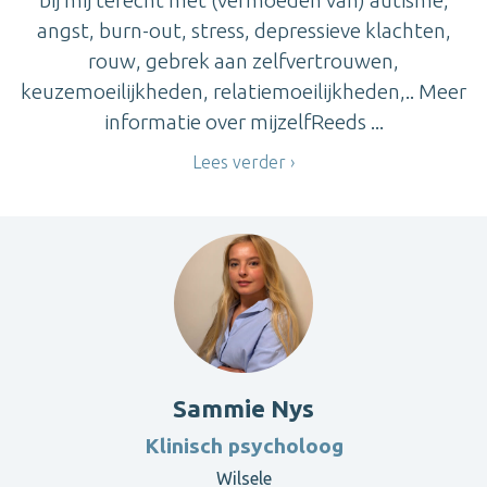
angst, burn-out, stress, depressieve klachten,
rouw, gebrek aan zelfvertrouwen,
keuzemoeilijkheden, relatiemoeilijkheden,.. Meer
informatie over mijzelfReeds ...
Lees verder
Sammie Nys
Klinisch psycholoog
Wilsele