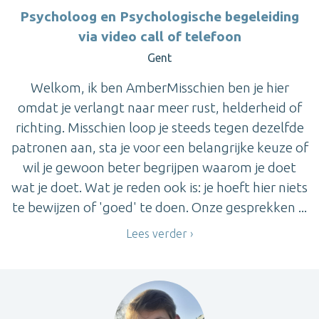
Psycholoog en Psychologische begeleiding
via video call of telefoon
Gent
Welkom, ik ben AmberMisschien ben je hier
omdat je verlangt naar meer rust, helderheid of
richting. Misschien loop je steeds tegen dezelfde
patronen aan, sta je voor een belangrijke keuze of
wil je gewoon beter begrijpen waarom je doet
wat je doet. Wat je reden ook is: je hoeft hier niets
te bewijzen of 'goed' te doen. Onze gesprekken ...
Lees verder