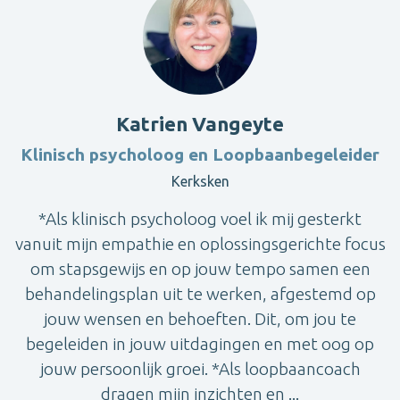
Katrien Vangeyte
Klinisch psycholoog en Loopbaanbegeleider
Kerksken
*Als klinisch psycholoog voel ik mij gesterkt
vanuit mijn empathie en oplossingsgerichte focus
om stapsgewijs en op jouw tempo samen een
behandelingsplan uit te werken, afgestemd op
jouw wensen en behoeften. Dit, om jou te
begeleiden in jouw uitdagingen en met oog op
jouw persoonlijk groei. *Als loopbaancoach
dragen mijn inzichten en ...