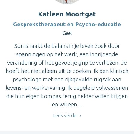
Katleen Moortgat
Gesprekstherapeut en Psycho-educatie
Geel
Soms raakt de balans in je leven zoek door
spanningen op het werk, een ingrijpende
verandering of het gevoel je grip te verliezen. Je
hoeft het niet alleen uit te zoeken. Ik ben klinisch
psychologe met een rijkgevulde rugzak aan
levens- en werkervaring. Ik begeleid volwassenen
die hun eigen kompas terug helder willen krijgen
en wil een ...
Lees verder