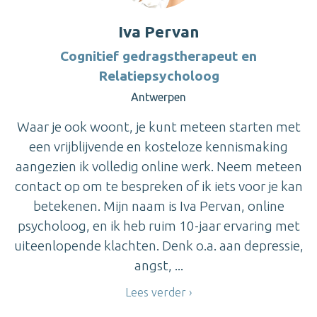
Iva Pervan
Cognitief gedragstherapeut en
Relatiepsycholoog
Antwerpen
Waar je ook woont, je kunt meteen starten met
een vrijblijvende en kosteloze kennismaking
aangezien ik volledig online werk. Neem meteen
contact op om te bespreken of ik iets voor je kan
betekenen. Mijn naam is Iva Pervan, online
psycholoog, en ik heb ruim 10-jaar ervaring met
uiteenlopende klachten. Denk o.a. aan depressie,
angst, ...
Lees verder