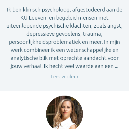
Ik ben klinisch psycholoog, afgestudeerd aan de
KU Leuven, en begeleid mensen met
uiteenlopende psychische klachten, zoals angst,
depressieve gevoelens, trauma,
persoonlijkheidsproblematiek en meer. In mijn
werk combineer ik een wetenschappelijke en
analytische blik met oprechte aandacht voor
jouw verhaal. Ik hecht veel waarde aan een ...
Lees verder