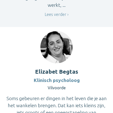
werkt, ...
Lees verder
Elizabet Begtas
Klinisch psycholoog
Vilvoorde
Soms gebeuren er dingen in het leven die je aan
het wankelen brengen. Dat kan iets kleins zijn,
iets groots of een opeenstapeling van