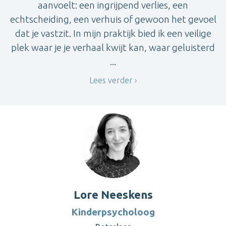
aanvoelt: een ingrijpend verlies, een
echtscheiding, een verhuis of gewoon het gevoel
dat je vastzit. In mijn praktijk bied ik een veilige
plek waar je je verhaal kwijt kan, waar geluisterd
...
Lees verder
Lore Neeskens
Kinderpsycholoog