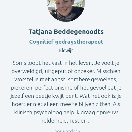
Tatjana Beddegenoodts
Cognitief gedragstherapeut
Elewijt
Soms loopt het vast in het leven. Je voelt je
overweldigd, uitgeput of onzeker. Misschien
worstel je met angst, sombere gevoelens,
piekeren, perfectionisme of het gevoel dat je
jezelf een beetje kwijt bent. Wat het ook is: je
hoeft er niet alleen mee te blijven zitten. Als
klinisch psycholoog help ik graag opnieuw
helderheid, rust en ...
Lees verder