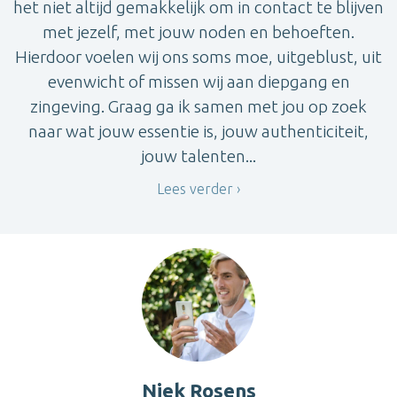
het niet altijd gemakkelijk om in contact te blijven
met jezelf, met jouw noden en behoeften.
Hierdoor voelen wij ons soms moe, uitgeblust, uit
evenwicht of missen wij aan diepgang en
zingeving. Graag ga ik samen met jou op zoek
naar wat jouw essentie is, jouw authenticiteit,
jouw talenten...
Lees verder
Niek Rosens