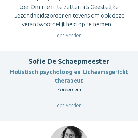
toe. Om me in te zetten als Geestelijke
Gezondheidszorger en tevens om ook deze
verantwoordelijkheid op te nemen ...
Lees verder
Sofie De Schaepmeester
Holistisch psycholoog en Lichaamsgericht
therapeut
Zomergem
Lees verder