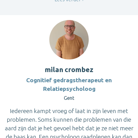
milan crombez
Cognitief gedragstherapeut en
Relatiepsycholoog
Gent
Iedereen kampt vroeg of laat in zijn leven met
problemen. Soms kunnen die problemen van die
aard zijn dat je het gevoel hebt dat je ze niet meer
de baas kan. Een psycholoog raadplegen kan dan