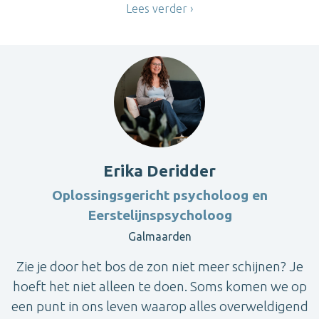
Lees verder
Erika Deridder
Oplossingsgericht psycholoog en
Eerstelijnspsycholoog
Galmaarden
Zie je door het bos de zon niet meer schijnen? Je
hoeft het niet alleen te doen. Soms komen we op
een punt in ons leven waarop alles overweldigend