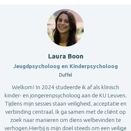
Laura Boon
Jeugdpsycholoog en Kinderpsycholoog
Duffel
Welkom! In 2024 studeerde ik af als klinisch
kinder- en jongerenpsycholoog aan de KU Leuven.
Tijdens mijn sessies staan veiligheid, acceptatie en
verbinding centraal. Ik ga samen met de cliënt op
zoek naar manieren om diens welbevinden te
verhogen.Hierbij is mijn doel steeds om een veilige