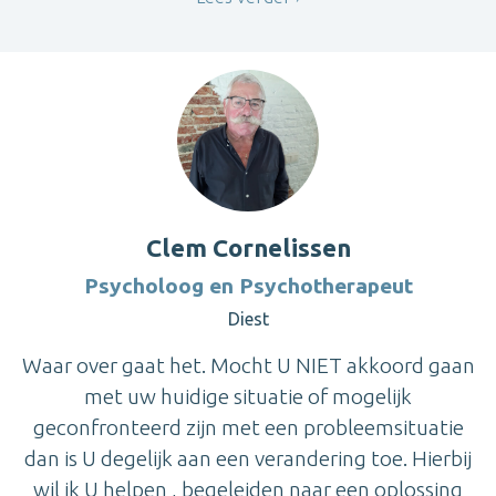
Clem Cornelissen
Psycholoog en Psychotherapeut
Diest
Waar over gaat het. Mocht U NIET akkoord gaan
met uw huidige situatie of mogelijk
geconfronteerd zijn met een probleemsituatie
dan is U degelijk aan een verandering toe. Hierbij
wil ik U helpen , begeleiden naar een oplossing