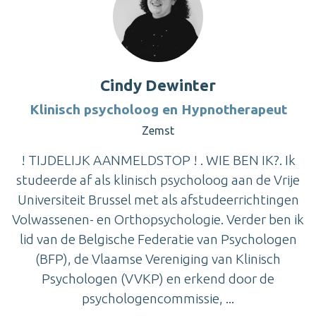
Cindy Dewinter
Klinisch psycholoog en Hypnotherapeut
Zemst
! TIJDELIJK AANMELDSTOP ! . WIE BEN IK?. Ik
studeerde af als klinisch psycholoog aan de Vrije
Universiteit Brussel met als afstudeerrichtingen
Volwassenen- en Orthopsychologie. Verder ben ik
lid van de Belgische Federatie van Psychologen
(BFP), de Vlaamse Vereniging van Klinisch
Psychologen (VVKP) en erkend door de
psychologencommissie, ...