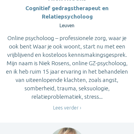
Cognitief gedragstherapeut en
Relatiepsycholoog
Leuven
Online psycholoog – professionele zorg, waar je
ook bent Waar je ook woont, start nu met een
vrijblijvend en kosteloos kennismakingsgesprek.
Mijn naam is Niek Rosens, online GZ-psycholoog,
en ik heb ruim 15 jaar ervaring in het behandelen
van uiteenlopende klachten, zoals angst,
somberheid, trauma, seksuologie,
relatieproblematiek, stress...
Lees verder