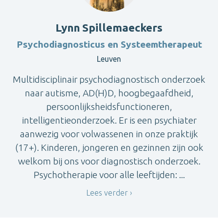
Lynn Spillemaeckers
Psychodiagnosticus en Systeemtherapeut
Leuven
Multidisciplinair psychodiagnostisch onderzoek
naar autisme, AD(H)D, hoogbegaafdheid,
persoonlijksheidsfunctioneren,
intelligentieonderzoek. Er is een psychiater
aanwezig voor volwassenen in onze praktijk
(17+). Kinderen, jongeren en gezinnen zijn ook
welkom bij ons voor diagnostisch onderzoek.
Psychotherapie voor alle leeftijden: ...
Lees verder