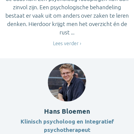
zinvol zijn. Een psychologische behandeling
bestaat er vaak uit om anders over zaken te leren
denken. Hierdoor krijgt men het overzicht én de
rust ...
Lees verder
Hans Bloemen
Klinisch psycholoog en Integratief
psychotherapeut