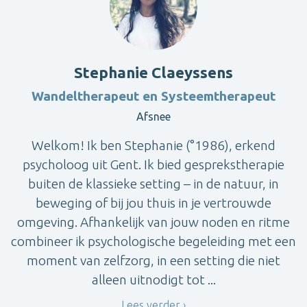
Stephanie Claeyssens
Wandeltherapeut en Systeemtherapeut
Afsnee
Welkom! Ik ben Stephanie (°1986), erkend
psycholoog uit Gent. Ik bied gesprekstherapie
buiten de klassieke setting – in de natuur, in
beweging of bij jou thuis in je vertrouwde
omgeving. Afhankelijk van jouw noden en ritme
combineer ik psychologische begeleiding met een
moment van zelfzorg, in een setting die niet
alleen uitnodigt tot ...
Lees verder