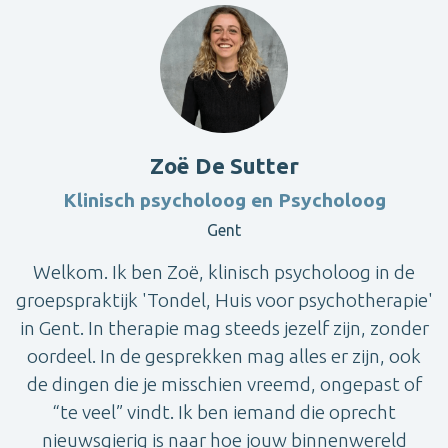
Zoë De Sutter
Klinisch psycholoog en Psycholoog
Gent
Welkom. Ik ben Zoë, klinisch psycholoog in de
groepspraktijk 'Tondel, Huis voor psychotherapie'
in Gent. In therapie mag steeds jezelf zijn, zonder
oordeel. In de gesprekken mag alles er zijn, ook
de dingen die je misschien vreemd, ongepast of
“te veel” vindt. Ik ben iemand die oprecht
nieuwsgierig is naar hoe jouw binnenwereld