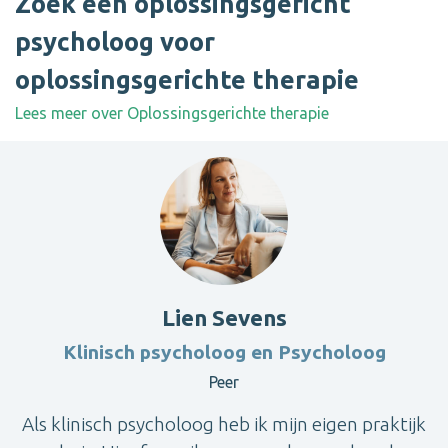
Zoek een oplossingsgericht
psycholoog voor
oplossingsgerichte therapie
Lees meer over Oplossingsgerichte therapie
Lien Sevens
Klinisch psycholoog en Psycholoog
Peer
Als klinisch psycholoog heb ik mijn eigen praktijk