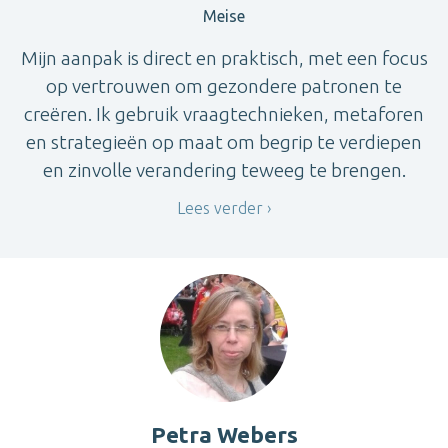
Meise
Mijn aanpak is direct en praktisch, met een focus
op vertrouwen om gezondere patronen te
creëren. Ik gebruik vraagtechnieken, metaforen
en strategieën op maat om begrip te verdiepen
en zinvolle verandering teweeg te brengen.
Lees verder
Petra Webers