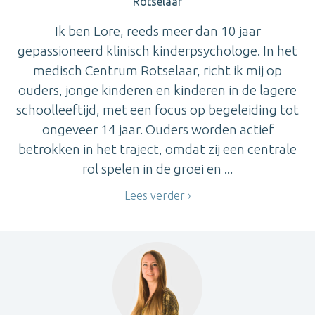
Rotselaar
Ik ben Lore, reeds meer dan 10 jaar
gepassioneerd klinisch kinderpsychologe. In het
medisch Centrum Rotselaar, richt ik mij op
ouders, jonge kinderen en kinderen in de lagere
schoolleeftijd, met een focus op begeleiding tot
ongeveer 14 jaar. Ouders worden actief
betrokken in het traject, omdat zij een centrale
rol spelen in de groei en ...
Lees verder