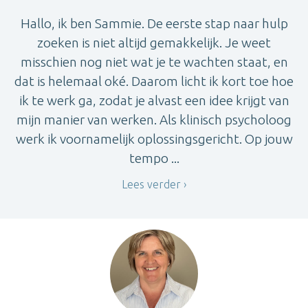
Hallo, ik ben Sammie. De eerste stap naar hulp
zoeken is niet altijd gemakkelijk. Je weet
misschien nog niet wat je te wachten staat, en
dat is helemaal oké. Daarom licht ik kort toe hoe
ik te werk ga, zodat je alvast een idee krijgt van
mijn manier van werken. Als klinisch psycholoog
werk ik voornamelijk oplossingsgericht. Op jouw
tempo ...
Lees verder