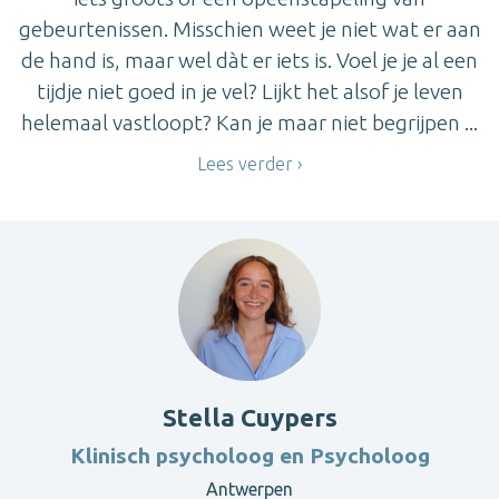
gebeurtenissen. Misschien weet je niet wat er aan
de hand is, maar wel dàt er iets is. Voel je je al een
tijdje niet goed in je vel? Lijkt het alsof je leven
helemaal vastloopt? Kan je maar niet begrijpen ...
Lees verder
Stella Cuypers
Klinisch psycholoog en Psycholoog
Antwerpen