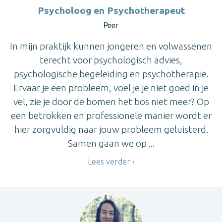
Psycholoog en Psychotherapeut
Peer
In mijn praktijk kunnen jongeren en volwassenen
terecht voor psychologisch advies,
psychologische begeleiding en psychotherapie.
Ervaar je een probleem, voel je je niet goed in je
vel, zie je door de bomen het bos niet meer? Op
een betrokken en professionele manier wordt er
hier zorgvuldig naar jouw probleem geluisterd.
Samen gaan we op ...
Lees verder