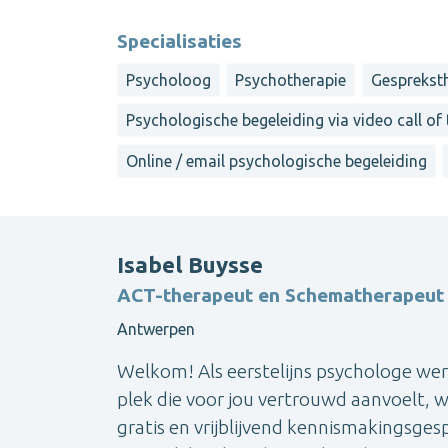
Specialisaties
Psycholoog
Psychotherapie
Gesprekst
Psychologische begeleiding via video call of
Online / email psychologische begeleiding
Isabel Buysse
ACT-therapeut en Schematherapeut
Antwerpen
Welkom! Als eerstelijns psychologe werk
plek die voor jou vertrouwd aanvoelt, w
gratis en vrijblijvend kennismakingsges