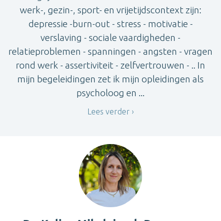
werk-, gezin-, sport- en vrijetijdscontext zijn:
depressie -burn-out - stress - motivatie -
verslaving - sociale vaardigheden -
relatieproblemen - spanningen - angsten - vragen
rond werk - assertiviteit - zelfvertrouwen - .. In
mijn begeleidingen zet ik mijn opleidingen als
psycholoog en ...
Lees verder