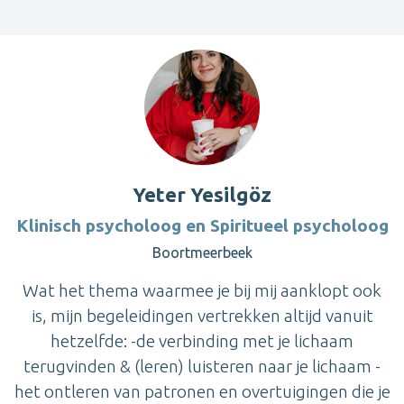
Yeter Yesilgöz
Klinisch psycholoog en Spiritueel psycholoog
Boortmeerbeek
Wat het thema waarmee je bij mij aanklopt ook
is, mijn begeleidingen vertrekken altijd vanuit
hetzelfde: -de verbinding met je lichaam
terugvinden & (leren) luisteren naar je lichaam -
het ontleren van patronen en overtuigingen die je