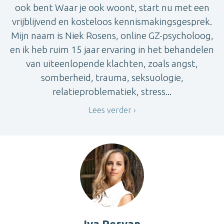
ook bent Waar je ook woont, start nu met een
vrijblijvend en kosteloos kennismakingsgesprek.
Mijn naam is Niek Rosens, online GZ-psycholoog,
en ik heb ruim 15 jaar ervaring in het behandelen
van uiteenlopende klachten, zoals angst,
somberheid, trauma, seksuologie,
relatieproblematiek, stress...
Lees verder
Iva Pervan