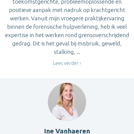
toekomstgerichte, probleemoplossende en
positieve aanpak met nadruk op krachtgericht
werken. Vanuit mijn vroegere praktijkervaring
binnen de forensische hulpverlening, heb ik veel
expertise in het werken rond grensoverschrijdend
gedrag. Dit is het geval bij misbruik, geweld,
stalking, ...
Lees verder
Ine Vanhaeren