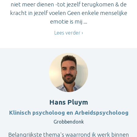
niet meer dienen -tot jezelf terugkomen & de
kracht in jezelf voelen Geen enkele menselijke
emotie is mij ...
Lees verder
Hans Pluym
Klinisch psycholoog en Arbeidspsycholoog
Grobbendonk
Belangrijkste thema's waarrond ik werk binnen