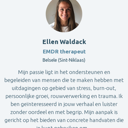
Ellen Waldack
EMDR therapeut
Belsele (Sint-Niklaas)
Mijn passie ligt in het ondersteunen en
begeleiden van mensen die te maken hebben met
uitdagingen op gebied van stress, burn-out,
persoonlijke groei, rouwverwerking en trauma. Ik
ben geïnteresseerd in jouw verhaal en luister
zonder oordeel en met begrip. Mijn aanpak is
gericht op het bieden van concrete handvaten die