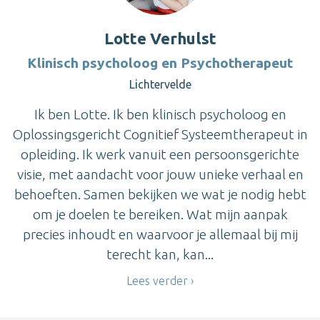
Lotte Verhulst
Klinisch psycholoog en Psychotherapeut
Lichtervelde
Ik ben Lotte. Ik ben klinisch psycholoog en
Oplossingsgericht Cognitief Systeemtherapeut in
opleiding. Ik werk vanuit een persoonsgerichte
visie, met aandacht voor jouw unieke verhaal en
behoeften. Samen bekijken we wat je nodig hebt
om je doelen te bereiken. Wat mijn aanpak
precies inhoudt en waarvoor je allemaal bij mij
terecht kan, kan...
Lees verder