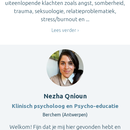
uiteenlopende klachten zoals angst, somberheid,
trauma, seksuologie, relatieproblematiek,
stress/burnout en ...
Lees verder
Nezha Qnioun
Klinisch psycholoog en Psycho-educatie
Berchem (Antwerpen)
Welkom! Fijn dat je mij hier gevonden hebt en