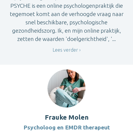
PSYCHE is een online psychologenpraktijk die
tegemoet komt aan de verhoogde vraag naar
snel beschikbare, psychologische
gezondheidszorg. Ik, en mijn online praktijk,
zetten de waarden 'doelgerichtheid', '...
Lees verder
Frauke Molen
Psycholoog en EMDR therapeut