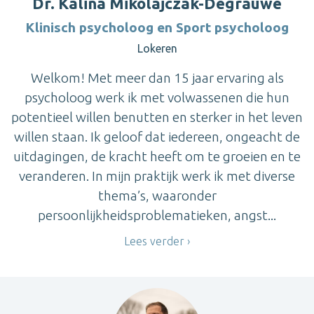
Dr. Kalina Mikolajczak-Degrauwe
Klinisch psycholoog en Sport psycholoog
Lokeren
Welkom! Met meer dan 15 jaar ervaring als
psycholoog werk ik met volwassenen die hun
potentieel willen benutten en sterker in het leven
willen staan. Ik geloof dat iedereen, ongeacht de
uitdagingen, de kracht heeft om te groeien en te
veranderen. In mijn praktijk werk ik met diverse
thema’s, waaronder
persoonlijkheidsproblematieken, angst...
Lees verder