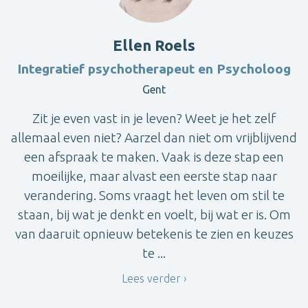
Ellen Roels
Integratief psychotherapeut en Psycholoog
Gent
Zit je even vast in je leven? Weet je het zelf
allemaal even niet? Aarzel dan niet om vrijblijvend
een afspraak te maken. Vaak is deze stap een
moeilijke, maar alvast een eerste stap naar
verandering. Soms vraagt het leven om stil te
staan, bij wat je denkt en voelt, bij wat er is. Om
van daaruit opnieuw betekenis te zien en keuzes
te ...
Lees verder