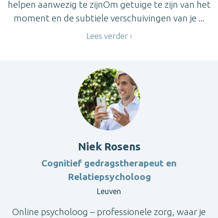
helpen aanwezig te zijnOm getuige te zijn van het
moment en de subtiele verschuivingen van je ...
Lees verder
Niek Rosens
Cognitief gedragstherapeut en
Relatiepsycholoog
Leuven
Online psycholoog – professionele zorg, waar je