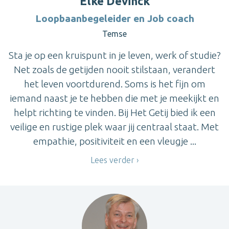
Elke Devinck
Loopbaanbegeleider en Job coach
Temse
Sta je op een kruispunt in je leven, werk of studie?
Net zoals de getijden nooit stilstaan, verandert
het leven voortdurend. Soms is het fijn om
iemand naast je te hebben die met je meekijkt en
helpt richting te vinden. Bij Het Getij bied ik een
veilige en rustige plek waar jij centraal staat. Met
empathie, positiviteit en een vleugje ...
Lees verder