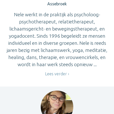
Assebroek
Nele werkt in de praktijk als psycholoog-
psychotherapeut, relatietherapeut,
lichaamsgericht- en bewegingstherapeut, en
yogadocent. Sinds 1996 begeleidt ze mensen
individueel en in diverse groepen. Nele is reeds
jaren bezig met lichaamswerk, yoga, meditatie,
healing, dans, therapie, en vrouwencirkels, en
wordt in haar werk steeds opnieuw ...
Lees verder