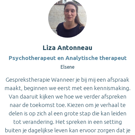
Liza Antonneau
Psychotherapeut en Analytische therapeut
Elsene
Gesprekstherapie Wanneer je bij mij een afspraak
maakt, beginnen we eerst met een kennismaking.
Van daaruit kijken we hoe we verder afspreken
naar de toekomst toe. Kiezen om je verhaal te
delen is op zich al een grote stap die kan leiden
tot verandering. Het spreken in een setting
buiten je dagelijkse leven kan ervoor zorgen dat je