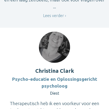
...
Lees verder
Christina Clark
Psycho-educatie en Oplossingsgericht
psycholoog
Diest
Therapeutisch heb ik een voorkeur voor een