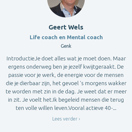
Geert Wels
Life coach en Mental coach
Genk
IntroductieJe doet alles wat je moet doen. Maar
ergens onderweg ben je jezelf kwijtgeraakt. De
passie voor je werk, de energie voor de mensen
die je dierbaar zijn, het gevoel 's morgens wakker
te worden met zin in de dag. Je weet dat er meer
in zit. Je voelt het.Ik begeleid mensen die terug
ten volle willen leven.Vooral actieve 40-...
Lees verder