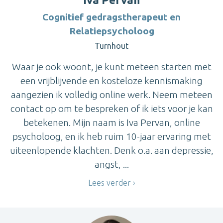
Cognitief gedragstherapeut en
Relatiepsycholoog
Turnhout
Waar je ook woont, je kunt meteen starten met
een vrijblijvende en kosteloze kennismaking
aangezien ik volledig online werk. Neem meteen
contact op om te bespreken of ik iets voor je kan
betekenen. Mijn naam is Iva Pervan, online
psycholoog, en ik heb ruim 10-jaar ervaring met
uiteenlopende klachten. Denk o.a. aan depressie,
angst, ...
Lees verder