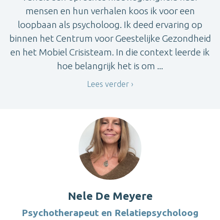
mensen en hun verhalen koos ik voor een
loopbaan als psycholoog. Ik deed ervaring op
binnen het Centrum voor Geestelijke Gezondheid
en het Mobiel Crisisteam. In die context leerde ik
hoe belangrijk het is om ...
Lees verder
Nele De Meyere
Psychotherapeut en Relatiepsycholoog