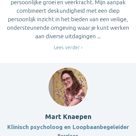
persoonlijke groei en veerkracht. Mijn aanpak
combineert deskundigheid met een diep
persoonlijk inzicht in het bieden van een veilige,
ondersteunende omgeving waar je kunt werken
aan diverse uitdagingen ...
Lees verder
Mart Knaepen
Klinisch psycholoog en Loopbaanbegeleider
Borgloon