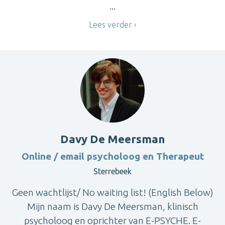
...
Lees verder
Davy De Meersman
Online / email psycholoog en Therapeut
Sterrebeek
Geen wachtlijst/ No waiting list! (English Below)
Mijn naam is Davy De Meersman, klinisch
psycholoog en oprichter van E-PSYCHE. E-