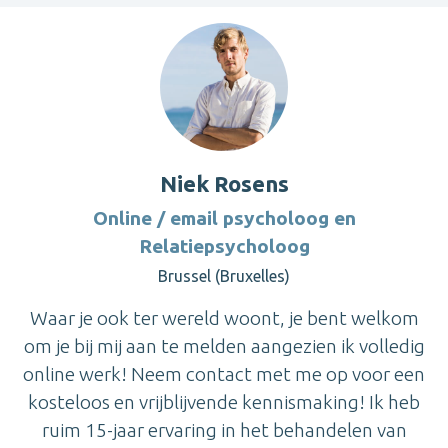
Niek Rosens
Online / email psycholoog en
Relatiepsycholoog
Brussel (Bruxelles)
Waar je ook ter wereld woont, je bent welkom
om je bij mij aan te melden aangezien ik volledig
online werk! Neem contact met me op voor een
kosteloos en vrijblijvende kennismaking! Ik heb
ruim 15-jaar ervaring in het behandelen van