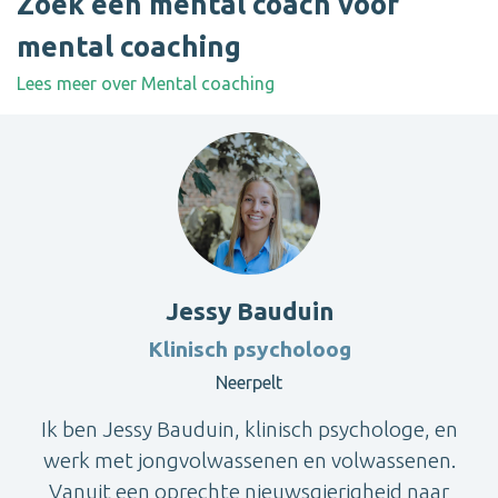
Zoek een mental coach voor
mental coaching
Lees meer over Mental coaching
Jessy Bauduin
Klinisch psycholoog
Neerpelt
Ik ben Jessy Bauduin, klinisch psychologe, en
werk met jongvolwassenen en volwassenen.
Vanuit een oprechte nieuwsgierigheid naar