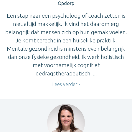
Opdorp
Een stap naar een psycholoog of coach zetten is
niet altijd makkelijk. Ik vind het daarom erg
belangrijk dat mensen zich op hun gemak voelen.
Je komt terecht in een huiselijke praktijk.
Mentale gezondheid is minstens even belangrijk
dan onze fysieke gezondheid. Ik werk holistisch
met voornamelijk cognitief
gedragstherapeutisch, ...
Lees verder