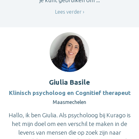
je kunt gebruiken om ...
Lees verder
Giulia Basile
Klinisch psycholoog en Cognitief therapeut
Maasmechelen
Hallo, ik ben Giulia. Als psycholoog bij Kurago is
het mijn doel om een verschil te maken in de
levens van mensen die op zoek zijn naar