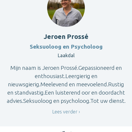
Jeroen Prossé
Seksuoloog en Psycholoog
Laakdal
Mijn naam is Jeroen Prossé.Gepassioneerd en
enthousiast.Leergierig en
nieuwsgierig.Meelevend en meevoelend.Rustig
en standvastig.Een luisterend oor en doordacht
advies.Seksuoloog en psycholoog.Tot uw dienst.
Lees verder