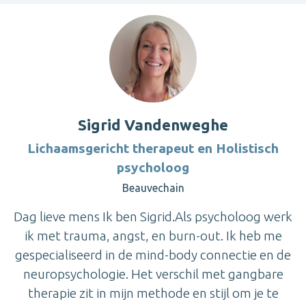
Sigrid Vandenweghe
Lichaamsgericht therapeut en Holistisch
psycholoog
Beauvechain
Dag lieve mens Ik ben Sigrid.Als psycholoog werk
ik met trauma, angst, en burn-out. Ik heb me
gespecialiseerd in de mind-body connectie en de
neuropsychologie. Het verschil met gangbare
therapie zit in mijn methode en stijl om je te