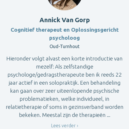
Annick Van Gorp
Cognitief therapeut en Oplossingsgericht
psycholoog
Oud-Turnhout
Hieronder volgt alvast een korte introductie van
mezelf: Als zelfstandige
psychologe/gedragstherapeute ben ik reeds 22
jaar actief in een solopraktijk. Een behandeling
kan gaan over zeer uiteenlopende psychische
problematieken, welke individueel, in
relatietherapie of soms in gezinsverband worden
bekeken. Meestal zijn de therapieën ...
Lees verder