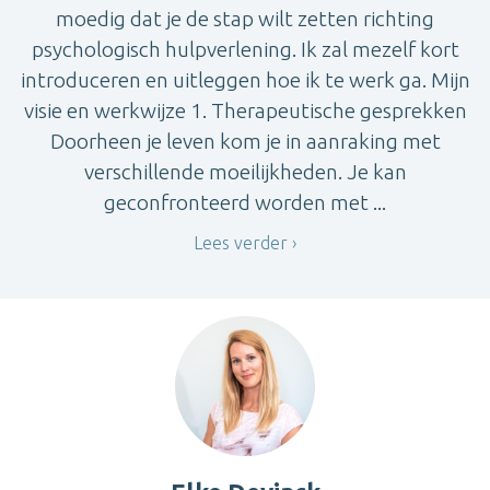
moedig dat je de stap wilt zetten richting
psychologisch hulpverlening. Ik zal mezelf kort
introduceren en uitleggen hoe ik te werk ga. Mijn
visie en werkwijze 1. Therapeutische gesprekken
Doorheen je leven kom je in aanraking met
verschillende moeilijkheden. Je kan
geconfronteerd worden met ...
Lees verder