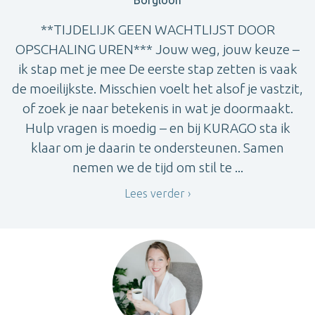
**TIJDELIJK GEEN WACHTLIJST DOOR
OPSCHALING UREN*** Jouw weg, jouw keuze –
ik stap met je mee De eerste stap zetten is vaak
de moeilijkste. Misschien voelt het alsof je vastzit,
of zoek je naar betekenis in wat je doormaakt.
Hulp vragen is moedig – en bij KURAGO sta ik
klaar om je daarin te ondersteunen. Samen
nemen we de tijd om stil te ...
Lees verder