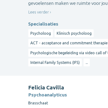
gevoelensen maken we ruimte voor jouw 
Lees verder
Specialisaties
Psycholoog
Klinisch psycholoog
ACT - acceptance and commitment therapie
Psychologische begeleiding via video call of
Internal Family Systems (IFS)
...
Felicia Cavilla
Psychoanalyticus
Brasschaat