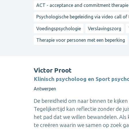
ACT - acceptance and commitment therapie
Psychologische begeleiding via video call of
Voedingspsychologie
Verslavingszorg
Therapie voor personen met een beperking
Victor Proot
Klinisch psycholoog en Sport psych
Antwerpen
De bereidheid om naar binnen te kijken
Tegelijkertijd kan reflectie zonder de j
het pad dat we willen bewandelen. Als 
te creëren waarin we samen op zoek gaa