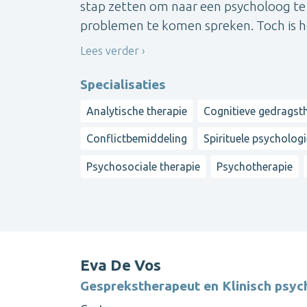
stap zetten om naar een psycholoog te 
problemen te komen spreken. Toch is het
Lees verder
Specialisaties
Analytische therapie
Cognitieve gedragst
Conflictbemiddeling
Spirituele psycholog
Psychosociale therapie
Psychotherapie
Eva De Vos
Gesprekstherapeut en Klinisch psy