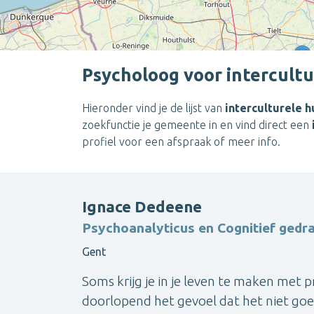
Psycholoog voor intercultu
Hieronder vind je de lijst van
interculturele 
zoekfunctie je gemeente in en vind direct een
profiel voor een afspraak of meer info.
Ignace Dedeene
Psychoanalyticus en Cognitief gedr
Gent
Soms krijg je in je leven te maken met p
doorlopend het gevoel dat het niet goed