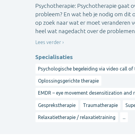
Psychotherapie: Psychotherapie gaat ov
probleem? En wat heb je nodig om dit 
op zoek naar wat er moet veranderen voor
heel wat nagedacht over de problemen di
Lees verder
Specialisaties
Psychologische begeleiding via video call of
Oplossingsgerichte therapie
EMDR – eye movement desensitization and 
Gesprekstherapie
Traumatherapie
Supe
Relaxatietherapie / relaxatietraining
...