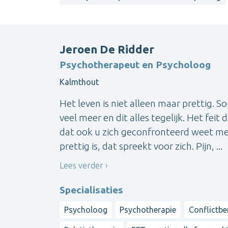
Jeroen De Ridder
Psychotherapeut en Psycholoog
Kalmthout
Het leven is niet alleen maar prettig. So
veel meer en dit alles tegelijk. Het fe
dat ook u zich geconfronteerd weet met
prettig is, dat spreekt voor zich. Pijn, ...
Lees verder
Specialisaties
Psycholoog
Psychotherapie
Conflictb