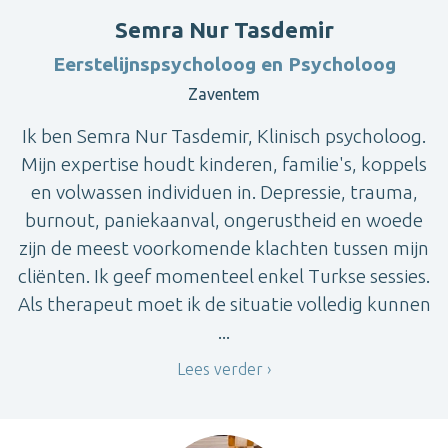
Semra Nur Tasdemir
Eerstelijnspsycholoog en Psycholoog
Zaventem
Ik ben Semra Nur Tasdemir, Klinisch psycholoog.
Mijn expertise houdt kinderen, familie's, koppels
en volwassen individuen in. Depressie, trauma,
burnout, paniekaanval, ongerustheid en woede
zijn de meest voorkomende klachten tussen mijn
cliënten. Ik geef momenteel enkel Turkse sessies.
Als therapeut moet ik de situatie volledig kunnen
...
Lees verder