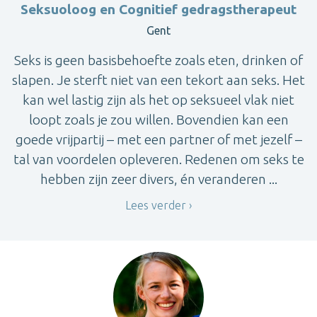
Seksuoloog en Cognitief gedragstherapeut
Gent
Seks is geen basisbehoefte zoals eten, drinken of
slapen. Je sterft niet van een tekort aan seks. Het
kan wel lastig zijn als het op seksueel vlak niet
loopt zoals je zou willen. Bovendien kan een
goede vrijpartij – met een partner of met jezelf –
tal van voordelen opleveren. Redenen om seks te
hebben zijn zeer divers, én veranderen ...
Lees verder