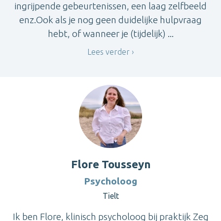
ingrijpende gebeurtenissen, een laag zelfbeeld
enz.Ook als je nog geen duidelijke hulpvraag
hebt, of wanneer je (tijdelijk) ...
Lees verder
Flore Tousseyn
Psycholoog
Tielt
Ik ben Flore, klinisch psycholoog bij praktijk Zeg