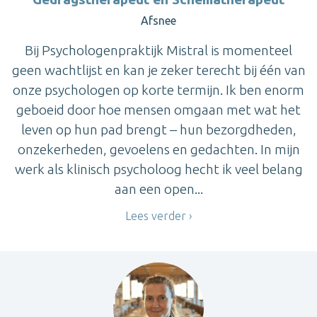
Afsnee
Bij Psychologenpraktijk Mistral is momenteel
geen wachtlijst en kan je zeker terecht bij één van
onze psychologen op korte termijn. Ik ben enorm
geboeid door hoe mensen omgaan met wat het
leven op hun pad brengt – hun bezorgdheden,
onzekerheden, gevoelens en gedachten. In mijn
werk als klinisch psycholoog hecht ik veel belang
aan een open...
Lees verder