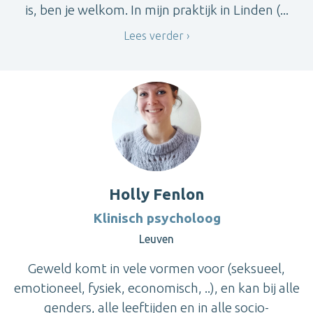
is, ben je welkom. In mijn praktijk in Linden (...
Lees verder
Holly Fenlon
Klinisch psycholoog
Leuven
Geweld komt in vele vormen voor (seksueel,
emotioneel, fysiek, economisch, ..), en kan bij alle
genders, alle leeftijden en in alle socio-