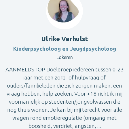
Ulrike Verhulst
Kinderpsycholoog en Jeugdpsycholoog
Lokeren
AANMELDSTOP Doelgroep iedereen tussen 0-23
jaar met een zorg- of hulpvraag of
ouders/familieleden die zich zorgen maken, een
vraag hebben, hulp zoeken. Voor +18 richt ik mij
voornamelijk op studenten/jongvolwassen die
nog thuis wonen. Je kan bij mij terecht voor alle
vragen rond emotieregulatie (omgang met
boosheid, verdriet, angsten, ...