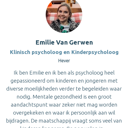
Emilie Van Gerwen
Klinisch psycholoog en Kinderpsycholoog
Hever
Ik ben Emilie en ik ben als psycholoog heel
gepassioneerd om kinderen en jongeren met
diverse moeilijkheden verder te begeleiden waar
nodig. Mentale gezondheid is een groot
aandachtspunt waar zeker niet mag worden
overgekeken en waar ik persoonlijk aan wil
bijdragen. De maatschappij vraagt soms veel van