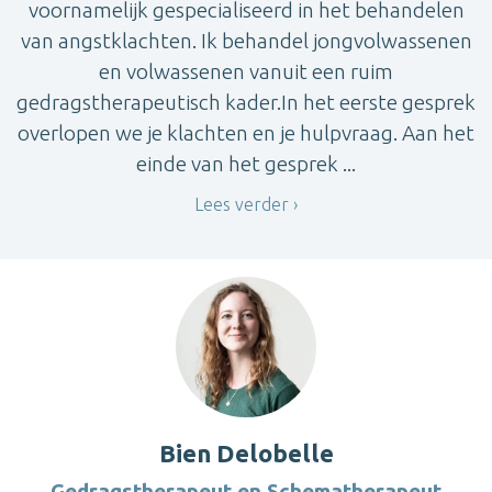
voornamelijk gespecialiseerd in het behandelen
van angstklachten. Ik behandel jongvolwassenen
en volwassenen vanuit een ruim
gedragstherapeutisch kader.In het eerste gesprek
overlopen we je klachten en je hulpvraag. Aan het
einde van het gesprek ...
Lees verder
Bien Delobelle
Gedragstherapeut en Schematherapeut