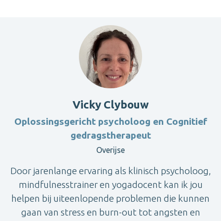
Vicky Clybouw
Oplossingsgericht psycholoog en Cognitief
gedragstherapeut
Overijse
Door jarenlange ervaring als klinisch psycholoog,
mindfulnesstrainer en yogadocent kan ik jou
helpen bij uiteenlopende problemen die kunnen
gaan van stress en burn-out tot angsten en