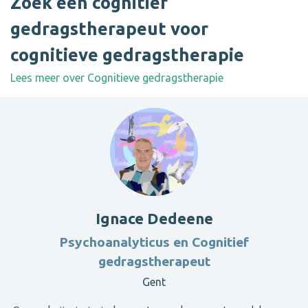
Zoek een cognitief
gedragstherapeut voor
cognitieve gedragstherapie
Lees meer over Cognitieve gedragstherapie
Ignace Dedeene
Psychoanalyticus en Cognitief
gedragstherapeut
Gent