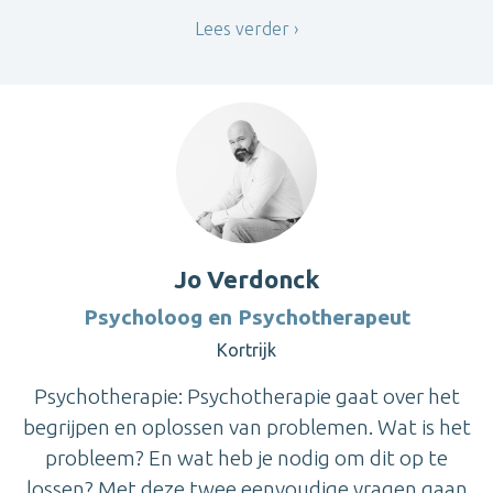
Lees verder
Jo Verdonck
Psycholoog en Psychotherapeut
Kortrijk
Psychotherapie: Psychotherapie gaat over het
begrijpen en oplossen van problemen. Wat is het
probleem? En wat heb je nodig om dit op te
lossen? Met deze twee eenvoudige vragen gaan