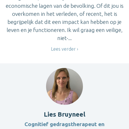
economische lagen van de bevolking. Of dit jou is
overkomen in het verleden, of recent, het is
begrijpelijk dat dit een impact kan hebben op je
leven en je functioneren. Ik wil graag een veilige,
niet-...
Lees verder
Lies Bruyneel
Cognitief gedragstherapeut en