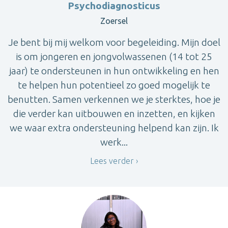
Psychodiagnosticus
Zoersel
Je bent bij mij welkom voor begeleiding. Mijn doel
is om jongeren en jongvolwassenen (14 tot 25
jaar) te ondersteunen in hun ontwikkeling en hen
te helpen hun potentieel zo goed mogelijk te
benutten. Samen verkennen we je sterktes, hoe je
die verder kan uitbouwen en inzetten, en kijken
we waar extra ondersteuning helpend kan zijn. Ik
werk...
Lees verder