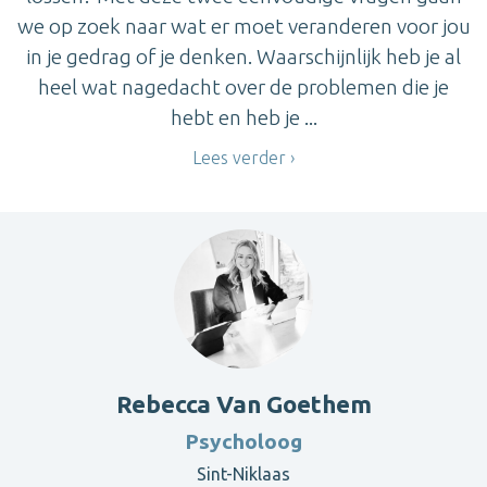
we op zoek naar wat er moet veranderen voor jou
in je gedrag of je denken. Waarschijnlijk heb je al
heel wat nagedacht over de problemen die je
hebt en heb je ...
Lees verder
Rebecca Van Goethem
Psycholoog
Sint-Niklaas