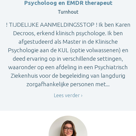
Psycholoog en EMDR therapeut
Turnhout
! TIJDELIJKE AANMELDINGSSTOP ! Ik ben Karen
Decroos, erkend klinisch psychologe. Ik ben
afgestudeerd als Master in de Klinische
Psychologie aan de KUL (optie volwassenen) en
deed ervaring op in verschillende settingen,
waaronder op een afdeling in een Psychiatrisch
Ziekenhuis voor de begeleiding van langdurig
zorgafhankelijke personen met...
Lees verder