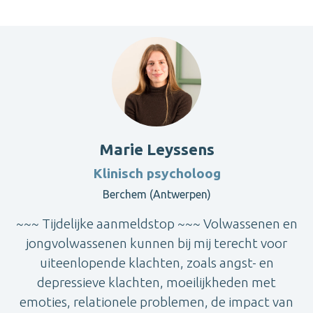
Marie Leyssens
Klinisch psycholoog
Berchem (Antwerpen)
~~~ Tijdelijke aanmeldstop ~~~ Volwassenen en
jongvolwassenen kunnen bij mij terecht voor
uiteenlopende klachten, zoals angst- en
depressieve klachten, moeilijkheden met
emoties, relationele problemen, de impact van