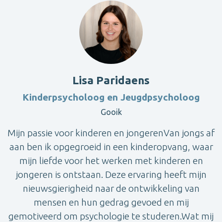
Lisa Paridaens
Kinderpsycholoog en Jeugdpsycholoog
Gooik
Mijn passie voor kinderen en jongerenVan jongs af
aan ben ik opgegroeid in een kinderopvang, waar
mijn liefde voor het werken met kinderen en
jongeren is ontstaan. Deze ervaring heeft mijn
nieuwsgierigheid naar de ontwikkeling van
mensen en hun gedrag gevoed en mij
gemotiveerd om psychologie te studeren.Wat mij