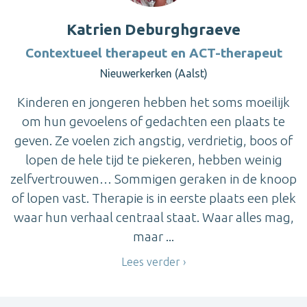
Katrien Deburghgraeve
Contextueel therapeut en ACT-therapeut
Nieuwerkerken (Aalst)
Kinderen en jongeren hebben het soms moeilijk
om hun gevoelens of gedachten een plaats te
geven. Ze voelen zich angstig, verdrietig, boos of
lopen de hele tijd te piekeren, hebben weinig
zelfvertrouwen… Sommigen geraken in de knoop
of lopen vast. Therapie is in eerste plaats een plek
waar hun verhaal centraal staat. Waar alles mag,
maar ...
Lees verder