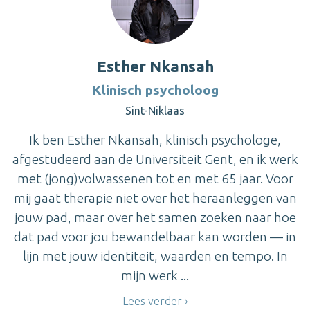
Esther Nkansah
Klinisch psycholoog
Sint-Niklaas
Ik ben Esther Nkansah, klinisch psychologe,
afgestudeerd aan de Universiteit Gent, en ik werk
met (jong)volwassenen tot en met 65 jaar. Voor
mij gaat therapie niet over het heraanleggen van
jouw pad, maar over het samen zoeken naar hoe
dat pad voor jou bewandelbaar kan worden — in
lijn met jouw identiteit, waarden en tempo. In
mijn werk ...
Lees verder