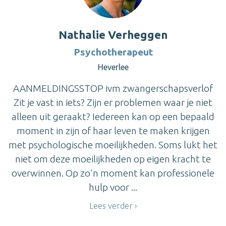
Nathalie Verheggen
Psychotherapeut
Heverlee
AANMELDINGSSTOP ivm zwangerschapsverlof
Zit je vast in iets? Zijn er problemen waar je niet
alleen uit geraakt? Iedereen kan op een bepaald
moment in zijn of haar leven te maken krijgen
met psychologische moeilijkheden. Soms lukt het
niet om deze moeilijkheden op eigen kracht te
overwinnen. Op zo'n moment kan professionele
hulp voor ...
Lees verder