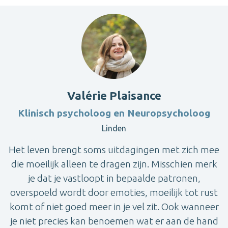
Valérie Plaisance
Klinisch psycholoog en Neuropsycholoog
Linden
Het leven brengt soms uitdagingen met zich mee
die moeilijk alleen te dragen zijn. Misschien merk
je dat je vastloopt in bepaalde patronen,
overspoeld wordt door emoties, moeilijk tot rust
komt of niet goed meer in je vel zit. Ook wanneer
je niet precies kan benoemen wat er aan de hand