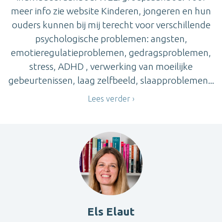
meer info zie website Kinderen, jongeren en hun
ouders kunnen bij mij terecht voor verschillende
psychologische problemen: angsten,
emotieregulatieproblemen, gedragsproblemen,
stress, ADHD , verwerking van moeilijke
gebeurtenissen, laag zelfbeeld, slaapproblemen...
Lees verder
Els Elaut