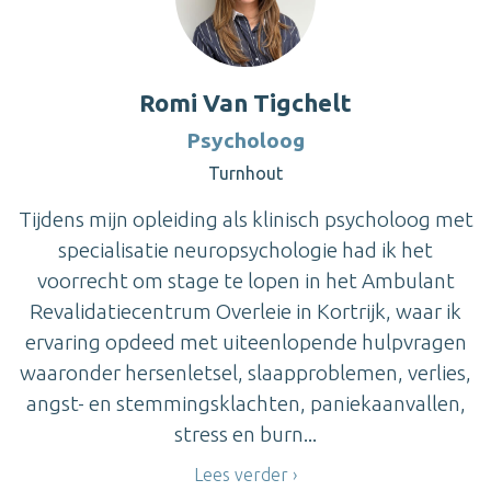
Romi Van Tigchelt
Psycholoog
Turnhout
Tijdens mijn opleiding als klinisch psycholoog met
specialisatie neuropsychologie had ik het
voorrecht om stage te lopen in het Ambulant
Revalidatiecentrum Overleie in Kortrijk, waar ik
ervaring opdeed met uiteenlopende hulpvragen
waaronder hersenletsel, slaapproblemen, verlies,
angst- en stemmingsklachten, paniekaanvallen,
stress en burn...
Lees verder