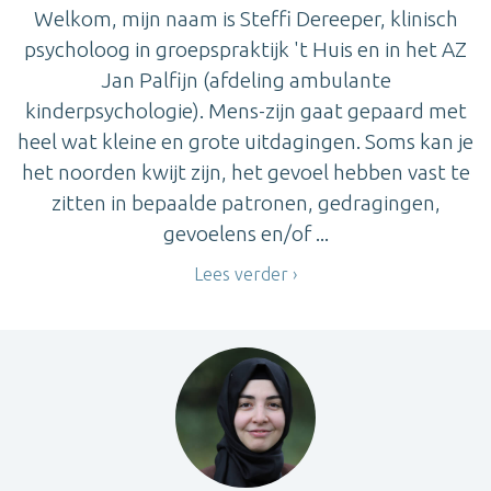
Welkom, mijn naam is Steffi Dereeper, klinisch
psycholoog in groepspraktijk 't Huis en in het AZ
Jan Palfijn (afdeling ambulante
kinderpsychologie). Mens-zijn gaat gepaard met
heel wat kleine en grote uitdagingen. Soms kan je
het noorden kwijt zijn, het gevoel hebben vast te
zitten in bepaalde patronen, gedragingen,
gevoelens en/of ...
Lees verder