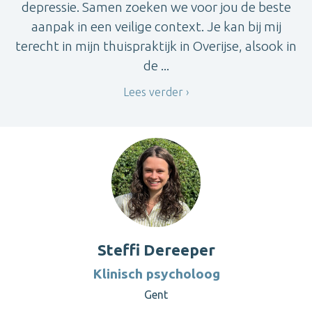
depressie. Samen zoeken we voor jou de beste
aanpak in een veilige context. Je kan bij mij
terecht in mijn thuispraktijk in Overijse, alsook in
de ...
Lees verder
Steffi Dereeper
Klinisch psycholoog
Gent