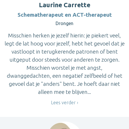
Laurine Carrette
Schematherapeut en ACT-therapeut
Drongen
Misschien herken je jezelf hierin: je piekert veel,
legt de lat hoog voor jezelf, hebt het gevoel dat je
vastloopt in terugkerende patronen of bent
uitgeput door steeds voor anderen te zorgen.
Misschien worstel je met angst,
dwanggedachten, een negatief zelfbeeld of het
gevoel dat je "anders" bent. Je hoeft daar niet
alleen mee te blijven...
Lees verder