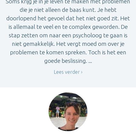
Soms krijg je in je leven te maken met problemen
die je niet alleen de baas kunt. Je hebt
doorlopend het gevoel dat het niet goed zit. Het
is allemaal te veel en te complex geworden. De
stap zetten om naar een psycholoog te gaan is
niet gemakkelijk. Het vergt moed om over je
problemen te komen spreken. Toch is het een
goede beslissing. ...
Lees verder