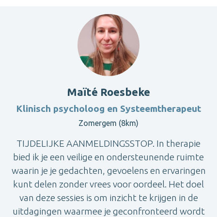
Maïté Roesbeke
Klinisch psycholoog en Systeemtherapeut
Zomergem (8km)
TIJDELIJKE AANMELDINGSSTOP. In therapie
bied ik je een veilige en ondersteunende ruimte
waarin je je gedachten, gevoelens en ervaringen
kunt delen zonder vrees voor oordeel. Het doel
van deze sessies is om inzicht te krijgen in de
uitdagingen waarmee je geconfronteerd wordt