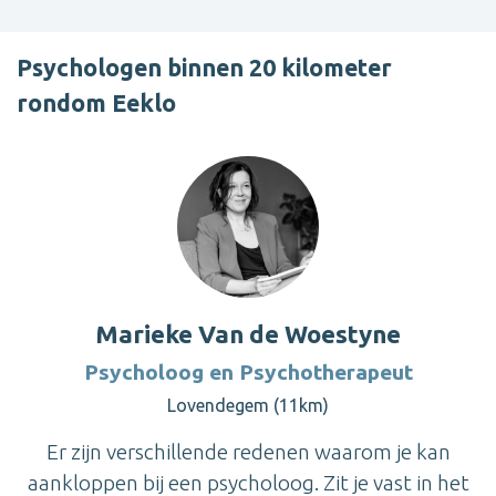
Psychologen binnen 20 kilometer
rondom Eeklo
Marieke Van de Woestyne
Psycholoog en Psychotherapeut
Lovendegem (11km)
Er zijn verschillende redenen waarom je kan
aankloppen bij een psycholoog. Zit je vast in het