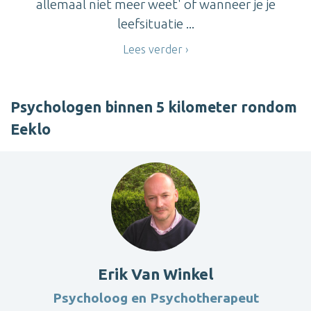
allemaal niet meer weet' of wanneer je je
leefsituatie ...
Lees verder
Psychologen binnen 5 kilometer rondom
Eeklo
Erik Van Winkel
Psycholoog en Psychotherapeut