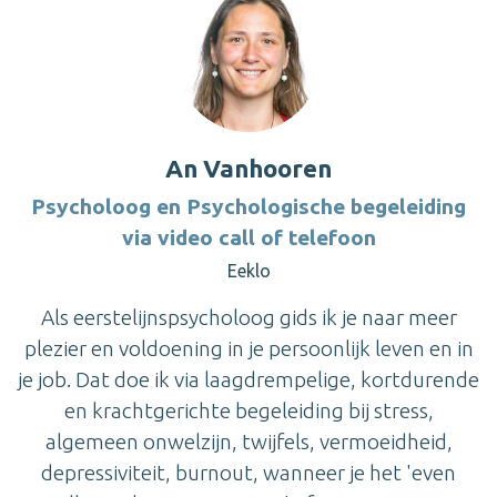
An Vanhooren
Psycholoog en Psychologische begeleiding
via video call of telefoon
Eeklo
Als eerstelijnspsycholoog gids ik je naar meer
plezier en voldoening in je persoonlijk leven en in
je job. Dat doe ik via laagdrempelige, kortdurende
en krachtgerichte begeleiding bij stress,
algemeen onwelzijn, twijfels, vermoeidheid,
depressiviteit, burnout, wanneer je het 'even