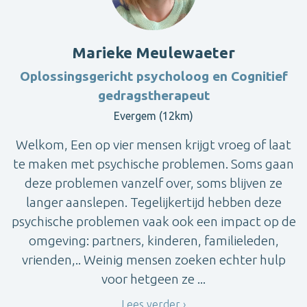
Marieke Meulewaeter
Oplossingsgericht psycholoog en Cognitief
gedragstherapeut
Evergem (12km)
Welkom, Een op vier mensen krijgt vroeg of laat
te maken met psychische problemen. Soms gaan
deze problemen vanzelf over, soms blijven ze
langer aanslepen. Tegelijkertijd hebben deze
psychische problemen vaak ook een impact op de
omgeving: partners, kinderen, familieleden,
vrienden,.. Weinig mensen zoeken echter hulp
voor hetgeen ze ...
Lees verder