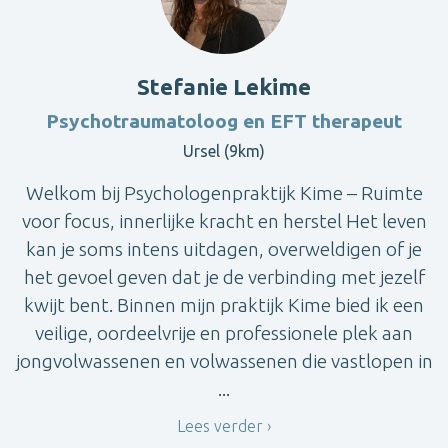
Stefanie Lekime
Psychotraumatoloog en EFT therapeut
Ursel (9km)
Welkom bij Psychologenpraktijk Kime – Ruimte
voor focus, innerlijke kracht en herstel Het leven
kan je soms intens uitdagen, overweldigen of je
het gevoel geven dat je de verbinding met jezelf
kwijt bent. Binnen mijn praktijk Kime bied ik een
veilige, oordeelvrije en professionele plek aan
jongvolwassenen en volwassenen die vastlopen in
...
Lees verder