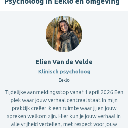
Psycholoog in Eeklo en omgeving
Elien Van de Velde
Klinisch psycholoog
Eeklo
Tijdelijke aanmeldingsstop vanaf 1 april 2026 Een
plek waar jouw verhaal centraal staat In mijn
praktijk creëer ik een ruimte waar jij en jouw
spreken welkom zijn. Hier kun je jouw verhaal in
alle vrijheid vertellen, met respect voor jouw