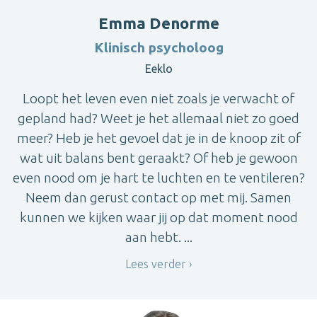
Emma Denorme
Klinisch psycholoog
Eeklo
Loopt het leven even niet zoals je verwacht of
gepland had? Weet je het allemaal niet zo goed
meer? Heb je het gevoel dat je in de knoop zit of
wat uit balans bent geraakt? Of heb je gewoon
even nood om je hart te luchten en te ventileren?
Neem dan gerust contact op met mij. Samen
kunnen we kijken waar jij op dat moment nood
aan hebt. ...
Lees verder