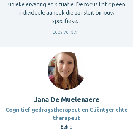
unieke ervaring en situatie. De focus ligt op een
individuele aanpak die aansluit bij jouw
specifieke...
Lees verder
Jana De Muelenaere
Cognitief gedragstherapeut en Cliëntgerichte
therapeut
Eeklo