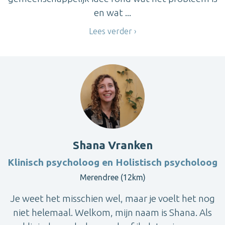
en wat ...
Lees verder
Shana Vranken
Klinisch psycholoog en Holistisch psycholoog
Merendree (12km)
Je weet het misschien wel, maar je voelt het nog
niet helemaal. Welkom, mijn naam is Shana. Als