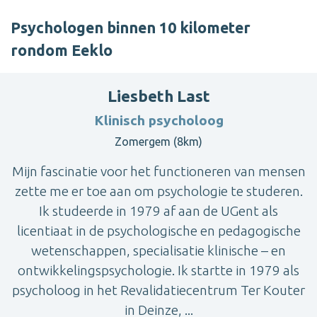
Psychologen binnen 10 kilometer
rondom Eeklo
Liesbeth Last
Klinisch psycholoog
Zomergem (8km)
Mijn fascinatie voor het functioneren van mensen
zette me er toe aan om psychologie te studeren.
Ik studeerde in 1979 af aan de UGent als
licentiaat in de psychologische en pedagogische
wetenschappen, specialisatie klinische – en
ontwikkelingspsychologie. Ik startte in 1979 als
psycholoog in het Revalidatiecentrum Ter Kouter
in Deinze, ...