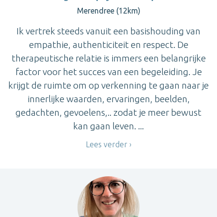
Merendree (12km)
Ik vertrek steeds vanuit een basishouding van
empathie, authenticiteit en respect. De
therapeutische relatie is immers een belangrijke
factor voor het succes van een begeleiding. Je
krijgt de ruimte om op verkenning te gaan naar je
innerlijke waarden, ervaringen, beelden,
gedachten, gevoelens,.. zodat je meer bewust
kan gaan leven. ...
Lees verder