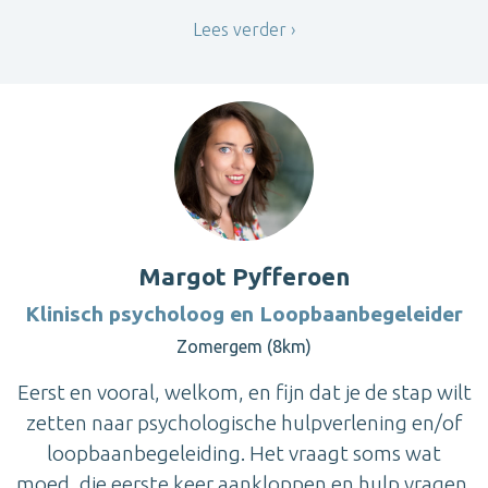
Lees verder
Margot Pyfferoen
Klinisch psycholoog en Loopbaanbegeleider
Zomergem (8km)
Eerst en vooral, welkom, en fijn dat je de stap wilt
zetten naar psychologische hulpverlening en/of
loopbaanbegeleiding. Het vraagt soms wat
moed, die eerste keer aankloppen en hulp vragen.