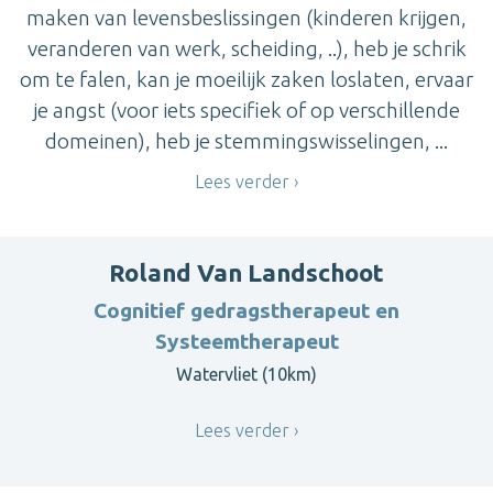
maken van levensbeslissingen (kinderen krijgen,
veranderen van werk, scheiding, ..), heb je schrik
om te falen, kan je moeilijk zaken loslaten, ervaar
je angst (voor iets specifiek of op verschillende
domeinen), heb je stemmingswisselingen, ...
Lees verder
Roland Van Landschoot
Cognitief gedragstherapeut en
Systeemtherapeut
Watervliet (10km)
Lees verder