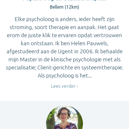
Bellem (12km)
Elke psycholoog is anders, ieder heeft zijn
stroming, soort therapie en aanpak. Het gaat
erom de juiste klik te ervaren opdat vertrouwen
kan ontstaan. Ik ben Helen Pauwels,
afgestudeerd aan de Ugent in 2006. Ik behaalde
mijn Master in de klinische psychologie met als
specialisatie; Client-gerichte en systeemtherapie.
Als psycholoog is het...
Lees verder