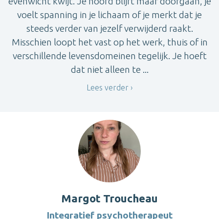
evenwicht kwijt. Je hoofd blijft maar doorgaan, je
voelt spanning in je lichaam of je merkt dat je
steeds verder van jezelf verwijderd raakt.
Misschien loopt het vast op het werk, thuis of in
verschillende levensdomeinen tegelijk. Je hoeft
dat niet alleen te ...
Lees verder
Margot Troucheau
Integratief psychotherapeut