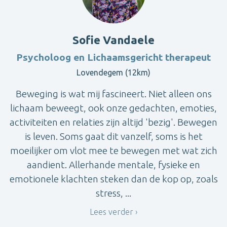
Sofie Vandaele
Psycholoog en Lichaamsgericht therapeut
Lovendegem (12km)
Beweging is wat mij fascineert. Niet alleen ons
lichaam beweegt, ook onze gedachten, emoties,
activiteiten en relaties zijn altijd 'bezig'. Bewegen
is leven. Soms gaat dit vanzelf, soms is het
moeilijker om vlot mee te bewegen met wat zich
aandient. Allerhande mentale, fysieke en
emotionele klachten steken dan de kop op, zoals
stress, ...
Lees verder