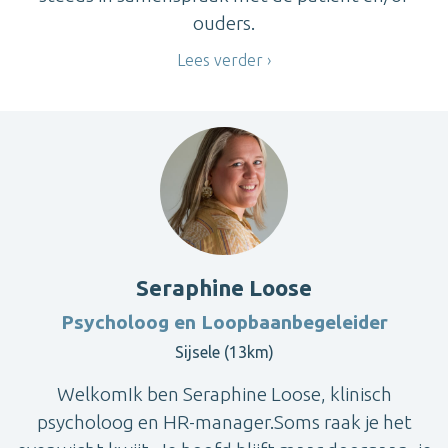
ouders.
Lees verder
Seraphine Loose
Psycholoog en Loopbaanbegeleider
Sijsele (13km)
WelkomIk ben Seraphine Loose, klinisch
psycholoog en HR-manager.Soms raak je het