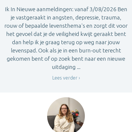
Ik In Nieuwe aanmeldingen: vanaf 3/08/2026 Ben
je vastgeraakt in angsten, depressie, trauma,
rouw of bepaalde levensthema's en zorgt dit voor
het gevoel dat je de veiligheid kwijt geraakt bent
dan help ik je graag terug op weg naar jouw
levenspad. Ook als je in een burn-out terecht
gekomen bent of op zoek bent naar een nieuwe
uitdaging ...
Lees verder