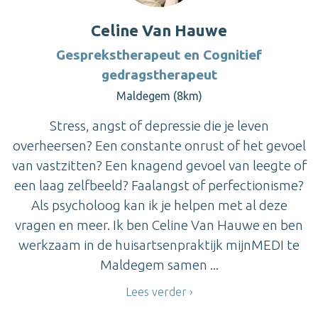
Celine Van Hauwe
Gesprekstherapeut en Cognitief
gedragstherapeut
Maldegem (8km)
Stress, angst of depressie die je leven
overheersen? Een constante onrust of het gevoel
van vastzitten? Een knagend gevoel van leegte of
een laag zelfbeeld? Faalangst of perfectionisme?
Als psycholoog kan ik je helpen met al deze
vragen en meer. Ik ben Celine Van Hauwe en ben
werkzaam in de huisartsenpraktijk mijnMEDI te
Maldegem samen ...
Lees verder