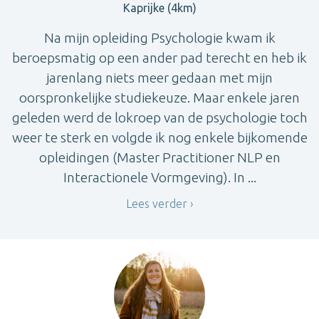
Kaprijke (4km)
Na mijn opleiding Psychologie kwam ik
beroepsmatig op een ander pad terecht en heb ik
jarenlang niets meer gedaan met mijn
oorspronkelijke studiekeuze. Maar enkele jaren
geleden werd de lokroep van de psychologie toch
weer te sterk en volgde ik nog enkele bijkomende
opleidingen (Master Practitioner NLP en
Interactionele Vormgeving). In ...
Lees verder