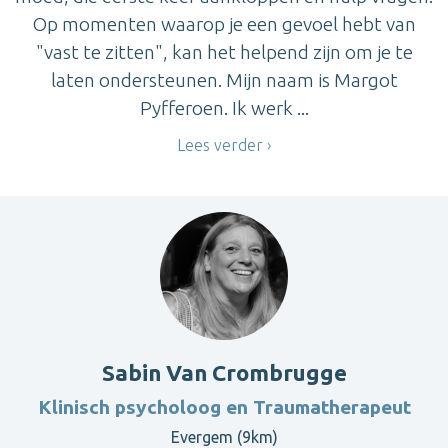
Op momenten waarop je een gevoel hebt van
"vast te zitten", kan het helpend zijn om je te
laten ondersteunen. Mijn naam is Margot
Pyfferoen. Ik werk ...
Lees verder
Sabin Van Crombrugge
Klinisch psycholoog en Traumatherapeut
Evergem (9km)