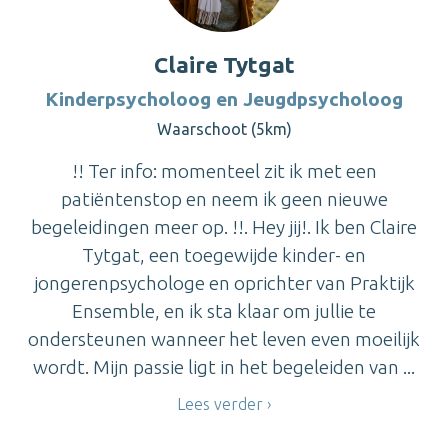
Claire Tytgat
Kinderpsycholoog en Jeugdpsycholoog
Waarschoot (5km)
!! Ter info: momenteel zit ik met een
patiëntenstop en neem ik geen nieuwe
begeleidingen meer op. !!. Hey jij!. Ik ben Claire
Tytgat, een toegewijde kinder- en
jongerenpsychologe en oprichter van Praktijk
Ensemble, en ik sta klaar om jullie te
ondersteunen wanneer het leven even moeilijk
wordt. Mijn passie ligt in het begeleiden van ...
Lees verder