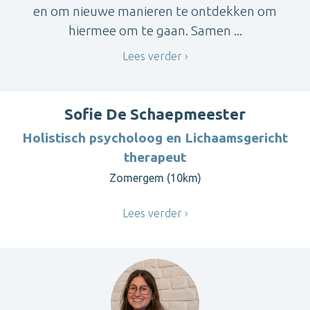
en om nieuwe manieren te ontdekken om
hiermee om te gaan. Samen ...
Lees verder
Sofie De Schaepmeester
Holistisch psycholoog en Lichaamsgericht
therapeut
Zomergem (10km)
Lees verder