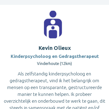
Kevin Olieux
Kinderpsycholoog en Gedragstherapeut
Vinderhoute (12km)
Als zelfstandig kinderpsycholoog en
gedragstherapeut, vind ik het belangrijk om
mensen op een transparante, gestructureerde
manier te kunnen helpen. Ik probeer
overzichtelijk en onderbouwd te werk te gaan, dit
steeds in samenspraak met de patiënt en/of