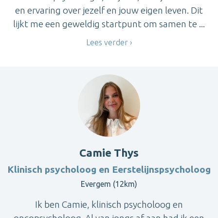
en ervaring over jezelf en jouw eigen leven. Dit
lijkt me een geweldig startpunt om samen te ...
Lees verder
Camie Thys
Klinisch psycholoog en Eerstelijnspsycholoog
Evergem (12km)
Ik ben Camie, klinisch psycholoog en