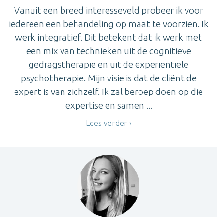
Vanuit een breed interesseveld probeer ik voor
iedereen een behandeling op maat te voorzien. Ik
werk integratief. Dit betekent dat ik werk met
een mix van technieken uit de cognitieve
gedragstherapie en uit de experiëntiële
psychotherapie. Mijn visie is dat de cliënt de
expert is van zichzelf. Ik zal beroep doen op die
expertise en samen ...
Lees verder