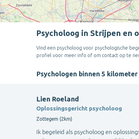
Psycholoog in Strijpen en
Vind een psycholoog voor psychologische begel
profiel voor meer info of om contact op te n
Psychologen binnen 5 kilometer
Lien Roeland
Oplossingsgericht psycholoog
Zottegem (2km)
Ik begeleid als psycholoog en oplossing