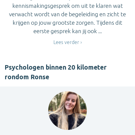
kennismakingsgesprek om uit te klaren wat
verwacht wordt van de begeleiding en zicht te
krijgen op jouw grootste zorgen. Tijdens dit
eerste gesprek kan jij ook ...
Lees verder
Psychologen binnen 20 kilometer
rondom Ronse