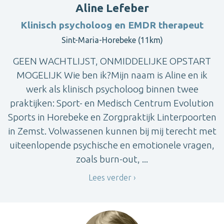
Aline Lefeber
Klinisch psycholoog en EMDR therapeut
Sint-Maria-Horebeke (11km)
GEEN WACHTLIJST, ONMIDDELIJKE OPSTART
MOGELIJK Wie ben ik?Mijn naam is Aline en ik
werk als klinisch psycholoog binnen twee
praktijken: Sport- en Medisch Centrum Evolution
Sports in Horebeke en Zorgpraktijk Linterpoorten
in Zemst. Volwassenen kunnen bij mij terecht met
uiteenlopende psychische en emotionele vragen,
zoals burn-out, ...
Lees verder