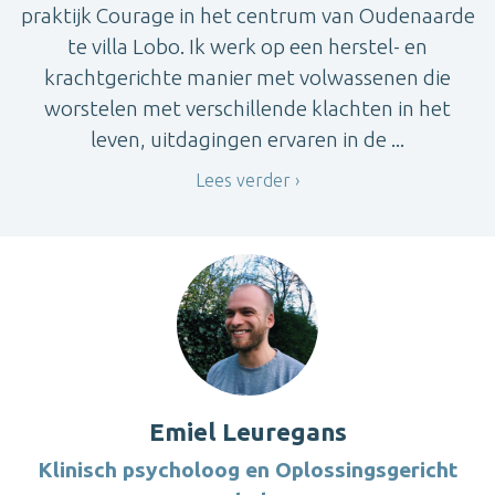
praktijk Courage in het centrum van Oudenaarde
te villa Lobo. Ik werk op een herstel- en
krachtgerichte manier met volwassenen die
worstelen met verschillende klachten in het
leven, uitdagingen ervaren in de ...
Lees verder
Emiel Leuregans
Klinisch psycholoog en Oplossingsgericht