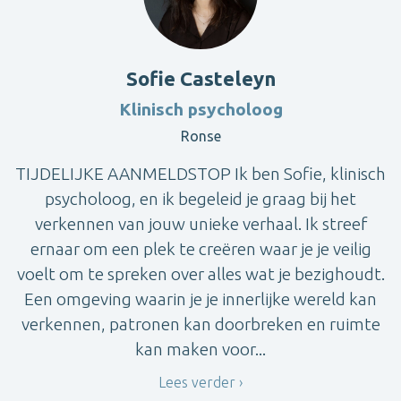
Sofie Casteleyn
Klinisch psycholoog
Ronse
TIJDELIJKE AANMELDSTOP Ik ben Sofie, klinisch
psycholoog, en ik begeleid je graag bij het
verkennen van jouw unieke verhaal. Ik streef
ernaar om een plek te creëren waar je je veilig
voelt om te spreken over alles wat je bezighoudt.
Een omgeving waarin je je innerlijke wereld kan
verkennen, patronen kan doorbreken en ruimte
kan maken voor...
Lees verder