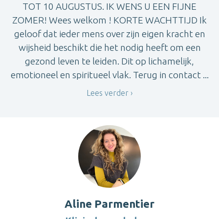
TOT 10 AUGUSTUS. IK WENS U EEN FIJNE
ZOMER! Wees welkom ! KORTE WACHTTIJD Ik
geloof dat ieder mens over zijn eigen kracht en
wijsheid beschikt die het nodig heeft om een
gezond leven te leiden. Dit op lichamelijk,
emotioneel en spiritueel vlak. Terug in contact ...
Lees verder
Aline Parmentier