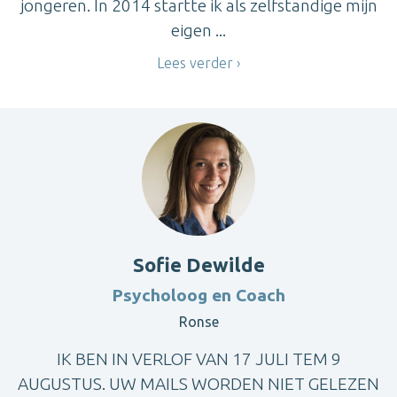
jongeren. In 2014 startte ik als zelfstandige mijn
eigen ...
Lees verder
Sofie Dewilde
Psycholoog en Coach
Ronse
IK BEN IN VERLOF VAN 17 JULI TEM 9
AUGUSTUS. UW MAILS WORDEN NIET GELEZEN