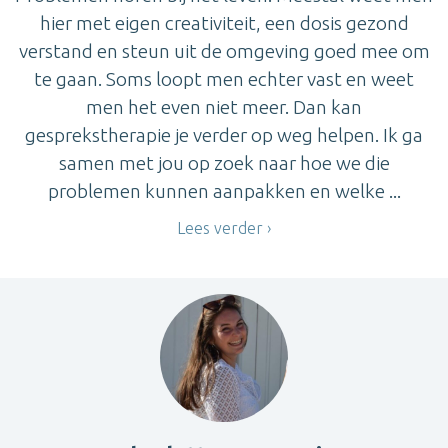
hier met eigen creativiteit, een dosis gezond
verstand en steun uit de omgeving goed mee om
te gaan. Soms loopt men echter vast en weet
men het even niet meer. Dan kan
gesprekstherapie je verder op weg helpen. Ik ga
samen met jou op zoek naar hoe we die
problemen kunnen aanpakken en welke ...
Lees verder