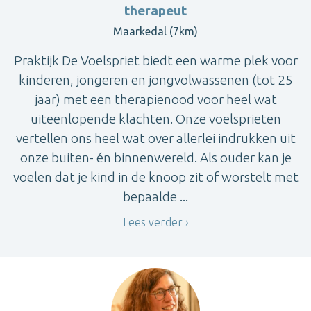
therapeut
Maarkedal (7km)
Praktijk De Voelspriet biedt een warme plek voor
kinderen, jongeren en jongvolwassenen (tot 25
jaar) met een therapienood voor heel wat
uiteenlopende klachten. Onze voelsprieten
vertellen ons heel wat over allerlei indrukken uit
onze buiten- én binnenwereld. Als ouder kan je
voelen dat je kind in de knoop zit of worstelt met
bepaalde ...
Lees verder