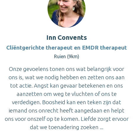
Inn Convents
Cliëntgerichte therapeut en EMDR therapeut
Ruien (9km)
Onze gevoelens tonen ons wat belangrijk voor
ons is, wat we nodig hebben en zetten ons aan
tot actie. Angst kan gevaar betekenen en ons
aanzetten om weg te vluchten of ons te
verdedigen. Boosheid kan een teken zijn dat
iemand ons onrecht heeft aangedaan en helpt
ons voor onszelf op te komen. Liefde zorgt ervoor
dat we toenadering zoeken ...