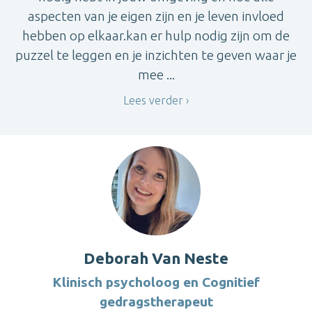
aspecten van je eigen zijn en je leven invloed
hebben op elkaar.kan er hulp nodig zijn om de
puzzel te leggen en je inzichten te geven waar je
mee ...
Lees verder
Deborah Van Neste
Klinisch psycholoog en Cognitief
gedragstherapeut