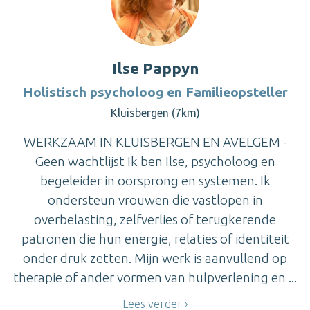
Ilse Pappyn
Holistisch psycholoog en Familieopsteller
Kluisbergen (7km)
WERKZAAM IN KLUISBERGEN EN AVELGEM -
Geen wachtlijst Ik ben Ilse, psycholoog en
begeleider in oorsprong en systemen. Ik
ondersteun vrouwen die vastlopen in
overbelasting, zelfverlies of terugkerende
patronen die hun energie, relaties of identiteit
onder druk zetten. Mijn werk is aanvullend op
therapie of ander vormen van hulpverlening en ...
Lees verder