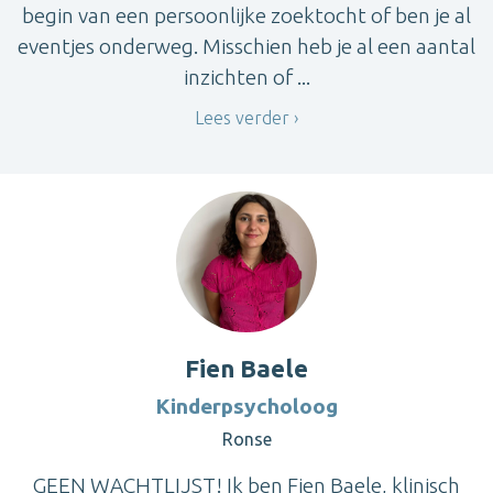
begin van een persoonlijke zoektocht of ben je al
eventjes onderweg. Misschien heb je al een aantal
inzichten of ...
Lees verder
Fien Baele
Kinderpsycholoog
Ronse
GEEN WACHTLIJST! Ik ben Fien Baele, klinisch