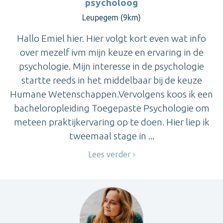
psycholoog
Leupegem (9km)
Hallo Emiel hier. Hier volgt kort even wat info
over mezelf ivm mijn keuze en ervaring in de
psychologie. Mijn interesse in de psychologie
startte reeds in het middelbaar bij de keuze
Humane Wetenschappen.Vervolgens koos ik een
bacheloropleiding Toegepaste Psychologie om
meteen praktijkervaring op te doen. Hier liep ik
tweemaal stage in ...
Lees verder