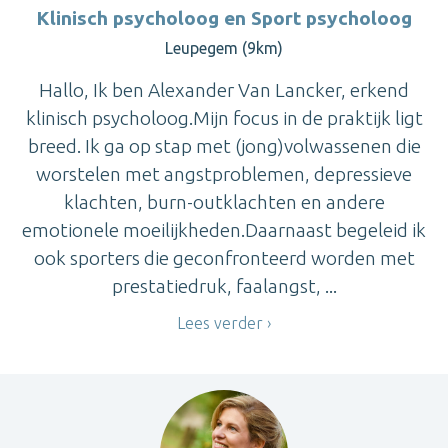
Klinisch psycholoog en Sport psycholoog
Leupegem (9km)
Hallo, Ik ben Alexander Van Lancker, erkend
klinisch psycholoog.Mijn focus in de praktijk ligt
breed. Ik ga op stap met (jong)volwassenen die
worstelen met angstproblemen, depressieve
klachten, burn-outklachten en andere
emotionele moeilijkheden.Daarnaast begeleid ik
ook sporters die geconfronteerd worden met
prestatiedruk, faalangst, ...
Lees verder