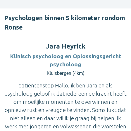
Psychologen binnen 5 kilometer rondom
Ronse
Jara Heyrick
Klinisch psycholoog en Oplossingsgericht
psycholoog
Kluisbergen (4km)
patiëntenstop Hallo, ik ben Jara en als
psycholoog geloof ik dat iedereen de kracht heeft
om moeilijke momenten te overwinnen en
opnieuw rust en vreugde te vinden. Soms lukt dat
niet alleen en daar wil ik je graag bij helpen. Ik
werk met jongeren en volwassenen die worstelen