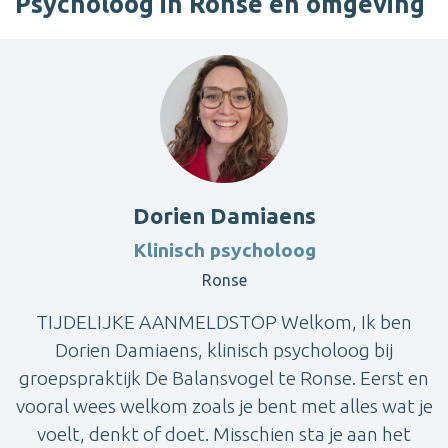
Psycholoog in Ronse en omgeving
Dorien Damiaens
Klinisch psycholoog
Ronse
TIJDELIJKE AANMELDSTOP Welkom, Ik ben
Dorien Damiaens, klinisch psycholoog bij
groepspraktijk De Balansvogel te Ronse. Eerst en
vooral wees welkom zoals je bent met alles wat je
voelt, denkt of doet. Misschien sta je aan het