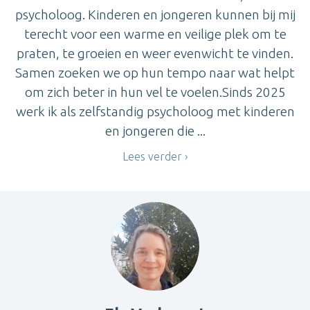
psycholoog. Kinderen en jongeren kunnen bij mij
terecht voor een warme en veilige plek om te
praten, te groeien en weer evenwicht te vinden.
Samen zoeken we op hun tempo naar wat helpt
om zich beter in hun vel te voelen.Sinds 2025
werk ik als zelfstandig psycholoog met kinderen
en jongeren die ...
Lees verder