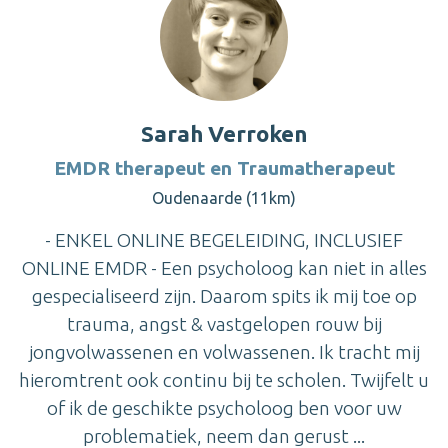
Sarah Verroken
EMDR therapeut en Traumatherapeut
Oudenaarde (11km)
- ENKEL ONLINE BEGELEIDING, INCLUSIEF
ONLINE EMDR - Een psycholoog kan niet in alles
gespecialiseerd zijn. Daarom spits ik mij toe op
trauma, angst & vastgelopen rouw bij
jongvolwassenen en volwassenen. Ik tracht mij
hieromtrent ook continu bij te scholen. Twijfelt u
of ik de geschikte psycholoog ben voor uw
problematiek, neem dan gerust ...