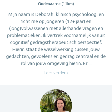
Oudenaarde (11km)
Mijn naam is Deborah, klinisch psycholoog, en
richt me op jongeren (12+ jaar) en
(jong)volwassenen met allerhande vragen en
problematieken. Ik vertrek voornamelijk vanuit
cognitief gedragstherapeutisch perspectief.
Hierin staat de wisselwerking tussen jouw
gedachten, gevoelens en gedrag centraal en de
rol van jouw omgeving hierin. Er ...
Lees verder