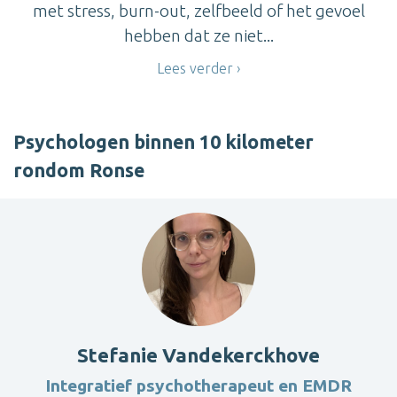
met stress, burn-out, zelfbeeld of het gevoel
hebben dat ze niet...
Lees verder
Psychologen binnen 10 kilometer
rondom Ronse
Stefanie Vandekerckhove
Integratief psychotherapeut en EMDR