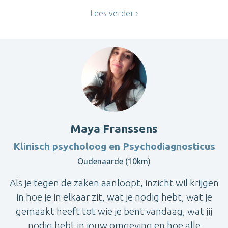
Lees verder
Maya Franssens
Klinisch psycholoog en Psychodiagnosticus
Oudenaarde (10km)
Als je tegen de zaken aanloopt, inzicht wil krijgen
in hoe je in elkaar zit, wat je nodig hebt, wat je
gemaakt heeft tot wie je bent vandaag, wat jij
nodig hebt in jouw omgeving en hoe alle