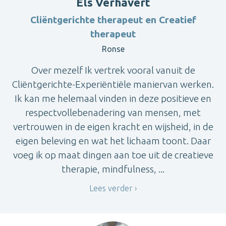
Els Verhavert
Cliëntgerichte therapeut en Creatief
therapeut
Ronse
Over mezelf Ik vertrek vooral vanuit de
Cliëntgerichte-Experiëntiële maniervan werken.
Ik kan me helemaal vinden in deze positieve en
respectvollebenadering van mensen, met
vertrouwen in de eigen kracht en wijsheid, in de
eigen beleving en wat het lichaam toont. Daar
voeg ik op maat dingen aan toe uit de creatieve
therapie, mindfulness, ...
Lees verder