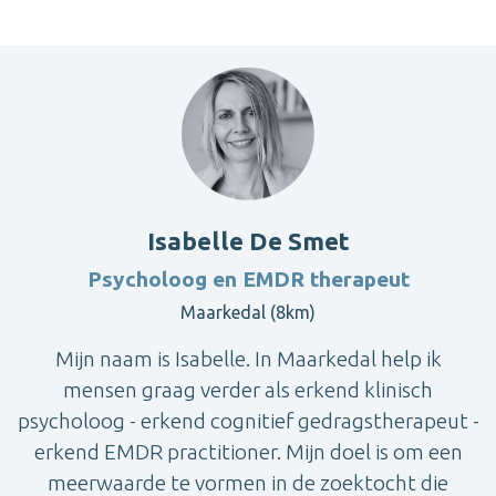
Isabelle De Smet
Psycholoog en EMDR therapeut
Maarkedal (8km)
Mijn naam is Isabelle. In Maarkedal help ik
mensen graag verder als erkend klinisch
psycholoog - erkend cognitief gedragstherapeut -
erkend EMDR practitioner. Mijn doel is om een
meerwaarde te vormen in de zoektocht die