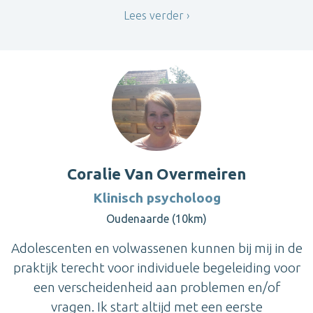
Lees verder
Coralie Van Overmeiren
Klinisch psycholoog
Oudenaarde (10km)
Adolescenten en volwassenen kunnen bij mij in de
praktijk terecht voor individuele begeleiding voor
een verscheidenheid aan problemen en/of
vragen. Ik start altijd met een eerste