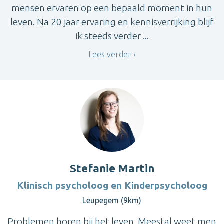
mensen ervaren op een bepaald moment in hun
leven. Na 20 jaar ervaring en kennisverrijking blijf
ik steeds verder ...
Lees verder
Stefanie Martin
Klinisch psycholoog en Kinderpsycholoog
Leupegem (9km)
Problemen horen bij het leven. Meestal weet men