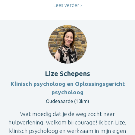
Lees verder
Lize Schepens
Klinisch psycholoog en Oplossingsgericht
psycholoog
Oudenaarde (10km)
Wat moedig dat je de weg zocht naar
hulpverlening, welkom bij courage! Ik ben Lize,
klinisch psycholoog en werkzaam in mijn eigen