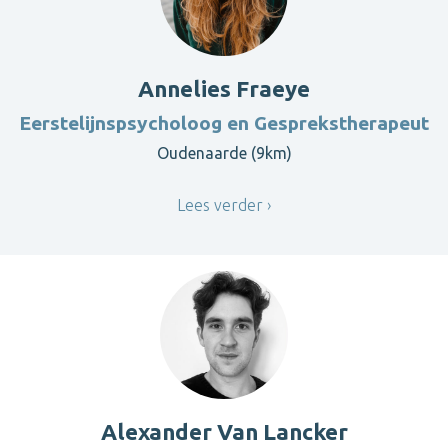
Annelies Fraeye
Eerstelijnspsycholoog en Gesprekstherapeut
Oudenaarde (9km)
Lees verder
Alexander Van Lancker