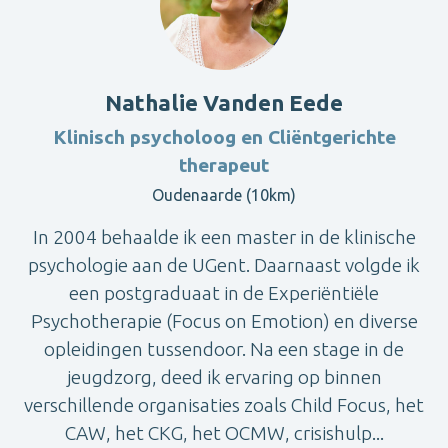
Nathalie Vanden Eede
Klinisch psycholoog en Cliëntgerichte
therapeut
Oudenaarde (10km)
In 2004 behaalde ik een master in de klinische
psychologie aan de UGent. Daarnaast volgde ik
een postgraduaat in de Experiëntiële
Psychotherapie (Focus on Emotion) en diverse
opleidingen tussendoor. Na een stage in de
jeugdzorg, deed ik ervaring op binnen
verschillende organisaties zoals Child Focus, het
CAW, het CKG, het OCMW, crisishulp...