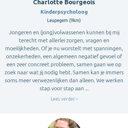
Charlotte Bourgeois
Kinderpsycholoog
Leupegem (9km)
Jongeren en (jong)volwassenen kunnen bij mij
terecht met allerlei zorgen, vragen en
moeilijkheden. Of je nu worstelt met spanningen,
onzekerheden, een algemeen negatief gevoel of
een zeer concreet probleem, samen gaan we op
zoek naar wat jij nodig hebt. Samen kan je immers
soms meer verwezenlijken dan alleen. We werken
stap voor stap aan ...
Lees verder