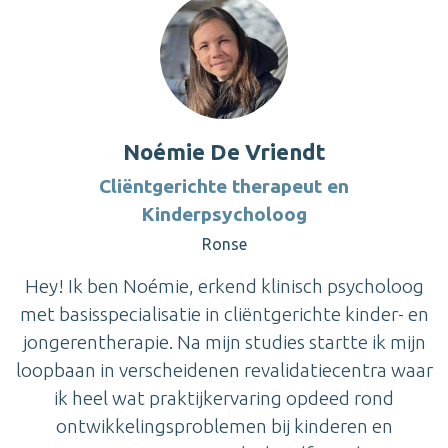
Noémie De Vriendt
Cliëntgerichte therapeut en
Kinderpsycholoog
Ronse
Hey! Ik ben Noémie, erkend klinisch psycholoog
met basisspecialisatie in cliëntgerichte kinder- en
jongerentherapie. Na mijn studies startte ik mijn
loopbaan in verscheidenen revalidatiecentra waar
ik heel wat praktijkervaring opdeed rond
ontwikkelingsproblemen bij kinderen en