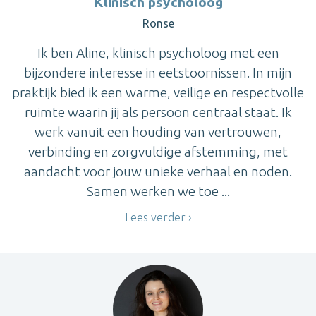
Klinisch psycholoog
Ronse
Ik ben Aline, klinisch psycholoog met een
bijzondere interesse in eetstoornissen. In mijn
praktijk bied ik een warme, veilige en respectvolle
ruimte waarin jij als persoon centraal staat. Ik
werk vanuit een houding van vertrouwen,
verbinding en zorgvuldige afstemming, met
aandacht voor jouw unieke verhaal en noden.
Samen werken we toe ...
Lees verder