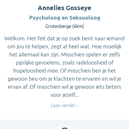
Annelies Gosseye
Psycholoog en Seksuoloog
Grotenberge (6km)
Welkom. Het feit dat je op zoek bent naar iemand
om jou te helpen, zegt al heel wat. Hoe moeilijk
het allemaal kan zijn. Misschien spelen er zelfs
pijnlijke gevoelens, zoals radeloosheid of
hopeloosheid mee. Of misschien ben je het
gewoon beu om je klachten te ervaren en wil je
ervan af. Of misschien wil je gewoon iets beters
voor jezelf...
Lees verder