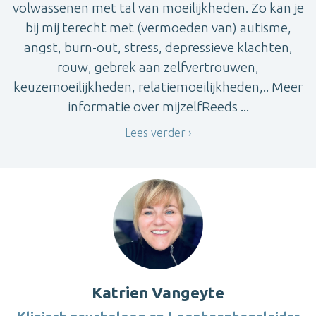
volwassenen met tal van moeilijkheden. Zo kan je
bij mij terecht met (vermoeden van) autisme,
angst, burn-out, stress, depressieve klachten,
rouw, gebrek aan zelfvertrouwen,
keuzemoeilijkheden, relatiemoeilijkheden,.. Meer
informatie over mijzelfReeds ...
Lees verder
Katrien Vangeyte