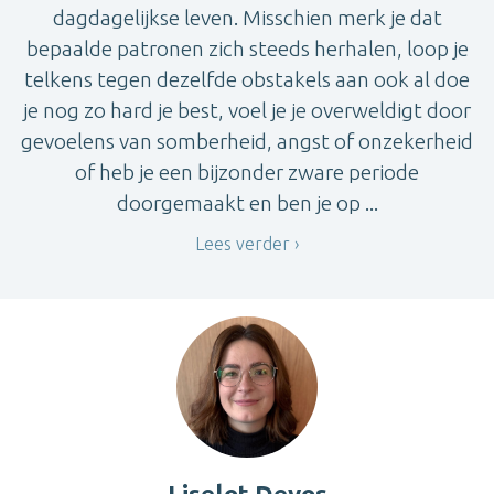
dagdagelijkse leven. Misschien merk je dat
bepaalde patronen zich steeds herhalen, loop je
telkens tegen dezelfde obstakels aan ook al doe
je nog zo hard je best, voel je je overweldigt door
gevoelens van somberheid, angst of onzekerheid
of heb je een bijzonder zware periode
doorgemaakt en ben je op ...
Lees verder
Liselot Devos