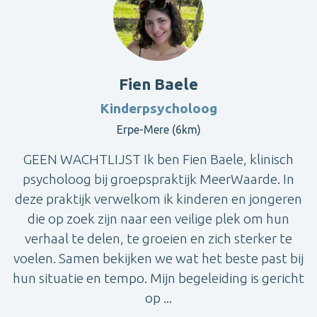
Fien Baele
Kinderpsycholoog
Erpe-Mere (6km)
GEEN WACHTLIJST Ik ben Fien Baele, klinisch
psycholoog bij groepspraktijk MeerWaarde. In
deze praktijk verwelkom ik kinderen en jongeren
die op zoek zijn naar een veilige plek om hun
verhaal te delen, te groeien en zich sterker te
voelen. Samen bekijken we wat het beste past bij
hun situatie en tempo. Mijn begeleiding is gericht
op ...