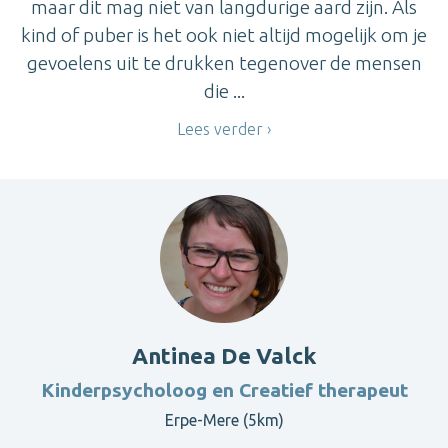
maar dit mag niet van langdurige aard zijn. Als
kind of puber is het ook niet altijd mogelijk om je
gevoelens uit te drukken tegenover de mensen
die ...
Lees verder
Antinea De Valck
Kinderpsycholoog en Creatief therapeut
Erpe-Mere (5km)