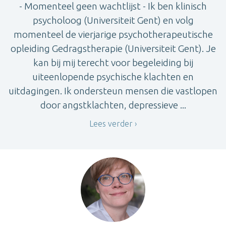
- Momenteel geen wachtlijst - Ik ben klinisch
psycholoog (Universiteit Gent) en volg
momenteel de vierjarige psychotherapeutische
opleiding Gedragstherapie (Universiteit Gent). Je
kan bij mij terecht voor begeleiding bij
uiteenlopende psychische klachten en
uitdagingen. Ik ondersteun mensen die vastlopen
door angstklachten, depressieve ...
Lees verder