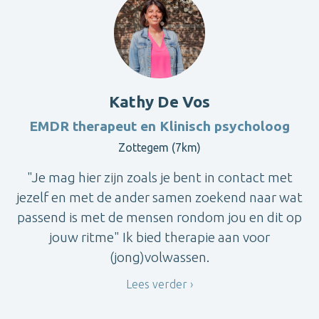
Kathy De Vos
EMDR therapeut en Klinisch psycholoog
Zottegem (7km)
"Je mag hier zijn zoals je bent in contact met
jezelf en met de ander samen zoekend naar wat
passend is met de mensen rondom jou en dit op
jouw ritme" Ik bied therapie aan voor
(jong)volwassen.
Lees verder