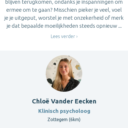
blijven terugkomen, ondanks je inspanningen om
ermee om te gaan? Misschien pieker je veel, voel
je je uitgeput, worstel je met onzekerheid of merk
je dat bepaalde moeilijkheden steeds opnieuw ...
Lees verder
Chloë Vander Eecken
Klinisch psycholoog
Zottegem (6km)