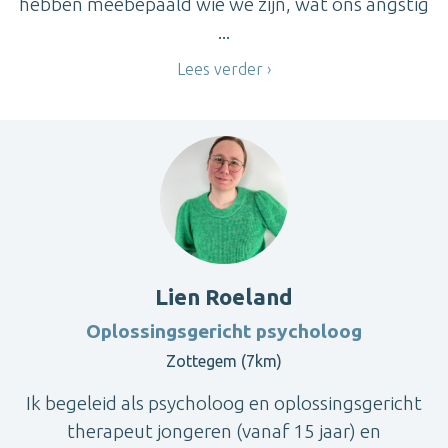
hebben meebepaald wie we zijn, wat ons angstig
...
Lees verder
Lien Roeland
Oplossingsgericht psycholoog
Zottegem (7km)
Ik begeleid als psycholoog en oplossingsgericht
therapeut jongeren (vanaf 15 jaar) en