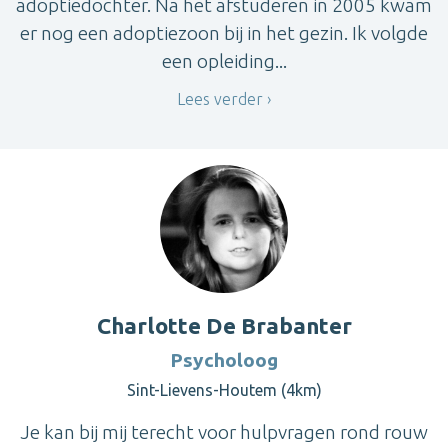
adoptiedochter. Na het afstuderen in 2005 kwam
er nog een adoptiezoon bij in het gezin. Ik volgde
een opleiding...
Lees verder
Charlotte De Brabanter
Psycholoog
Sint-Lievens-Houtem (4km)
Je kan bij mij terecht voor hulpvragen rond rouw