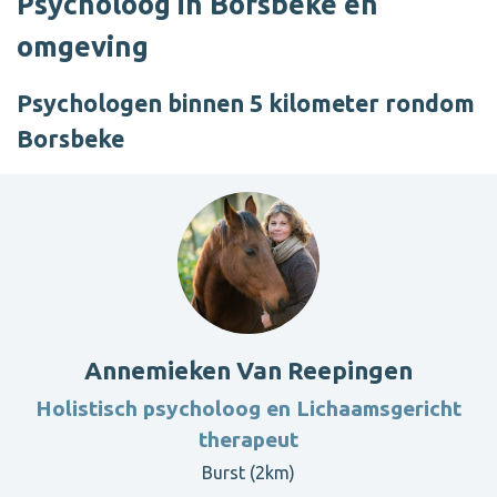
Psycholoog in Borsbeke en
omgeving
Psychologen binnen 5 kilometer rondom
Borsbeke
Annemieken Van Reepingen
Holistisch psycholoog en Lichaamsgericht
therapeut
Burst (2km)