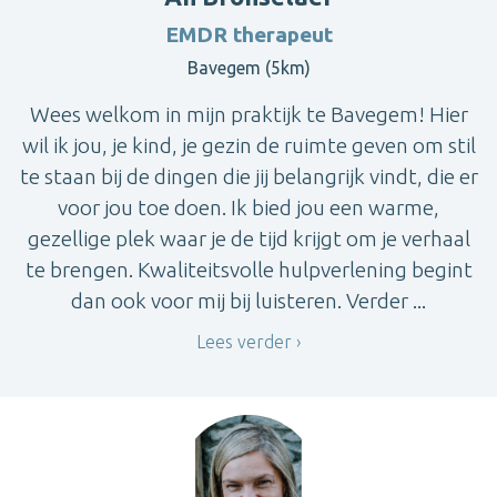
EMDR therapeut
Bavegem (5km)
Wees welkom in mijn praktijk te Bavegem! Hier
wil ik jou, je kind, je gezin de ruimte geven om stil
te staan bij de dingen die jij belangrijk vindt, die er
voor jou toe doen. Ik bied jou een warme,
gezellige plek waar je de tijd krijgt om je verhaal
te brengen. Kwaliteitsvolle hulpverlening begint
dan ook voor mij bij luisteren. Verder ...
Lees verder