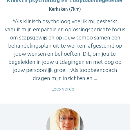
Klinisch psycholoog en Loopbaanbegeleider
Kerksken (7km)
*Als klinisch psycholoog voel ik mij gesterkt
vanuit mijn empathie en oplossingsgerichte focus
om stapsgewijs en op jouw tempo samen een
behandelingsplan uit te werken, afgestemd op
jouw wensen en behoeften. Dit, om jou te
begeleiden in jouw uitdagingen en met oog op
jouw persoonlijk groei. *Als loopbaancoach
dragen mijn inzichten en ...
Lees verder