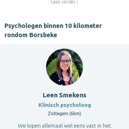
Lees verder
Psychologen binnen 10 kilometer
rondom Borsbeke
Leen Smekens
Klinisch psycholoog
Zottegem (6km)
We lopen allemaal wel eens vast in het