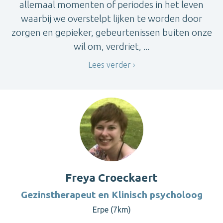
allemaal momenten of periodes in het leven
waarbij we overstelpt lijken te worden door
zorgen en gepieker, gebeurtenissen buiten onze
wil om, verdriet, ...
Lees verder
Freya Croeckaert
Gezinstherapeut en Klinisch psycholoog
Erpe (7km)