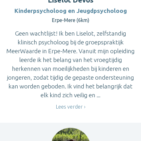
Kinderpsycholoog en Jeugdpsycholoog
Erpe-Mere (6km)
Geen wachtlijst! Ik ben Liselot, zelfstandig
klinisch psycholoog bij de groepspraktijk
MeerWaarde in Erpe-Mere. Vanuit mijn opleiding
leerde ik het belang van het vroegtijdig
herkennen van moeilijkheden bij kinderen en
jongeren, zodat tijdig de gepaste ondersteuning
kan worden geboden. Ik vind het belangrijk dat
elk kind zich veilig en ...
Lees verder