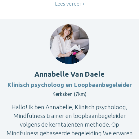
Lees verder
Annabelle Van Daele
Klinisch psycholoog en Loopbaanbegeleider
Kerksken (7km)
Hallo! Ik ben Annabelle, Klinisch psycholoog,
Mindfulness trainer en loopbaanbegeleider
volgens de kerntalenten methode. Op
Mindfulness gebaseerde begeleiding We ervaren