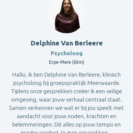
Delphine Van Berleere
Psycholoog
Erpe-Mere (6km)
Hallo, ik ben Delphine Van Berleere, klinisch
psycholoog bij groepspraktijk Meerwaarde.
Tijdens onze gesprekken creëer ik een veilige
omgeving, waar jouw verhaal centraal staat.
Samen verkennen we wat er bij jou speelt met
aandacht voor jouw noden, krachten en
belemmeringen. Dit alles op jouw tempo en
zonder oordeel. In mijn gesprekken ...