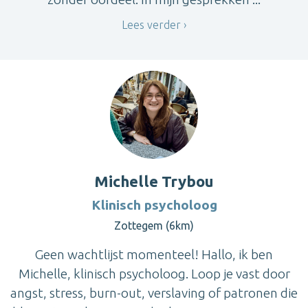
Lees verder
Michelle Trybou
Klinisch psycholoog
Zottegem (6km)
Geen wachtlijst momenteel! Hallo, ik ben
Michelle, klinisch psycholoog. Loop je vast door
angst, stress, burn-out, verslaving of patronen die