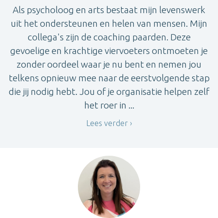
Als psycholoog en arts bestaat mijn levenswerk
uit het ondersteunen en helen van mensen. Mijn
collega's zijn de coaching paarden. Deze
gevoelige en krachtige viervoeters ontmoeten je
zonder oordeel waar je nu bent en nemen jou
telkens opnieuw mee naar de eerstvolgende stap
die jij nodig hebt. Jou of je organisatie helpen zelf
het roer in ...
Lees verder