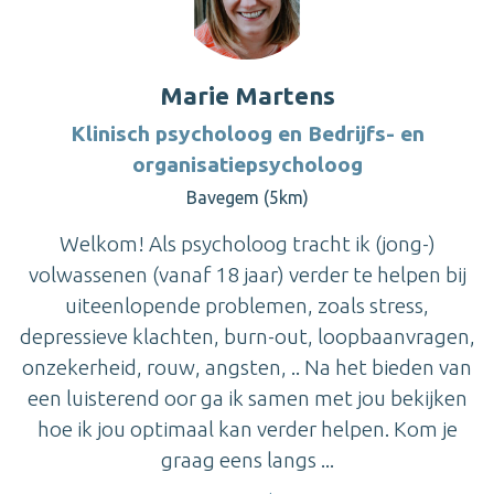
Marie Martens
Klinisch psycholoog en Bedrijfs- en
organisatiepsycholoog
Bavegem (5km)
Welkom! Als psycholoog tracht ik (jong-)
volwassenen (vanaf 18 jaar) verder te helpen bij
uiteenlopende problemen, zoals stress,
depressieve klachten, burn-out, loopbaanvragen,
onzekerheid, rouw, angsten, .. Na het bieden van
een luisterend oor ga ik samen met jou bekijken
hoe ik jou optimaal kan verder helpen. Kom je
graag eens langs ...