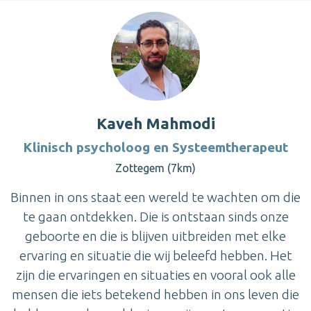
Kaveh Mahmodi
Klinisch psycholoog en Systeemtherapeut
Zottegem (7km)
Binnen in ons staat een wereld te wachten om die
te gaan ontdekken. Die is ontstaan sinds onze
geboorte en die is blijven uitbreiden met elke
ervaring en situatie die wij beleefd hebben. Het
zijn die ervaringen en situaties en vooral ook alle
mensen die iets betekend hebben in ons leven die