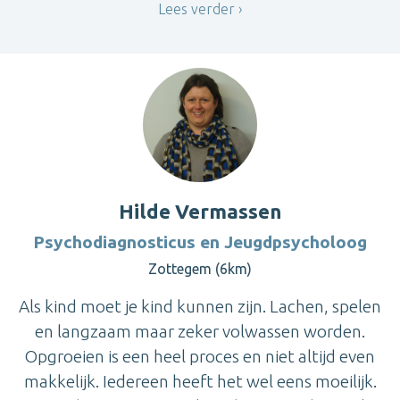
Lees verder
Hilde Vermassen
Psychodiagnosticus en Jeugdpsycholoog
Zottegem (6km)
Als kind moet je kind kunnen zijn. Lachen, spelen
en langzaam maar zeker volwassen worden.
Opgroeien is een heel proces en niet altijd even
makkelijk. Iedereen heeft het wel eens moeilijk.