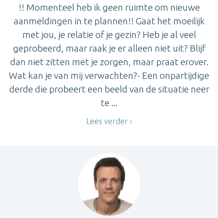
!! Momenteel heb ik geen ruimte om nieuwe
aanmeldingen in te plannen!! Gaat het moeilijk
met jou, je relatie of je gezin? Heb je al veel
geprobeerd, maar raak je er alleen niet uit? Blijf
dan niet zitten met je zorgen, maar praat erover.
Wat kan je van mij verwachten?- Een onpartijdige
derde die probeert een beeld van de situatie neer
te ...
Lees verder