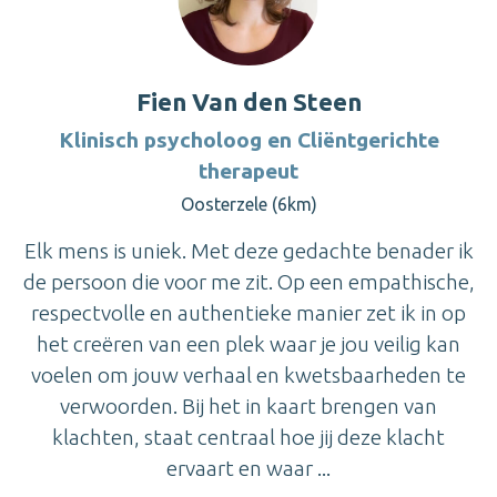
Fien Van den Steen
Klinisch psycholoog en Cliëntgerichte
therapeut
Oosterzele (6km)
Elk mens is uniek. Met deze gedachte benader ik
de persoon die voor me zit. Op een empathische,
respectvolle en authentieke manier zet ik in op
het creëren van een plek waar je jou veilig kan
voelen om jouw verhaal en kwetsbaarheden te
verwoorden. Bij het in kaart brengen van
klachten, staat centraal hoe jij deze klacht
ervaart en waar ...