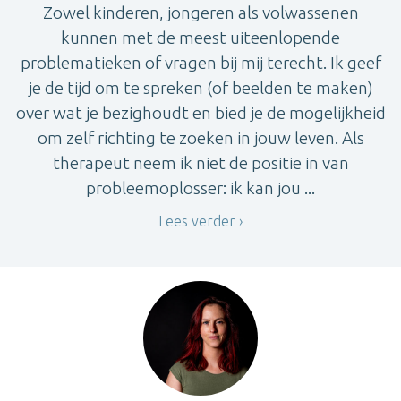
Zowel kinderen, jongeren als volwassenen
kunnen met de meest uiteenlopende
problematieken of vragen bij mij terecht. Ik geef
je de tijd om te spreken (of beelden te maken)
over wat je bezighoudt en bied je de mogelijkheid
om zelf richting te zoeken in jouw leven. Als
therapeut neem ik niet de positie in van
probleemoplosser: ik kan jou ...
Lees verder