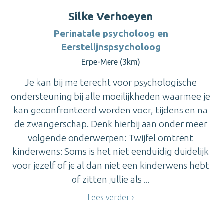
Silke Verhoeyen
Perinatale psycholoog en
Eerstelijnspsycholoog
Erpe-Mere (3km)
Je kan bij me terecht voor psychologische
ondersteuning bij alle moeilijkheden waarmee je
kan geconfronteerd worden voor, tijdens en na
de zwangerschap. Denk hierbij aan onder meer
volgende onderwerpen: Twijfel omtrent
kinderwens: Soms is het niet eenduidig duidelijk
voor jezelf of je al dan niet een kinderwens hebt
of zitten jullie als ...
Lees verder