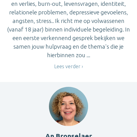
en verlies, burn-out, levensvragen, identiteit,
relationele problemen, depressieve gevoelens,
angsten, stress.. Ik richt me op volwassenen
(vanaf 18 jaar) binnen individuele begeleiding. In
een eerste verkennend gesprek bekijken we
samen jouw hulpvraag en de thema's die je
hierbinnen zou ...
Lees verder
An Bronselaer