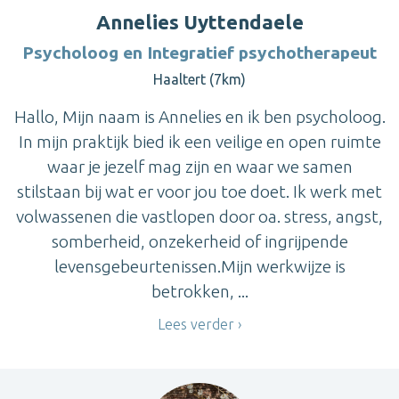
Annelies Uyttendaele
Psycholoog en Integratief psychotherapeut
Haaltert (7km)
Hallo, Mijn naam is Annelies en ik ben psycholoog.
In mijn praktijk bied ik een veilige en open ruimte
waar je jezelf mag zijn en waar we samen
stilstaan bij wat er voor jou toe doet. Ik werk met
volwassenen die vastlopen door oa. stress, angst,
somberheid, onzekerheid of ingrijpende
levensgebeurtenissen.Mijn werkwijze is
betrokken, ...
Lees verder