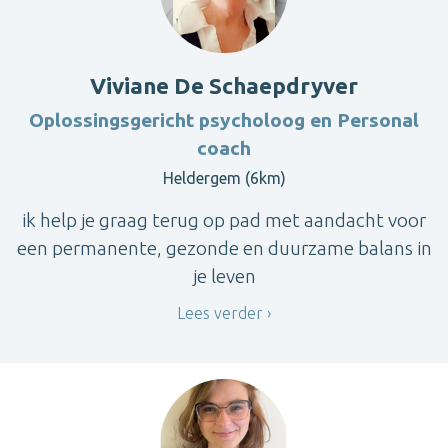
Viviane De Schaepdryver
Oplossingsgericht psycholoog en Personal
coach
Heldergem (6km)
ik help je graag terug op pad met aandacht voor
een permanente, gezonde en duurzame balans in
je leven
Lees verder