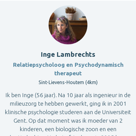
Inge Lambrechts
Relatiepsycholoog en Psychodynamisch
therapeut
Sint-Lievens-Houtem (4km)
Ik ben Inge (56 jaar). Na 10 jaar als ingenieur in de
milieuzorg te hebben gewerkt, ging ik in 2001
klinische psychologie studeren aan de Universiteit
Gent. Op dat moment was ik moeder van 2
kinderen, een biologische zoon en een