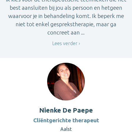
best aansluiten bij jou als persoon en hetgeen
waarvoor je in behandeling komt. Ik beperk me
niet tot enkel gesprekstherapie, maar ga
concreet aan ...
Lees verder
Nienke De Paepe
Cliëntgerichte therapeut
Aalst