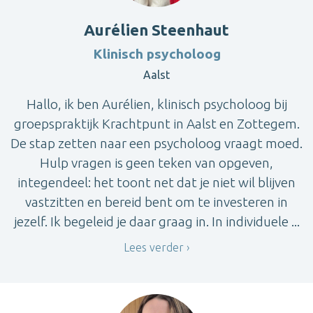
Aurélien Steenhaut
Klinisch psycholoog
Aalst
Hallo, ik ben Aurélien, klinisch psycholoog bij
groepspraktijk Krachtpunt in Aalst en Zottegem.
De stap zetten naar een psycholoog vraagt moed.
Hulp vragen is geen teken van opgeven,
integendeel: het toont net dat je niet wil blijven
vastzitten en bereid bent om te investeren in
jezelf. Ik begeleid je daar graag in. In individuele ...
Lees verder