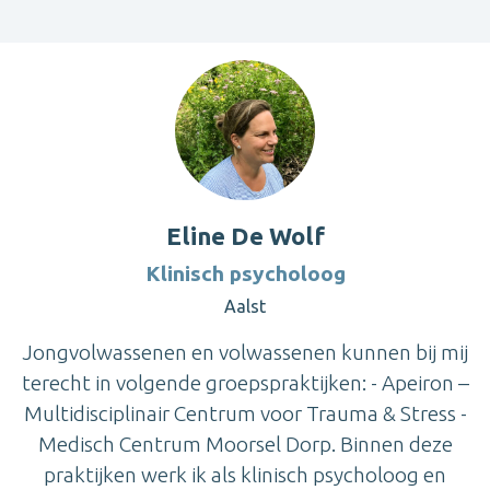
Eline De Wolf
Klinisch psycholoog
Aalst
Jongvolwassenen en volwassenen kunnen bij mij
terecht in volgende groepspraktijken: - Apeiron –
Multidisciplinair Centrum voor Trauma & Stress -
Medisch Centrum Moorsel Dorp. Binnen deze
praktijken werk ik als klinisch psycholoog en