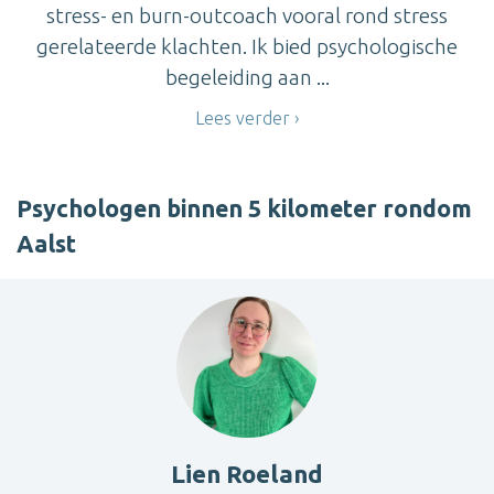
stress- en burn-outcoach vooral rond stress
gerelateerde klachten. Ik bied psychologische
begeleiding aan ...
Lees verder
Psychologen binnen 5 kilometer rondom
Aalst
Lien Roeland