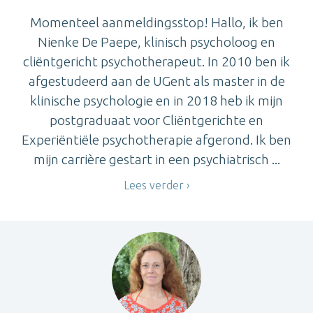
Momenteel aanmeldingsstop! Hallo, ik ben
Nienke De Paepe, klinisch psycholoog en
cliëntgericht psychotherapeut. In 2010 ben ik
afgestudeerd aan de UGent als master in de
klinische psychologie en in 2018 heb ik mijn
postgraduaat voor Cliëntgerichte en
Experiëntiële psychotherapie afgerond. Ik ben
mijn carrière gestart in een psychiatrisch ...
Lees verder