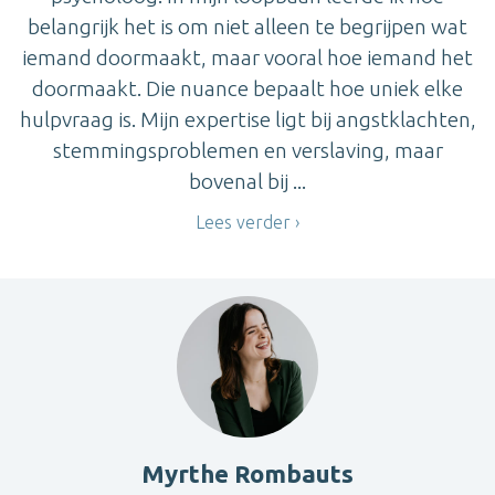
belangrijk het is om niet alleen te begrijpen wat
iemand doormaakt, maar vooral hoe iemand het
doormaakt. Die nuance bepaalt hoe uniek elke
hulpvraag is. Mijn expertise ligt bij angstklachten,
stemmingsproblemen en verslaving, maar
bovenal bij ...
Lees verder
Myrthe Rombauts