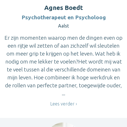
Agnes Boedt
Psychotherapeut en Psycholoog
Aalst
Er zijn momenten waarop men de dingen even op
een rijtje wil zetten of aan zichzelf wil sleutelen
om meer grip te krijgen op het leven. Wat heb ik
nodig om me lekker te voelen?Het wordt mij wat
te veel tussen al die verschillende domeinen van
mijn leven. Hoe combineer ik hoge werkdruk en
de rollen van perfecte partner, toegewijde ouder,
...
Lees verder