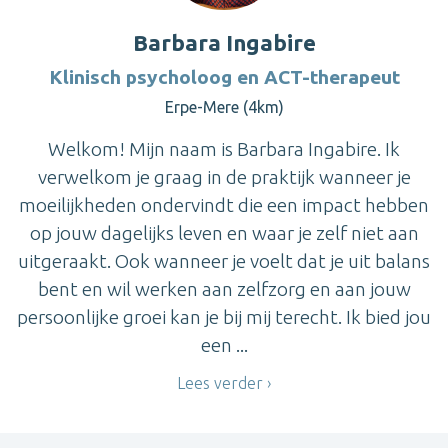
Barbara Ingabire
Klinisch psycholoog en ACT-therapeut
Erpe-Mere (4km)
Welkom! Mijn naam is Barbara Ingabire. Ik
verwelkom je graag in de praktijk wanneer je
moeilijkheden ondervindt die een impact hebben
op jouw dagelijks leven en waar je zelf niet aan
uitgeraakt. Ook wanneer je voelt dat je uit balans
bent en wil werken aan zelfzorg en aan jouw
persoonlijke groei kan je bij mij terecht. Ik bied jou
een ...
Lees verder