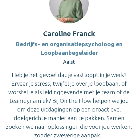
Caroline Franck
Bedrijfs- en organisatiepsycholoog en
Loopbaanbegeleider
Aalst
Heb je het gevoel dat je vastloopt in je werk?
Ervaar je stress, twijfel je over je loopbaan, of
worstel je als leidinggevende met je team of de
teamdynamiek? Bij On the Flow helpen we jou
om deze uitdagingen op een proactieve,
doelgerichte manier aan te pakken. Samen
zoeken we naar oplossingen die voor jou werken,
zonder zweverige aanpak...