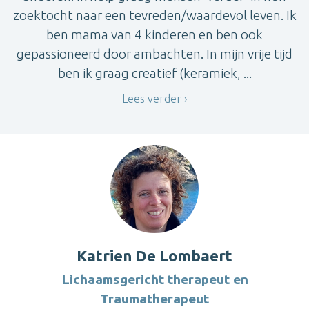
zoektocht naar een tevreden/waardevol leven. Ik
ben mama van 4 kinderen en ben ook
gepassioneerd door ambachten. In mijn vrije tijd
ben ik graag creatief (keramiek, ...
Lees verder
Katrien De Lombaert
Lichaamsgericht therapeut en
Traumatherapeut