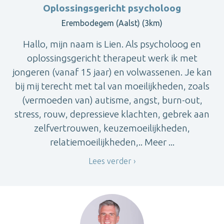
Oplossingsgericht psycholoog
Erembodegem (Aalst) (3km)
Hallo, mijn naam is Lien. Als psycholoog en
oplossingsgericht therapeut werk ik met
jongeren (vanaf 15 jaar) en volwassenen. Je kan
bij mij terecht met tal van moeilijkheden, zoals
(vermoeden van) autisme, angst, burn-out,
stress, rouw, depressieve klachten, gebrek aan
zelfvertrouwen, keuzemoeilijkheden,
relatiemoeilijkheden,.. Meer ...
Lees verder