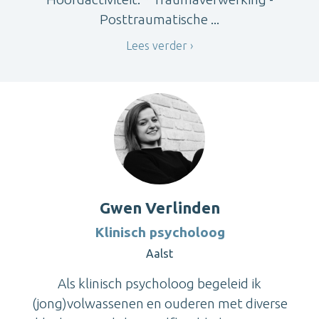
Posttraumatische ...
Lees verder
Gwen Verlinden
Klinisch psycholoog
Aalst
Als klinisch psycholoog begeleid ik
(jong)volwassenen en ouderen met diverse