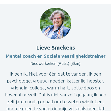
Lieve Smekens
Mental coach en Sociale vaardigheidstrainer
Nieuwerkerken (Aalst) (3km)
Ik ben ik. Niet voor één gat te vangen. Ik ben
psychologe, vrouw, moeder, kattenliefhebster,
vriendin, collega, warm hart, zotte doos en
bovenal mezelf. Dat is niet vanzelf gegaan; ik heb
zelf jaren nodig gehad om te weten wie ik ben,
om me goed te voelen in mijn vel zoals men dat