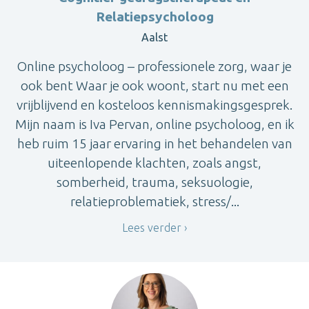
Relatiepsycholoog
Aalst
Online psycholoog – professionele zorg, waar je
ook bent Waar je ook woont, start nu met een
vrijblijvend en kosteloos kennismakingsgesprek.
Mijn naam is Iva Pervan, online psycholoog, en ik
heb ruim 15 jaar ervaring in het behandelen van
uiteenlopende klachten, zoals angst,
somberheid, trauma, seksuologie,
relatieproblematiek, stress/...
Lees verder