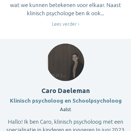
wat we kunnen betekenen voor elkaar. Naast
klinisch psychologe ben ik ook...
Lees verder
Caro Daeleman
Klinisch psycholoog en Schoolpsycholoog
Aalst
Hallo! Ik ben Caro, klinisch psycholoog met een
specialisatie in kinderen en jongeren.In juni 2023