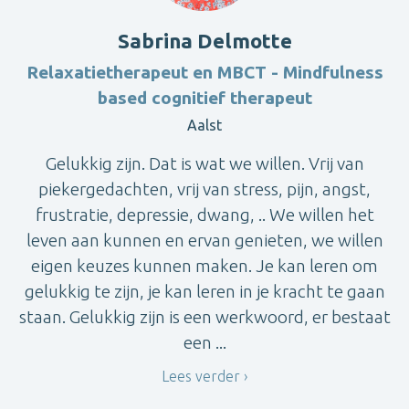
Sabrina Delmotte
Relaxatietherapeut en MBCT - Mindfulness
based cognitief therapeut
Aalst
Gelukkig zijn. Dat is wat we willen. Vrij van
piekergedachten, vrij van stress, pijn, angst,
frustratie, depressie, dwang, .. We willen het
leven aan kunnen en ervan genieten, we willen
eigen keuzes kunnen maken. Je kan leren om
gelukkig te zijn, je kan leren in je kracht te gaan
staan. Gelukkig zijn is een werkwoord, er bestaat
een ...
Lees verder