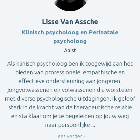
Lisse Van Assche
Klinisch psycholoog en Perinatale
psycholoog
Aalst
Als klinisch psycholoog ben ik toegewijd aan het
bieden van professionele, empathische en
effectieve ondersteuning aan jongeren,
jongvolwassenen en volwassenen die worstelen
met diverse psychologische uitdagingen. Ik geloof
sterk in de kracht van de therapeutische relatie
en sta klaar om je te begeleiden op jouw weg
naar persoonlijke ...
Lees verder