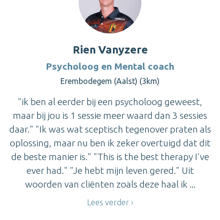
Rien Vanyzere
Psycholoog en Mental coach
Erembodegem (Aalst) (3km)
"ik ben al eerder bij een psycholoog geweest,
maar bij jou is 1 sessie meer waard dan 3 sessies
daar." "Ik was wat sceptisch tegenover praten als
oplossing, maar nu ben ik zeker overtuigd dat dit
de beste manier is." "This is the best therapy I've
ever had." "Je hebt mijn leven gered." Uit
woorden van cliënten zoals deze haal ik ...
Lees verder