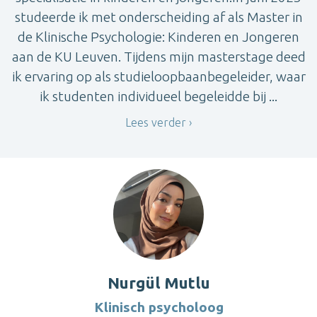
studeerde ik met onderscheiding af als Master in
de Klinische Psychologie: Kinderen en Jongeren
aan de KU Leuven. Tijdens mijn masterstage deed
ik ervaring op als studieloopbaanbegeleider, waar
ik studenten individueel begeleidde bij ...
Lees verder
Nurgül Mutlu
Klinisch psycholoog