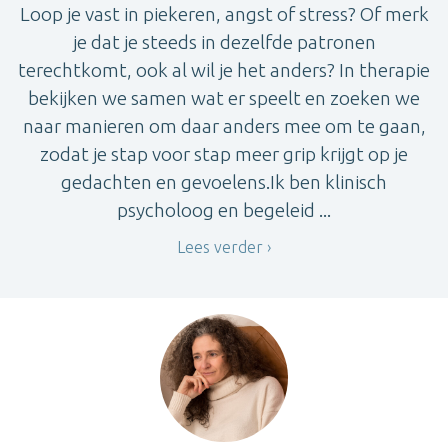
Loop je vast in piekeren, angst of stress? Of merk
je dat je steeds in dezelfde patronen
terechtkomt, ook al wil je het anders? In therapie
bekijken we samen wat er speelt en zoeken we
naar manieren om daar anders mee om te gaan,
zodat je stap voor stap meer grip krijgt op je
gedachten en gevoelens.Ik ben klinisch
psycholoog en begeleid ...
Lees verder