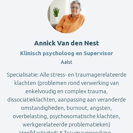
Annick Van den Nest
Klinisch psycholoog en Supervisor
Aalst
Specialisatie: Alle stress- en traumagerelateerde
klachten (problemen rond verwerking van
enkelvoudig en complex trauma,
dissociatieklachten, aanpassing aan veranderde
omstandigheden, burnout, angsten,
overbelasting, psychosomatische klachten,
werkgerelateerde problematieken)
Hoofdactiviteit: * Traumaverwerking -