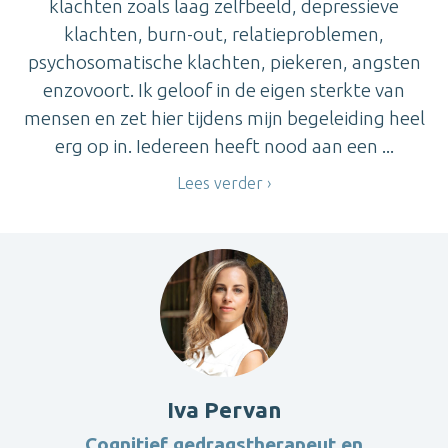
klachten zoals laag zelfbeeld, depressieve
klachten, burn-out, relatieproblemen,
psychosomatische klachten, piekeren, angsten
enzovoort. Ik geloof in de eigen sterkte van
mensen en zet hier tijdens mijn begeleiding heel
erg op in. Iedereen heeft nood aan een ...
Lees verder
Iva Pervan
Cognitief gedragstherapeut en