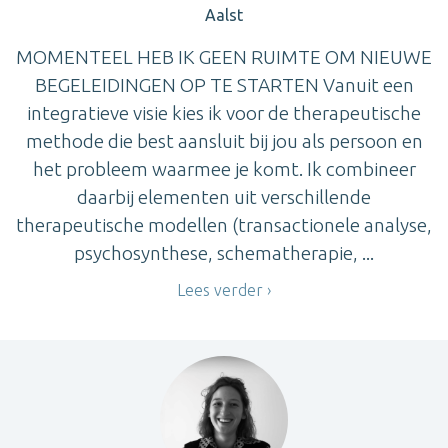
Aalst
MOMENTEEL HEB IK GEEN RUIMTE OM NIEUWE
BEGELEIDINGEN OP TE STARTEN Vanuit een
integratieve visie kies ik voor de therapeutische
methode die best aansluit bij jou als persoon en
het probleem waarmee je komt. Ik combineer
daarbij elementen uit verschillende
therapeutische modellen (transactionele analyse,
psychosynthese, schematherapie, ...
Lees verder