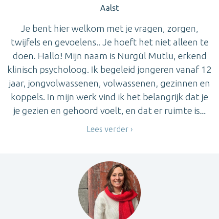
Aalst
Je bent hier welkom met je vragen, zorgen,
twijfels en gevoelens.. Je hoeft het niet alleen te
doen. Hallo! Mijn naam is Nurgül Mutlu, erkend
klinisch psycholoog. Ik begeleid jongeren vanaf 12
jaar, jongvolwassenen, volwassenen, gezinnen en
koppels. In mijn werk vind ik het belangrijk dat je
je gezien en gehoord voelt, en dat er ruimte is...
Lees verder