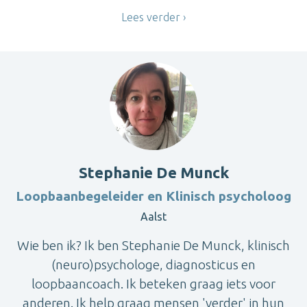
Lees verder
Stephanie De Munck
Loopbaanbegeleider en Klinisch psycholoog
Aalst
Wie ben ik? Ik ben Stephanie De Munck, klinisch
(neuro)psychologe, diagnosticus en
loopbaancoach. Ik beteken graag iets voor
anderen. Ik help graag mensen 'verder' in hun