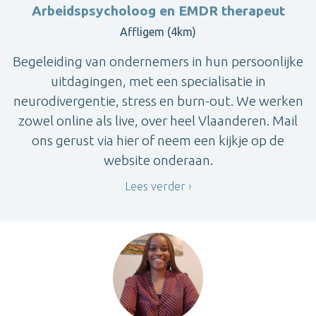
Arbeidspsycholoog en EMDR therapeut
Affligem (4km)
Begeleiding van ondernemers in hun persoonlijke
uitdagingen, met een specialisatie in
neurodivergentie, stress en burn-out. We werken
zowel online als live, over heel Vlaanderen. Mail
ons gerust via hier of neem een kijkje op de
website onderaan.
Lees verder