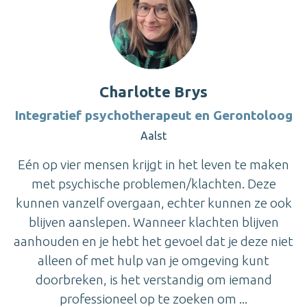
Charlotte Brys
Integratief psychotherapeut en Gerontoloog
Aalst
Eén op vier mensen krijgt in het leven te maken
met psychische problemen/klachten. Deze
kunnen vanzelf overgaan, echter kunnen ze ook
blijven aanslepen. Wanneer klachten blijven
aanhouden en je hebt het gevoel dat je deze niet
alleen of met hulp van je omgeving kunt
doorbreken, is het verstandig om iemand
professioneel op te zoeken om ...