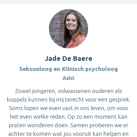
Jade De Baere
Seksuoloog en Klinisch psycholoog
Aalst
Zowel jongeren, volwassenen ouderen als
koppels kunnen bij mij terecht voor een gesprek.
Soms lopen we even vast in ons leven, om voor
het even welke reden. Op zo een moment kan
praten wonderen doen. Samen proberen we er
achter te komen wat jou vooruit kan helpen en