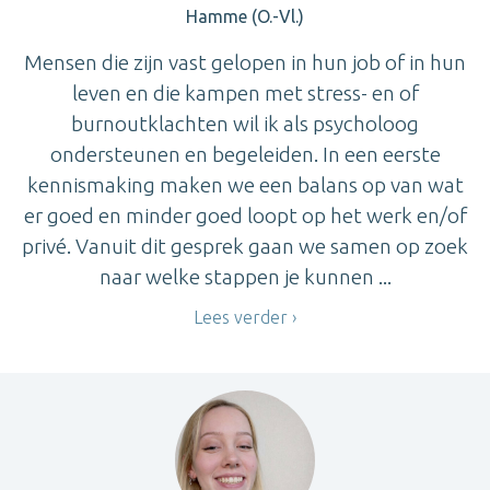
Hamme (O.-Vl.)
Mensen die zijn vast gelopen in hun job of in hun
leven en die kampen met stress- en of
burnoutklachten wil ik als psycholoog
ondersteunen en begeleiden. In een eerste
kennismaking maken we een balans op van wat
er goed en minder goed loopt op het werk en/of
privé. Vanuit dit gesprek gaan we samen op zoek
naar welke stappen je kunnen ...
Lees verder