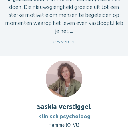
doen. Die nieuwsgierigheid groeide uit tot een
sterke motivatie om mensen te begeleiden op
momenten waarop het leven even vastloopt.Heb
je het ...
Lees verder
Saskia Verstiggel
Klinisch psycholoog
Hamme (O.-Vl.)