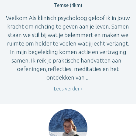
Temse (4km)
Welkom Als klinisch psycholoog geloof ik in jouw
kracht om richting te geven aan je leven. Samen
staan we stil bij wat je belemmert en maken we
ruimte om helder te voelen wat jij echt verlangt.
In mijn begeleiding komen actie en vertraging
samen. Ik reik je praktische handvatten aan -
oefeningen,reflecties, meditaties en het
ontdekken van ...
Lees verder