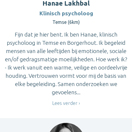
Hanae Lakhbal
Klinisch psycholoog
Temse (6km)
Fijn dat je hier bent. Ik ben Hanae, klinisch
psycholoog in Temse en Borgerhout. Ik begeleid
mensen van alle leeftijden bij emotionele, sociale
en/of gedragsmatige moeilijkheden. Hoe werk ik?
- Ik werk vanuit een warme, veilige en oordeelvrije
houding. Vertrouwen vormt voor mij de basis van
elke begeleiding. Samen onderzoeken we
gevoelens...
Lees verder