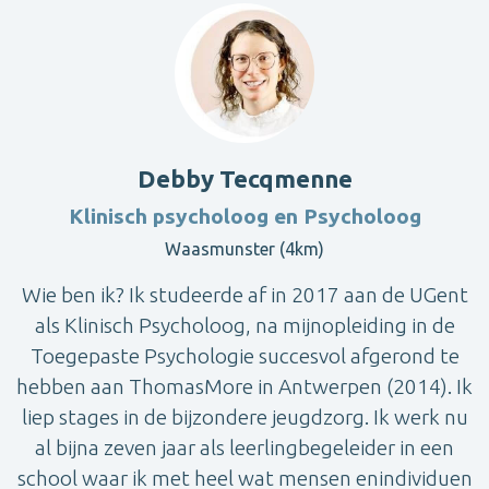
Debby Tecqmenne
Klinisch psycholoog en Psycholoog
Waasmunster (4km)
Wie ben ik? Ik studeerde af in 2017 aan de UGent
als Klinisch Psycholoog, na mijnopleiding in de
Toegepaste Psychologie succesvol afgerond te
hebben aan ThomasMore in Antwerpen (2014). Ik
liep stages in de bijzondere jeugdzorg. Ik werk nu
al bijna zeven jaar als leerlingbegeleider in een
school waar ik met heel wat mensen enindividuen