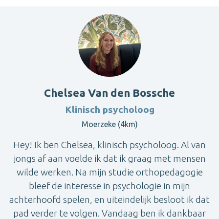
Chelsea Van den Bossche
Klinisch psycholoog
Moerzeke (4km)
Hey! Ik ben Chelsea, klinisch psycholoog. Al van
jongs af aan voelde ik dat ik graag met mensen
wilde werken. Na mijn studie orthopedagogie
bleef de interesse in psychologie in mijn
achterhoofd spelen, en uiteindelijk besloot ik dat
pad verder te volgen. Vandaag ben ik dankbaar