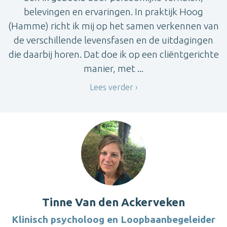
belevingen en ervaringen. In praktijk Hoog
(Hamme) richt ik mij op het samen verkennen van
de verschillende levensfasen en de uitdagingen
die daarbij horen. Dat doe ik op een cliëntgerichte
manier, met ...
Lees verder
Tinne Van den Ackerveken
Klinisch psycholoog en Loopbaanbegeleider