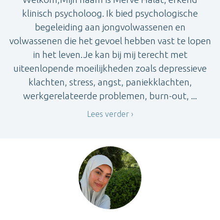
klinisch psycholoog. Ik bied psychologische
begeleiding aan jongvolwassenen en
volwassenen die het gevoel hebben vast te lopen
in het leven.Je kan bij mij terecht met
uiteenlopende moeilijkheden zoals depressieve
klachten, stress, angst, paniekklachten,
werkgerelateerde problemen, burn-out, ...
Lees verder