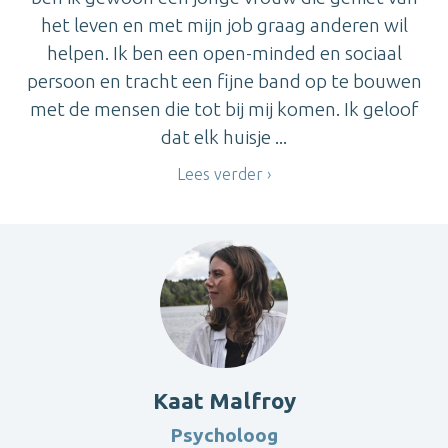
het leven en met mijn job graag anderen wil
helpen. Ik ben een open-minded en sociaal
persoon en tracht een fijne band op te bouwen
met de mensen die tot bij mij komen. Ik geloof
dat elk huisje ...
Lees verder
Kaat Malfroy
Psycholoog