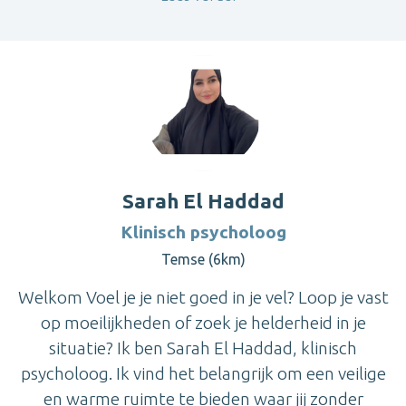
Sarah El Haddad
Klinisch psycholoog
Temse (6km)
Welkom Voel je je niet goed in je vel? Loop je vast
op moeilijkheden of zoek je helderheid in je
situatie? Ik ben Sarah El Haddad, klinisch
psycholoog. Ik vind het belangrijk om een veilige
en warme ruimte te bieden waar jij zonder