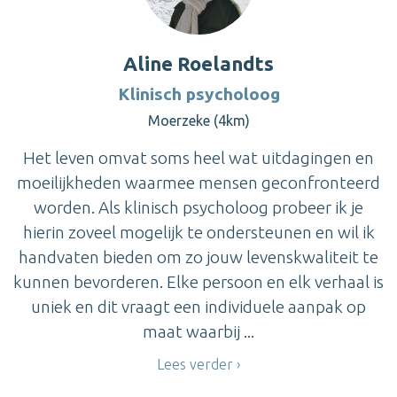
Aline Roelandts
Klinisch psycholoog
Moerzeke (4km)
Het leven omvat soms heel wat uitdagingen en
moeilijkheden waarmee mensen geconfronteerd
worden. Als klinisch psycholoog probeer ik je
hierin zoveel mogelijk te ondersteunen en wil ik
handvaten bieden om zo jouw levenskwaliteit te
kunnen bevorderen. Elke persoon en elk verhaal is
uniek en dit vraagt een individuele aanpak op
maat waarbij ...
Lees verder