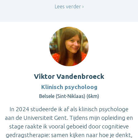
Lees verder
Viktor Vandenbroeck
Klinisch psycholoog
Belsele (Sint-Niklaas) (6km)
In 2024 studeerde ik af als klinisch psychologe
aan de Universiteit Gent. Tijdens mijn opleiding en
stage raakte ik vooral geboeid door cognitieve
gedragstherapie: samen kijken naar hoe je denkt,