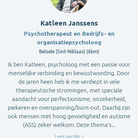
Katleen Janssens
Psychotherapeut en Bedrijfs- en
organisatiepsycholoog
Belsele (Sint-Niklaas) (6km)
Ik ben Katleen, psycholoog met een passie voor
menselijke verbinding en bewustwording. Door
de jaren heen heb ik me verdiept in vele
therapeutische stromingen, met speciale
aandacht voor perfectionisme, onzekerheid,
piekeren en overspanning/burn-out. Daarbij zijn
ook mensen met hoog gevoeligheid en autisme
(ASS) zeker welkom. Deze thema’s...
Lees verder