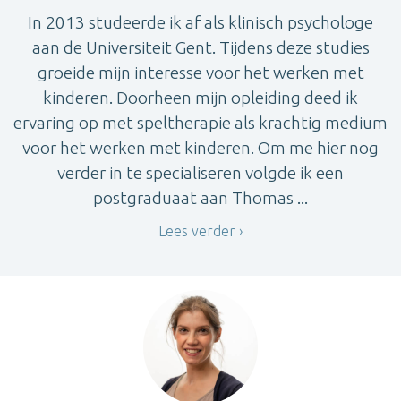
In 2013 studeerde ik af als klinisch psychologe
aan de Universiteit Gent. Tijdens deze studies
groeide mijn interesse voor het werken met
kinderen. Doorheen mijn opleiding deed ik
ervaring op met speltherapie als krachtig medium
voor het werken met kinderen. Om me hier nog
verder in te specialiseren volgde ik een
postgraduaat aan Thomas ...
Lees verder