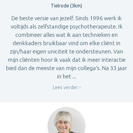
Tielrode (3km)
De beste versie van jezelf. Sinds 1996 werk ik
voltijds als zelfstandige psychotherapeute. Ik
combineer alles wat ik aan technieken en
denkkaders bruikbaar vind om elke cliënt in
zijn/haar eigen uniciteit te ondersteunen. Van
mijn cliënten hoor ik vaak dat ik meer interactie
bied dan de meeste van mijn collega’s. Na 33 jaar
in het ...
Lees verder