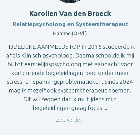
Karolien Van den Broeck
Relatiepsycholoog en Systeemtherapeut
Hamme (O.-Vl.)
TIJDELIJKE AANMELDSTOP In 2016 studeerde ik
af als Klinisch psycholoog. Daarna schoolde ik mij
bij tot eerstelijnspsycholoog met aandacht voor
kortdurende begeleidingen rond onder meer
stress- en spanningsproblematieken. Sinds 2024
mag ik mezelf ook systeemtherapeut noemen.
Dit wil zeggen dat ik mij tijdens mijn
begeleidingen graag focus ...
Lees verder