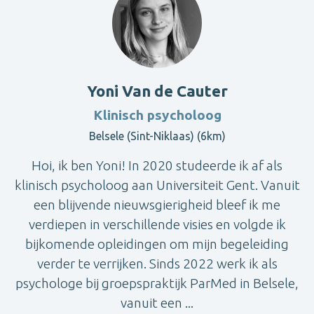
Yoni Van de Cauter
Klinisch psycholoog
Belsele (Sint-Niklaas) (6km)
Hoi, ik ben Yoni! In 2020 studeerde ik af als
klinisch psycholoog aan Universiteit Gent. Vanuit
een blijvende nieuwsgierigheid bleef ik me
verdiepen in verschillende visies en volgde ik
bijkomende opleidingen om mijn begeleiding
verder te verrijken. Sinds 2022 werk ik als
psychologe bij groepspraktijk ParMed in Belsele,
vanuit een ...