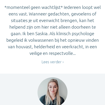
*momenteel geen wachtlijst* Iedereen loopt wel
eens vast. Wanneer gedachten, gevoelens of
situaties je uit evenwicht brengen, kan het
helpend zijn om hier niet alleen doorheen te
gaan. Ik ben Saskia. Als klinisch psychologe
begeleid ik volwassenen bij het opnieuw vinden
van houvast, helderheid en veerkracht, in een
veilige en respectvolle...
Lees verder