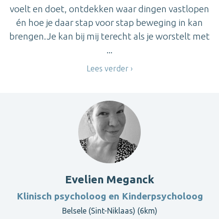
voelt en doet, ontdekken waar dingen vastlopen
én hoe je daar stap voor stap beweging in kan
brengen.Je kan bij mij terecht als je worstelt met
...
Lees verder
Evelien Meganck
Klinisch psycholoog en Kinderpsycholoog
Belsele (Sint-Niklaas) (6km)