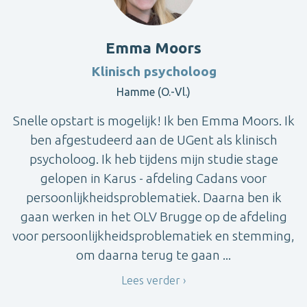
Emma Moors
Klinisch psycholoog
Hamme (O.-Vl.)
Snelle opstart is mogelijk! Ik ben Emma Moors. Ik
ben afgestudeerd aan de UGent als klinisch
psycholoog. Ik heb tijdens mijn studie stage
gelopen in Karus - afdeling Cadans voor
persoonlijkheidsproblematiek. Daarna ben ik
gaan werken in het OLV Brugge op de afdeling
voor persoonlijkheidsproblematiek en stemming,
om daarna terug te gaan ...
Lees verder