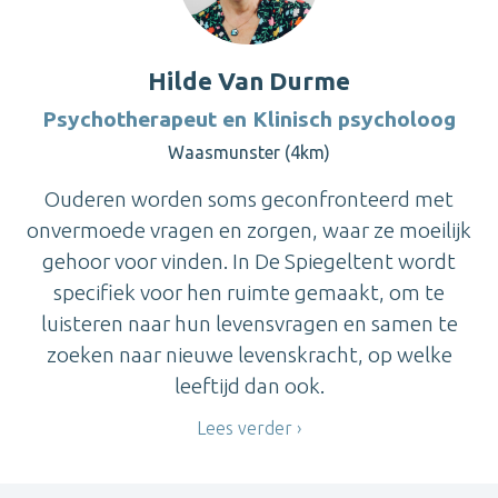
Hilde Van Durme
Psychotherapeut en Klinisch psycholoog
Waasmunster (4km)
Ouderen worden soms geconfronteerd met
onvermoede vragen en zorgen, waar ze moeilijk
gehoor voor vinden. In De Spiegeltent wordt
specifiek voor hen ruimte gemaakt, om te
luisteren naar hun levensvragen en samen te
zoeken naar nieuwe levenskracht, op welke
leeftijd dan ook.
Lees verder