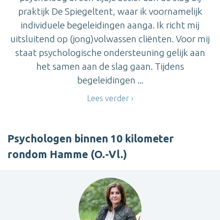
praktijk De Spiegeltent, waar ik voornamelijk
individuele begeleidingen aanga. Ik richt mij
uitsluitend op (jong)volwassen cliënten. Voor mij
staat psychologische ondersteuning gelijk aan
het samen aan de slag gaan. Tijdens
begeleidingen ...
Lees verder
Psychologen binnen 10 kilometer
rondom Hamme (O.-Vl.)