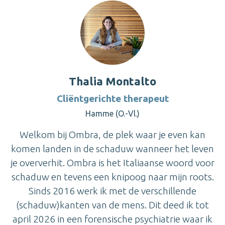
Thalia Montalto
Cliëntgerichte therapeut
Hamme (O.-Vl.)
Welkom bij Ombra, de plek waar je even kan
komen landen in de schaduw wanneer het leven
je oververhit. Ombra is het Italiaanse woord voor
schaduw en tevens een knipoog naar mijn roots.
Sinds 2016 werk ik met de verschillende
(schaduw)kanten van de mens. Dit deed ik tot
april 2026 in een forensische psychiatrie waar ik