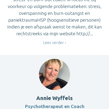
voorkeur op volgende problematieken: stress,
overspanning en burn-outangst en
paniektraumaHSP (hoogsensitieve personen)
Indien je een afspraak wenst te maken, dit kan
rechtstreeks via mijn website http://...
Lees verder
Annie Wyffels
Psychotherapeut en Coach