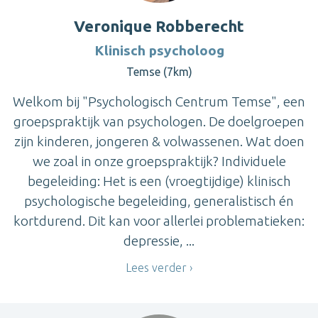
Veronique Robberecht
Klinisch psycholoog
Temse (7km)
Welkom bij "Psychologisch Centrum Temse", een
groepspraktijk van psychologen. De doelgroepen
zijn kinderen, jongeren & volwassenen. Wat doen
we zoal in onze groepspraktijk? Individuele
begeleiding: Het is een (vroegtijdige) klinisch
psychologische begeleiding, generalistisch én
kortdurend. Dit kan voor allerlei problematieken:
depressie, ...
Lees verder