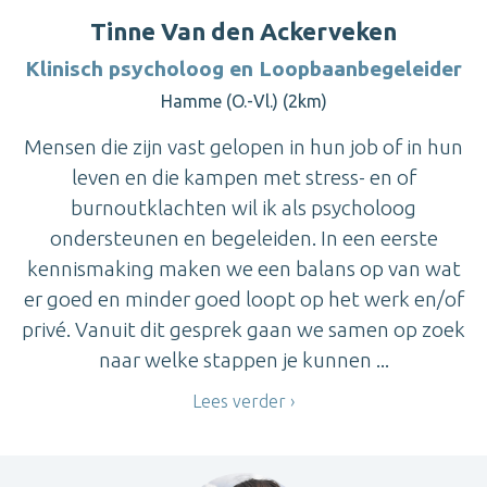
Tinne Van den Ackerveken
Klinisch psycholoog en Loopbaanbegeleider
Hamme (O.-Vl.) (2km)
Mensen die zijn vast gelopen in hun job of in hun
leven en die kampen met stress- en of
burnoutklachten wil ik als psycholoog
ondersteunen en begeleiden. In een eerste
kennismaking maken we een balans op van wat
er goed en minder goed loopt op het werk en/of
privé. Vanuit dit gesprek gaan we samen op zoek
naar welke stappen je kunnen ...
Lees verder