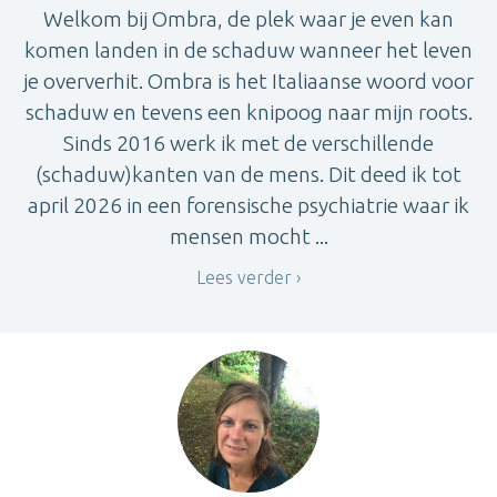
Welkom bij Ombra, de plek waar je even kan
komen landen in de schaduw wanneer het leven
je oververhit. Ombra is het Italiaanse woord voor
schaduw en tevens een knipoog naar mijn roots.
Sinds 2016 werk ik met de verschillende
(schaduw)kanten van de mens. Dit deed ik tot
april 2026 in een forensische psychiatrie waar ik
mensen mocht ...
Lees verder