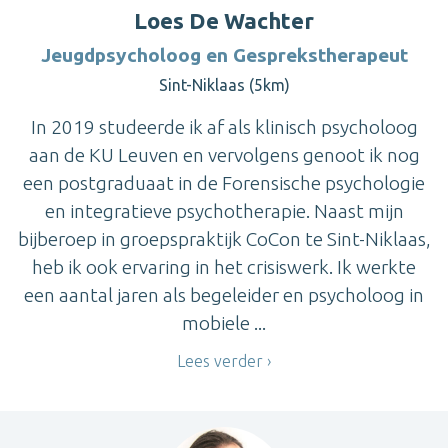
Loes De Wachter
Jeugdpsycholoog en Gesprekstherapeut
Sint-Niklaas (5km)
In 2019 studeerde ik af als klinisch psycholoog
aan de KU Leuven en vervolgens genoot ik nog
een postgraduaat in de Forensische psychologie
en integratieve psychotherapie. Naast mijn
bijberoep in groepspraktijk CoCon te Sint-Niklaas,
heb ik ook ervaring in het crisiswerk. Ik werkte
een aantal jaren als begeleider en psycholoog in
mobiele ...
Lees verder