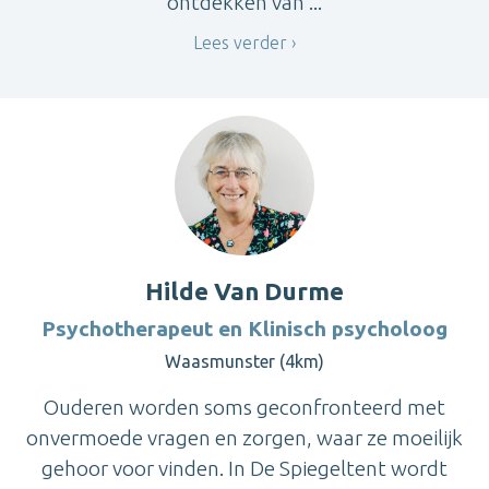
ontdekken van ...
Lees verder
Hilde Van Durme
Psychotherapeut en Klinisch psycholoog
Waasmunster (4km)
Ouderen worden soms geconfronteerd met
onvermoede vragen en zorgen, waar ze moeilijk
gehoor voor vinden. In De Spiegeltent wordt