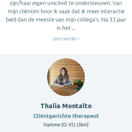
zijn/haar eigen uniciteit te ondersteunen. Van
mijn cliënten hoor ik vaak dat ik meer interactie
bied dan de meeste van mijn collega’s. Na 33 jaar
in het ...
Lees verder
Thalia Montalto
Cliëntgerichte therapeut
Hamme (O.-Vl.) (3km)