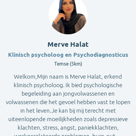
Merve Halat
Klinisch psycholoog en Psychodiagnosticus
Temse (5km)
Welkom,Mijn naam is Merve Halat, erkend
klinisch psycholoog. Ik bied psychologische
begeleiding aan jongvolwassenen en
volwassenen die het gevoel hebben vast te lopen
in het leven.Je kan bij mij terecht met
uiteenlopende moeilijkheden zoals depressieve
klachten, stress, angst, paniekklachten,