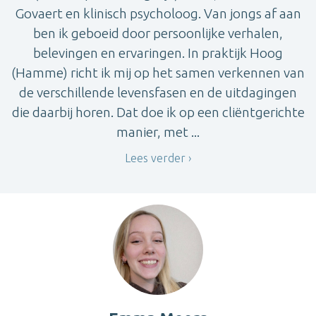
Govaert en klinisch psycholoog. Van jongs af aan
ben ik geboeid door persoonlijke verhalen,
belevingen en ervaringen. In praktijk Hoog
(Hamme) richt ik mij op het samen verkennen van
de verschillende levensfasen en de uitdagingen
die daarbij horen. Dat doe ik op een cliëntgerichte
manier, met ...
Lees verder