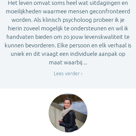
Het leven omvat soms heel wat uitdagingen en
moeilijkheden waarmee mensen geconfronteerd
worden. Als klinisch psycholoog probeer ik je
hierin zoveel mogelijk te ondersteunen en wil ik
handvaten bieden om zo jouw levenskwaliteit te
kunnen bevorderen. Elke persoon en elk verhaal is
uniek en dit vraagt een individuele aanpak op
maat waarbij ...
Lees verder