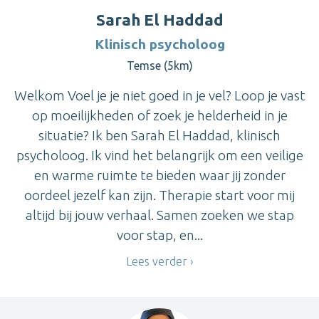
Sarah El Haddad
Klinisch psycholoog
Temse (5km)
Welkom Voel je je niet goed in je vel? Loop je vast
op moeilijkheden of zoek je helderheid in je
situatie? Ik ben Sarah El Haddad, klinisch
psycholoog. Ik vind het belangrijk om een veilige
en warme ruimte te bieden waar jij zonder
oordeel jezelf kan zijn. Therapie start voor mij
altijd bij jouw verhaal. Samen zoeken we stap
voor stap, en...
Lees verder