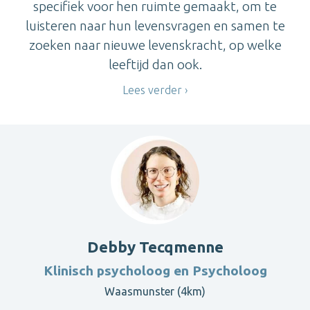
specifiek voor hen ruimte gemaakt, om te
luisteren naar hun levensvragen en samen te
zoeken naar nieuwe levenskracht, op welke
leeftijd dan ook.
Lees verder
Debby Tecqmenne
Klinisch psycholoog en Psycholoog
Waasmunster (4km)