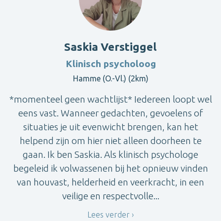
Saskia Verstiggel
Klinisch psycholoog
Hamme (O.-Vl.) (2km)
*momenteel geen wachtlijst* Iedereen loopt wel
eens vast. Wanneer gedachten, gevoelens of
situaties je uit evenwicht brengen, kan het
helpend zijn om hier niet alleen doorheen te
gaan. Ik ben Saskia. Als klinisch psychologe
begeleid ik volwassenen bij het opnieuw vinden
van houvast, helderheid en veerkracht, in een
veilige en respectvolle...
Lees verder