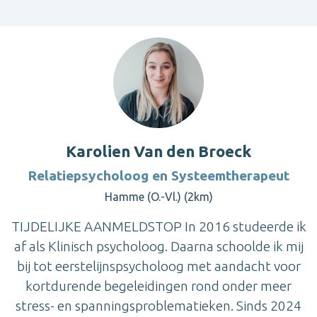
Karolien Van den Broeck
Relatiepsycholoog en Systeemtherapeut
Hamme (O.-Vl.) (2km)
TIJDELIJKE AANMELDSTOP In 2016 studeerde ik
af als Klinisch psycholoog. Daarna schoolde ik mij
bij tot eerstelijnspsycholoog met aandacht voor
kortdurende begeleidingen rond onder meer
stress- en spanningsproblematieken. Sinds 2024