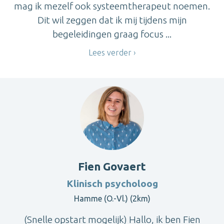
mag ik mezelf ook systeemtherapeut noemen.
Dit wil zeggen dat ik mij tijdens mijn
begeleidingen graag focus ...
Lees verder
Fien Govaert
Klinisch psycholoog
Hamme (O.-Vl.) (2km)
(Snelle opstart mogelijk) Hallo, ik ben Fien