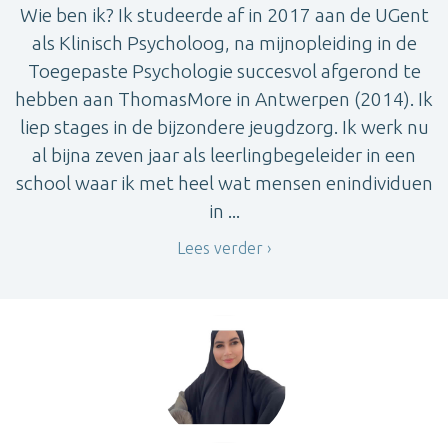
Wie ben ik? Ik studeerde af in 2017 aan de UGent
als Klinisch Psycholoog, na mijnopleiding in de
Toegepaste Psychologie succesvol afgerond te
hebben aan ThomasMore in Antwerpen (2014). Ik
liep stages in de bijzondere jeugdzorg. Ik werk nu
al bijna zeven jaar als leerlingbegeleider in een
school waar ik met heel wat mensen enindividuen
in ...
Lees verder