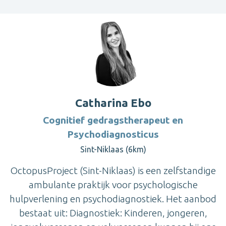
Catharina Ebo
Cognitief gedragstherapeut en
Psychodiagnosticus
Sint-Niklaas (6km)
OctopusProject (Sint-Niklaas) is een zelfstandige
ambulante praktijk voor psychologische
hulpverlening en psychodiagnostiek. Het aanbod
bestaat uit: Diagnostiek: Kinderen, jongeren,