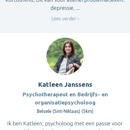
depressie, ...
Lees verder
Katleen Janssens
Psychotherapeut en Bedrijfs- en
organisatiepsycholoog
Belsele (Sint-Niklaas) (5km)
Ik ben Katleen, psycholoog met een passie voor