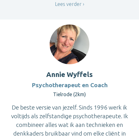
Lees verder
Annie Wyffels
Psychotherapeut en Coach
Tielrode (2km)
De beste versie van jezelf. Sinds 1996 werk ik
voltijds als zelfstandige psychotherapeute. Ik
combineer alles wat ik aan technieken en
denkkaders bruikbaar vind om elke cliënt in