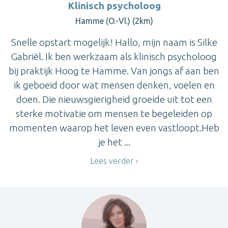
Klinisch psycholoog
Hamme (O.-Vl.) (2km)
Snelle opstart mogelijk! Hallo, mijn naam is Silke
Gabriël. Ik ben werkzaam als klinisch psycholoog
bij praktijk Hoog te Hamme. Van jongs af aan ben
ik geboeid door wat mensen denken, voelen en
doen. Die nieuwsgierigheid groeide uit tot een
sterke motivatie om mensen te begeleiden op
momenten waarop het leven even vastloopt.Heb
je het ...
Lees verder