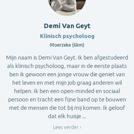
Demi Van Geyt
Klinisch psycholoog
Moerzeke (6km)
Mijn naam is Demi Van Geyt. Ik ben afgestudeerd
als klinisch psycholoog, maar in de eerste plaats
ben ik gewoon een jonge vrouw die geniet van
het leven en met mijn job graag anderen wil
helpen. Ik ben een open-minded en sociaal
persoon en tracht een fijne band op te bouwen
met de mensen die tot bij mij komen. Ik geloof
dat elk huisje ...
Lees verder