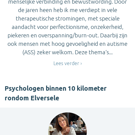
menselijke verbinding en bewustwording. Door
de jaren heen heb ik me verdiept in vele
therapeutische stromingen, met speciale
aandacht voor perfectionisme, onzekerheid,
piekeren en overspanning/burn-out. Daarbij zijn
ook mensen met hoog gevoeligheid en autisme
(ASS) zeker welkom. Deze thema’s...
Lees verder
Psychologen binnen 10 kilometer
rondom Elversele