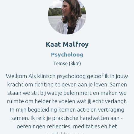
Kaat Malfroy
Psycholoog
Temse (3km)
Welkom Als klinisch psycholoog geloof ik in jouw
kracht om richting te geven aan je leven. Samen
staan we stil bij wat je belemmert en maken we
ruimte om helder te voelen wat jij echt verlangt.
In mijn begeleiding komen actie en vertraging
samen. Ik reik je praktische handvatten aan -
oefeningen,reflecties, meditaties en het