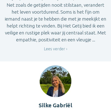
Net zoals de getijden nooit stilstaan, verandert
het leven voortdurend. Soms is het fijn om
iemand naast je te hebben die met je meekijkt en
helpt richting te vinden. Bij Het Getij bied ik een
veilige en rustige plek waar jij centraal staat. Met
empathie, positiviteit en een vleugje ...
Lees verder
Silke Gabriël