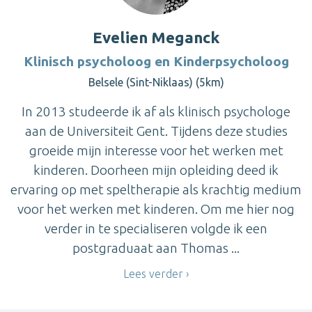
Evelien Meganck
Klinisch psycholoog en Kinderpsycholoog
Belsele (Sint-Niklaas) (5km)
In 2013 studeerde ik af als klinisch psychologe
aan de Universiteit Gent. Tijdens deze studies
groeide mijn interesse voor het werken met
kinderen. Doorheen mijn opleiding deed ik
ervaring op met speltherapie als krachtig medium
voor het werken met kinderen. Om me hier nog
verder in te specialiseren volgde ik een
postgraduaat aan Thomas ...
Lees verder