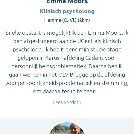
Emma Moors
Klinisch psycholoog
Hamme (O.-Vl.) (2km)
Snelle opstart is mogelijk! Ik ben Emma Moors. Ik
ben afgestudeerd aan de UGent als klinisch
psycholoog. Ik heb tijdens mijn studie stage
gelopen in Karus - afdeling Cadans voor
persoonlijkheidsproblematiek. Daarna ben ik
gaan werken in het OLV Brugge op de afdeling
voor persoonlijkheidsproblematiek en stemming,
om daarna terug te gaan ...
Lees verder