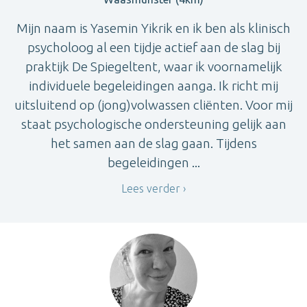
Mijn naam is Yasemin Yikrik en ik ben als klinisch
psycholoog al een tijdje actief aan de slag bij
praktijk De Spiegeltent, waar ik voornamelijk
individuele begeleidingen aanga. Ik richt mij
uitsluitend op (jong)volwassen cliënten. Voor mij
staat psychologische ondersteuning gelijk aan
het samen aan de slag gaan. Tijdens
begeleidingen ...
Lees verder