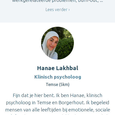
werkgerelateerde problemen, burn-out, ...
Lees verder
Hanae Lakhbal
Klinisch psycholoog
Temse (5km)
Fijn dat je hier bent. Ik ben Hanae, klinisch
psycholoog in Temse en Borgerhout. Ik begeleid
mensen van alle leeftijden bij emotionele, sociale