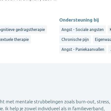
Ondersteuning bij
gnitieve gedragstherapie
Angst - Sociale angsten
extuele therapie
Chronische pijn
Eigenwa
Angst - Paniekaanvallen
cht met mentale strubbelingen zoals burn-out, stress,
 Ik help je zowel individueel als in familieverband,