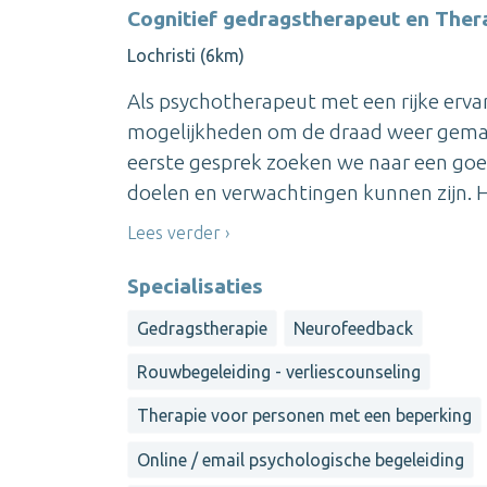
Cognitief gedragstherapeut en Ther
Lochristi (6km)
Als psychotherapeut met een rijke erva
mogelijkheden om de draad weer gemakk
eerste gesprek zoeken we naar een go
doelen en verwachtingen kunnen zijn. H
Lees verder
Specialisaties
Gedragstherapie
Neurofeedback
Rouwbegeleiding - verliescounseling
Therapie voor personen met een beperking
Online / email psychologische begeleiding