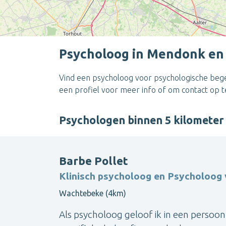
Psycholoog in Mendonk en
Vind een psycholoog voor psychologische begel
een profiel voor meer info of om contact op 
Psychologen binnen 5 kilomet
Barbe Pollet
Klinisch psycholoog en Psycholoog v
Wachtebeke (4km)
Als psycholoog geloof ik in een persoon