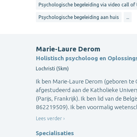
Psychologische begeleiding via video call of
Psychologische begeleiding aan huis
...
Marie-Laure Derom
Holistisch psycholoog en Oplossing
Lochristi (5km)
Ik ben Marie-Laure Derom (geboren te 
afgestudeerd aan de Katholieke Univer
(Parijs, Frankrijk). Ik ben lid van de 
862219509). Ik ben voormalig wetenscha
Lees verder
Specialisaties