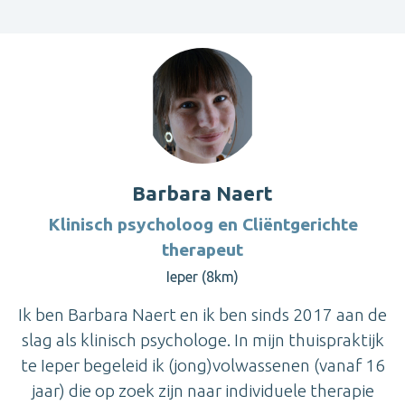
Barbara Naert
Klinisch psycholoog en Cliëntgerichte
therapeut
Ieper (8km)
Ik ben Barbara Naert en ik ben sinds 2017 aan de
slag als klinisch psychologe. In mijn thuispraktijk
te Ieper begeleid ik (jong)volwassenen (vanaf 16
jaar) die op zoek zijn naar individuele therapie