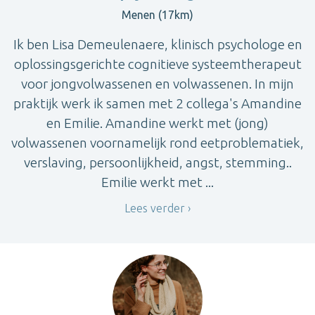
Menen (17km)
Ik ben Lisa Demeulenaere, klinisch psychologe en
oplossingsgerichte cognitieve systeemtherapeut
voor jongvolwassenen en volwassenen. In mijn
praktijk werk ik samen met 2 collega's Amandine
en Emilie. Amandine werkt met (jong)
volwassenen voornamelijk rond eetproblematiek,
verslaving, persoonlijkheid, angst, stemming..
Emilie werkt met ...
Lees verder