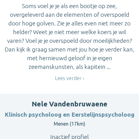
Soms voel je je als een bootje op zee,
overgeleverd aan de elementen of overspoeld
door hoge golven. Zie je alles even niet meer zo
helder? Weet je niet meer welke koers je wil
varen? Voel je je overspoeld door moeilijkheden?
Dan kijk ik graag samen met jou hoe je verder kan,
met hernieuwd geloof in je eigen
zeemanskunsten, als kapitein ...
Lees verder
Nele Vandenbruwaene
Klinisch psycholoog en Eerstelijnspsycholoog
Menen (17km)
Inactief profiel