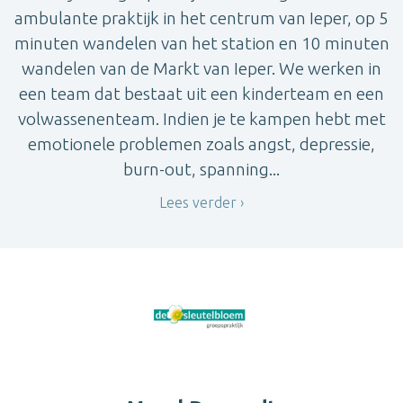
ambulante praktijk in het centrum van Ieper, op 5
minuten wandelen van het station en 10 minuten
wandelen van de Markt van Ieper. We werken in
een team dat bestaat uit een kinderteam en een
volwassenenteam. Indien je te kampen hebt met
emotionele problemen zoals angst, depressie,
burn-out, spanning...
Lees verder