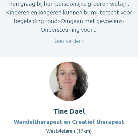
hen graag bij hun persoonlijke groei en welzijn.
Kinderen en jongeren kunnen bij mij terecht voor
begeleiding rond:-Omgaan met gevoelens-
Ondersteuning voor ...
Lees verder
Tine Dael
Wandeltherapeut en Creatief therapeut
Westvleteren (17km)