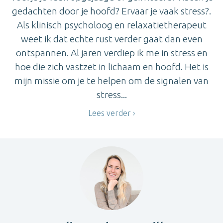
gedachten door je hoofd? Ervaar je vaak stress?.
Als klinisch psycholoog en relaxatietherapeut
weet ik dat echte rust verder gaat dan even
ontspannen. Al jaren verdiep ik me in stress en
hoe die zich vastzet in lichaam en hoofd. Het is
mijn missie om je te helpen om de signalen van
stress...
Lees verder