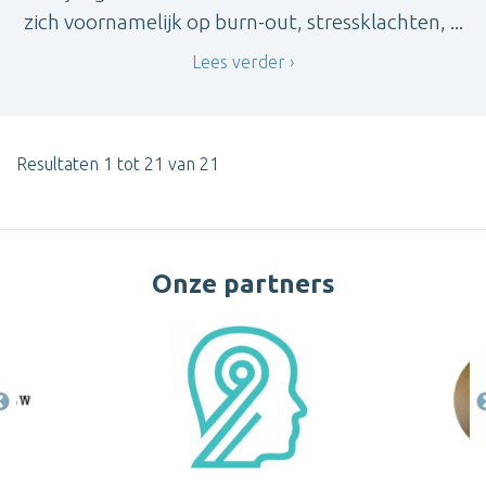
zich voornamelijk op burn-out, stressklachten, ...
Lees verder
Resultaten 1 tot 21 van 21
Onze partners