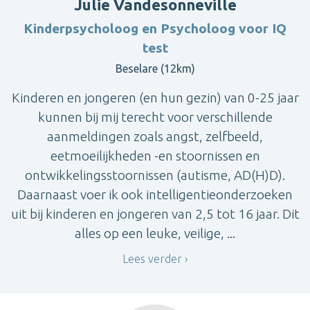
Julie Vandesonneville
Kinderpsycholoog en Psycholoog voor IQ
test
Beselare (12km)
Kinderen en jongeren (en hun gezin) van 0-25 jaar
kunnen bij mij terecht voor verschillende
aanmeldingen zoals angst, zelfbeeld,
eetmoeilijkheden -en stoornissen en
ontwikkelingsstoornissen (autisme, AD(H)D).
Daarnaast voer ik ook intelligentieonderzoeken
uit bij kinderen en jongeren van 2,5 tot 16 jaar. Dit
alles op een leuke, veilige, ...
Lees verder