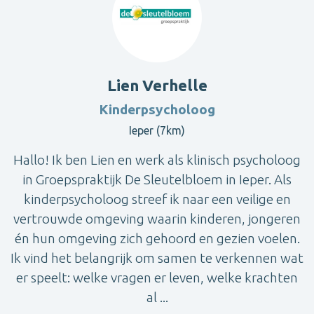
Lien Verhelle
Kinderpsycholoog
Ieper (7km)
Hallo! Ik ben Lien en werk als klinisch psycholoog
in Groepspraktijk De Sleutelbloem in Ieper. Als
kinderpsycholoog streef ik naar een veilige en
vertrouwde omgeving waarin kinderen, jongeren
én hun omgeving zich gehoord en gezien voelen.
Ik vind het belangrijk om samen te verkennen wat
er speelt: welke vragen er leven, welke krachten
al ...