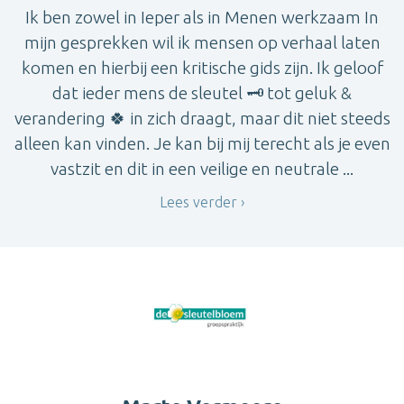
Ik ben zowel in Ieper als in Menen werkzaam In
mijn gesprekken wil ik mensen op verhaal laten
komen en hierbij een kritische gids zijn. Ik geloof
dat ieder mens de sleutel 🗝 tot geluk &
verandering 🍀 in zich draagt, maar dit niet steeds
alleen kan vinden. Je kan bij mij terecht als je even
vastzit en dit in een veilige en neutrale ...
Lees verder