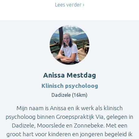
Lees verder
Anissa Mestdag
Klinisch psycholoog
Dadizele (16km)
Mijn naam is Anissa en ik werk als klinisch
psycholoog binnen Groepspraktijk Via, gelegen in
Dadizele, Moorslede en Zonnebeke. Met een
groot hart voor kinderen en jongeren begeleid ik