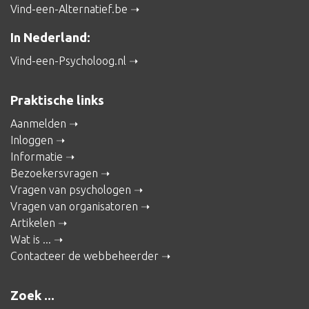
Vind-een-Alternatief.be
In Nederland:
Vind-een-Psycholoog.nl
Praktische links
Aanmelden
Inloggen
Informatie
Bezoekersvragen
Vragen van psychologen
Vragen van organisatoren
Artikelen
Wat is ...
Contacteer de webbeheerder
Zoek ...