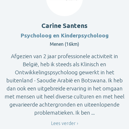
Carine Santens
Psycholoog en Kinderpsycholoog
Menen (16km)
Afgezien van 2 jaar professionele activiteit in
België, heb ik steeds als Klinisch en
Ontwikkelingspsycholoog gewerkt in het
buitenland - Saoudie Arabië en Botswana. Ik heb
dan ook een uitgebreide ervaring in het omgaan
met mensen uit heel diverse culturen en met heel
gevarieerde achtergronden en uiteenlopende
problematieken. Ik ben ...
Lees verder