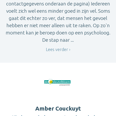
contactgegevens onderaan de pagina) Iedereen
voelt zich wel eens minder goed in zijn vel. Soms
gaat dit echter zo ver, dat mensen het gevoel
hebben er niet meer alleen uit te raken. Op zo'n
moment kan je beroep doen op een psycholoog.
De stap naar ...
Lees verder
Amber Couckuyt