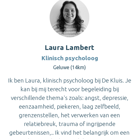
Laura Lambert
Klinisch psycholoog
Geluwe (14km)
Ik ben Laura, klinisch psycholoog bij De Kluis. Je
kan bij mij terecht voor begeleiding bij
verschillende thema's zoals: angst, depressie,
eenzaamheid, piekeren, laag zelfbeeld,
grenzenstellen, het verwerken van een
relatiebreuk, trauma of ingrijpende
gebeurtenissen,.. Ik vind het belangrijk om een