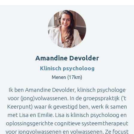
Amandine Devolder
Klinisch psycholoog
Menen (17km)
Ik ben Amandine Devolder, klinisch psychologe
voor (jong)volwassenen. In de groepspraktijk (’t
Keerpunt) waar ik gevestigd ben, werk ik samen
met Lisa en Emilie. Lisa is klinisch psycholoog en
oplossingsgerichte cognitieve systeemtherapeut
voor jongvolwassenen en volwassenen. Ze focust