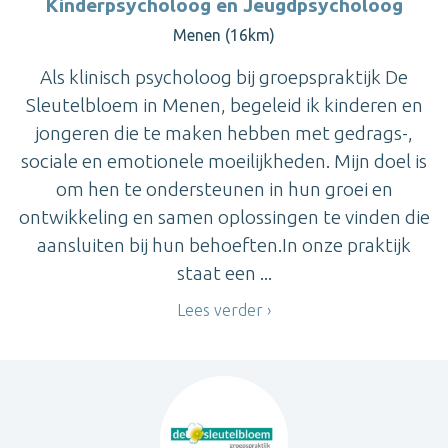
Kinderpsycholoog en Jeugdpsycholoog
Menen (16km)
Als klinisch psycholoog bij groepspraktijk De
Sleutelbloem in Menen, begeleid ik kinderen en
jongeren die te maken hebben met gedrags-,
sociale en emotionele moeilijkheden. Mijn doel is
om hen te ondersteunen in hun groei en
ontwikkeling en samen oplossingen te vinden die
aansluiten bij hun behoeften.In onze praktijk
staat een ...
Lees verder