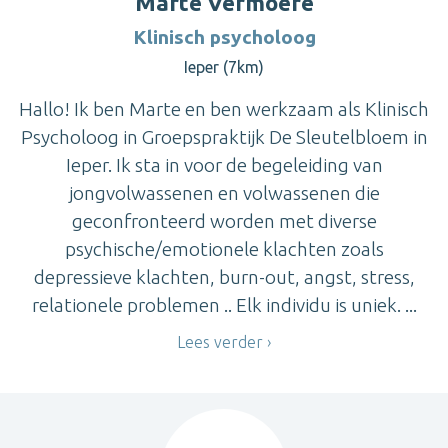
Marte Vermoere
Klinisch psycholoog
Ieper (7km)
Hallo! Ik ben Marte en ben werkzaam als Klinisch
Psycholoog in Groepspraktijk De Sleutelbloem in
Ieper. Ik sta in voor de begeleiding van
jongvolwassenen en volwassenen die
geconfronteerd worden met diverse
psychische/emotionele klachten zoals
depressieve klachten, burn-out, angst, stress,
relationele problemen .. Elk individu is uniek. ...
Lees verder