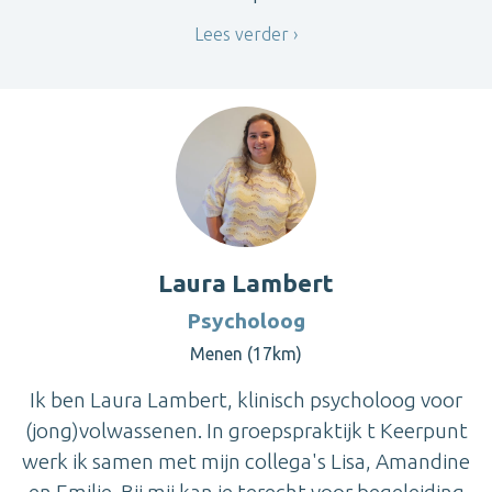
Lees verder
Laura Lambert
Psycholoog
Menen (17km)
Ik ben Laura Lambert, klinisch psycholoog voor
(jong)volwassenen. In groepspraktijk t Keerpunt
werk ik samen met mijn collega's Lisa, Amandine