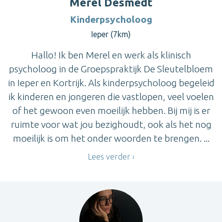
Merel Desmedt
Kinderpsycholoog
Ieper (7km)
Hallo! Ik ben Merel en werk als klinisch
psycholoog in de Groepspraktijk De Sleutelbloem
in Ieper en Kortrijk. Als kinderpsycholoog begeleid
ik kinderen en jongeren die vastlopen, veel voelen
of het gewoon even moeilijk hebben. Bij mij is er
ruimte voor wat jou bezighoudt, ook als het nog
moeilijk is om het onder woorden te brengen. ...
Lees verder