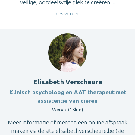
veilige, oordeelsvrije plek te creëren ...
Lees verder
Elisabeth Verscheure
Klinisch psycholoog en AAT therapeut met
assistentie van dieren
Wervik (13km)
Meer informatie of meteen een online afspraak
maken via de site elisabethverscheure.be (zie