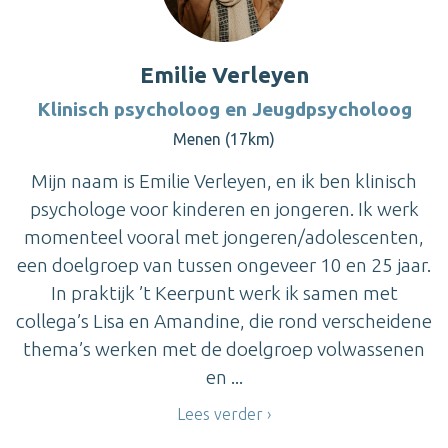
Emilie Verleyen
Klinisch psycholoog en Jeugdpsycholoog
Menen (17km)
Mijn naam is Emilie Verleyen, en ik ben klinisch
psychologe voor kinderen en jongeren. Ik werk
momenteel vooral met jongeren/adolescenten,
een doelgroep van tussen ongeveer 10 en 25 jaar.
In praktijk ’t Keerpunt werk ik samen met
collega’s Lisa en Amandine, die rond verscheidene
thema’s werken met de doelgroep volwassenen
en ...
Lees verder