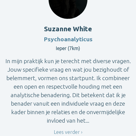
Suzanne White
Psychoanalyticus
Ieper (7km)
In mijn praktijk kun je terecht met diverse vragen.
Jouw specifieke vraag en wat jou bezighoudt of
belemmert, vormen ons startpunt. Ik combineer
een open en respectvolle houding met een
analytische benadering. Dit betekent dat ik je
benader vanuit een individuele vraag en deze
kader binnen je relaties en de onvermijdelijke
invloed van het...
Lees verder