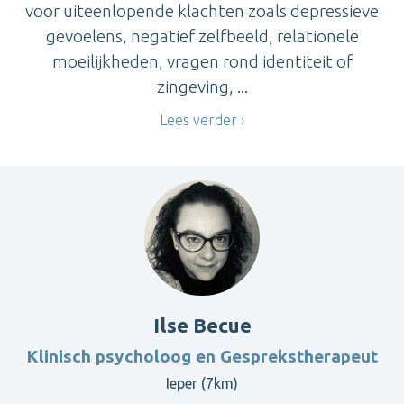
voor uiteenlopende klachten zoals depressieve
gevoelens, negatief zelfbeeld, relationele
moeilijkheden, vragen rond identiteit of
zingeving, ...
Lees verder
Ilse Becue
Klinisch psycholoog en Gesprekstherapeut
Ieper (7km)