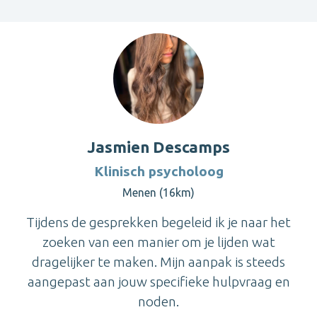
Jasmien Descamps
Klinisch psycholoog
Menen (16km)
Tijdens de gesprekken begeleid ik je naar het
zoeken van een manier om je lijden wat
dragelijker te maken. Mijn aanpak is steeds
aangepast aan jouw specifieke hulpvraag en
noden.