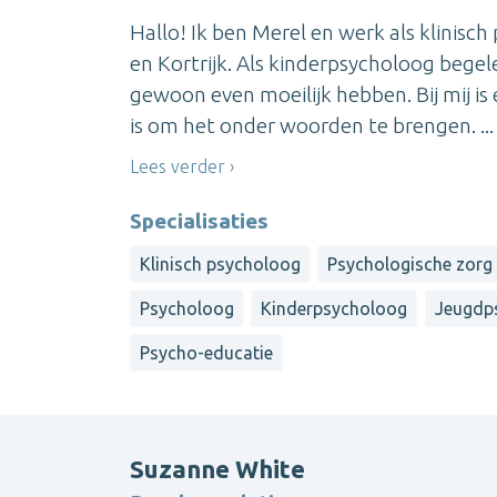
Hallo! Ik ben Merel en werk als klinisc
en Kortrijk. Als kinderpsycholoog begele
gewoon even moeilijk hebben. Bij mij is
is om het onder woorden te brengen. ...
Lees verder
Specialisaties
Klinisch psycholoog
Psychologische zorg 
Psycholoog
Kinderpsycholoog
Jeugdp
Psycho-educatie
Suzanne White