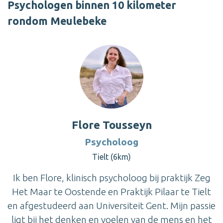
Psychologen binnen 10 kilometer
rondom Meulebeke
Flore Tousseyn
Psycholoog
Tielt (6km)
Ik ben Flore, klinisch psycholoog bij praktijk Zeg
Het Maar te Oostende en Praktijk Pilaar te Tielt
en afgestudeerd aan Universiteit Gent. Mijn passie
ligt bij het denken en voelen van de mens en het