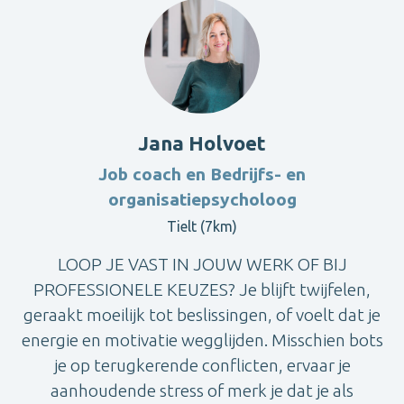
Jana Holvoet
Job coach en Bedrijfs- en
organisatiepsycholoog
Tielt (7km)
LOOP JE VAST IN JOUW WERK OF BIJ
PROFESSIONELE KEUZES? Je blijft twijfelen,
geraakt moeilijk tot beslissingen, of voelt dat je
energie en motivatie wegglijden. Misschien bots
je op terugkerende conflicten, ervaar je
aanhoudende stress of merk je dat je als