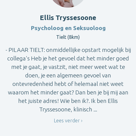
Ellis Tryssesoone
Psycholoog en Seksuoloog
Tielt (8km)
- PILAAR TIELT: onmiddellijke opstart mogelijk bij
collega's Heb je het gevoel dat het minder goed
met je gaat, je vastzit, niet meer weet wat te
doen, je een algemeen gevoel van
ontevredenheid hebt of helemaal niet weet
waarom het minder gaat? Dan ben je bij mij aan
het juiste adres! Wie ben ik?. Ik ben Ellis
Tryssesoone, klinisch ...
Lees verder