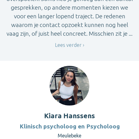
gesprekken, op andere momenten kiezen we
voor een langer lopend traject. De redenen
waarom je contact opzoekt kunnen nog heel
vaag zijn, of juist heel concreet. Misschien zit je ...
Lees verder
Kiara Hanssens
Klinisch psycholoog en Psycholoog
Meulebeke