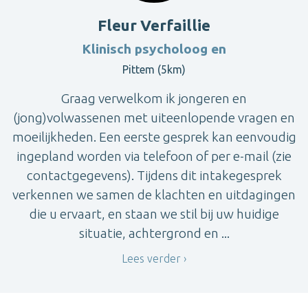
Fleur Verfaillie
Klinisch psycholoog en
Pittem (5km)
Graag verwelkom ik jongeren en
(jong)volwassenen met uiteenlopende vragen en
moeilijkheden. Een eerste gesprek kan eenvoudig
ingepland worden via telefoon of per e-mail (zie
contactgegevens). Tijdens dit intakegesprek
verkennen we samen de klachten en uitdagingen
die u ervaart, en staan we stil bij uw huidige
situatie, achtergrond en ...
Lees verder