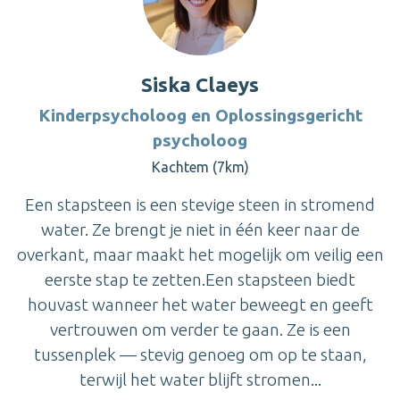
Siska Claeys
Kinderpsycholoog en Oplossingsgericht
psycholoog
Kachtem (7km)
Een stapsteen is een stevige steen in stromend
water. Ze brengt je niet in één keer naar de
overkant, maar maakt het mogelijk om veilig een
eerste stap te zetten.Een stapsteen biedt
houvast wanneer het water beweegt en geeft
vertrouwen om verder te gaan. Ze is een
tussenplek — stevig genoeg om op te staan,
terwijl het water blijft stromen...