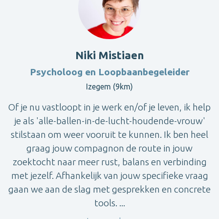
Niki Mistiaen
Psycholoog en Loopbaanbegeleider
Izegem (9km)
Of je nu vastloopt in je werk en/of je leven, ik help
je als 'alle-ballen-in-de-lucht-houdende-vrouw'
stilstaan om weer vooruit te kunnen. Ik ben heel
graag jouw compagnon de route in jouw
zoektocht naar meer rust, balans en verbinding
met jezelf. Afhankelijk van jouw specifieke vraag
gaan we aan de slag met gesprekken en concrete
tools. ...