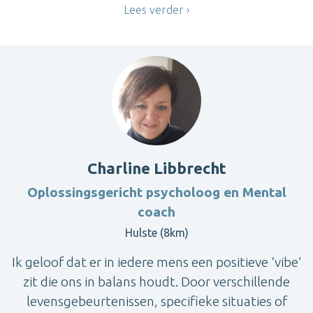
Lees verder
Charline Libbrecht
Oplossingsgericht psycholoog en Mental
coach
Hulste (8km)
Ik geloof dat er in iedere mens een positieve ‘vibe’
zit die ons in balans houdt. Door verschillende
levensgebeurtenissen, specifieke situaties of