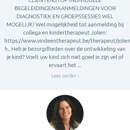
BEGELEIDINGEN!AANMELDINGEN VOOR
DIAGNOSTIEK EN GROEPSSESSIES WEL
MOGELIJK! Wel mogelijkheid tot aanmelding bij
collega en kindertherapeut Jolien:
https://www.vindeentherapeut.be/therapeut/jolien
h.. Heb je bezorgdheden over de ontwikkeling van
je kind? Voelt uw kind zich niet goed in zijn vel of
ervaart het ...
Lees verder