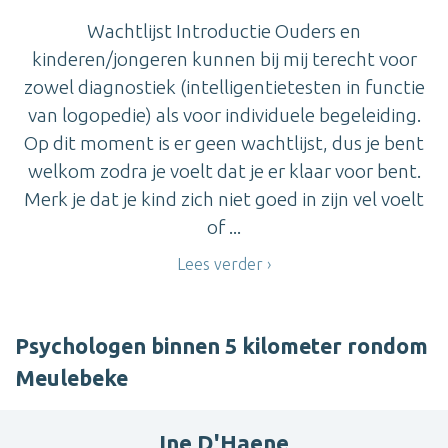
Wachtlijst Introductie Ouders en
kinderen/jongeren kunnen bij mij terecht voor
zowel diagnostiek (intelligentietesten in functie
van logopedie) als voor individuele begeleiding.
Op dit moment is er geen wachtlijst, dus je bent
welkom zodra je voelt dat je er klaar voor bent.
Merk je dat je kind zich niet goed in zijn vel voelt
of ...
Lees verder
Psychologen binnen 5 kilometer rondom
Meulebeke
Ine D'Haene