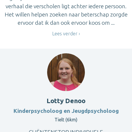
verhaal die verscholen ligt achter iedere persoon.
Het willen helpen zoeken naar beterschap zorgde
ervoor dat ik dan ook ervoor koos om ...
Lees verder
Lotty Denoo
Kinderpsycholoog en Jeugdpsycholoog
Tielt (6km)
CLIËNTENSTOP INDIVIDUELE