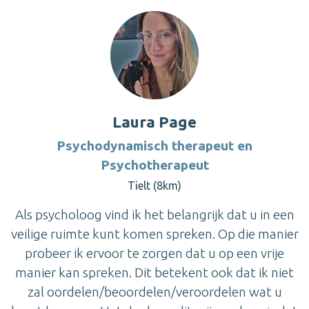
Laura Page
Psychodynamisch therapeut en
Psychotherapeut
Tielt (8km)
Als psycholoog vind ik het belangrijk dat u in een
veilige ruimte kunt komen spreken. Op die manier
probeer ik ervoor te zorgen dat u op een vrije
manier kan spreken. Dit betekent ook dat ik niet
zal oordelen/beoordelen/veroordelen wat u