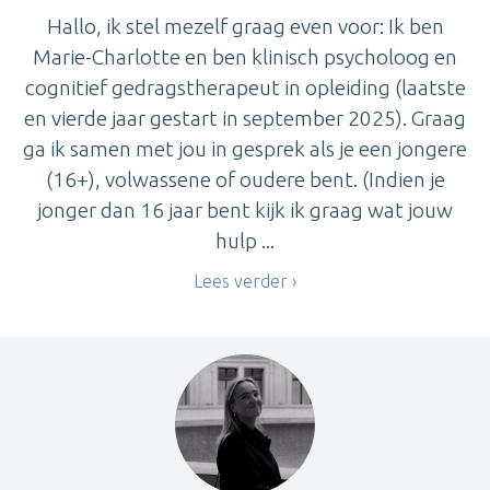
Hallo, ik stel mezelf graag even voor: Ik ben
Marie-Charlotte en ben klinisch psycholoog en
cognitief gedragstherapeut in opleiding (laatste
en vierde jaar gestart in september 2025). Graag
ga ik samen met jou in gesprek als je een jongere
(16+), volwassene of oudere bent. (Indien je
jonger dan 16 jaar bent kijk ik graag wat jouw
hulp ...
Lees verder