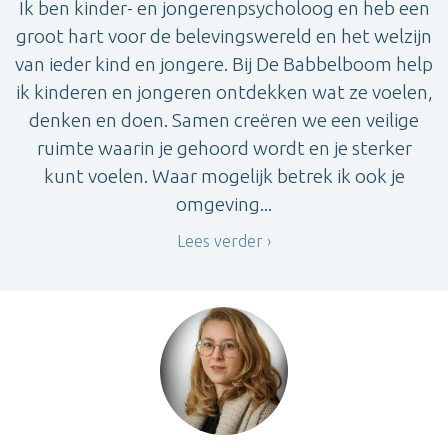
Ik ben kinder- en jongerenpsycholoog en heb een
groot hart voor de belevingswereld en het welzijn
van ieder kind en jongere. Bij De Babbelboom help
ik kinderen en jongeren ontdekken wat ze voelen,
denken en doen. Samen creëren we een veilige
ruimte waarin je gehoord wordt en je sterker
kunt voelen. Waar mogelijk betrek ik ook je
omgeving...
Lees verder