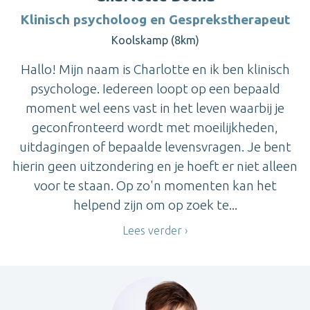
Klinisch psycholoog en Gesprekstherapeut
Koolskamp (8km)
Hallo! Mijn naam is Charlotte en ik ben klinisch
psychologe. Iedereen loopt op een bepaald
moment wel eens vast in het leven waarbij je
geconfronteerd wordt met moeilijkheden,
uitdagingen of bepaalde levensvragen. Je bent
hierin geen uitzondering en je hoeft er niet alleen
voor te staan. Op zo'n momenten kan het
helpend zijn om op zoek te...
Lees verder