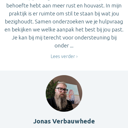
behoefte hebt aan meer rust en houvast. In mijn
praktijk is er ruimte om stil te staan bij wat jou
bezighoudt. Samen onderzoeken we je hulpvraag
en bekijken we welke aanpak het best bij jou past.
Je kan bij mij terecht voor ondersteuning bij
onder ...
Lees verder
Jonas Verbauwhede