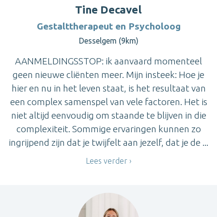
Tine Decavel
Gestalttherapeut en Psycholoog
Desselgem (9km)
AANMELDINGSSTOP: ik aanvaard momenteel
geen nieuwe cliënten meer. Mijn insteek: Hoe je
hier en nu in het leven staat, is het resultaat van
een complex samenspel van vele factoren. Het is
niet altijd eenvoudig om staande te blijven in die
complexiteit. Sommige ervaringen kunnen zo
ingrijpend zijn dat je twijfelt aan jezelf, dat je de ...
Lees verder