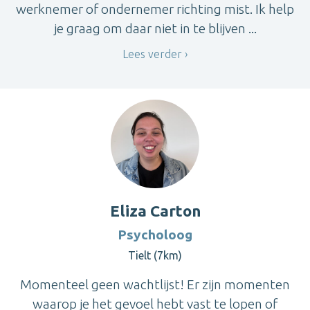
werknemer of ondernemer richting mist. Ik help
je graag om daar niet in te blijven ...
Lees verder
Eliza Carton
Psycholoog
Tielt (7km)
Momenteel geen wachtlijst! Er zijn momenten
waarop je het gevoel hebt vast te lopen of