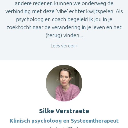
andere redenen kunnen we onderweg de
verbinding met deze ‘vibe’ echter kwijtspelen. Als
psycholoog en coach begeleid ik jou in je
zoektocht naar de verandering in je leven en het
(terug) vinden...
Lees verder
Silke Verstraete
Klinisch psycholoog en Systeemtherapeut