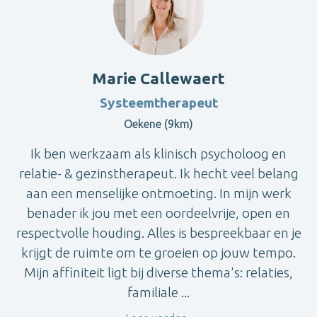
Marie Callewaert
Systeemtherapeut
Oekene (9km)
Ik ben werkzaam als klinisch psycholoog en
relatie- & gezinstherapeut. Ik hecht veel belang
aan een menselijke ontmoeting. In mijn werk
benader ik jou met een oordeelvrije, open en
respectvolle houding. Alles is bespreekbaar en je
krijgt de ruimte om te groeien op jouw tempo.
Mijn affiniteit ligt bij diverse thema's: relaties,
familiale ...