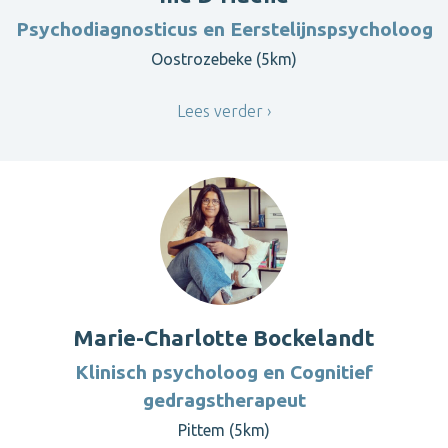
Psychodiagnosticus en Eerstelijnspsycholoog
Oostrozebeke (5km)
Lees verder
Marie-Charlotte Bockelandt
Klinisch psycholoog en Cognitief
gedragstherapeut
Pittem (5km)