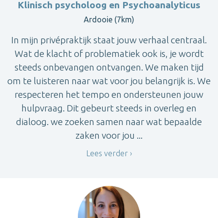
Klinisch psycholoog en Psychoanalyticus
Ardooie (7km)
In mijn privépraktijk staat jouw verhaal centraal.
Wat de klacht of problematiek ook is, je wordt
steeds onbevangen ontvangen. We maken tijd
om te luisteren naar wat voor jou belangrijk is. We
respecteren het tempo en ondersteunen jouw
hulpvraag. Dit gebeurt steeds in overleg en
dialoog. we zoeken samen naar wat bepaalde
zaken voor jou ...
Lees verder