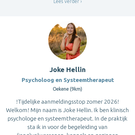
Lees verder
Joke Hellin
Psycholoog en Systeemtherapeut
Oekene (9km)
!Tijdelijke aanmeldingsstop zomer 2026!
Welkom! Mijn naam is Joke Hellin. Ik ben klinisch
psychologe en systeemtherapeut. In de praktijk
sta ik in voor de begeleiding van