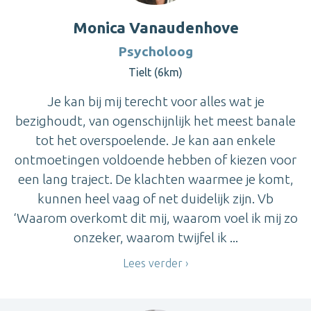
Monica Vanaudenhove
Psycholoog
Tielt (6km)
Je kan bij mij terecht voor alles wat je
bezighoudt, van ogenschijnlijk het meest banale
tot het overspoelende. Je kan aan enkele
ontmoetingen voldoende hebben of kiezen voor
een lang traject. De klachten waarmee je komt,
kunnen heel vaag of net duidelijk zijn. Vb
‘Waarom overkomt dit mij, waarom voel ik mij zo
onzeker, waarom twijfel ik ...
Lees verder