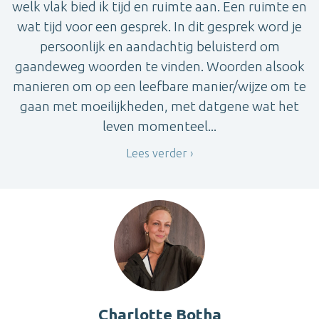
welk vlak bied ik tijd en ruimte aan. Een ruimte en
wat tijd voor een gesprek. In dit gesprek word je
persoonlijk en aandachtig beluisterd om
gaandeweg woorden te vinden. Woorden alsook
manieren om op een leefbare manier/wijze om te
gaan met moeilijkheden, met datgene wat het
leven momenteel...
Lees verder
Charlotte Botha