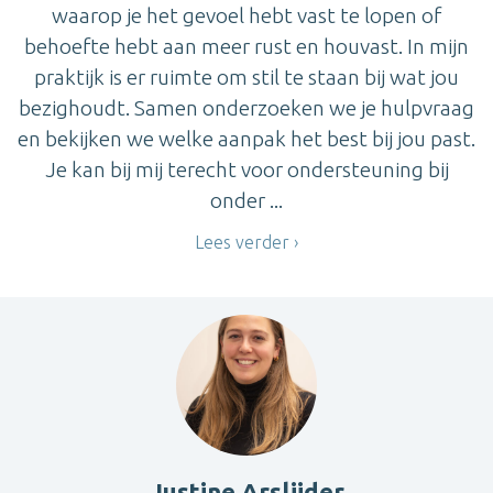
waarop je het gevoel hebt vast te lopen of
behoefte hebt aan meer rust en houvast. In mijn
praktijk is er ruimte om stil te staan bij wat jou
bezighoudt. Samen onderzoeken we je hulpvraag
en bekijken we welke aanpak het best bij jou past.
Je kan bij mij terecht voor ondersteuning bij
onder ...
Lees verder
Justine Arslijder