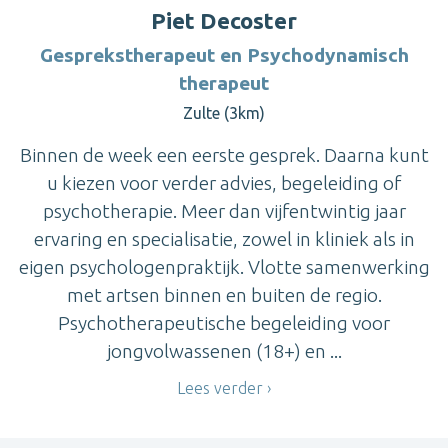
Piet Decoster
Gesprekstherapeut en Psychodynamisch
therapeut
Zulte (3km)
Binnen de week een eerste gesprek. Daarna kunt
u kiezen voor verder advies, begeleiding of
psychotherapie. Meer dan vijfentwintig jaar
ervaring en specialisatie, zowel in kliniek als in
eigen psychologenpraktijk. Vlotte samenwerking
met artsen binnen en buiten de regio.
Psychotherapeutische begeleiding voor
jongvolwassenen (18+) en ...
Lees verder