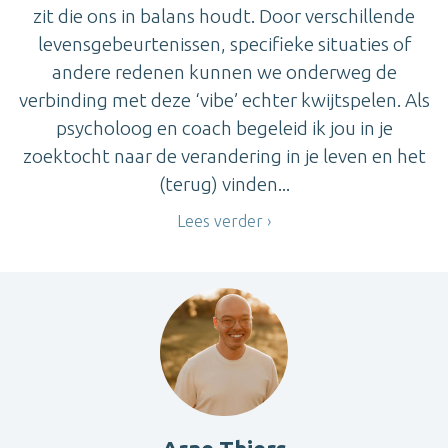
zit die ons in balans houdt. Door verschillende
levensgebeurtenissen, specifieke situaties of
andere redenen kunnen we onderweg de
verbinding met deze ‘vibe’ echter kwijtspelen. Als
psycholoog en coach begeleid ik jou in je
zoektocht naar de verandering in je leven en het
(terug) vinden...
Lees verder