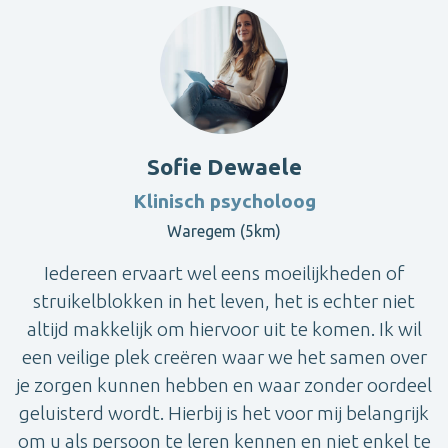
Sofie Dewaele
Klinisch psycholoog
Waregem (5km)
Iedereen ervaart wel eens moeilijkheden of
struikelblokken in het leven, het is echter niet
altijd makkelijk om hiervoor uit te komen. Ik wil
een veilige plek creëren waar we het samen over
je zorgen kunnen hebben en waar zonder oordeel
geluisterd wordt. Hierbij is het voor mij belangrijk
om u als persoon te leren kennen en niet enkel te