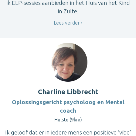
ik ELP-sessies aanbieden in het Huis van het Kind
in Zulte.
Lees verder
Charline Libbrecht
Oplossingsgericht psycholoog en Mental
coach
Hulste (9km)
Ik geloof dat er in iedere mens een positieve ‘vibe’