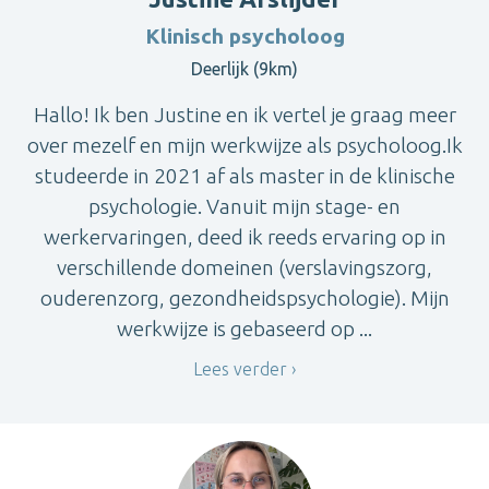
Klinisch psycholoog
Deerlijk (9km)
Hallo! Ik ben Justine en ik vertel je graag meer
over mezelf en mijn werkwijze als psycholoog.Ik
studeerde in 2021 af als master in de klinische
psychologie. Vanuit mijn stage- en
werkervaringen, deed ik reeds ervaring op in
verschillende domeinen (verslavingszorg,
ouderenzorg, gezondheidspsychologie). Mijn
werkwijze is gebaseerd op ...
Lees verder