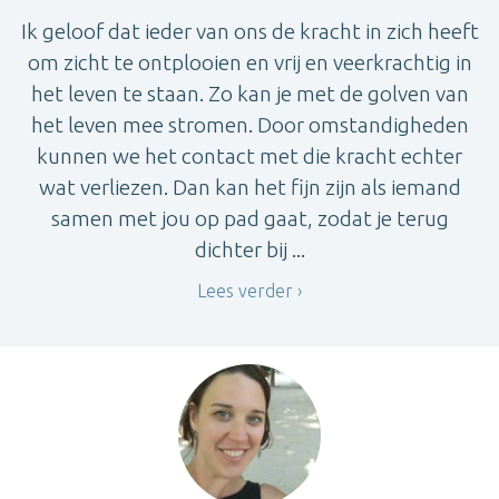
Ik geloof dat ieder van ons de kracht in zich heeft
om zicht te ontplooien en vrij en veerkrachtig in
het leven te staan. Zo kan je met de golven van
het leven mee stromen. Door omstandigheden
kunnen we het contact met die kracht echter
wat verliezen. Dan kan het fijn zijn als iemand
samen met jou op pad gaat, zodat je terug
dichter bij ...
Lees verder