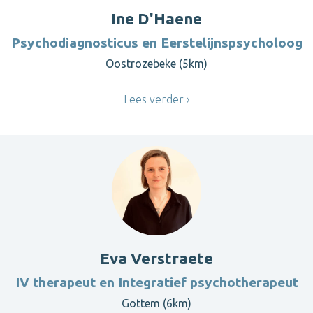
Ine D'Haene
Psychodiagnosticus en Eerstelijnspsycholoog
Oostrozebeke (5km)
Lees verder
Eva Verstraete
IV therapeut en Integratief psychotherapeut
Gottem (6km)