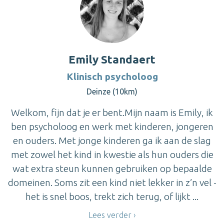
Emily Standaert
Klinisch psycholoog
Deinze (10km)
Welkom, fijn dat je er bent.Mijn naam is Emily, ik
ben psycholoog en werk met kinderen, jongeren
en ouders. Met jonge kinderen ga ik aan de slag
met zowel het kind in kwestie als hun ouders die
wat extra steun kunnen gebruiken op bepaalde
domeinen. Soms zit een kind niet lekker in z’n vel -
het is snel boos, trekt zich terug, of lijkt ...
Lees verder