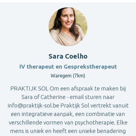
Sara Coelho
IV therapeut en Gesprekstherapeut
Waregem (7km)
PRAKTIJK SOL Om een afspraak te maken bij
Sara of Catherine - email sturen naar
info@praktijk-sol.be Praktijk Sol vertrekt vanuit
een integratieve aanpak, een combinatie van
verschillende vormen van psychotherapie. Elke
mens is uniek en heeft een unieke benadering