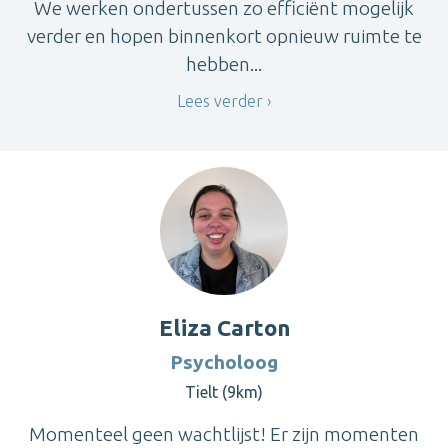
We werken ondertussen zo efficiënt mogelijk
verder en hopen binnenkort opnieuw ruimte te
hebben...
Lees verder
Eliza Carton
Psycholoog
Tielt (9km)
Momenteel geen wachtlijst! Er zijn momenten