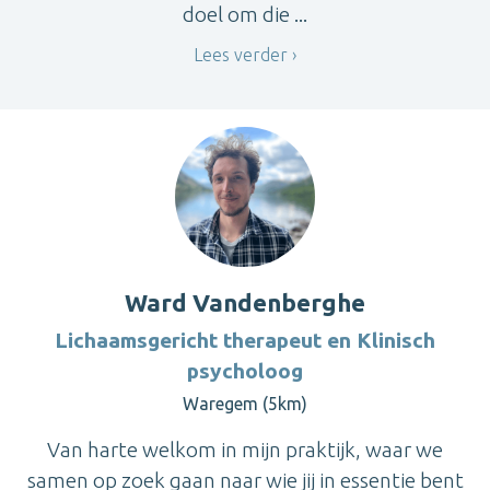
doel om die ...
Lees verder
Ward Vandenberghe
Lichaamsgericht therapeut en Klinisch
psycholoog
Waregem (5km)
Van harte welkom in mijn praktijk, waar we
samen op zoek gaan naar wie jij in essentie bent