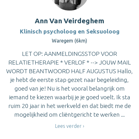
Ann Van Veirdeghem
Klinisch psycholoog en Seksuoloog
Waregem (6km)
LET OP: AANMELDINGSSTOP VOOR
RELATIETHERAPIE * VERLOF * --> JOUW MAIL
WORDT BEANTWOORD HALF AUGUSTUS Hallo,
je hebt de eerste stap gezet naar begeleiding,
goed van je! Nu is het vooral belangrijk om
iemand te kiezen waarbij je je goed voelt. Ik sta
ruim 20 jaar in het werkveld en dat biedt me de
mogelijkheid om cliëntgericht te werken ...
Lees verder