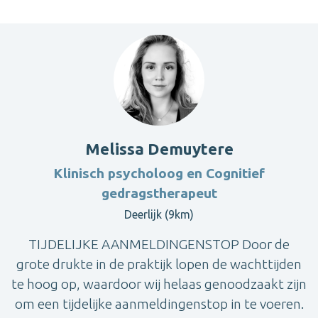
Melissa Demuytere
Klinisch psycholoog en Cognitief
gedragstherapeut
Deerlijk (9km)
TIJDELIJKE AANMELDINGENSTOP Door de
grote drukte in de praktijk lopen de wachttijden
te hoog op, waardoor wij helaas genoodzaakt zijn
om een tijdelijke aanmeldingenstop in te voeren.