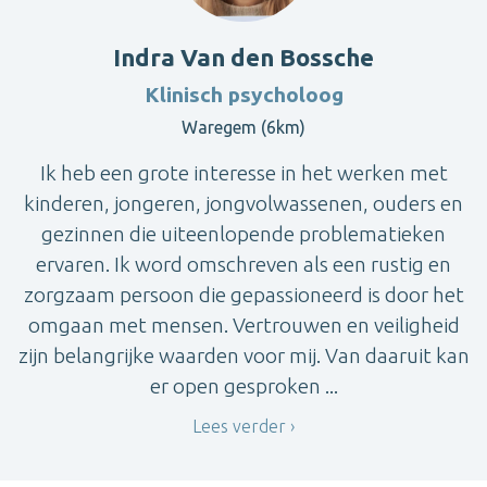
Indra Van den Bossche
Klinisch psycholoog
Waregem (6km)
Ik heb een grote interesse in het werken met
kinderen, jongeren, jongvolwassenen, ouders en
gezinnen die uiteenlopende problematieken
ervaren. Ik word omschreven als een rustig en
zorgzaam persoon die gepassioneerd is door het
omgaan met mensen. Vertrouwen en veiligheid
zijn belangrijke waarden voor mij. Van daaruit kan
er open gesproken ...
Lees verder