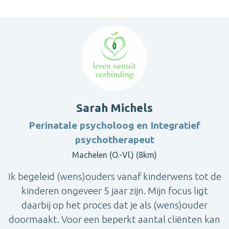
Sarah Michels
Perinatale psycholoog en Integratief
psychotherapeut
Machelen (O.-Vl.) (8km)
Ik begeleid (wens)ouders vanaf kinderwens tot de
kinderen ongeveer 5 jaar zijn. Mijn focus ligt
daarbij op het proces dat je als (wens)ouder
doormaakt. Voor een beperkt aantal cliënten kan