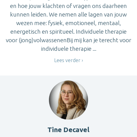
en hoe jouw klachten of vragen ons daarheen
kunnen leiden. We nemen alle lagen van jouw
wezen mee: fysiek, emotioneel, mentaal,
energetisch en spiritueel. Individuele therapie
voor (jong)volwassenenBij mij kan je terecht voor
individuele therapie ...
Lees verder
Tine Decavel