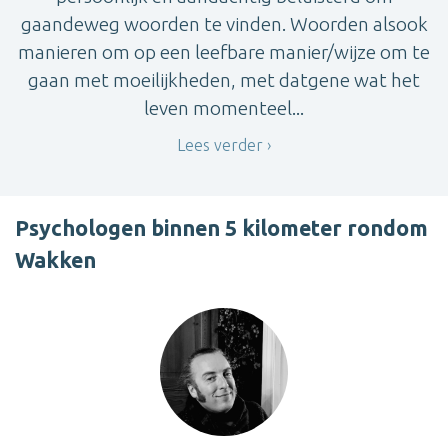
gaandeweg woorden te vinden. Woorden alsook
manieren om op een leefbare manier/wijze om te
gaan met moeilijkheden, met datgene wat het
leven momenteel...
Lees verder
Psychologen binnen 5 kilometer rondom
Wakken