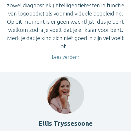
zowel diagnostiek (intelligentietesten in functie
van logopedie) als voor individuele begeleiding.
Op dit moment is er geen wachtlijst, dus je bent
welkom zodra je voelt dat je er klaar voor bent.
Merk je dat je kind zich niet goed in zijn vel voelt
of ...
Lees verder
Ellis Tryssesoone