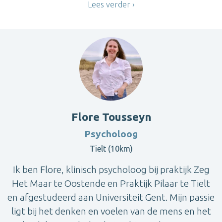
Lees verder
Flore Tousseyn
Psycholoog
Tielt (10km)
Ik ben Flore, klinisch psycholoog bij praktijk Zeg
Het Maar te Oostende en Praktijk Pilaar te Tielt
en afgestudeerd aan Universiteit Gent. Mijn passie
ligt bij het denken en voelen van de mens en het