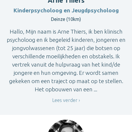
Arne Thiers
Kinderpsycholoog en Jeugdpsycholoog
Deinze (10km)
Hallo, Mijn naam is Arne Thiers, ik ben klinisch
psycholoog en ik begeleid kinderen, jongeren en
jongvolwassenen (tot 25 jaar) die botsen op
verschillende moeilijkheden en obstakels. Ik
vertrek vanuit de hulpvraag van het kind/de
jongere en hun omgeving. Er wordt samen
gekeken om een traject op maat op te stellen.
Het opbouwen van een ...
Lees verder