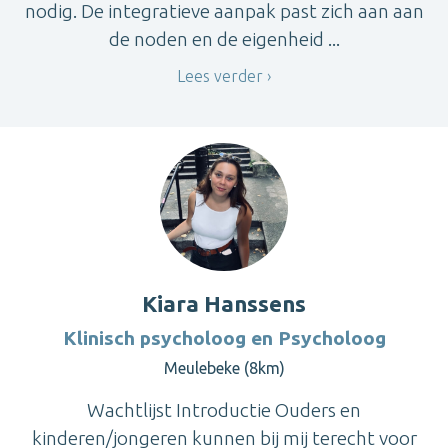
nodig. De integratieve aanpak past zich aan aan
de noden en de eigenheid ...
Lees verder
Kiara Hanssens
Klinisch psycholoog en Psycholoog
Meulebeke (8km)
Wachtlijst Introductie Ouders en
kinderen/jongeren kunnen bij mij terecht voor