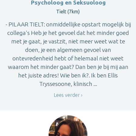
Psycholoog en Seksuoloog
Tielt (7km)
- PILAAR TIELT: onmiddellijke opstart mogelijk bij
collega's Heb je het gevoel dat het minder goed
met je gaat, je vastzit, niet meer weet wat te
doen, je een algemeen gevoel van
ontevredenheid hebt of helemaal niet weet
waarom het minder gaat? Dan ben je bij mij aan
het juiste adres! Wie ben ik?. Ik ben Ellis
Tryssesoone, klinisch ...
Lees verder