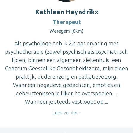
Kathleen Heyndrikx
Therapeut
Waregem (6km)
Als psychologe heb ik 22 jaar ervaring met
psychotherapie (zowel psychisch als psychiatrisch
lijden) binnen een algemeen ziekenhuis, een
Centrum Geestelijke Gezondheidszorg, mijn eigen
praktijk, ouderenzorg en palliatieve zorg.
Wanneer negatieve gedachten, emoties en
gebeurtenissen je lijken te overspoelen…
Wanneer je steeds vastloopt op ...
Lees verder