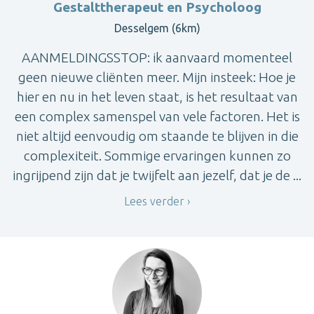
Gestalttherapeut en Psycholoog
Desselgem (6km)
AANMELDINGSSTOP: ik aanvaard momenteel
geen nieuwe cliënten meer. Mijn insteek: Hoe je
hier en nu in het leven staat, is het resultaat van
een complex samenspel van vele factoren. Het is
niet altijd eenvoudig om staande te blijven in die
complexiteit. Sommige ervaringen kunnen zo
ingrijpend zijn dat je twijfelt aan jezelf, dat je de ...
Lees verder