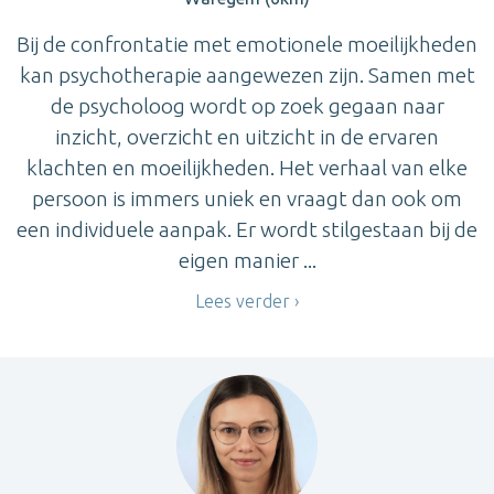
Bij de confrontatie met emotionele moeilijkheden
kan psychotherapie aangewezen zijn. Samen met
de psycholoog wordt op zoek gegaan naar
inzicht, overzicht en uitzicht in de ervaren
klachten en moeilijkheden. Het verhaal van elke
persoon is immers uniek en vraagt dan ook om
een individuele aanpak. Er wordt stilgestaan bij de
eigen manier ...
Lees verder