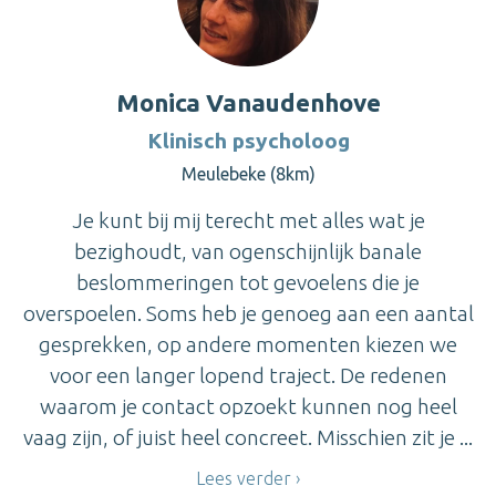
Monica Vanaudenhove
Klinisch psycholoog
Meulebeke (8km)
Je kunt bij mij terecht met alles wat je
bezighoudt, van ogenschijnlijk banale
beslommeringen tot gevoelens die je
overspoelen. Soms heb je genoeg aan een aantal
gesprekken, op andere momenten kiezen we
voor een langer lopend traject. De redenen
waarom je contact opzoekt kunnen nog heel
vaag zijn, of juist heel concreet. Misschien zit je ...
Lees verder