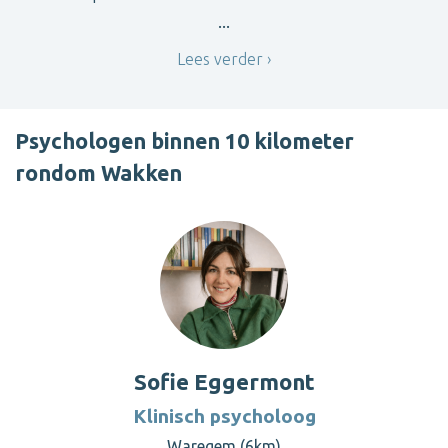
...
Lees verder
Psychologen binnen 10 kilometer
rondom Wakken
Sofie Eggermont
Klinisch psycholoog
Waregem (6km)