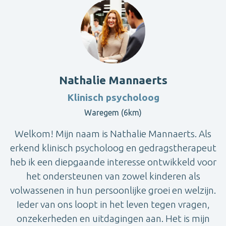
Nathalie Mannaerts
Klinisch psycholoog
Waregem (6km)
Welkom! Mijn naam is Nathalie Mannaerts. Als
erkend klinisch psycholoog en gedragstherapeut
heb ik een diepgaande interesse ontwikkeld voor
het ondersteunen van zowel kinderen als
volwassenen in hun persoonlijke groei en welzijn.
Ieder van ons loopt in het leven tegen vragen,
onzekerheden en uitdagingen aan. Het is mijn