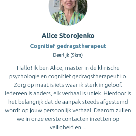
Alice Storojenko
Cognitief gedragstherapeut
Deerlijk (9km)
Hallo! Ik ben Alice, master in de klinische
psychologie en cognitief gedragstherapeut i.o.
Zorg op maat is iets waar ik sterk in geloof.
Iedereen is anders, elk verhaal is uniek. Hierdoor is
het belangrijk dat de aanpak steeds afgestemd
wordt op jouw persoonlijk verhaal. Daarom zullen
we in onze eerste contacten inzetten op
veiligheid en ...