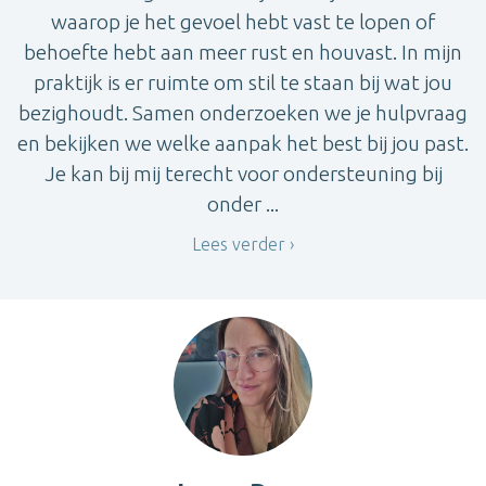
waarop je het gevoel hebt vast te lopen of
behoefte hebt aan meer rust en houvast. In mijn
praktijk is er ruimte om stil te staan bij wat jou
bezighoudt. Samen onderzoeken we je hulpvraag
en bekijken we welke aanpak het best bij jou past.
Je kan bij mij terecht voor ondersteuning bij
onder ...
Lees verder