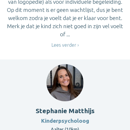
van logopedie) als voor individuele begeleiding.
Op dit moment is er geen wachtlijst, dus je bent
welkom zodra je voelt dat je er klaar voor bent.
Merk je dat je kind zich niet goed in zijn vel voelt
of ...
Lees verder
Stephanie Matthijs
Kinderpsycholoog
Aalter (10km)