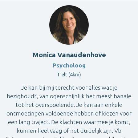
Monica Vanaudenhove
Psycholoog
Tielt (4km)
Je kan bij mij terecht voor alles wat je
bezighoudt, van ogenschijnlijk het meest banale
tot het overspoelende. Je kan aan enkele
ontmoetingen voldoende hebben of kiezen voor
een lang traject. De klachten waarmee je komt,
kunnen heel vaag of net duidelijk zijn. Vb