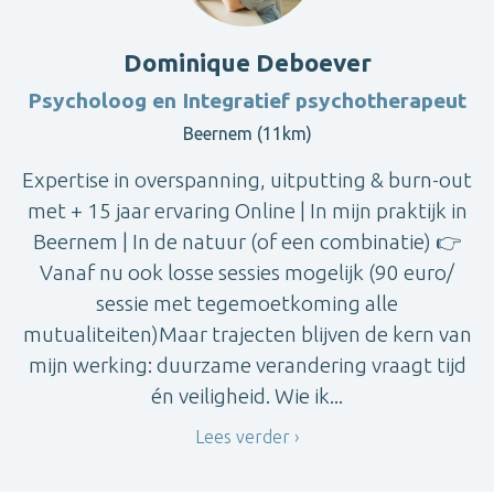
Dominique Deboever
Psycholoog en Integratief psychotherapeut
Beernem (11km)
Expertise in overspanning, uitputting & burn-out
met + 15 jaar ervaring Online | In mijn praktijk in
Beernem | In de natuur (of een combinatie) 👉
Vanaf nu ook losse sessies mogelijk (90 euro/
sessie met tegemoetkoming alle
mutualiteiten)Maar trajecten blijven de kern van
mijn werking: duurzame verandering vraagt tijd
én veiligheid. Wie ik...
Lees verder