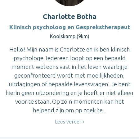
Charlotte Botha
Klinisch psycholoog en Gesprekstherapeut
Koolskamp (9km)
Hallo! Mijn naam is Charlotte en ik ben klinisch
psychologe. Iedereen loopt op een bepaald
moment wel eens vast in het leven waarbij je
geconfronteerd wordt met moeilijkheden,
uitdagingen of bepaalde levensvragen. Je bent
hierin geen uitzondering en je hoeft er niet alleen
voor te staan. Op zo'n momenten kan het
helpend zijn om op zoek te...
Lees verder