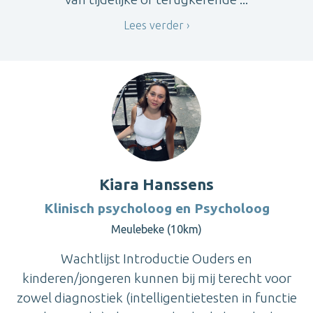
Lees verder
Kiara Hanssens
Klinisch psycholoog en Psycholoog
Meulebeke (10km)
Wachtlijst Introductie Ouders en
kinderen/jongeren kunnen bij mij terecht voor
zowel diagnostiek (intelligentietesten in functie