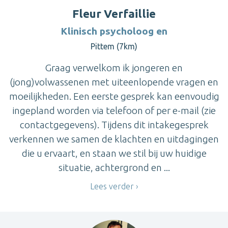
Fleur Verfaillie
Klinisch psycholoog en
Pittem (7km)
Graag verwelkom ik jongeren en
(jong)volwassenen met uiteenlopende vragen en
moeilijkheden. Een eerste gesprek kan eenvoudig
ingepland worden via telefoon of per e-mail (zie
contactgegevens). Tijdens dit intakegesprek
verkennen we samen de klachten en uitdagingen
die u ervaart, en staan we stil bij uw huidige
situatie, achtergrond en ...
Lees verder