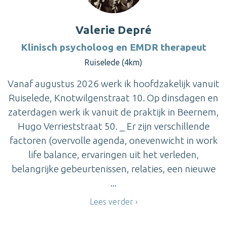
Valerie Depré
Klinisch psycholoog en EMDR therapeut
Ruiselede (4km)
Vanaf augustus 2026 werk ik hoofdzakelijk vanuit
Ruiselede, Knotwilgenstraat 10. Op dinsdagen en
zaterdagen werk ik vanuit de praktijk in Beernem,
Hugo Verrieststraat 50. _ Er zijn verschillende
factoren (overvolle agenda, onevenwicht in work
life balance, ervaringen uit het verleden,
belangrijke gebeurtenissen, relaties, een nieuwe
...
Lees verder