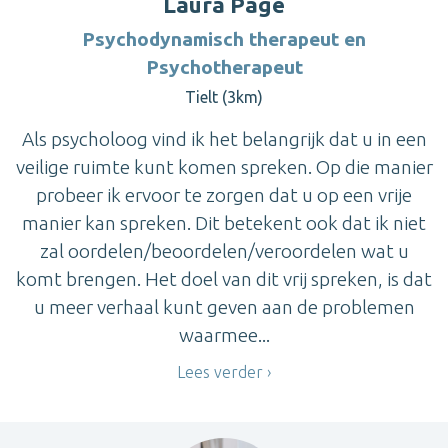
Laura Page
Psychodynamisch therapeut en
Psychotherapeut
Tielt (3km)
Als psycholoog vind ik het belangrijk dat u in een
veilige ruimte kunt komen spreken. Op die manier
probeer ik ervoor te zorgen dat u op een vrije
manier kan spreken. Dit betekent ook dat ik niet
zal oordelen/beoordelen/veroordelen wat u
komt brengen. Het doel van dit vrij spreken, is dat
u meer verhaal kunt geven aan de problemen
waarmee...
Lees verder