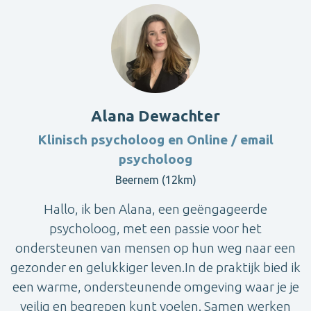
Alana Dewachter
Klinisch psycholoog en Online / email
psycholoog
Beernem (12km)
Hallo, ik ben Alana, een geëngageerde
psycholoog, met een passie voor het
ondersteunen van mensen op hun weg naar een
gezonder en gelukkiger leven.In de praktijk bied ik
een warme, ondersteunende omgeving waar je je
veilig en begrepen kunt voelen. Samen werken