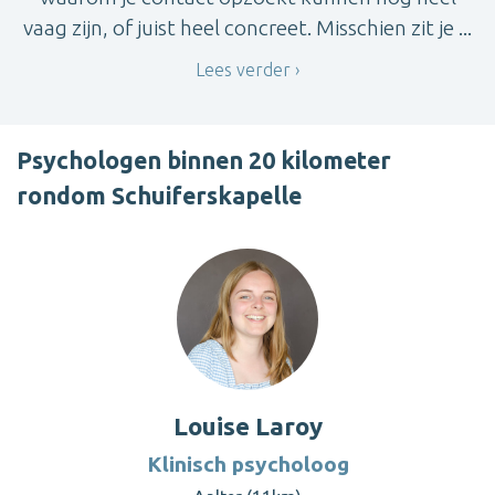
vaag zijn, of juist heel concreet. Misschien zit je ...
Lees verder
Psychologen binnen 20 kilometer
rondom Schuiferskapelle
Louise Laroy
Klinisch psycholoog