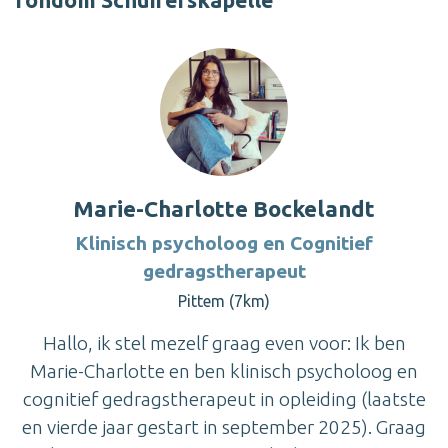
rondom Schuiferskapelle
Marie-Charlotte Bockelandt
Klinisch psycholoog en Cognitief
gedragstherapeut
Pittem (7km)
Hallo, ik stel mezelf graag even voor: Ik ben
Marie-Charlotte en ben klinisch psycholoog en
cognitief gedragstherapeut in opleiding (laatste
en vierde jaar gestart in september 2025). Graag