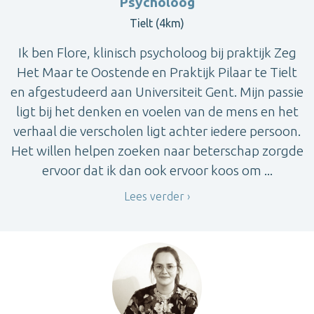
Psycholoog
Tielt (4km)
Ik ben Flore, klinisch psycholoog bij praktijk Zeg
Het Maar te Oostende en Praktijk Pilaar te Tielt
en afgestudeerd aan Universiteit Gent. Mijn passie
ligt bij het denken en voelen van de mens en het
verhaal die verscholen ligt achter iedere persoon.
Het willen helpen zoeken naar beterschap zorgde
ervoor dat ik dan ook ervoor koos om ...
Lees verder