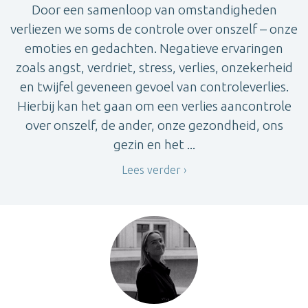
Door een samenloop van omstandigheden
verliezen we soms de controle over onszelf – onze
emoties en gedachten. Negatieve ervaringen
zoals angst, verdriet, stress, verlies, onzekerheid
en twijfel geveneen gevoel van controleverlies.
Hierbij kan het gaan om een verlies aancontrole
over onszelf, de ander, onze gezondheid, ons
gezin en het ...
Lees verder