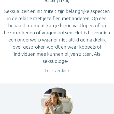
Aalter (11km)
Seksualiteit en intimiteit zijn belangrijke aspecten
in de relatie met jezelf en met anderen. Op een
bepaald moment kan je hierin vastlopen of op
bezorgdheden of vragen botsen. Het is bovendien
een onderwerp waar er niet altijd gemakkelijk
over gesproken wordt en waar koppels of
individuen mee kunnen blijven zitten. Als
seksuologe-...
Lees verder