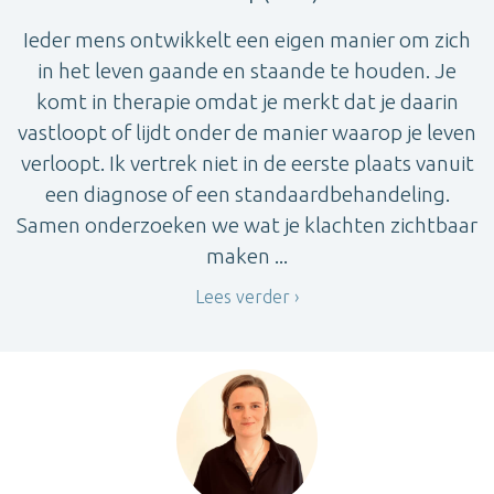
Ieder mens ontwikkelt een eigen manier om zich
in het leven gaande en staande te houden. Je
komt in therapie omdat je merkt dat je daarin
vastloopt of lijdt onder de manier waarop je leven
verloopt. Ik vertrek niet in de eerste plaats vanuit
een diagnose of een standaardbehandeling.
Samen onderzoeken we wat je klachten zichtbaar
maken ...
Lees verder