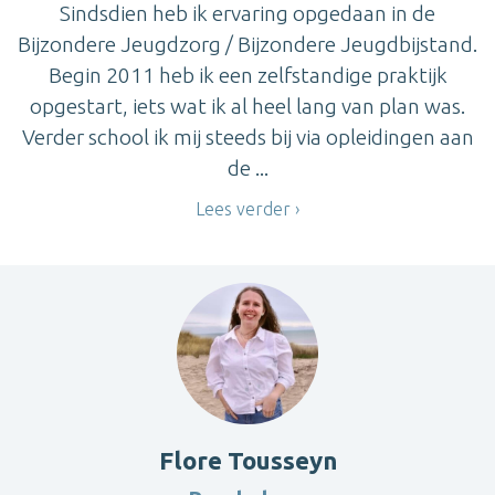
Sindsdien heb ik ervaring opgedaan in de
Bijzondere Jeugdzorg / Bijzondere Jeugdbijstand.
Begin 2011 heb ik een zelfstandige praktijk
opgestart, iets wat ik al heel lang van plan was.
Verder school ik mij steeds bij via opleidingen aan
de ...
Lees verder
Flore Tousseyn