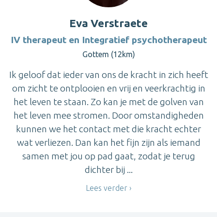
Eva Verstraete
IV therapeut en Integratief psychotherapeut
Gottem (12km)
Ik geloof dat ieder van ons de kracht in zich heeft
om zicht te ontplooien en vrij en veerkrachtig in
het leven te staan. Zo kan je met de golven van
het leven mee stromen. Door omstandigheden
kunnen we het contact met die kracht echter
wat verliezen. Dan kan het fijn zijn als iemand
samen met jou op pad gaat, zodat je terug
dichter bij ...
Lees verder