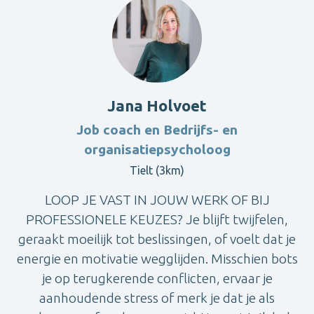
Jana Holvoet
Job coach en Bedrijfs- en
organisatiepsycholoog
Tielt (3km)
LOOP JE VAST IN JOUW WERK OF BIJ
PROFESSIONELE KEUZES? Je blijft twijfelen,
geraakt moeilijk tot beslissingen, of voelt dat je
energie en motivatie wegglijden. Misschien bots
je op terugkerende conflicten, ervaar je
aanhoudende stress of merk je dat je als