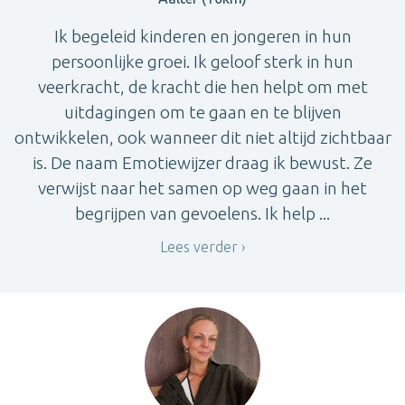
Ik begeleid kinderen en jongeren in hun
persoonlijke groei. Ik geloof sterk in hun
veerkracht, de kracht die hen helpt om met
uitdagingen om te gaan en te blijven
ontwikkelen, ook wanneer dit niet altijd zichtbaar
is. De naam Emotiewijzer draag ik bewust. Ze
verwijst naar het samen op weg gaan in het
begrijpen van gevoelens. Ik help ...
Lees verder