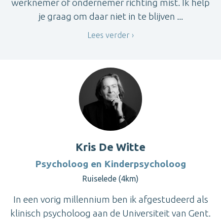
werknemer of ondernemer richting mist. Ik help
je graag om daar niet in te blijven ...
Lees verder
Kris De Witte
Psycholoog en Kinderpsycholoog
Ruiselede (4km)
In een vorig millennium ben ik afgestudeerd als
klinisch psycholoog aan de Universiteit van Gent.