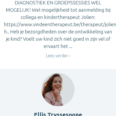
DIAGNOSTIEK EN GROEPSSESSIES WEL
MOGELIJK! Wel mogelijkheid tot aanmelding bij
collega en kindertherapeut Jolien:
https://www.vindeentherapeut.be/therapeut/jolien
h.. Heb je bezorgdheden over de ontwikkeling van
je kind? Voelt uw kind zich niet goed in zijn vel of
ervaart het ...
Lees verder
Ellis Tryssesoone