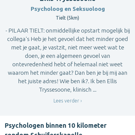
Psycholoog en Seksuoloog
Tielt (5km)
- PILAAR TIELT: onmiddellijke opstart mogelijk bij
collega's Heb je het gevoel dat het minder goed
met je gaat, je vastzit, niet meer weet wat te
doen, je een algemeen gevoel van
ontevredenheid hebt of helemaal niet weet
waarom het minder gaat? Dan ben je bij mij aan
het juiste adres! Wie ben ik?. Ik ben Ellis
Tryssesoone, klinisch ...
Lees verder
Psychologen binnen 10 kilometer