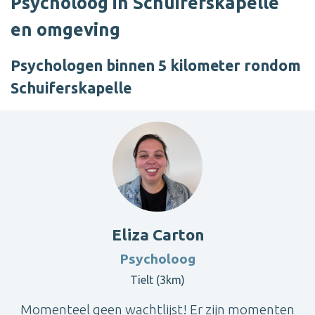
Psycholoog in Schuiferskapelle
en omgeving
Psychologen binnen 5 kilometer rondom
Schuiferskapelle
Eliza Carton
Psycholoog
Tielt (3km)
Momenteel geen wachtlijst! Er zijn momenten