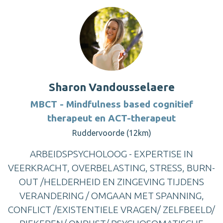
Sharon Vandousselaere
MBCT - Mindfulness based cognitief
therapeut en ACT-therapeut
Ruddervoorde (12km)
ARBEIDSPSYCHOLOOG - EXPERTISE IN
VEERKRACHT, OVERBELASTING, STRESS, BURN-
OUT /HELDERHEID EN ZINGEVING TIJDENS
VERANDERING / OMGAAN MET SPANNING,
CONFLICT /EXISTENTIELE VRAGEN/ ZELFBEELD/