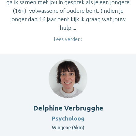
ga ik samen met jou in gesprek als je een jongere
(16+), volwassene of oudere bent. (Indien je
jonger dan 16 jaar bent kijk ik graag wat jouw
hulp ...
Lees verder
Delphine Verbrugghe
Psycholoog
Wingene (6km)