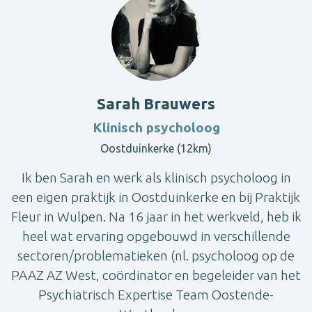
Sarah Brauwers
Klinisch psycholoog
Oostduinkerke (12km)
Ik ben Sarah en werk als klinisch psycholoog in
een eigen praktijk in Oostduinkerke en bij Praktijk
Fleur in Wulpen. Na 16 jaar in het werkveld, heb ik
heel wat ervaring opgebouwd in verschillende
sectoren/problematieken (nl. psycholoog op de
PAAZ AZ West, coördinator en begeleider van het
Psychiatrisch Expertise Team Oostende-