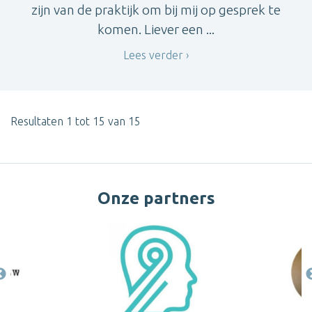
zijn van de praktijk om bij mij op gesprek te
komen. Liever een ...
Lees verder
Resultaten 1 tot 15 van 15
Onze partners