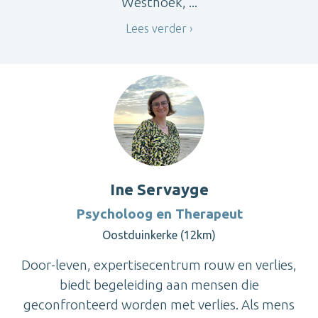
Westhoek, ...
Lees verder
Ine Servayge
Psycholoog en Therapeut
Oostduinkerke (12km)
Door-leven, expertisecentrum rouw en verlies,
biedt begeleiding aan mensen die
geconfronteerd worden met verlies. Als mens