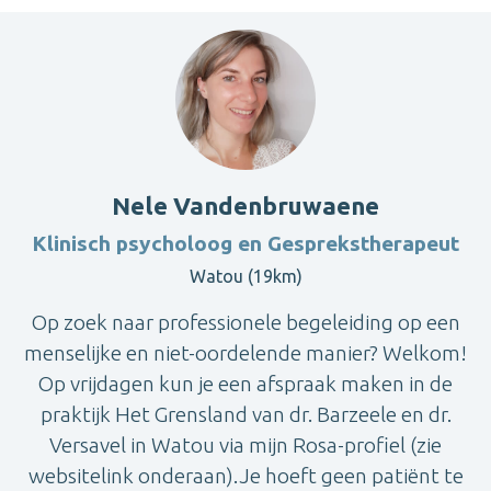
Nele Vandenbruwaene
Klinisch psycholoog en Gesprekstherapeut
Watou (19km)
Op zoek naar professionele begeleiding op een
menselijke en niet-oordelende manier? Welkom!
Op vrijdagen kun je een afspraak maken in de
praktijk Het Grensland van dr. Barzeele en dr.
Versavel in Watou via mijn Rosa-profiel (zie
websitelink onderaan).Je hoeft geen patiënt te