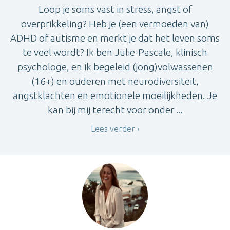
Loop je soms vast in stress, angst of
overprikkeling? Heb je (een vermoeden van)
ADHD of autisme en merkt je dat het leven soms
te veel wordt? Ik ben Julie-Pascale, klinisch
psychologe, en ik begeleid (jong)volwassenen
(16+) en ouderen met neurodiversiteit,
angstklachten en emotionele moeilijkheden. Je
kan bij mij terecht voor onder ...
Lees verder