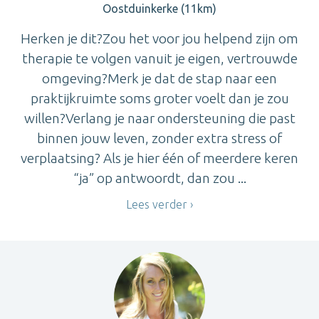
Oostduinkerke (11km)
Herken je dit?Zou het voor jou helpend zijn om
therapie te volgen vanuit je eigen, vertrouwde
omgeving?Merk je dat de stap naar een
praktijkruimte soms groter voelt dan je zou
willen?Verlang je naar ondersteuning die past
binnen jouw leven, zonder extra stress of
verplaatsing? Als je hier één of meerdere keren
“ja” op antwoordt, dan zou ...
Lees verder