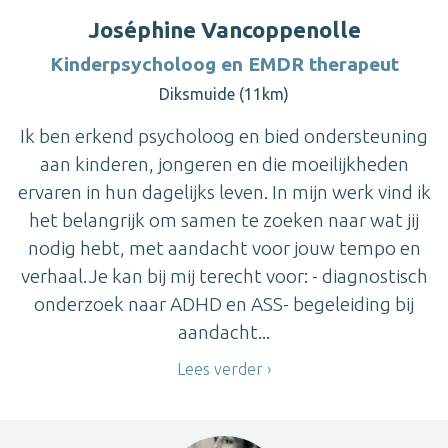
Joséphine Vancoppenolle
Kinderpsycholoog en EMDR therapeut
Diksmuide (11km)
Ik ben erkend psycholoog en bied ondersteuning
aan kinderen, jongeren en die moeilijkheden
ervaren in hun dagelijks leven. In mijn werk vind ik
het belangrijk om samen te zoeken naar wat jij
nodig hebt, met aandacht voor jouw tempo en
verhaal.Je kan bij mij terecht voor: - diagnostisch
onderzoek naar ADHD en ASS- begeleiding bij
aandacht...
Lees verder