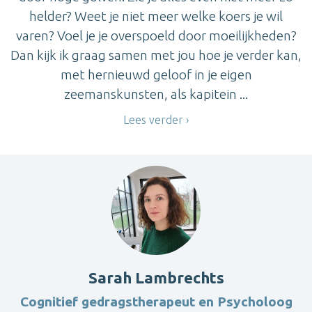
helder? Weet je niet meer welke koers je wil
varen? Voel je je overspoeld door moeilijkheden?
Dan kijk ik graag samen met jou hoe je verder kan,
met hernieuwd geloof in je eigen
zeemanskunsten, als kapitein ...
Lees verder
Sarah Lambrechts
Cognitief gedragstherapeut en Psycholoog