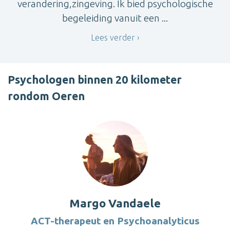
verandering,zingeving. Ik bied psychologische
begeleiding vanuit een ...
Lees verder
Psychologen binnen 20 kilometer
rondom Oeren
Margo Vandaele
ACT-therapeut en Psychoanalyticus