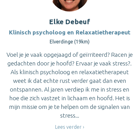
Elke Debeuf
Klinisch psycholoog en Relaxatietherapeut
Elverdinge (19km)
Voel je je vaak opgejaagd of geïrriteerd? Racen je
gedachten door je hoofd? Ervaar je vaak stress?.
Als klinisch psycholoog en relaxatietherapeut
weet ik dat echte rust verder gaat dan even
ontspannen. Al jaren verdiep ik me in stress en
hoe die zich vastzet in lichaam en hoofd. Het is
mijn missie om je te helpen om de signalen van
stress...
Lees verder