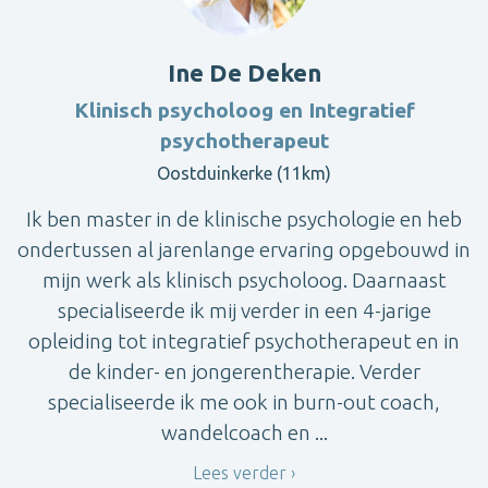
Ine De Deken
Klinisch psycholoog en Integratief
psychotherapeut
Oostduinkerke (11km)
Ik ben master in de klinische psychologie en heb
ondertussen al jarenlange ervaring opgebouwd in
mijn werk als klinisch psycholoog. Daarnaast
specialiseerde ik mij verder in een 4-jarige
opleiding tot integratief psychotherapeut en in
de kinder- en jongerentherapie. Verder
specialiseerde ik me ook in burn-out coach,
wandelcoach en ...
Lees verder