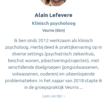
Alain Lefevere
Klinisch psycholoog
Veurne (6km)
Ik ben sinds 2012 werkzaam als klinisch
psycholoog. Hierbij deed ik praktijkervaring op in
diverse settings (psychiatrisch ziekenhuis,
beschut wonen, jobactiveringstrajecten), met
verschillende doelgroepen (jongvolwassenen,
volwassenen, ouderen) en uiteenlopende
problematieken. In het najaar van 2018 stapte ik
in de groepspraktijk Veurns ...
Lees verder