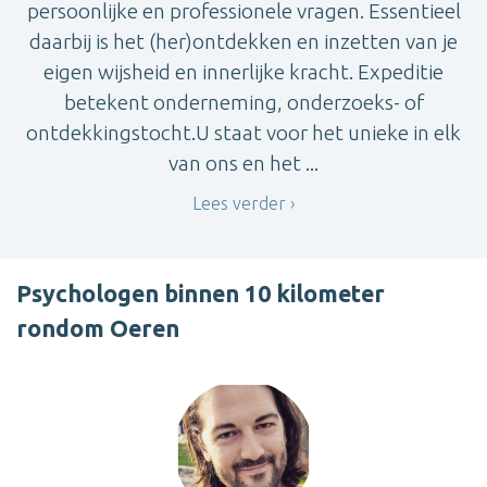
persoonlijke en professionele vragen. Essentieel
daarbij is het (her)ontdekken en inzetten van je
eigen wijsheid en innerlijke kracht. Expeditie
betekent onderneming, onderzoeks- of
ontdekkingstocht.U staat voor het unieke in elk
van ons en het ...
Lees verder
Psychologen binnen 10 kilometer
rondom Oeren