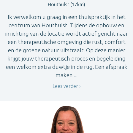
Houthulst (17km)
Ik verwelkom u graag in een thuispraktijk in het
centrum van Houthulst. Tijdens de opbouw en
inrichting van de locatie wordt actief gericht naar
een therapeutische omgeving die rust, comfort
en de groene natuur uitstraalt. Op deze manier
krijgt jouw therapeutisch proces en begeleiding
een welkom extra duwtje in de rug. Een afspraak
maken ...
Lees verder