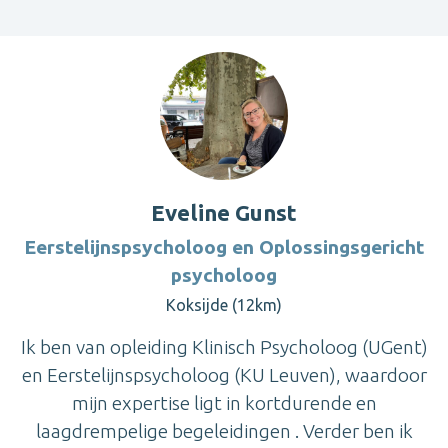
Eveline Gunst
Eerstelijnspsycholoog en Oplossingsgericht
psycholoog
Koksijde (12km)
Ik ben van opleiding Klinisch Psycholoog (UGent)
en Eerstelijnspsycholoog (KU Leuven), waardoor
mijn expertise ligt in kortdurende en
laagdrempelige begeleidingen . Verder ben ik