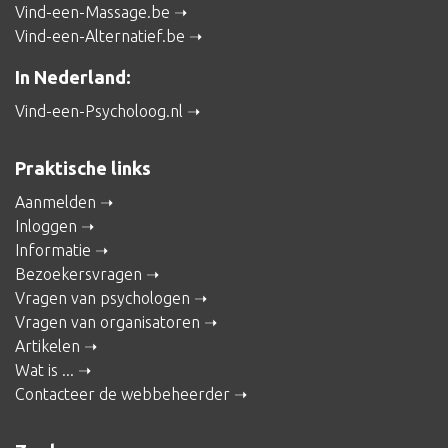
Vind-een-Massage.be
Vind-een-Alternatief.be
In Nederland:
Vind-een-Psycholoog.nl
Praktische links
Aanmelden
Inloggen
Informatie
Bezoekersvragen
Vragen van psychologen
Vragen van organisatoren
Artikelen
Wat is ...
Contacteer de webbeheerder