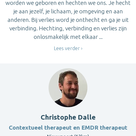
worden we geboren en hechten we ons. Je hecht
je aan jezelf, je lichaam, je omgeving en aan
anderen. Bij verlies word je onthecht en ga je uit
verbinding. Hechting, verbinding en verlies zijn
onlosmakelijk met elkaar ...
Lees verder
Christophe Dalle
Contextueel therapeut en EMDR therapeut