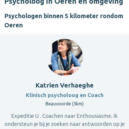
Psycholoog in Oeren en omgeving
Psychologen binnen 5 kilometer rondom
Oeren
Katrien Verhaeghe
Klinisch psycholoog en Coach
Beauvoorde (3km)
Expeditie U . Coachen naar Enthousiasme. Ik
ondersteun je bij je zoeken naar antwoorden op je