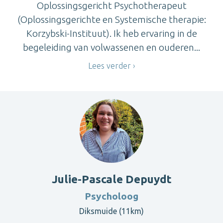
Oplossingsgericht Psychotherapeut
(Oplossingsgerichte en Systemische therapie:
Korzybski-Instituut). Ik heb ervaring in de
begeleiding van volwassenen en ouderen...
Lees verder
Julie-Pascale Depuydt
Psycholoog
Diksmuide (11km)