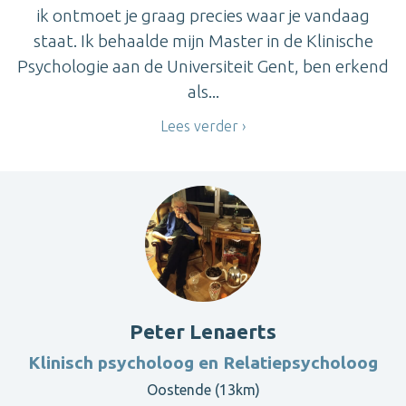
ik ontmoet je graag precies waar je vandaag
staat. Ik behaalde mijn Master in de Klinische
Psychologie aan de Universiteit Gent, ben erkend
als...
Lees verder
Peter Lenaerts
Klinisch psycholoog en Relatiepsycholoog
Oostende (13km)