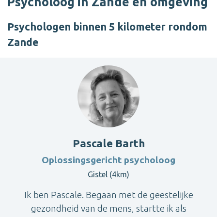
Psycholoog in Zande en omgeving
Psychologen binnen 5 kilometer rondom
Zande
Pascale Barth
Oplossingsgericht psycholoog
Gistel (4km)
Ik ben Pascale. Begaan met de geestelijke
gezondheid van de mens, startte ik als