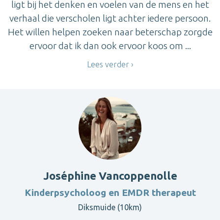
ligt bij het denken en voelen van de mens en het
verhaal die verscholen ligt achter iedere persoon.
Het willen helpen zoeken naar beterschap zorgde
ervoor dat ik dan ook ervoor koos om ...
Lees verder
Joséphine Vancoppenolle
Kinderpsycholoog en EMDR therapeut
Diksmuide (10km)