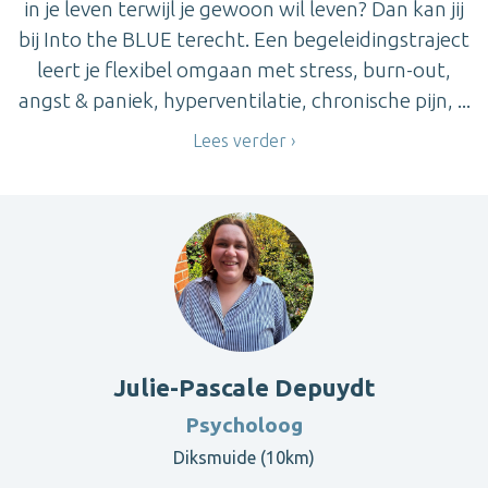
in je leven terwijl je gewoon wil leven? Dan kan jij
bij Into the BLUE terecht. Een begeleidingstraject
leert je flexibel omgaan met stress, burn-out,
angst & paniek, hyperventilatie, chronische pijn, ...
Lees verder
Julie-Pascale Depuydt
Psycholoog
Diksmuide (10km)