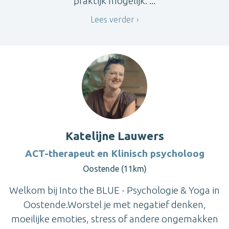
praktijk mogelijk. ...
Lees verder
Katelijne Lauwers
ACT-therapeut en Klinisch psycholoog
Oostende (11km)
Welkom bij Into the BLUE - Psychologie & Yoga in
Oostende.Worstel je met negatief denken,
moeilijke emoties, stress of andere ongemakken