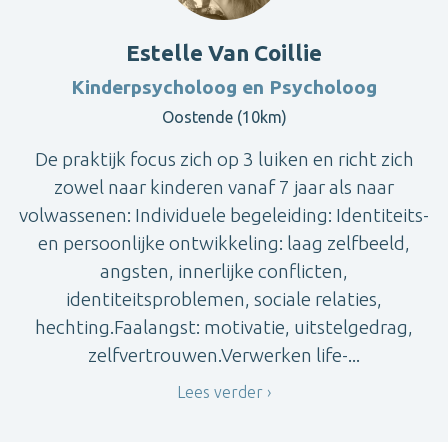
Estelle Van Coillie
Kinderpsycholoog en Psycholoog
Oostende (10km)
De praktijk focus zich op 3 luiken en richt zich
zowel naar kinderen vanaf 7 jaar als naar
volwassenen: Individuele begeleiding: Identiteits-
en persoonlijke ontwikkeling: laag zelfbeeld,
angsten, innerlijke conflicten,
identiteitsproblemen, sociale relaties,
hechting.Faalangst: motivatie, uitstelgedrag,
zelfvertrouwen.Verwerken life-...
Lees verder