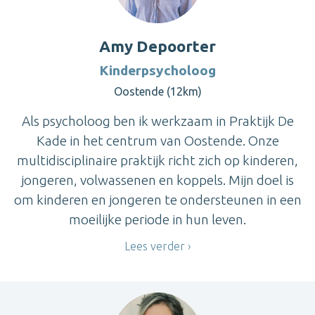
Amy Depoorter
Kinderpsycholoog
Oostende (12km)
Als psycholoog ben ik werkzaam in Praktijk De
Kade in het centrum van Oostende. Onze
multidisciplinaire praktijk richt zich op kinderen,
jongeren, volwassenen en koppels. Mijn doel is
om kinderen en jongeren te ondersteunen in een
moeilijke periode in hun leven.
Lees verder