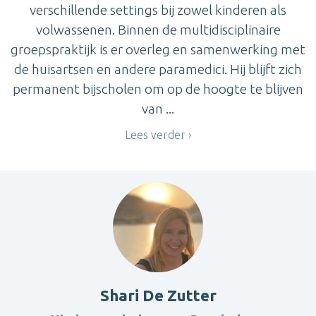
verschillende settings bij zowel kinderen als
volwassenen. Binnen de multidisciplinaire
groepspraktijk is er overleg en samenwerking met
de huisartsen en andere paramedici. Hij blijft zich
permanent bijscholen om op de hoogte te blijven
van ...
Lees verder
Shari De Zutter