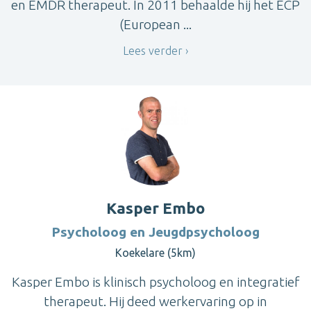
en EMDR therapeut. In 2011 behaalde hij het ECP
(European ...
Lees verder
Kasper Embo
Psycholoog en Jeugdpsycholoog
Koekelare (5km)
Kasper Embo is klinisch psycholoog en integratief
therapeut. Hij deed werkervaring op in