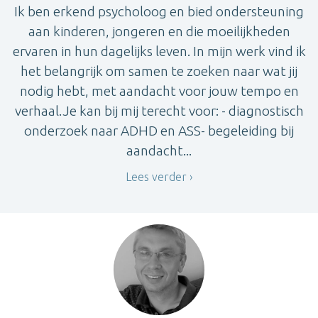
Ik ben erkend psycholoog en bied ondersteuning
aan kinderen, jongeren en die moeilijkheden
ervaren in hun dagelijks leven. In mijn werk vind ik
het belangrijk om samen te zoeken naar wat jij
nodig hebt, met aandacht voor jouw tempo en
verhaal.Je kan bij mij terecht voor: - diagnostisch
onderzoek naar ADHD en ASS- begeleiding bij
aandacht...
Lees verder