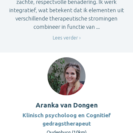
zachte, respectvolle benadering. Ik werk
integratief, wat betekent dat ik elementen uit
verschillende therapeutische stromingen
combineer in functie van ...
Lees verder
Aranka van Dongen
Klinisch psycholoog en Cognitief
gedragstherapeut
Oudenburg (10km)