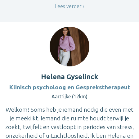
Lees verder
Helena Gyselinck
Klinisch psycholoog en Gesprekstherapeut
Aartrijke (12km)
Welkom! Soms heb je iemand nodig die even met
je meekijkt. Iemand die ruimte houdt terwijl je
zoekt, twijfelt en vastloopt in periodes van stress,
onzekerheid of uitzichtloosheid. Ik ben Helena en