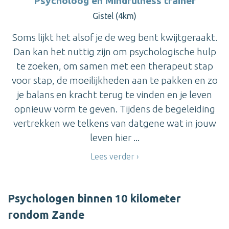
Psycholoog en Mindfulness trainer
Gistel (4km)
Soms lijkt het alsof je de weg bent kwijtgeraakt.
Dan kan het nuttig zijn om psychologische hulp
te zoeken, om samen met een therapeut stap
voor stap, de moeilijkheden aan te pakken en zo
je balans en kracht terug te vinden en je leven
opnieuw vorm te geven. Tijdens de begeleiding
vertrekken we telkens van datgene wat in jouw
leven hier ...
Lees verder
Psychologen binnen 10 kilometer
rondom Zande