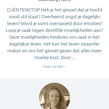
CLIËNTENSTOP Heb je het gevoel dat je hoofd
nooit stil staat? Overheerst angst je dagelijks
leven? Word je soms overspoeld door emoties?
Loop je vaak tegen dezelfde moeilijkheden aan?
Deze moeilijkheden hinderen ons vaak in het
dagelijkse leven. Het kan het leven zwaarder
maken en ons het gevoel geven dat alles meer
moeite kost. Door ...
Lees verder