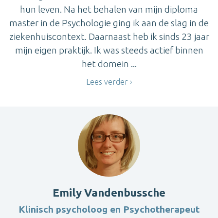
hun leven. Na het behalen van mijn diploma
master in de Psychologie ging ik aan de slag in de
ziekenhuiscontext. Daarnaast heb ik sinds 23 jaar
mijn eigen praktijk. Ik was steeds actief binnen
het domein ...
Lees verder
Emily Vandenbussche
Klinisch psycholoog en Psychotherapeut