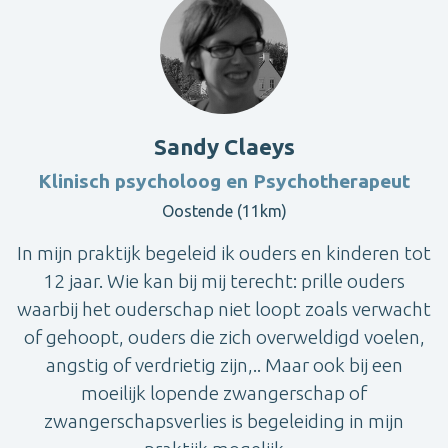
Sandy Claeys
Klinisch psycholoog en Psychotherapeut
Oostende (11km)
In mijn praktijk begeleid ik ouders en kinderen tot
12 jaar. Wie kan bij mij terecht: prille ouders
waarbij het ouderschap niet loopt zoals verwacht
of gehoopt, ouders die zich overweldigd voelen,
angstig of verdrietig zijn,.. Maar ook bij een
moeilijk lopende zwangerschap of
zwangerschapsverlies is begeleiding in mijn