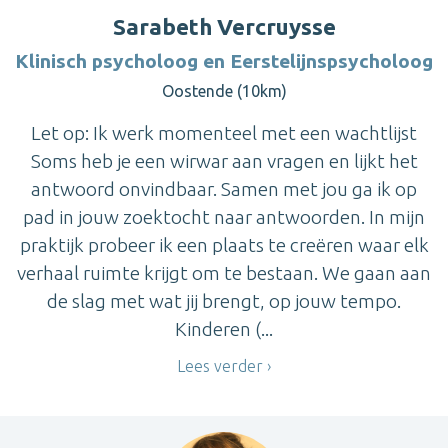
Sarabeth Vercruysse
Klinisch psycholoog en Eerstelijnspsycholoog
Oostende (10km)
Let op: Ik werk momenteel met een wachtlijst
Soms heb je een wirwar aan vragen en lijkt het
antwoord onvindbaar. Samen met jou ga ik op
pad in jouw zoektocht naar antwoorden. In mijn
praktijk probeer ik een plaats te creëren waar elk
verhaal ruimte krijgt om te bestaan. We gaan aan
de slag met wat jij brengt, op jouw tempo.
Kinderen (...
Lees verder