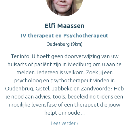
Elfi Maassen
IV therapeut en Psychotherapeut
Oudenburg (9km)
Ter info: U hoeft geen doorverwijzing van uw
huisarts of patiënt zijn in Mediburg om u aan te
melden. Iedereen is welkom. Zoek jij een
psycholoog en psychotherapeut vinden in
Oudenbrug, Gistel, Jabbeke en Zandvoorde? Heb
je nood aan advies, tools, begeleiding tijdens een
moeilijke levensfase of een therapeut die jouw
helpt om oude ...
Lees verder