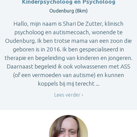
Kinderpsycholoog en Psycholoog
Oudenburg (8km)
Hallo, mijn naam is Shari De Zutter, klinisch
psycholoog en autismecoach, wonende te
Oudenburg. Ik ben trotse mama van een zoon die
geboren is in 2016. Ik ben gespecialiseerd in
therapie en begeleiding van kinderen en jongeren.
Daarnaast begeleid ik ook volwassenen met ASS
(of een vermoeden van autisme) en kunnen
koppels bij mij terecht ...
Lees verder