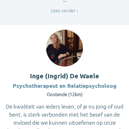
Lees verder
Inge (Ingrid) De Waele
Psychotherapeut en Relatiepsycholoog
Oostende (12km)
De kwaliteit van ieders leven, of je nu jong of oud
bent, is sterk verbonden met het besef van de
invloed die we kunnen uitoefenen op onze