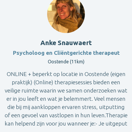
Anke Snauwaert
Psycholoog en Cliëntgerichte therapeut
Oostende (11km)
ONLINE + beperkt op locatie in Oostende (eigen
praktijk) (Online) therapiesessies bieden een
veilige ruimte waarin we samen onderzoeken wat
er in jou leeft en wat je belemmert. Veel mensen
die bij mij aankloppen ervaren stress, uitputting
of een gevoel van vastlopen in hun leven.Therapie
kan helpend zijn voor jou wanneer je:- Je uitgeput
...