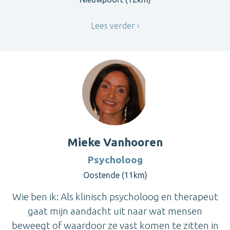
Lees verder
Mieke Vanhooren
Psycholoog
Oostende (11km)
Wie ben ik: Als klinisch psycholoog en therapeut
gaat mijn aandacht uit naar wat mensen
beweegt of waardoor ze vast komen te zitten in