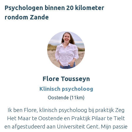
Psychologen binnen 20 kilometer
rondom Zande
Flore Tousseyn
Klinisch psycholoog
Oostende (11km)
Ik ben Flore, klinisch psycholoog bij praktijk Zeg
Het Maar te Oostende en Praktijk Pilaar te Tielt
en afgestudeerd aan Universiteit Gent. Mijn passie