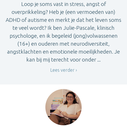
Loop je soms vast in stress, angst of
overprikkeling? Heb je (een vermoeden van)
ADHD of autisme en merkt je dat het leven soms
te veel wordt? Ik ben Julie-Pascale, klinisch
psychologe, en ik begeleid (jong)volwassenen
(16+) en ouderen met neurodiversiteit,
angstklachten en emotionele moeilijkheden. Je
kan bij mij terecht voor onder ...
Lees verder