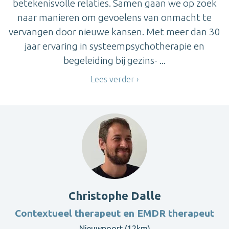
betekenisvolle relaties. Samen gaan we op zoek
naar manieren om gevoelens van onmacht te
vervangen door nieuwe kansen. Met meer dan 30
jaar ervaring in systeempsychotherapie en
begeleiding bij gezins- ...
Lees verder
Christophe Dalle
Contextueel therapeut en EMDR therapeut
Nieuwpoort (12km)