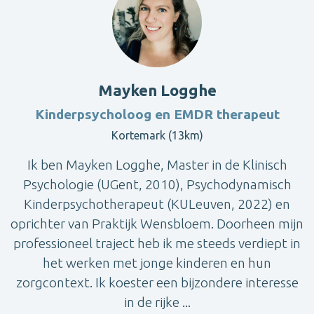
Mayken Logghe
Kinderpsycholoog en EMDR therapeut
Kortemark (13km)
Ik ben Mayken Logghe, Master in de Klinisch
Psychologie (UGent, 2010), Psychodynamisch
Kinderpsychotherapeut (KULeuven, 2022) en
oprichter van Praktijk Wensbloem. Doorheen mijn
professioneel traject heb ik me steeds verdiept in
het werken met jonge kinderen en hun
zorgcontext. Ik koester een bijzondere interesse
in de rijke ...