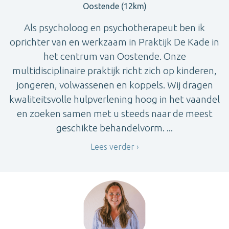
Oostende (12km)
Als psycholoog en psychotherapeut ben ik
oprichter van en werkzaam in Praktijk De Kade in
het centrum van Oostende. Onze
multidisciplinaire praktijk richt zich op kinderen,
jongeren, volwassenen en koppels. Wij dragen
kwaliteitsvolle hulpverlening hoog in het vaandel
en zoeken samen met u steeds naar de meest
geschikte behandelvorm. ...
Lees verder