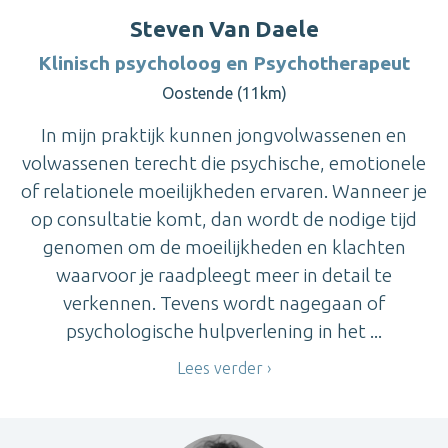
Steven Van Daele
Klinisch psycholoog en Psychotherapeut
Oostende (11km)
In mijn praktijk kunnen jongvolwassenen en
volwassenen terecht die psychische, emotionele
of relationele moeilijkheden ervaren. Wanneer je
op consultatie komt, dan wordt de nodige tijd
genomen om de moeilijkheden en klachten
waarvoor je raadpleegt meer in detail te
verkennen. Tevens wordt nagegaan of
psychologische hulpverlening in het ...
Lees verder