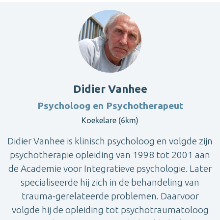
Didier Vanhee
Psycholoog en Psychotherapeut
Koekelare (6km)
Didier Vanhee is klinisch psycholoog en volgde zijn
psychotherapie opleiding van 1998 tot 2001 aan
de Academie voor Integratieve psychologie. Later
specialiseerde hij zich in de behandeling van
trauma-gerelateerde problemen. Daarvoor
volgde hij de opleiding tot psychotraumatoloog