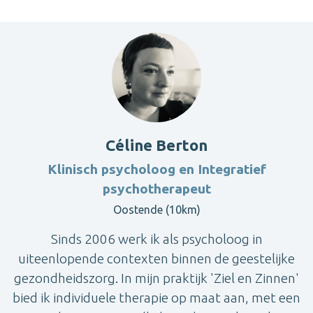
Céline Berton
Klinisch psycholoog en Integratief
psychotherapeut
Oostende (10km)
Sinds 2006 werk ik als psycholoog in
uiteenlopende contexten binnen de geestelijke
gezondheidszorg. In mijn praktijk 'Ziel en Zinnen'
bied ik individuele therapie op maat aan, met een