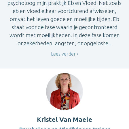
psycholoog mijn praktijk Eb en Vloed. Net zoals
eb en vloed elkaar voortdurend afwisselen,
omvat het leven goede en moeilijke tijden. Eb
staat voor de fase waarin je geconfronteerd
wordt met moeilijkheden. In deze fase komen
onzekerheden, angsten, onopgeloste...
Lees verder
Kristel Van Maele