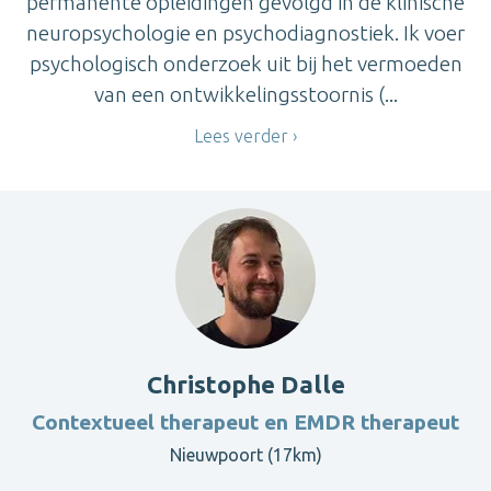
permanente opleidingen gevolgd in de klinische
neuropsychologie en psychodiagnostiek. Ik voer
psychologisch onderzoek uit bij het vermoeden
van een ontwikkelingsstoornis (...
Lees verder
Christophe Dalle
Contextueel therapeut en EMDR therapeut
Nieuwpoort (17km)