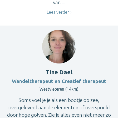
van ...
Lees verder
Tine Dael
Wandeltherapeut en Creatief therapeut
Westvleteren (14km)
Soms voel je je als een bootje op zee,
overgeleverd aan de elementen of overspoeld
door hoge golven. Zie je alles even niet meer zo