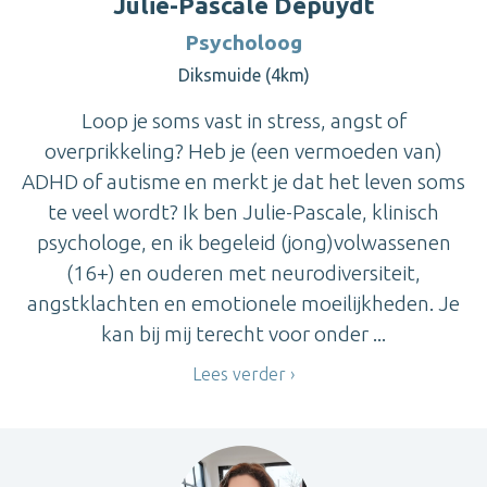
Julie-Pascale Depuydt
Psycholoog
Diksmuide (4km)
Loop je soms vast in stress, angst of
overprikkeling? Heb je (een vermoeden van)
ADHD of autisme en merkt je dat het leven soms
te veel wordt? Ik ben Julie-Pascale, klinisch
psychologe, en ik begeleid (jong)volwassenen
(16+) en ouderen met neurodiversiteit,
angstklachten en emotionele moeilijkheden. Je
kan bij mij terecht voor onder ...
Lees verder