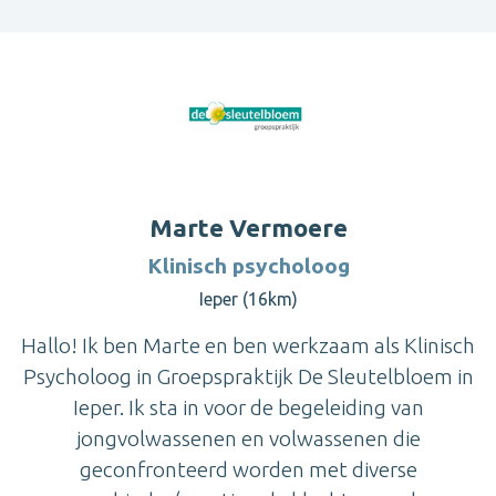
Marte Vermoere
Klinisch psycholoog
Ieper (16km)
Hallo! Ik ben Marte en ben werkzaam als Klinisch
Psycholoog in Groepspraktijk De Sleutelbloem in
Ieper. Ik sta in voor de begeleiding van
jongvolwassenen en volwassenen die
geconfronteerd worden met diverse