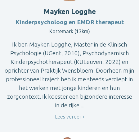
Mayken Logghe
Kinderpsycholoog en EMDR therapeut
Kortemark (13km)
Ik ben Mayken Logghe, Master in de Klinisch
Psychologie (UGent, 2010), Psychodynamisch
Kinderpsychotherapeut (KULeuven, 2022) en
oprichter van Praktijk Wensbloem. Doorheen mijn
professioneel traject heb ik me steeds verdiept in
het werken met jonge kinderen en hun
zorgcontext. Ik koester een bijzondere interesse
in de rijke ...
Lees verder