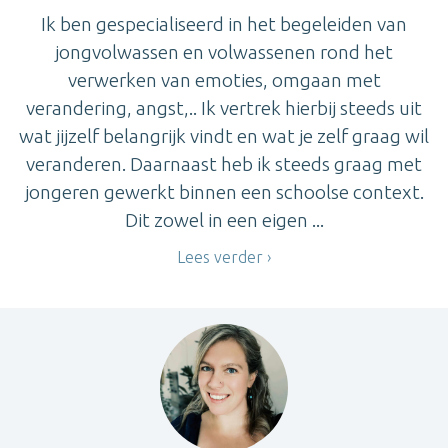
Ik ben gespecialiseerd in het begeleiden van
jongvolwassen en volwassenen rond het
verwerken van emoties, omgaan met
verandering, angst,.. Ik vertrek hierbij steeds uit
wat jijzelf belangrijk vindt en wat je zelf graag wil
veranderen. Daarnaast heb ik steeds graag met
jongeren gewerkt binnen een schoolse context.
Dit zowel in een eigen ...
Lees verder