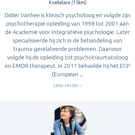
Koekelare (13km)
Didier Vanhee is klinisch psycholoog en volgde zijn
psychotherapie opleiding van 1998 tot 2001 aan
de Academie voor Integratieve psychologie. Later
specialiseerde hij zich in de behandeling van
trauma-gerelateerde problemen. Daarvoor
volgde hij de opleiding tot psychotraumatoloog
en EMDR therapeut. In 2011 behaalde hij het ECP
(European ...
Lees verder