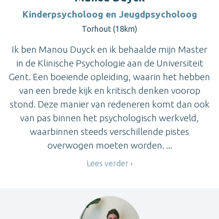
Kinderpsycholoog en Jeugdpsycholoog
Torhout (18km)
Ik ben Manou Duyck en ik behaalde mijn Master
in de Klinische Psychologie aan de Universiteit
Gent. Een boeiende opleiding, waarin het hebben
van een brede kijk en kritisch denken voorop
stond. Deze manier van redeneren komt dan ook
van pas binnen het psychologisch werkveld,
waarbinnen steeds verschillende pistes
overwogen moeten worden. ...
Lees verder