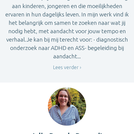
aan kinderen, jongeren en die moeilijkheden
ervaren in hun dagelijks leven. In mijn werk vind ik
het belangrijk om samen te zoeken naar wat jij
nodig hebt, met aandacht voor jouw tempo en
verhaal.Je kan bij mij terecht voor: - diagnostisch
onderzoek naar ADHD en ASS- begeleiding bij
aandacht...
Lees verder