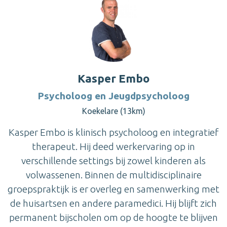
Kasper Embo
Psycholoog en Jeugdpsycholoog
Koekelare (13km)
Kasper Embo is klinisch psycholoog en integratief
therapeut. Hij deed werkervaring op in
verschillende settings bij zowel kinderen als
volwassenen. Binnen de multidisciplinaire
groepspraktijk is er overleg en samenwerking met
de huisartsen en andere paramedici. Hij blijft zich
permanent bijscholen om op de hoogte te blijven