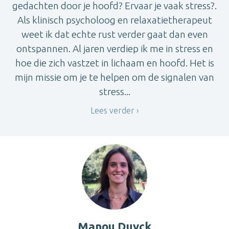
gedachten door je hoofd? Ervaar je vaak stress?.
Als klinisch psycholoog en relaxatietherapeut
weet ik dat echte rust verder gaat dan even
ontspannen. Al jaren verdiep ik me in stress en
hoe die zich vastzet in lichaam en hoofd. Het is
mijn missie om je te helpen om de signalen van
stress...
Lees verder
Manou Duyck