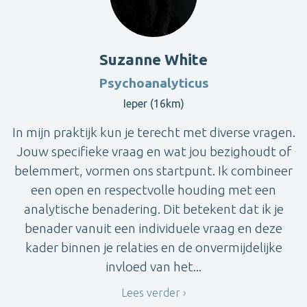
Suzanne White
Psychoanalyticus
Ieper (16km)
In mijn praktijk kun je terecht met diverse vragen.
Jouw specifieke vraag en wat jou bezighoudt of
belemmert, vormen ons startpunt. Ik combineer
een open en respectvolle houding met een
analytische benadering. Dit betekent dat ik je
benader vanuit een individuele vraag en deze
kader binnen je relaties en de onvermijdelijke
invloed van het...
Lees verder