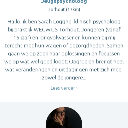
Jeugdpsycholoog
Torhout (17km)
Hallo, ik ben Sarah Logghe, klinisch psycholoog
bij praktijk WEGWIJS Torhout. Jongeren (vanaf
15 jaar) en jongvolwassenen kunnen bij mij
terecht met hun vragen of bezorgdheden. Samen
gaan we op zoek naar oplossingen en focussen
we op wat wel goed loopt. Opgroeien brengt heel
wat veranderingen en uitdagingen met zich mee,
zowel de jongere...
Lees verder