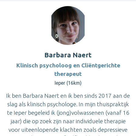
Barbara Naert
Klinisch psycholoog en Cliëntgerichte
therapeut
Ieper (16km)
Ik ben Barbara Naert en ik ben sinds 2017 aan de
slag als klinisch psychologe. In mijn thuispraktijk
te Ieper begeleid ik (jong)volwassenen (vanaf 16
jaar) die op zoek zijn naar individuele therapie
voor uiteenlopende klachten zoals depressieve