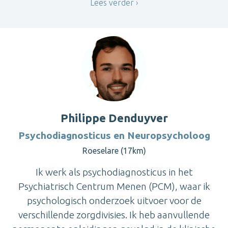
Lees verder
Philippe Denduyver
Psychodiagnosticus en Neuropsycholoog
Roeselare (17km)
Ik werk als psychodiagnosticus in het
Psychiatrisch Centrum Menen (PCM), waar ik
psychologisch onderzoek uitvoer voor de
verschillende zorgdivisies. Ik heb aanvullende