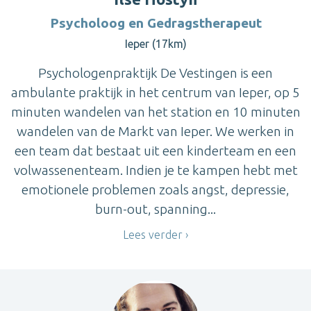
Psycholoog en Gedragstherapeut
Ieper (17km)
Psychologenpraktijk De Vestingen is een
ambulante praktijk in het centrum van Ieper, op 5
minuten wandelen van het station en 10 minuten
wandelen van de Markt van Ieper. We werken in
een team dat bestaat uit een kinderteam en een
volwassenenteam. Indien je te kampen hebt met
emotionele problemen zoals angst, depressie,
burn-out, spanning...
Lees verder