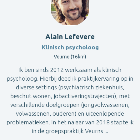
Alain Lefevere
Klinisch psycholoog
Veurne (16km)
Ik ben sinds 2012 werkzaam als klinisch
psycholoog. Hierbij deed ik praktijkervaring op in
diverse settings (psychiatrisch ziekenhuis,
beschut wonen, jobactiveringstrajecten), met
verschillende doelgroepen (jongvolwassenen,
volwassenen, ouderen) en uiteenlopende
problematieken. In het najaar van 2018 stapte ik
in de groepspraktijk Veurns ...