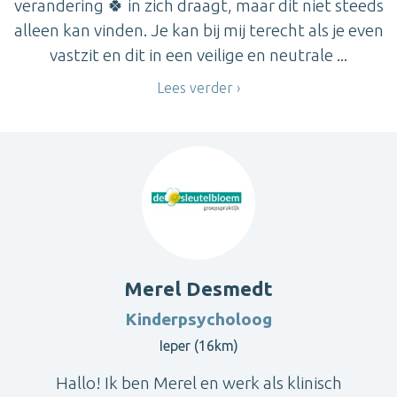
verandering 🍀 in zich draagt, maar dit niet steeds
alleen kan vinden. Je kan bij mij terecht als je even
vastzit en dit in een veilige en neutrale ...
Lees verder
Merel Desmedt
Kinderpsycholoog
Ieper (16km)
Hallo! Ik ben Merel en werk als klinisch