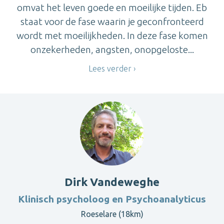
omvat het leven goede en moeilijke tijden. Eb
staat voor de fase waarin je geconfronteerd
wordt met moeilijkheden. In deze fase komen
onzekerheden, angsten, onopgeloste...
Lees verder
Dirk Vandeweghe
Klinisch psycholoog en Psychoanalyticus
Roeselare (18km)