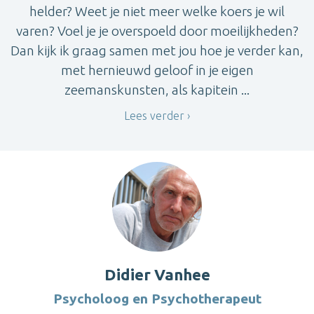
helder? Weet je niet meer welke koers je wil
varen? Voel je je overspoeld door moeilijkheden?
Dan kijk ik graag samen met jou hoe je verder kan,
met hernieuwd geloof in je eigen
zeemanskunsten, als kapitein ...
Lees verder
Didier Vanhee
Psycholoog en Psychotherapeut