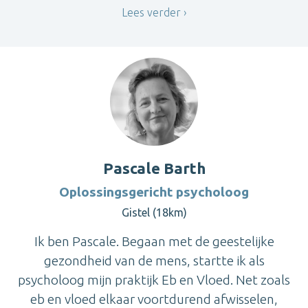
Lees verder
Pascale Barth
Oplossingsgericht psycholoog
Gistel (18km)
Ik ben Pascale. Begaan met de geestelijke
gezondheid van de mens, startte ik als
psycholoog mijn praktijk Eb en Vloed. Net zoals
eb en vloed elkaar voortdurend afwisselen,