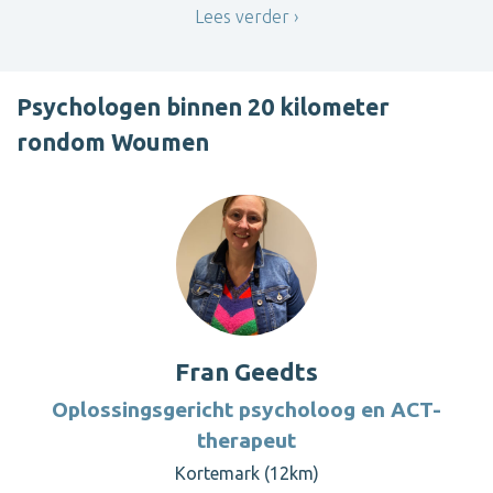
Lees verder
Psychologen binnen 20 kilometer
rondom Woumen
Fran Geedts
Oplossingsgericht psycholoog en ACT-
therapeut
Kortemark (12km)