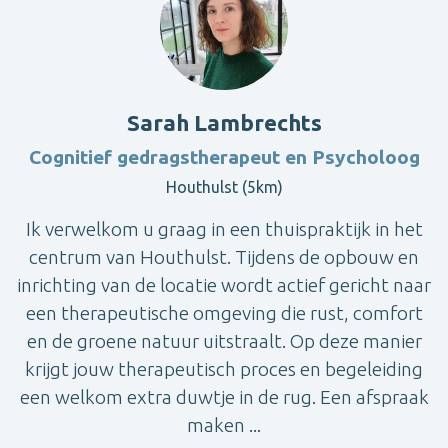
Sarah Lambrechts
Cognitief gedragstherapeut en Psycholoog
Houthulst (5km)
Ik verwelkom u graag in een thuispraktijk in het
centrum van Houthulst. Tijdens de opbouw en
inrichting van de locatie wordt actief gericht naar
een therapeutische omgeving die rust, comfort
en de groene natuur uitstraalt. Op deze manier
krijgt jouw therapeutisch proces en begeleiding
een welkom extra duwtje in de rug. Een afspraak
maken ...