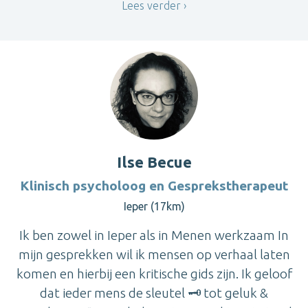
Lees verder
Ilse Becue
Klinisch psycholoog en Gesprekstherapeut
Ieper (17km)
Ik ben zowel in Ieper als in Menen werkzaam In
mijn gesprekken wil ik mensen op verhaal laten
komen en hierbij een kritische gids zijn. Ik geloof
dat ieder mens de sleutel 🗝 tot geluk &