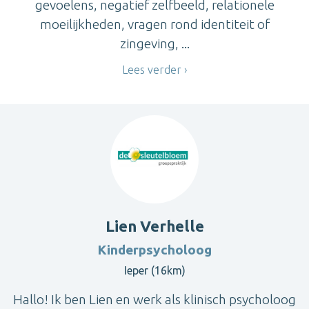
gevoelens, negatief zelfbeeld, relationele
moeilijkheden, vragen rond identiteit of
zingeving, ...
Lees verder
Lien Verhelle
Kinderpsycholoog
Ieper (16km)
Hallo! Ik ben Lien en werk als klinisch psycholoog