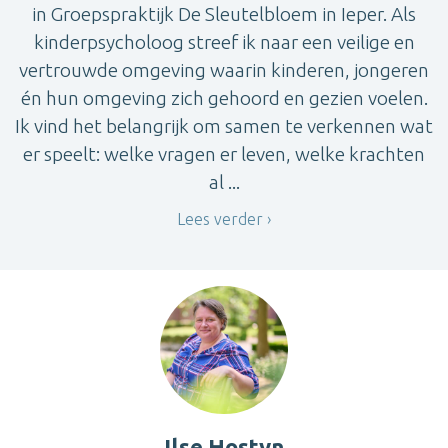
in Groepspraktijk De Sleutelbloem in Ieper. Als
kinderpsycholoog streef ik naar een veilige en
vertrouwde omgeving waarin kinderen, jongeren
én hun omgeving zich gehoord en gezien voelen.
Ik vind het belangrijk om samen te verkennen wat
er speelt: welke vragen er leven, welke krachten
al ...
Lees verder
Ilse Hostyn