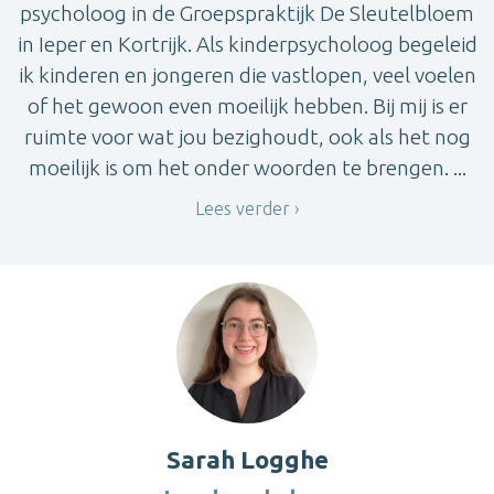
psycholoog in de Groepspraktijk De Sleutelbloem
in Ieper en Kortrijk. Als kinderpsycholoog begeleid
ik kinderen en jongeren die vastlopen, veel voelen
of het gewoon even moeilijk hebben. Bij mij is er
ruimte voor wat jou bezighoudt, ook als het nog
moeilijk is om het onder woorden te brengen. ...
Lees verder
Sarah Logghe