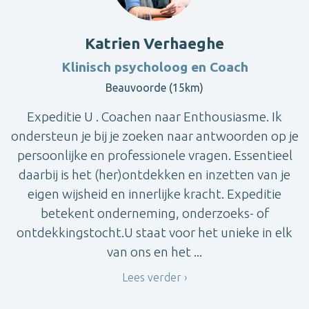
Katrien Verhaeghe
Klinisch psycholoog en Coach
Beauvoorde (15km)
Expeditie U . Coachen naar Enthousiasme. Ik
ondersteun je bij je zoeken naar antwoorden op je
persoonlijke en professionele vragen. Essentieel
daarbij is het (her)ontdekken en inzetten van je
eigen wijsheid en innerlijke kracht. Expeditie
betekent onderneming, onderzoeks- of
ontdekkingstocht.U staat voor het unieke in elk
van ons en het ...
Lees verder