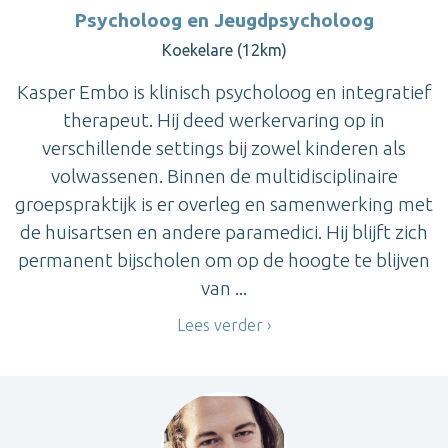
Psycholoog en Jeugdpsycholoog
Koekelare (12km)
Kasper Embo is klinisch psycholoog en integratief
therapeut. Hij deed werkervaring op in
verschillende settings bij zowel kinderen als
volwassenen. Binnen de multidisciplinaire
groepspraktijk is er overleg en samenwerking met
de huisartsen en andere paramedici. Hij blijft zich
permanent bijscholen om op de hoogte te blijven
van ...
Lees verder