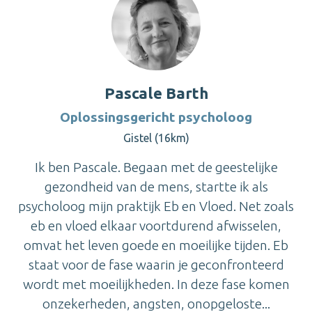
Pascale Barth
Oplossingsgericht psycholoog
Gistel (16km)
Ik ben Pascale. Begaan met de geestelijke
gezondheid van de mens, startte ik als
psycholoog mijn praktijk Eb en Vloed. Net zoals
eb en vloed elkaar voortdurend afwisselen,
omvat het leven goede en moeilijke tijden. Eb
staat voor de fase waarin je geconfronteerd
wordt met moeilijkheden. In deze fase komen
onzekerheden, angsten, onopgeloste...