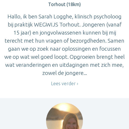
Torhout (18km)
Hallo, ik ben Sarah Logghe, klinisch psycholoog
bij praktijk WEGWIJS Torhout. Jongeren (vanaf
15 jaar) en jongvolwassenen kunnen bij mij
terecht met hun vragen of bezorgdheden. Samen
gaan we op zoek naar oplossingen en focussen
we op wat wel goed loopt. Opgroeien brengt heel
wat veranderingen en uitdagingen met zich mee,
zowel de jongere...
Lees verder