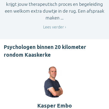
krijgt jouw therapeutisch proces en begeleiding
een welkom extra duwtje in de rug. Een afspraak
maken ...
Lees verder
Psychologen binnen 20 kilometer
rondom Kaaskerke
Kasper Embo