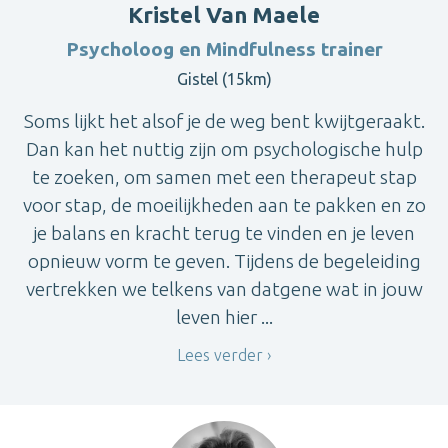
Kristel Van Maele
Psycholoog en Mindfulness trainer
Gistel (15km)
Soms lijkt het alsof je de weg bent kwijtgeraakt.
Dan kan het nuttig zijn om psychologische hulp
te zoeken, om samen met een therapeut stap
voor stap, de moeilijkheden aan te pakken en zo
je balans en kracht terug te vinden en je leven
opnieuw vorm te geven. Tijdens de begeleiding
vertrekken we telkens van datgene wat in jouw
leven hier ...
Lees verder