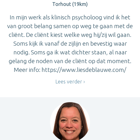
Torhout (19km)
In mijn werk als klinisch psycholoog vind ik het
van groot belang samen op weg te gaan met de
cliënt. De cliënt kiest welke weg hij/zij wil gaan.
Soms kijk ik vanaf de zijlijn en bevestig waar
nodig. Soms ga ik wat dichter staan, al naar
gelang de noden van de cliënt op dat moment.
Meer info: https://www.liesdeblauwe.com/
Lees verder