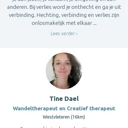
anderen. Bij verlies word je onthecht en ga je uit
verbinding. Hechting, verbinding en verlies zijn
onlosmakelijk met elkaar ...
Lees verder
Tine Dael
Wandeltherapeut en Creatief therapeut
Westvleteren (16km)