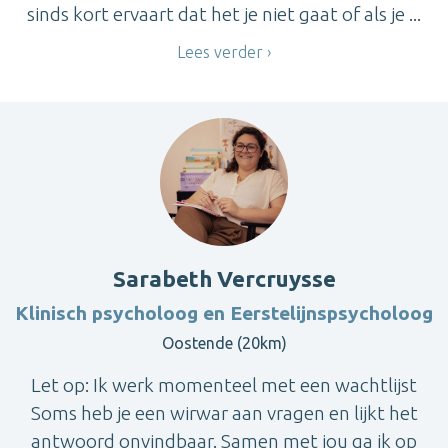
sinds kort ervaart dat het je niet gaat of als je ...
Lees verder
Sarabeth Vercruysse
Klinisch psycholoog en Eerstelijnspsycholoog
Oostende (20km)
Let op: Ik werk momenteel met een wachtlijst
Soms heb je een wirwar aan vragen en lijkt het
antwoord onvindbaar. Samen met jou ga ik op