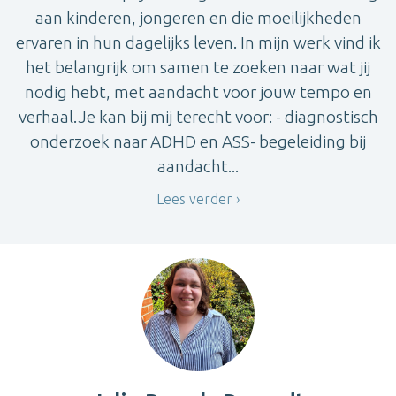
aan kinderen, jongeren en die moeilijkheden
ervaren in hun dagelijks leven. In mijn werk vind ik
het belangrijk om samen te zoeken naar wat jij
nodig hebt, met aandacht voor jouw tempo en
verhaal.Je kan bij mij terecht voor: - diagnostisch
onderzoek naar ADHD en ASS- begeleiding bij
aandacht...
Lees verder