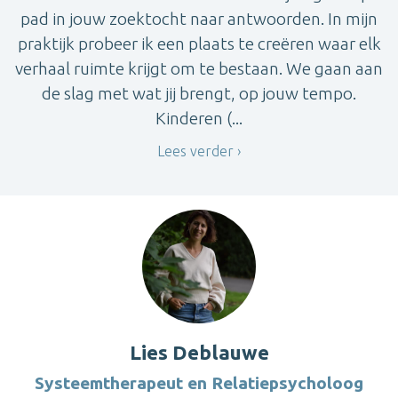
pad in jouw zoektocht naar antwoorden. In mijn
praktijk probeer ik een plaats te creëren waar elk
verhaal ruimte krijgt om te bestaan. We gaan aan
de slag met wat jij brengt, op jouw tempo.
Kinderen (...
Lees verder
Lies Deblauwe
Systeemtherapeut en Relatiepsycholoog