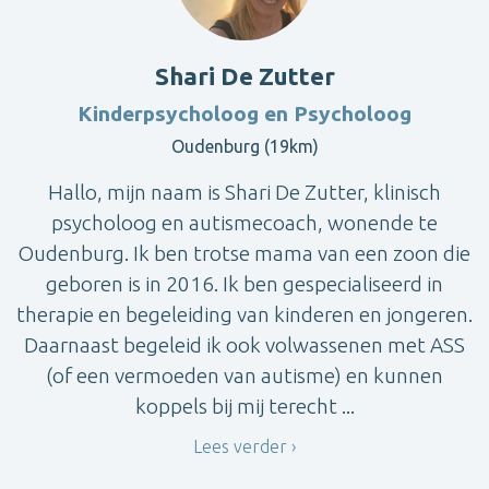
Shari De Zutter
Kinderpsycholoog en Psycholoog
Oudenburg (19km)
Hallo, mijn naam is Shari De Zutter, klinisch
psycholoog en autismecoach, wonende te
Oudenburg. Ik ben trotse mama van een zoon die
geboren is in 2016. Ik ben gespecialiseerd in
therapie en begeleiding van kinderen en jongeren.
Daarnaast begeleid ik ook volwassenen met ASS
(of een vermoeden van autisme) en kunnen
koppels bij mij terecht ...
Lees verder