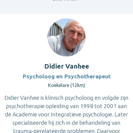
Didier Vanhee
Psycholoog en Psychotherapeut
Koekelare (12km)
Didier Vanhee is klinisch psycholoog en volgde zijn
psychotherapie opleiding van 1998 tot 2001 aan
de Academie voor Integratieve psychologie. Later
specialiseerde hij zich in de behandeling van
trauma-gerelateerde problemen. Daarvoor