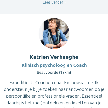
Lees verder
Katrien Verhaeghe
Klinisch psycholoog en Coach
Beauvoorde (12km)
Expeditie U . Coachen naar Enthousiasme. Ik
ondersteun je bij je zoeken naar antwoorden op je
persoonlijke en professionele vragen. Essentieel
daarbij is het (her)ontdekken en inzetten van je