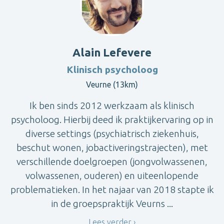
Alain Lefevere
Klinisch psycholoog
Veurne (13km)
Ik ben sinds 2012 werkzaam als klinisch
psycholoog. Hierbij deed ik praktijkervaring op in
diverse settings (psychiatrisch ziekenhuis,
beschut wonen, jobactiveringstrajecten), met
verschillende doelgroepen (jongvolwassenen,
volwassenen, ouderen) en uiteenlopende
problematieken. In het najaar van 2018 stapte ik
in de groepspraktijk Veurns ...
Lees verder