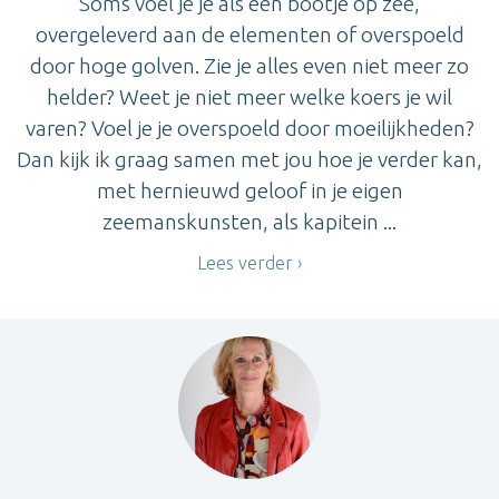
Soms voel je je als een bootje op zee,
overgeleverd aan de elementen of overspoeld
door hoge golven. Zie je alles even niet meer zo
helder? Weet je niet meer welke koers je wil
varen? Voel je je overspoeld door moeilijkheden?
Dan kijk ik graag samen met jou hoe je verder kan,
met hernieuwd geloof in je eigen
zeemanskunsten, als kapitein ...
Lees verder