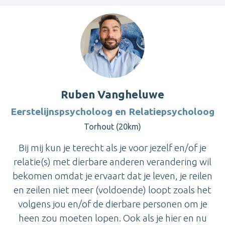
Ruben Vangheluwe
Eerstelijnspsycholoog en Relatiepsycholoog
Torhout (20km)
Bij mij kun je terecht als je voor jezelf en/of je
relatie(s) met dierbare anderen verandering wil
bekomen omdat je ervaart dat je leven, je reilen
en zeilen niet meer (voldoende) loopt zoals het
volgens jou en/of de dierbare personen om je
heen zou moeten lopen. Ook als je hier en nu