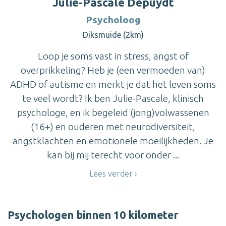
Julie-Pascale Depuydt
Psycholoog
Diksmuide (2km)
Loop je soms vast in stress, angst of
overprikkeling? Heb je (een vermoeden van)
ADHD of autisme en merkt je dat het leven soms
te veel wordt? Ik ben Julie-Pascale, klinisch
psychologe, en ik begeleid (jong)volwassenen
(16+) en ouderen met neurodiversiteit,
angstklachten en emotionele moeilijkheden. Je
kan bij mij terecht voor onder ...
Lees verder
Psychologen binnen 10 kilometer