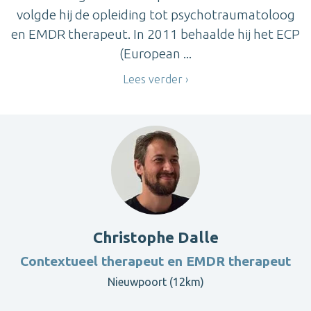
volgde hij de opleiding tot psychotraumatoloog
en EMDR therapeut. In 2011 behaalde hij het ECP
(European ...
Lees verder
Christophe Dalle
Contextueel therapeut en EMDR therapeut
Nieuwpoort (12km)