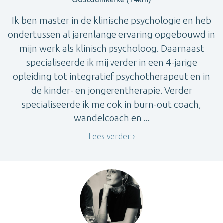
Ik ben master in de klinische psychologie en heb
ondertussen al jarenlange ervaring opgebouwd in
mijn werk als klinisch psycholoog. Daarnaast
specialiseerde ik mij verder in een 4-jarige
opleiding tot integratief psychotherapeut en in
de kinder- en jongerentherapie. Verder
specialiseerde ik me ook in burn-out coach,
wandelcoach en ...
Lees verder