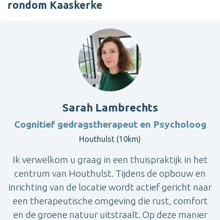
rondom Kaaskerke
Sarah Lambrechts
Cognitief gedragstherapeut en Psycholoog
Houthulst (10km)
Ik verwelkom u graag in een thuispraktijk in het
centrum van Houthulst. Tijdens de opbouw en
inrichting van de locatie wordt actief gericht naar
een therapeutische omgeving die rust, comfort
en de groene natuur uitstraalt. Op deze manier