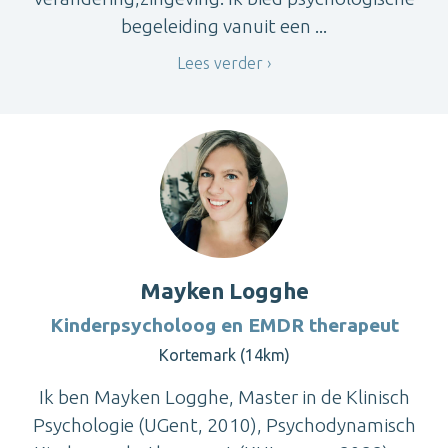
begeleiding vanuit een ...
Lees verder
Mayken Logghe
Kinderpsycholoog en EMDR therapeut
Kortemark (14km)
Ik ben Mayken Logghe, Master in de Klinisch
Psychologie (UGent, 2010), Psychodynamisch