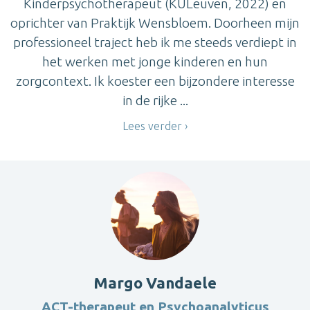
Kinderpsychotherapeut (KULeuven, 2022) en
oprichter van Praktijk Wensbloem. Doorheen mijn
professioneel traject heb ik me steeds verdiept in
het werken met jonge kinderen en hun
zorgcontext. Ik koester een bijzondere interesse
in de rijke ...
Lees verder
Margo Vandaele
ACT-therapeut en Psychoanalyticus