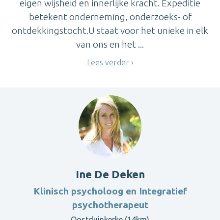
eigen wijsheid en innerlijke kracht. Expeditie
betekent onderneming, onderzoeks- of
ontdekkingstocht.U staat voor het unieke in elk
van ons en het ...
Lees verder
Ine De Deken
Klinisch psycholoog en Integratief
psychotherapeut
Oostduinkerke (14km)