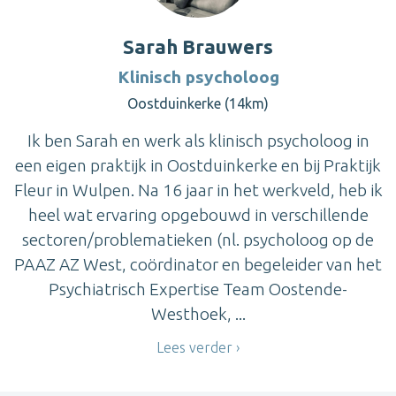
Sarah Brauwers
Klinisch psycholoog
Oostduinkerke (14km)
Ik ben Sarah en werk als klinisch psycholoog in
een eigen praktijk in Oostduinkerke en bij Praktijk
Fleur in Wulpen. Na 16 jaar in het werkveld, heb ik
heel wat ervaring opgebouwd in verschillende
sectoren/problematieken (nl. psycholoog op de
PAAZ AZ West, coördinator en begeleider van het
Psychiatrisch Expertise Team Oostende-
Westhoek, ...
Lees verder