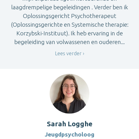
laagdrempelige begeleidingen . Verder ben ik
Oplossingsgericht Psychotherapeut
(Oplossingsgerichte en Systemische therapie:
Korzybski-Instituut). Ik heb ervaring in de
begeleiding van volwassenen en ouderen...
Lees verder
Sarah Logghe
Jeugdpsycholoog