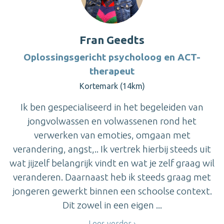
Fran Geedts
Oplossingsgericht psycholoog en ACT-
therapeut
Kortemark (14km)
Ik ben gespecialiseerd in het begeleiden van
jongvolwassen en volwassenen rond het
verwerken van emoties, omgaan met
verandering, angst,.. Ik vertrek hierbij steeds uit
wat jijzelf belangrijk vindt en wat je zelf graag wil
veranderen. Daarnaast heb ik steeds graag met
jongeren gewerkt binnen een schoolse context.
Dit zowel in een eigen ...
Lees verder