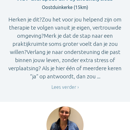
Oostduinkerke (15km)
Herken je dit?Zou het voor jou helpend zijn om
therapie te volgen vanuit je eigen, vertrouwde
omgeving?Merk je dat de stap naar een
praktijkruimte soms groter voelt dan je zou
willen?Verlang je naar ondersteuning die past
binnen jouw leven, zonder extra stress of
verplaatsing? Als je hier één of meerdere keren
“ja” op antwoordt, dan zou ...
Lees verder