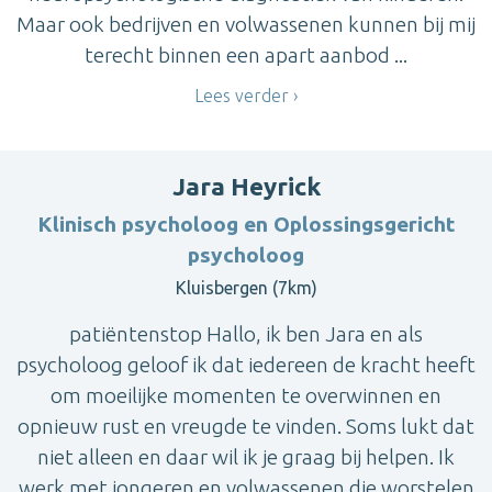
Maar ook bedrijven en volwassenen kunnen bij mij
terecht binnen een apart aanbod ...
Lees verder
Jara Heyrick
Klinisch psycholoog en Oplossingsgericht
psycholoog
Kluisbergen (7km)
patiëntenstop Hallo, ik ben Jara en als
psycholoog geloof ik dat iedereen de kracht heeft
om moeilijke momenten te overwinnen en
opnieuw rust en vreugde te vinden. Soms lukt dat
niet alleen en daar wil ik je graag bij helpen. Ik
werk met jongeren en volwassenen die worstelen