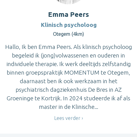
Emma Peers
Klinisch psycholoog
Otegem (4km)
Hallo, Ik ben Emma Peers. Als klinisch psycholoog
begeleid ik (jong)volwassenen en ouderen in
individuele therapie. Ik werk deeltijds zelfstandig
binnen groepspraktijk MOMENTUM te Otegem,
daarnaast ben ik ook werkzaam in het
psychiatrisch dagziekenhuis De Bres in AZ
Groeninge te Kortrijk. In 2024 studeerde ik af als
master in de Klinische...
Lees verder