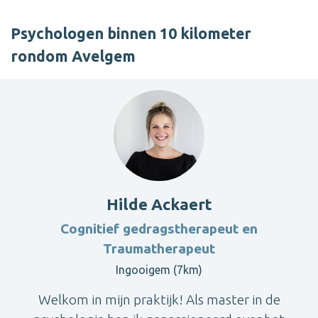
Psychologen binnen 10 kilometer
rondom Avelgem
Hilde Ackaert
Cognitief gedragstherapeut en
Traumatherapeut
Ingooigem (7km)
Welkom in mijn praktijk! Als master in de