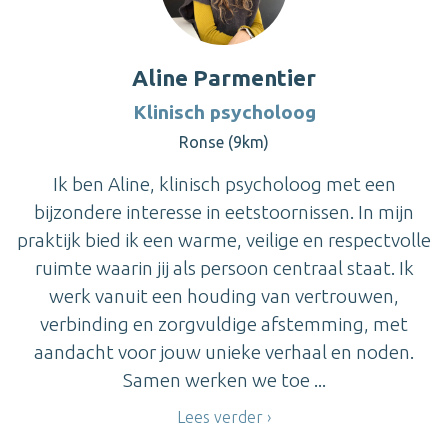
Aline Parmentier
Klinisch psycholoog
Ronse (9km)
Ik ben Aline, klinisch psycholoog met een
bijzondere interesse in eetstoornissen. In mijn
praktijk bied ik een warme, veilige en respectvolle
ruimte waarin jij als persoon centraal staat. Ik
werk vanuit een houding van vertrouwen,
verbinding en zorgvuldige afstemming, met
aandacht voor jouw unieke verhaal en noden.
Samen werken we toe ...
Lees verder