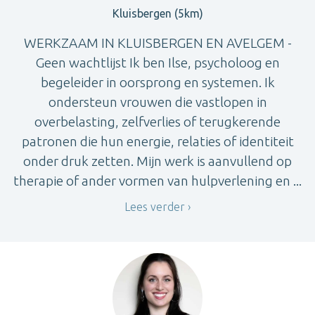
Kluisbergen (5km)
WERKZAAM IN KLUISBERGEN EN AVELGEM -
Geen wachtlijst Ik ben Ilse, psycholoog en
begeleider in oorsprong en systemen. Ik
ondersteun vrouwen die vastlopen in
overbelasting, zelfverlies of terugkerende
patronen die hun energie, relaties of identiteit
onder druk zetten. Mijn werk is aanvullend op
therapie of ander vormen van hulpverlening en ...
Lees verder