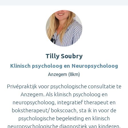
Tilly Soubry
Klinisch psycholoog en Neuropsycholoog
Anzegem (8km)
Privépraktijk voor psychologische consultatie te
Anzegem. Als klinisch psycholoog en
neuropsycholoog, integratief therapeut en
bokstherapeut/ bokscoach, sta ik in voor de
psychologische begeleiding en klinisch
neuropsychologische diagnostiek van kinderen.