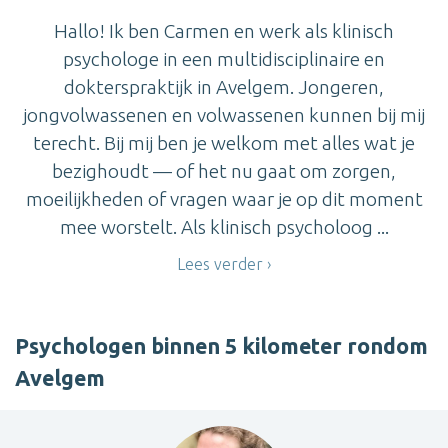
Hallo! Ik ben Carmen en werk als klinisch
psychologe in een multidisciplinaire en
dokterspraktijk in Avelgem. Jongeren,
jongvolwassenen en volwassenen kunnen bij mij
terecht. Bij mij ben je welkom met alles wat je
bezighoudt — of het nu gaat om zorgen,
moeilijkheden of vragen waar je op dit moment
mee worstelt. Als klinisch psycholoog ...
Lees verder
Psychologen binnen 5 kilometer rondom
Avelgem