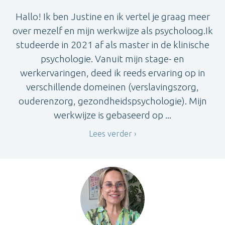
Hallo! Ik ben Justine en ik vertel je graag meer
over mezelf en mijn werkwijze als psycholoog.Ik
studeerde in 2021 af als master in de klinische
psychologie. Vanuit mijn stage- en
werkervaringen, deed ik reeds ervaring op in
verschillende domeinen (verslavingszorg,
ouderenzorg, gezondheidspsychologie). Mijn
werkwijze is gebaseerd op ...
Lees verder