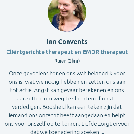
Inn Convents
Cliëntgerichte therapeut en EMDR therapeut
Ruien (2km)
Onze gevoelens tonen ons wat belangrijk voor
ons is, wat we nodig hebben en zetten ons aan
tot actie. Angst kan gevaar betekenen en ons
aanzetten om weg te vluchten of ons te
verdedigen. Boosheid kan een teken zijn dat
iemand ons onrecht heeft aangedaan en helpt
ons voor onszelf op te komen. Liefde zorgt ervoor
dat we toenadering zoeken ...