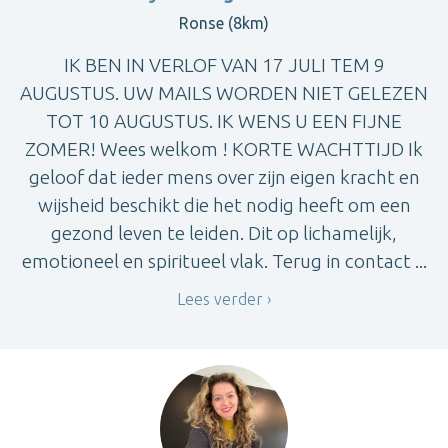
Ronse (8km)
IK BEN IN VERLOF VAN 17 JULI TEM 9
AUGUSTUS. UW MAILS WORDEN NIET GELEZEN
TOT 10 AUGUSTUS. IK WENS U EEN FIJNE
ZOMER! Wees welkom ! KORTE WACHTTIJD Ik
geloof dat ieder mens over zijn eigen kracht en
wijsheid beschikt die het nodig heeft om een
gezond leven te leiden. Dit op lichamelijk,
emotioneel en spiritueel vlak. Terug in contact ...
Lees verder