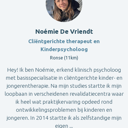
Noémie De Vriendt
Cliëntgerichte therapeut en
Kinderpsycholoog
Ronse (11km)
Hey! Ik ben Noémie, erkend klinisch psycholoog
met basisspecialisatie in cliëntgerichte kinder- en
jongerentherapie. Na mijn studies startte ik mijn
loopbaan in verscheidenen revalidatiecentra waar
ik heel wat praktijkervaring opdeed rond
ontwikkelingsproblemen bij kinderen en
jongeren. In 2014 startte ik als zelfstandige mijn
eigen ...