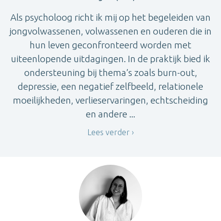
Als psycholoog richt ik mij op het begeleiden van
jongvolwassenen, volwassenen en ouderen die in
hun leven geconfronteerd worden met
uiteenlopende uitdagingen. In de praktijk bied ik
ondersteuning bij thema’s zoals burn-out,
depressie, een negatief zelfbeeld, relationele
moeilijkheden, verlieservaringen, echtscheiding
en andere ...
Lees verder