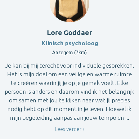
Lore Goddaer
Klinisch psycholoog
Anzegem (7km)
Je kan bij mij terecht voor individuele gesprekken.
Het is mijn doel om een veilige en warme ruimte
te creëren waarin jij je op je gemak voelt. Elke
persoon is anders en daarom vind ik het belangrijk
om samen met jou te kijken naar wat jij precies
nodig hebt op dit moment in je leven. Hoewel ik
mijn begeleiding aanpas aan jouw tempo en ...
Lees verder