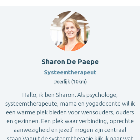
Sharon De Paepe
Systeemtherapeut
Deerlijk (10km)
Hallo, ik ben Sharon. Als psychologe,
systeemtherapeute, mama en yogadocente wil ik
een warme plek bieden voor wensouders, ouders
en gezinnen. Een plek waar verbinding, oprechte
aanwezigheid en jezelf mogen zijn centraal
staan.Vanuit de systeemtherapie kijk ik naar wat