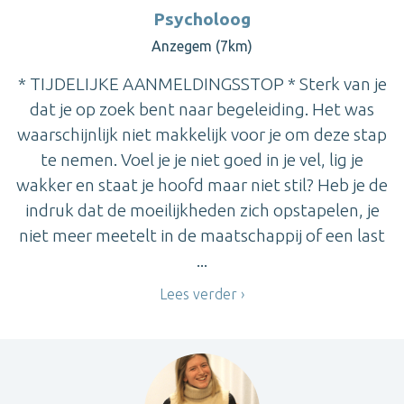
Psycholoog
Anzegem (7km)
* TIJDELIJKE AANMELDINGSSTOP * Sterk van je
dat je op zoek bent naar begeleiding. Het was
waarschijnlijk niet makkelijk voor je om deze stap
te nemen. Voel je je niet goed in je vel, lig je
wakker en staat je hoofd maar niet stil? Heb je de
indruk dat de moeilijkheden zich opstapelen, je
niet meer meetelt in de maatschappij of een last
...
Lees verder