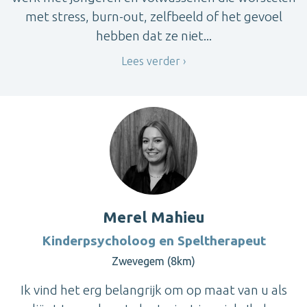
met stress, burn-out, zelfbeeld of het gevoel
hebben dat ze niet...
Lees verder
Merel Mahieu
Kinderpsycholoog en Speltherapeut
Zwevegem (8km)
Ik vind het erg belangrijk om op maat van u als