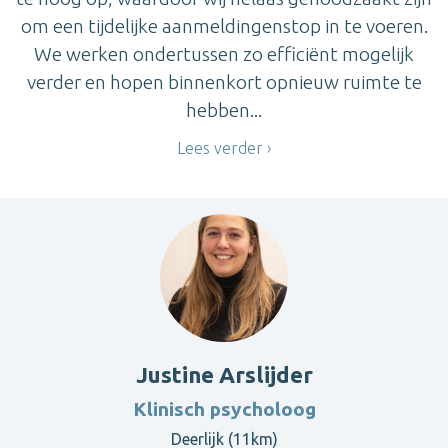
om een tijdelijke aanmeldingenstop in te voeren.
We werken ondertussen zo efficiënt mogelijk
verder en hopen binnenkort opnieuw ruimte te
hebben...
Lees verder
Justine Arslijder
Klinisch psycholoog
Deerlijk (11km)