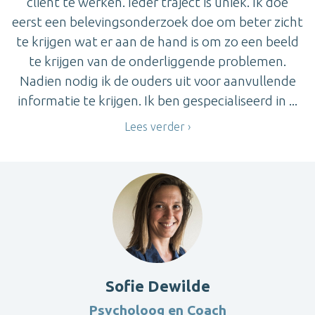
cliënt te werken. Ieder traject is uniek. Ik doe
eerst een belevingsonderzoek doe om beter zicht
te krijgen wat er aan de hand is om zo een beeld
te krijgen van de onderliggende problemen.
Nadien nodig ik de ouders uit voor aanvullende
informatie te krijgen. Ik ben gespecialiseerd in ...
Lees verder
Sofie Dewilde
Psycholoog en Coach