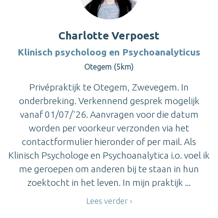
Charlotte Verpoest
Klinisch psycholoog en Psychoanalyticus
Otegem (5km)
Privépraktijk te Otegem, Zwevegem. In
onderbreking. Verkennend gesprek mogelijk
vanaf 01/07/'26. Aanvragen voor die datum
worden per voorkeur verzonden via het
contactformulier hieronder of per mail. Als
Klinisch Psychologe en Psychoanalytica i.o. voel ik
me geroepen om anderen bij te staan in hun
zoektocht in het leven. In mijn praktijk ...
Lees verder