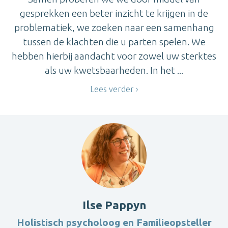
gesprekken een beter inzicht te krijgen in de
problematiek, we zoeken naar een samenhang
tussen de klachten die u parten spelen. We
hebben hierbij aandacht voor zowel uw sterktes
als uw kwetsbaarheden. In het ...
Lees verder
Ilse Pappyn
Holistisch psycholoog en Familieopsteller