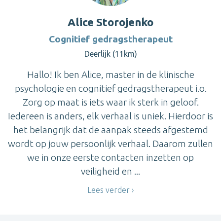
Alice Storojenko
Cognitief gedragstherapeut
Deerlijk (11km)
Hallo! Ik ben Alice, master in de klinische
psychologie en cognitief gedragstherapeut i.o.
Zorg op maat is iets waar ik sterk in geloof.
Iedereen is anders, elk verhaal is uniek. Hierdoor is
het belangrijk dat de aanpak steeds afgestemd
wordt op jouw persoonlijk verhaal. Daarom zullen
we in onze eerste contacten inzetten op
veiligheid en ...
Lees verder