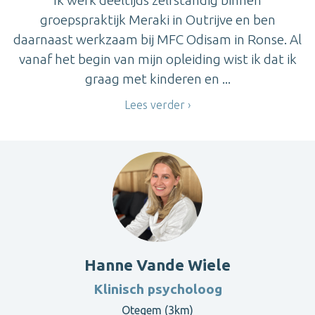
groepspraktijk Meraki in Outrijve en ben
daarnaast werkzaam bij MFC Odisam in Ronse. Al
vanaf het begin van mijn opleiding wist ik dat ik
graag met kinderen en ...
Lees verder
Hanne Vande Wiele
Klinisch psycholoog
Otegem (3km)