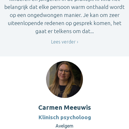
belangrijk dat elke persoon warm onthaald wordt
op een ongedwongen manier. Je kan om zeer
uiteenlopende redenen op gesprek komen, het
gaat er telkens om dat...
Lees verder
Carmen Meeuwis
Klinisch psycholoog
Avelgem