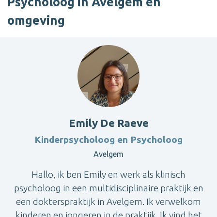
Psycholoog in Avelgem en
omgeving
Emily De Raeve
Kinderpsycholoog en Psycholoog
Avelgem
Hallo, ik ben Emily en werk als klinisch
psycholoog in een multidisciplinaire praktijk en
een dokterspraktijk in Avelgem. Ik verwelkom
kinderen en jongeren in de praktijk. Ik vind het