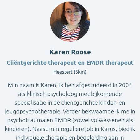
Karen Roose
Cliëntgerichte therapeut en EMDR therapeut
Heestert (5km)
M'n naam is Karen, ik ben afgestudeerd in 2001
als klinisch psycholoog met bijkomende
specialisatie in de cliëntgerichte kinder- en
jeugdpsychotherapie. Verder bekwaamde ik me in
psychotrauma en EMDR (zowel volwassenen als
kinderen). Naast m'n reguliere job in Karus, bied ik
individuele therapie en begeleiding aan in