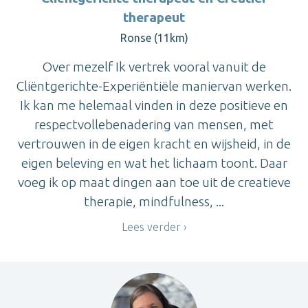
therapeut
Ronse (11km)
Over mezelf Ik vertrek vooral vanuit de
Cliëntgerichte-Experiëntiële maniervan werken.
Ik kan me helemaal vinden in deze positieve en
respectvollebenadering van mensen, met
vertrouwen in de eigen kracht en wijsheid, in de
eigen beleving en wat het lichaam toont. Daar
voeg ik op maat dingen aan toe uit de creatieve
therapie, mindfulness, ...
Lees verder