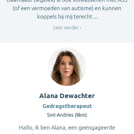
(of een vermoeden van autisme) en kunnen
koppels bij mij terecht ...
Lees verder
Alana Dewachter
Gedragstherapeut
Sint-Andries (8km)
Hallo, ik ben Alana, een geëngageerde