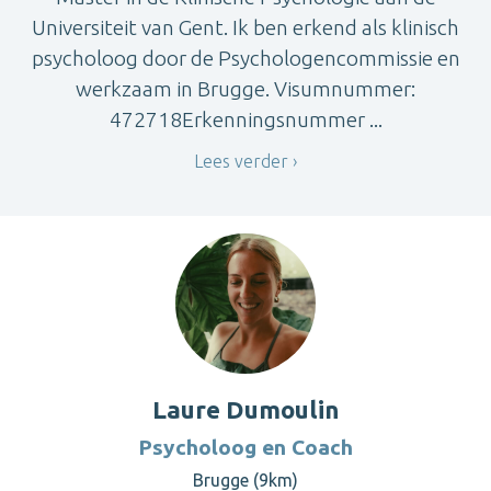
Universiteit van Gent. Ik ben erkend als klinisch
psycholoog door de Psychologencommissie en
werkzaam in Brugge. Visumnummer:
472718Erkenningsnummer ...
Lees verder
Laure Dumoulin
Psycholoog en Coach
Brugge (9km)