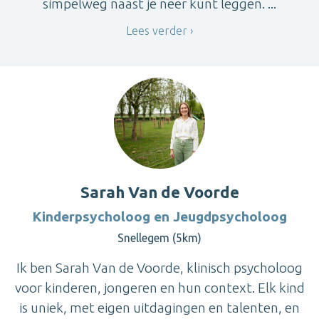
simpelweg naast je neer kunt leggen. ...
Lees verder
Sarah Van de Voorde
Kinderpsycholoog en Jeugdpsycholoog
Snellegem (5km)
Ik ben Sarah Van de Voorde, klinisch psycholoog
voor kinderen, jongeren en hun context. Elk kind
is uniek, met eigen uitdagingen en talenten, en