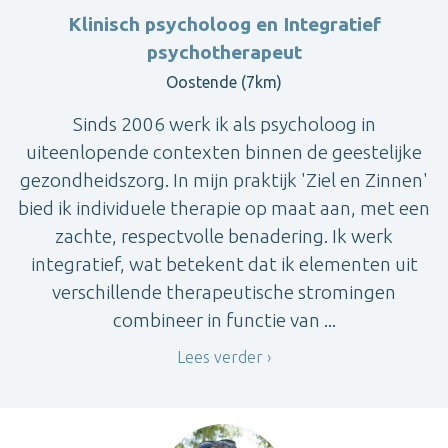
Klinisch psycholoog en Integratief
psychotherapeut
Oostende (7km)
Sinds 2006 werk ik als psycholoog in
uiteenlopende contexten binnen de geestelijke
gezondheidszorg. In mijn praktijk 'Ziel en Zinnen'
bied ik individuele therapie op maat aan, met een
zachte, respectvolle benadering. Ik werk
integratief, wat betekent dat ik elementen uit
verschillende therapeutische stromingen
combineer in functie van ...
Lees verder