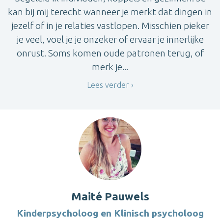
kan bij mij terecht wanneer je merkt dat dingen in
jezelf of in je relaties vastlopen. Misschien pieker
je veel, voel je je onzeker of ervaar je innerlijke
onrust. Soms komen oude patronen terug, of
merk je...
Lees verder
Maité Pauwels
Kinderpsycholoog en Klinisch psycholoog