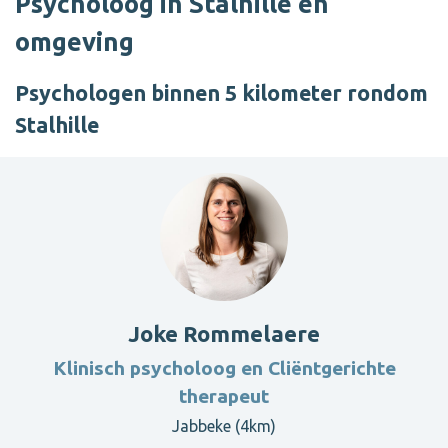
Psycholoog in Stalhille en
omgeving
Psychologen binnen 5 kilometer rondom
Stalhille
Joke Rommelaere
Klinisch psycholoog en Cliëntgerichte
therapeut
Jabbeke (4km)