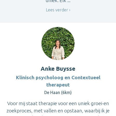
uniek. Elk ...
Lees verder
Anke Buysse
Klinisch psycholoog en Contextueel
therapeut
De Haan (6km)
Voor mij staat therapie voor een uniek groei-en
zoekproces, met vallen en opstaan, waarbij ik je