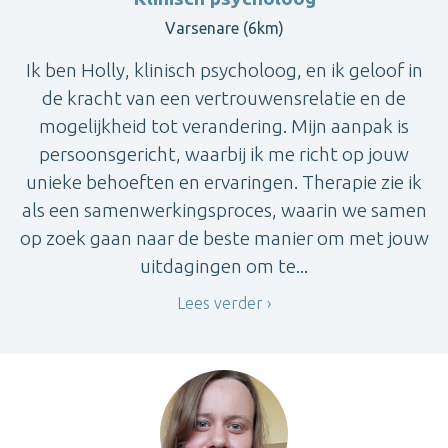
Varsenare (6km)
Ik ben Holly, klinisch psycholoog, en ik geloof in
de kracht van een vertrouwensrelatie en de
mogelijkheid tot verandering. Mijn aanpak is
persoonsgericht, waarbij ik me richt op jouw
unieke behoeften en ervaringen. Therapie zie ik
als een samenwerkingsproces, waarin we samen
op zoek gaan naar de beste manier om met jouw
uitdagingen om te...
Lees verder