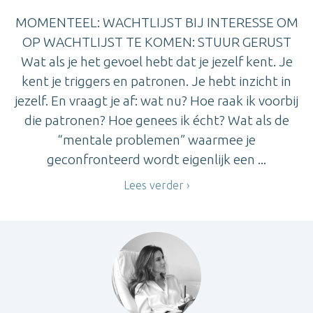
MOMENTEEL: WACHTLIJST BIJ INTERESSE OM
OP WACHTLIJST TE KOMEN: STUUR GERUST
Wat als je het gevoel hebt dat je jezelf kent. Je
kent je triggers en patronen. Je hebt inzicht in
jezelf. En vraagt je af: wat nu? Hoe raak ik voorbij
die patronen? Hoe genees ik écht? Wat als de
“mentale problemen” waarmee je
geconfronteerd wordt eigenlijk een ...
Lees verder