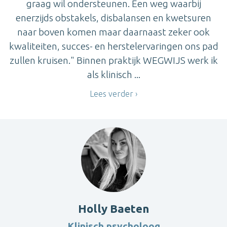
graag wil ondersteunen. Een weg waarbij
enerzijds obstakels, disbalansen en kwetsuren
naar boven komen maar daarnaast zeker ook
kwaliteiten, succes- en herstelervaringen ons pad
zullen kruisen." Binnen praktijk WEGWIJS werk ik
als klinisch ...
Lees verder
Holly Baeten
Klinisch psycholoog