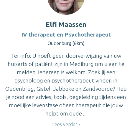
Elfi Maassen
IV therapeut en Psychotherapeut
Oudenburg (6km)
Ter info: U hoeft geen doorverwijzing van uw
huisarts of patiënt zijn in Mediburg om u aan te
melden. Iedereen is welkom. Zoek jij een
psycholoog en psychotherapeut vinden in
Oudenbrug, Gistel, Jabbeke en Zandvoorde? Heb
je nood aan advies, tools, begeleiding tijdens een
moeilijke levensfase of een therapeut die jouw
helpt om oude ...
Lees verder