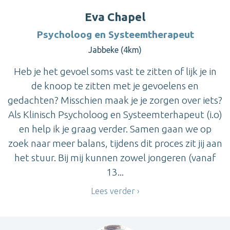
Eva Chapel
Psycholoog en Systeemtherapeut
Jabbeke (4km)
Heb je het gevoel soms vast te zitten of lijk je in
de knoop te zitten met je gevoelens en
gedachten? Misschien maak je je zorgen over iets?
Als Klinisch Psycholoog en Systeemterhapeut (i.o)
en help ik je graag verder. Samen gaan we op
zoek naar meer balans, tijdens dit proces zit jij aan
het stuur. Bij mij kunnen zowel jongeren (vanaf
13...
Lees verder