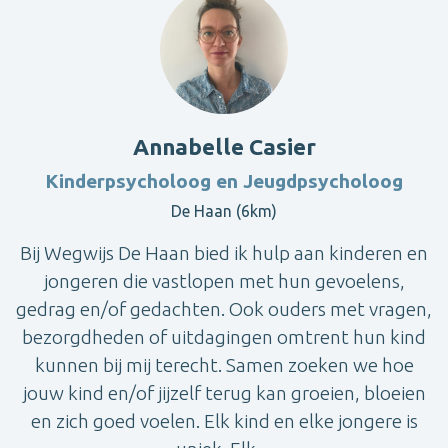
Annabelle Casier
Kinderpsycholoog en Jeugdpsycholoog
De Haan (6km)
Bij Wegwijs De Haan bied ik hulp aan kinderen en
jongeren die vastlopen met hun gevoelens,
gedrag en/of gedachten. Ook ouders met vragen,
bezorgdheden of uitdagingen omtrent hun kind
kunnen bij mij terecht. Samen zoeken we hoe
jouw kind en/of jijzelf terug kan groeien, bloeien
en zich goed voelen. Elk kind en elke jongere is