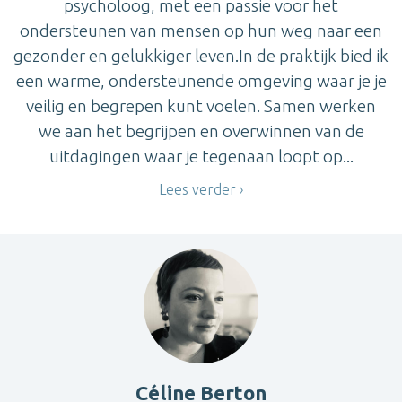
psycholoog, met een passie voor het
ondersteunen van mensen op hun weg naar een
gezonder en gelukkiger leven.In de praktijk bied ik
een warme, ondersteunende omgeving waar je je
veilig en begrepen kunt voelen. Samen werken
we aan het begrijpen en overwinnen van de
uitdagingen waar je tegenaan loopt op...
Lees verder
Céline Berton