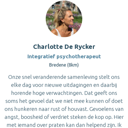
Charlotte De Rycker
Integratief psychotherapeut
Bredene (8km)
Onze snel veranderende samenleving stelt ons
elke dag voor nieuwe uitdagingen en daarbij
horende hoge verwachtingen. Dat geeft ons
soms het gevoel dat we niet mee kunnen of doet
ons hunkeren naar rust of houvast. Gevoelens van
angst, boosheid of verdriet steken de kop op. Hier
met iemand over praten kan dan helpend zijn. Ik