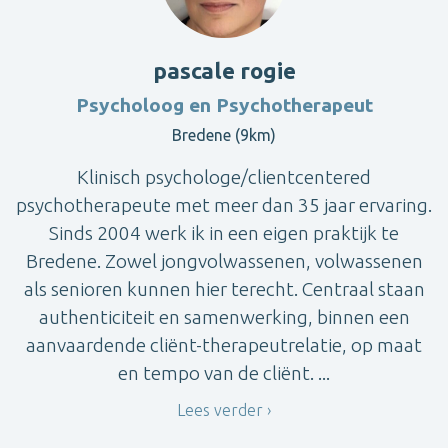
pascale rogie
Psycholoog en Psychotherapeut
Bredene (9km)
Klinisch psychologe/clientcentered
psychotherapeute met meer dan 35 jaar ervaring.
Sinds 2004 werk ik in een eigen praktijk te
Bredene. Zowel jongvolwassenen, volwassenen
als senioren kunnen hier terecht. Centraal staan
authenticiteit en samenwerking, binnen een
aanvaardende cliënt-therapeutrelatie, op maat
en tempo van de cliënt. ...
Lees verder