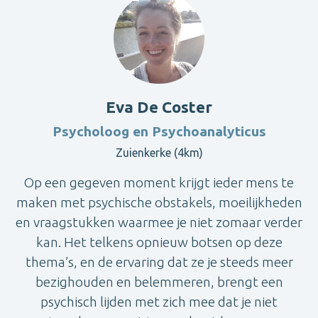
Eva De Coster
Psycholoog en Psychoanalyticus
Zuienkerke (4km)
Op een gegeven moment krijgt ieder mens te
maken met psychische obstakels, moeilijkheden
en vraagstukken waarmee je niet zomaar verder
kan. Het telkens opnieuw botsen op deze
thema’s, en de ervaring dat ze je steeds meer
bezighouden en belemmeren, brengt een
psychisch lijden met zich mee dat je niet