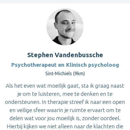
Stephen Vandenbussche
Psychotherapeut en Klinisch psycholoog
Sint-Michiels (9km)
Als het even wat moeilijk gaat, sta ik graag naast
je om te luisteren, mee te denken en te
ondersteunen. In therapie streef ik naar een open
en veilige sfeer waarin je ruimte ervaart om te
delen wat voor jou moeilijk is, zonder oordeel.
Hierbij kijken we niet alleen naar de klachten die