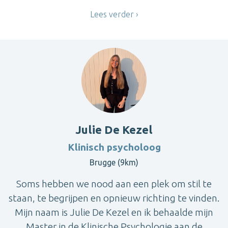
Lees verder
Julie De Kezel
Klinisch psycholoog
Brugge (9km)
Soms hebben we nood aan een plek om stil te
staan, te begrijpen en opnieuw richting te vinden.
Mijn naam is Julie De Kezel en ik behaalde mijn
Master in de Klinische Psychologie aan de