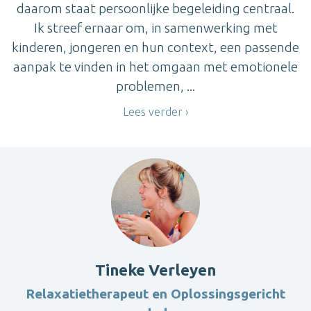
daarom staat persoonlijke begeleiding centraal.
Ik streef ernaar om, in samenwerking met
kinderen, jongeren en hun context, een passende
aanpak te vinden in het omgaan met emotionele
problemen, ...
Lees verder
Tineke Verleyen
Relaxatietherapeut en Oplossingsgericht