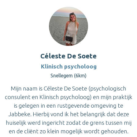
Céleste De Soete
Klinisch psycholoog
Snellegem (6km)
Mijn naam is Céleste De Soete (psychologisch
consulent en Klinisch psycholoog) en mijn praktijk
is gelegen in een rustgevende omgeving te
Jabbeke. Hierbij vond ik het belangrijk dat deze
huiselijk werd ingericht zodat de grens tussen mij
en de cliënt zo klein mogelijk wordt gehouden.