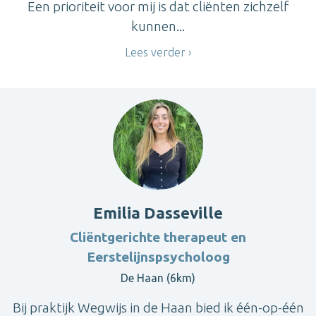
Een prioriteit voor mij is dat cliënten zichzelf
kunnen...
Lees verder
Emilia Dasseville
Cliëntgerichte therapeut en
Eerstelijnspsycholoog
De Haan (6km)
Bij praktijk Wegwijs in de Haan bied ik één-op-één