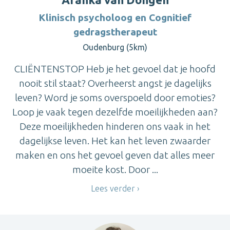
Klinisch psycholoog en Cognitief
gedragstherapeut
Oudenburg (5km)
CLIËNTENSTOP Heb je het gevoel dat je hoofd
nooit stil staat? Overheerst angst je dagelijks
leven? Word je soms overspoeld door emoties?
Loop je vaak tegen dezelfde moeilijkheden aan?
Deze moeilijkheden hinderen ons vaak in het
dagelijkse leven. Het kan het leven zwaarder
maken en ons het gevoel geven dat alles meer
moeite kost. Door ...
Lees verder