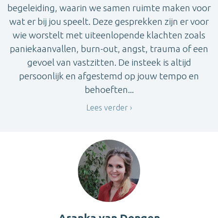
begeleiding, waarin we samen ruimte maken voor
wat er bij jou speelt. Deze gesprekken zijn er voor
wie worstelt met uiteenlopende klachten zoals
paniekaanvallen, burn-out, angst, trauma of een
gevoel van vastzitten. De insteek is altijd
persoonlijk en afgestemd op jouw tempo en
behoeften...
Lees verder
Aranka van Dongen