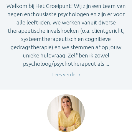
Welkom bij Het Groeipunt! Wij zijn een team van
negen enthousiaste psychologen en zijn er voor
alle leeftijden. We werken vanuit diverse
therapeutische invalshoeken (o.a. cliëntgericht,
systeemtherapeutisch en cognitieve
gedragstherapie) en we stemmen af op jouw
unieke hulpvraag. Zelf ben ik zowel
psycholoog/psychotherapeut als ...
Lees verder