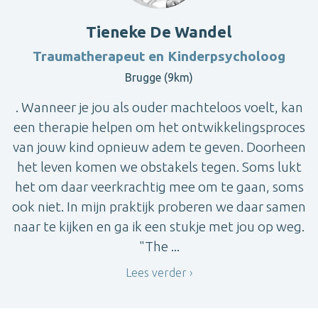
Tieneke De Wandel
Traumatherapeut en Kinderpsycholoog
Brugge (9km)
. Wanneer je jou als ouder machteloos voelt, kan
een therapie helpen om het ontwikkelingsproces
van jouw kind opnieuw adem te geven. Doorheen
het leven komen we obstakels tegen. Soms lukt
het om daar veerkrachtig mee om te gaan, soms
ook niet. In mijn praktijk proberen we daar samen
naar te kijken en ga ik een stukje met jou op weg.
"The ...
Lees verder