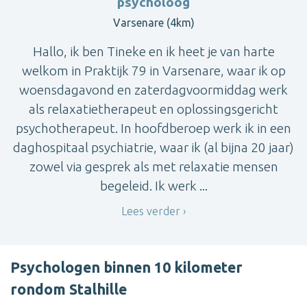
psycholoog
Varsenare (4km)
Hallo, ik ben Tineke en ik heet je van harte
welkom in Praktijk 79 in Varsenare, waar ik op
woensdagavond en zaterdagvoormiddag werk
als relaxatietherapeut en oplossingsgericht
psychotherapeut. In hoofdberoep werk ik in een
daghospitaal psychiatrie, waar ik (al bijna 20 jaar)
zowel via gesprek als met relaxatie mensen
begeleid. Ik werk ...
Lees verder
Psychologen binnen 10 kilometer
rondom Stalhille