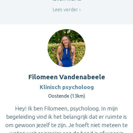
Lees verder
Filomeen Vandenabeele
Klinisch psycholoog
Oostende (13km)
Hey! Ik ben Filomeen, psycholoog. In mijn
begeleiding vind ik het belangrijk dat er ruimte is
om gewoon jezelf te zijn. Je hoeft niet meteen te