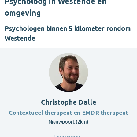
Psycholoog in Westende en
omgeving
Psychologen binnen 5 kilometer rondom
Westende
Christophe Dalle
Contextueel therapeut en EMDR therapeut
Nieuwpoort (2km)