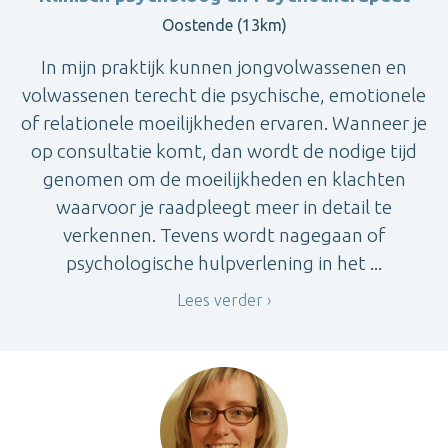
Oostende (13km)
In mijn praktijk kunnen jongvolwassenen en
volwassenen terecht die psychische, emotionele
of relationele moeilijkheden ervaren. Wanneer je
op consultatie komt, dan wordt de nodige tijd
genomen om de moeilijkheden en klachten
waarvoor je raadpleegt meer in detail te
verkennen. Tevens wordt nagegaan of
psychologische hulpverlening in het ...
Lees verder