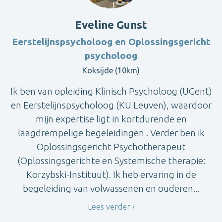
Eveline Gunst
Eerstelijnspsycholoog en Oplossingsgericht
psycholoog
Koksijde (10km)
Ik ben van opleiding Klinisch Psycholoog (UGent)
en Eerstelijnspsycholoog (KU Leuven), waardoor
mijn expertise ligt in kortdurende en
laagdrempelige begeleidingen . Verder ben ik
Oplossingsgericht Psychotherapeut
(Oplossingsgerichte en Systemische therapie:
Korzybski-Instituut). Ik heb ervaring in de
begeleiding van volwassenen en ouderen...
Lees verder