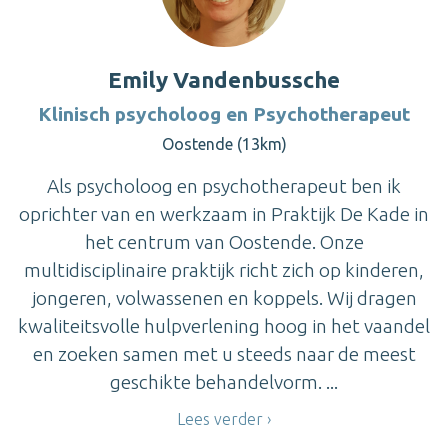
Emily Vandenbussche
Klinisch psycholoog en Psychotherapeut
Oostende (13km)
Als psycholoog en psychotherapeut ben ik
oprichter van en werkzaam in Praktijk De Kade in
het centrum van Oostende. Onze
multidisciplinaire praktijk richt zich op kinderen,
jongeren, volwassenen en koppels. Wij dragen
kwaliteitsvolle hulpverlening hoog in het vaandel
en zoeken samen met u steeds naar de meest
geschikte behandelvorm. ...
Lees verder