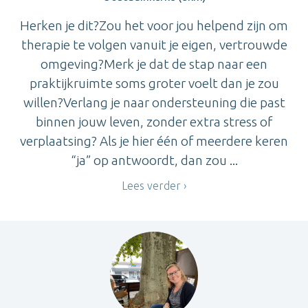
Herken je dit?Zou het voor jou helpend zijn om
therapie te volgen vanuit je eigen, vertrouwde
omgeving?Merk je dat de stap naar een
praktijkruimte soms groter voelt dan je zou
willen?Verlang je naar ondersteuning die past
binnen jouw leven, zonder extra stress of
verplaatsing? Als je hier één of meerdere keren
“ja” op antwoordt, dan zou ...
Lees verder