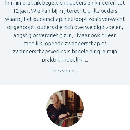
In mijn praktijk begeleid ik ouders en kinderen tot
12 jaar. Wie kan bij mij terecht: prille ouders
waarbij het ouderschap niet loopt zoals verwacht
of gehoopt, ouders die zich overweldigd voelen,
angstig of verdrietig zijn,.. Maar ook bij een
moeilijk lopende zwangerschap of
zwangerschapsverlies is begeleiding in mijn
praktijk mogelijk. ...
Lees verder