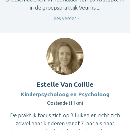
in de groepspraktijk Veurns ...
Lees verder
Estelle Van Coillie
Kinderpsycholoog en Psycholoog
Oostende (11km)
De praktijk focus zich op 3 luiken en richt zich
zowel naar kinderen vanaf 7 jaar als naar