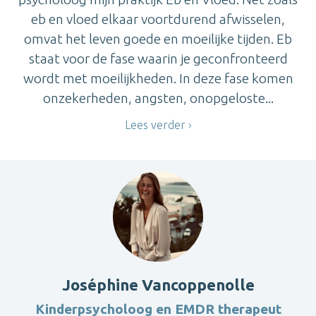
eb en vloed elkaar voortdurend afwisselen,
omvat het leven goede en moeilijke tijden. Eb
staat voor de fase waarin je geconfronteerd
wordt met moeilijkheden. In deze fase komen
onzekerheden, angsten, onopgeloste...
Lees verder
Joséphine Vancoppenolle
Kinderpsycholoog en EMDR therapeut