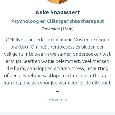
Anke Snauwaert
Psycholoog en Cliëntgerichte therapeut
Oostende (13km)
ONLINE + beperkt op locatie in Oostende (eigen
praktijk) (Online) therapiesessies bieden een
veilige ruimte waarin we samen onderzoeken wat
er in jou leeft en wat je belemmert. Veel mensen
die bij mij aankloppen ervaren stress, uitputting
of een gevoel van vastlopen in hun leven.Therapie
kan helpend zijn voor jou wanneer je:- Je uitgeput
...
Lees verder