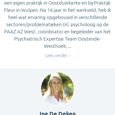
een eigen praktijk in Oostduinkerke en bij Praktijk
Fleur in Wulpen. Na 16 jaar in het werkveld, heb ik
heel wat ervaring opgebouwd in verschillende
sectoren/problematieken (nl. psycholoog op de
PAAZ AZ West, coördinator en begeleider van het
Psychiatrisch Expertise Team Oostende-
Westhoek, ...
Lees verder
Ine De Deken