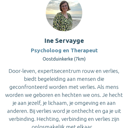
Ine Servayge
Psycholoog en Therapeut
Oostduinkerke (7km)
Door-leven, expertisecentrum rouw en verlies,
biedt begeleiding aan mensen die
geconfronteerd worden met verlies. Als mens
worden we geboren en hechten we ons. Je hecht
je aan jezelf, je lichaam, je omgeving en aan
anderen. Bij verlies word je onthecht en ga je uit
verbinding. Hechting, verbinding en verlies zijn
onlosmakelijk met elkaar ...