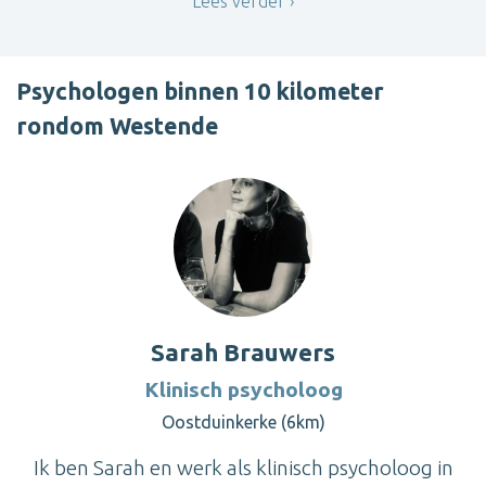
Lees verder
Psychologen binnen 10 kilometer
rondom Westende
Sarah Brauwers
Klinisch psycholoog
Oostduinkerke (6km)
Ik ben Sarah en werk als klinisch psycholoog in