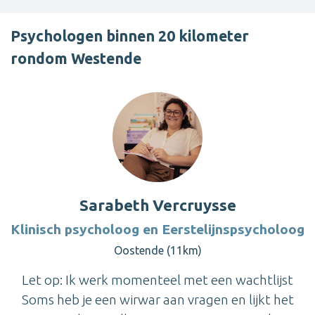
Psychologen binnen 20 kilometer
rondom Westende
Sarabeth Vercruysse
Klinisch psycholoog en Eerstelijnspsycholoog
Oostende (11km)
Let op: Ik werk momenteel met een wachtlijst
Soms heb je een wirwar aan vragen en lijkt het