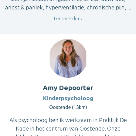
angst & paniek, hyperventilatie, chronische pijn, ...
Lees verder
Amy Depoorter
Kinderpsycholoog
Oostende (13km)
Als psycholoog ben ik werkzaam in Praktijk De
Kade in het centrum van Oostende. Onze