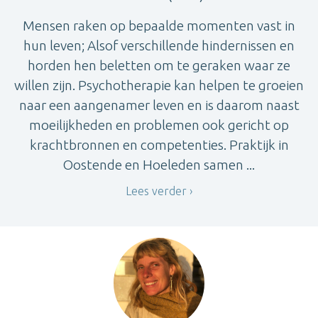
Mensen raken op bepaalde momenten vast in
hun leven; Alsof verschillende hindernissen en
horden hen beletten om te geraken waar ze
willen zijn. Psychotherapie kan helpen te groeien
naar een aangenamer leven en is daarom naast
moeilijkheden en problemen ook gericht op
krachtbronnen en competenties. Praktijk in
Oostende en Hoeleden samen ...
Lees verder