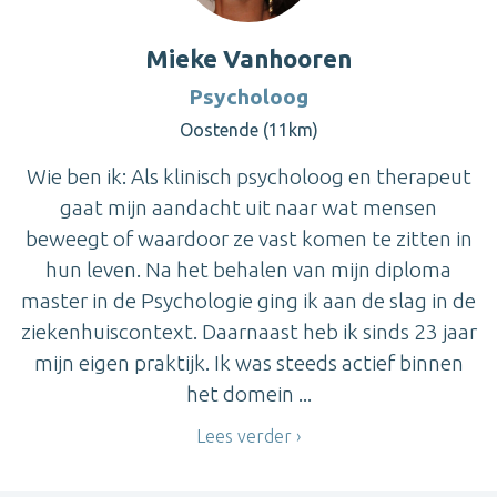
Mieke Vanhooren
Psycholoog
Oostende (11km)
Wie ben ik: Als klinisch psycholoog en therapeut
gaat mijn aandacht uit naar wat mensen
beweegt of waardoor ze vast komen te zitten in
hun leven. Na het behalen van mijn diploma
master in de Psychologie ging ik aan de slag in de
ziekenhuiscontext. Daarnaast heb ik sinds 23 jaar
mijn eigen praktijk. Ik was steeds actief binnen
het domein ...
Lees verder