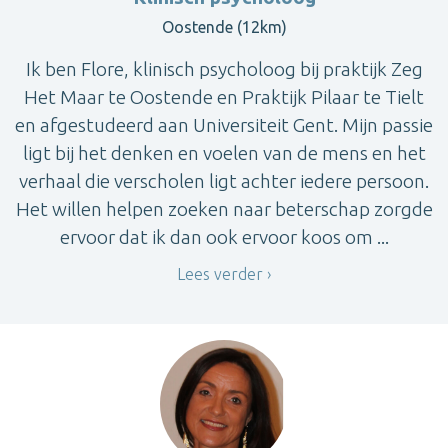
Oostende (12km)
Ik ben Flore, klinisch psycholoog bij praktijk Zeg
Het Maar te Oostende en Praktijk Pilaar te Tielt
en afgestudeerd aan Universiteit Gent. Mijn passie
ligt bij het denken en voelen van de mens en het
verhaal die verscholen ligt achter iedere persoon.
Het willen helpen zoeken naar beterschap zorgde
ervoor dat ik dan ook ervoor koos om ...
Lees verder