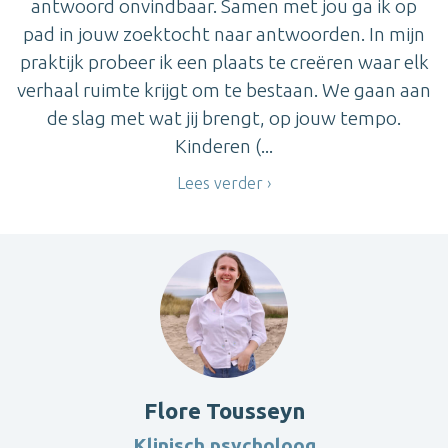
antwoord onvindbaar. Samen met jou ga ik op
pad in jouw zoektocht naar antwoorden. In mijn
praktijk probeer ik een plaats te creëren waar elk
verhaal ruimte krijgt om te bestaan. We gaan aan
de slag met wat jij brengt, op jouw tempo.
Kinderen (...
Lees verder
Flore Tousseyn
Klinisch psycholoog