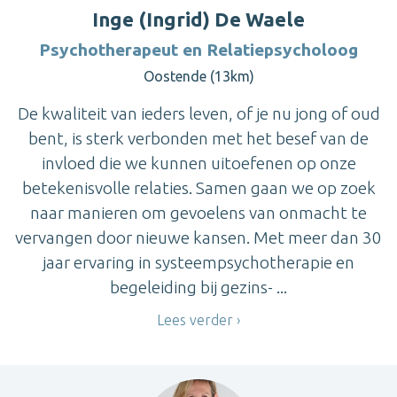
Inge (Ingrid) De Waele
Psychotherapeut en Relatiepsycholoog
Oostende (13km)
De kwaliteit van ieders leven, of je nu jong of oud
bent, is sterk verbonden met het besef van de
invloed die we kunnen uitoefenen op onze
betekenisvolle relaties. Samen gaan we op zoek
naar manieren om gevoelens van onmacht te
vervangen door nieuwe kansen. Met meer dan 30
jaar ervaring in systeempsychotherapie en
begeleiding bij gezins- ...
Lees verder