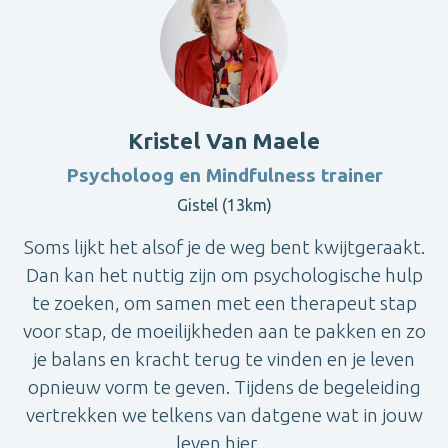
Kristel Van Maele
Psycholoog en Mindfulness trainer
Gistel (13km)
Soms lijkt het alsof je de weg bent kwijtgeraakt.
Dan kan het nuttig zijn om psychologische hulp
te zoeken, om samen met een therapeut stap
voor stap, de moeilijkheden aan te pakken en zo
je balans en kracht terug te vinden en je leven
opnieuw vorm te geven. Tijdens de begeleiding
vertrekken we telkens van datgene wat in jouw
leven hier ...