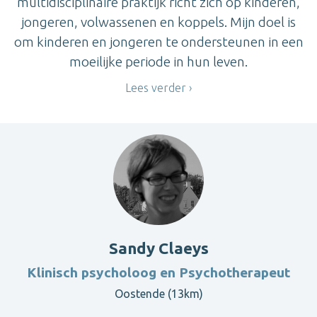
multidisciplinaire praktijk richt zich op kinderen,
jongeren, volwassenen en koppels. Mijn doel is
om kinderen en jongeren te ondersteunen in een
moeilijke periode in hun leven.
Lees verder
Sandy Claeys
Klinisch psycholoog en Psychotherapeut
Oostende (13km)