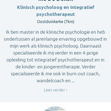
Klinisch psycholoog en Integratief
psychotherapeut
Oostduinkerke (7km)
Ik ben master in de klinische psychologie en heb
ondertussen al jarenlange ervaring opgebouwd in
mijn werk als klinisch psycholoog. Daarnaast
specialiseerde ik mij verder in een 4-jarige
opleiding tot integratief psychotherapeut en in
de kinder- en jongerentherapie. Verder
specialiseerde ik me ook in burn-out coach,
wandelcoach en ...
Lees verder